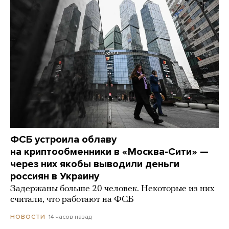
ФСБ устроила облаву
на криптообменники в «Москва-Сити» —
через них якобы выводили деньги
россиян в Украину
Задержаны больше 20 человек. Некоторые из них
считали, что работают на ФСБ
14 часов назад
НОВОСТИ