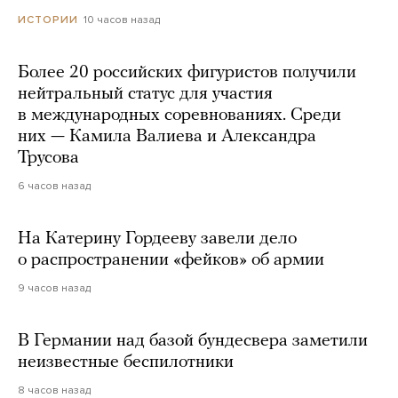
10 часов назад
ИСТОРИИ
Более 20 российских фигуристов получили
нейтральный статус для участия
в международных соревнованиях. Среди
них — Камила Валиева и Александра
Трусова
6 часов назад
На Катерину Гордееву завели дело
о распространении «фейков» об армии
9 часов назад
В Германии над базой бундесвера заметили
неизвестные беспилотники
8 часов назад