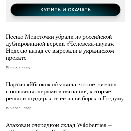
Песню Монеточки убрали из российской
дублированной версии «Человека-паука».
Неделю назад ее вырезали в украинском
прокате
18 часов назад
Партия «Яблоко» объявила, что не связана
с оппозиционерами в изгнании, которые
решили поддержать ее на выборах в Госдуму
19 часов назад
Атакован очередной склад Wildberries —