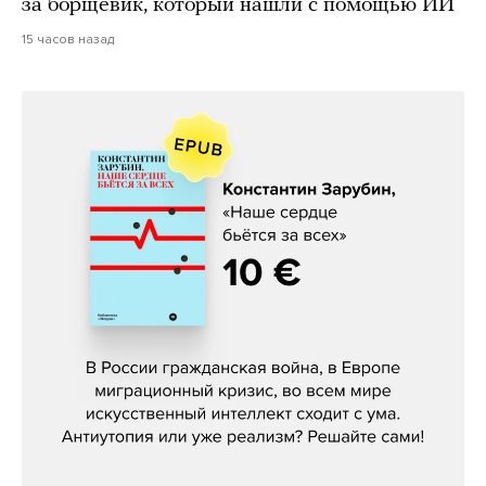
за борщевик, который нашли с помощью ИИ
15 часов назад
Константин Зарубин, «Наше сердце
бьётся за всех»