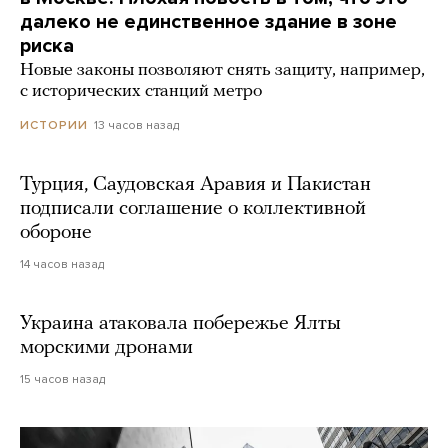
далеко не единственное здание в зоне
риска
Новые законы позволяют снять защиту, например,
с исторических станций метро
13 часов назад
ИСТОРИИ
Турция, Саудовская Аравия и Пакистан
подписали соглашение о коллективной
обороне
14 часов назад
Украина атаковала побережье Ялты
морскими дронами
15 часов назад