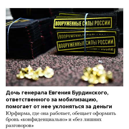
Дочь генерала Евгения Бурдинского,
ответственного за мобилизацию,
помогает от нее уклоняться за деньги
Юрфирма, где она работает, обещает оформить
бронь «конфиденциально» и «без лишних
разговоров»