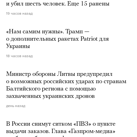
и убил шесть человек. Еще 15 ранены
19 часов назад
«Нам самим нужны». Трамп —
о дополнительных ракетах Patriot для
Украины
18 часов назад
Министр обороны Литвы предупредил
о возможных российских ударах по странам
Балтийского региона с помощью
захваченных украинских дронов
день назад
В России снимут ситком «ПВЗ» о пункте
выдачи заказов. Глава «Газпром-медиа»