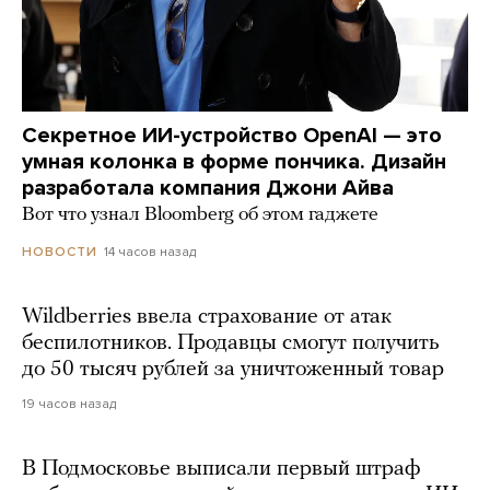
Секретное ИИ-устройство OpenAI — это
умная колонка в форме пончика. Дизайн
разработала компания Джони Айва
Вот что узнал Bloomberg об этом гаджете
14 часов назад
НОВОСТИ
Wildberries ввела страхование от атак
беспилотников. Продавцы смогут получить
до 50 тысяч рублей за уничтоженный товар
19 часов назад
В Подмосковье выписали первый штраф