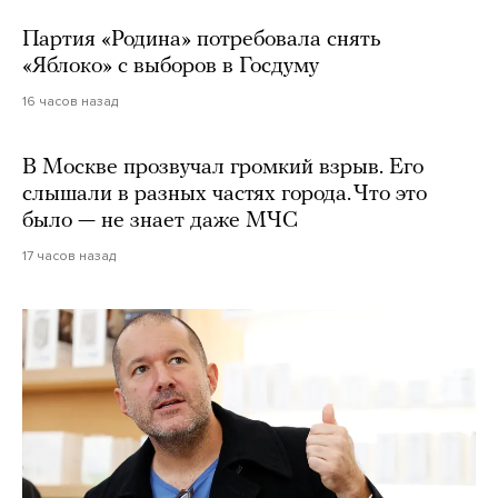
Партия «Родина» потребовала снять
«Яблоко» с выборов в Госдуму
16 часов назад
В Москве прозвучал громкий взрыв. Его
слышали в разных частях города. Что это
было — не знает даже МЧС
17 часов назад