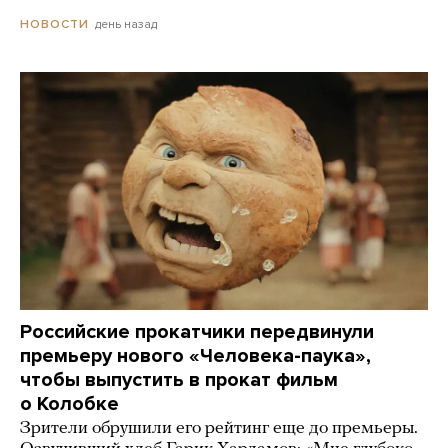
день назад
НОВОСТИ
Российские прокатчики передвинули
премьеру нового «Человека-паука»,
чтобы выпустить в прокат фильм
о Колобке
Зрители обрушили его рейтинг еще до премьеры.