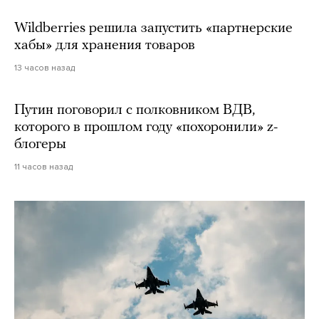
Wildberries решила запустить «партнерские
хабы» для хранения товаров
13 часов назад
Путин поговорил с полковником ВДВ,
которого в прошлом году «похоронили» z-
блогеры
11 часов назад