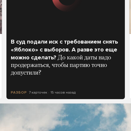
В суд подали иск с требованием снять
«Яблоко» с выборов. А разве это еще
можно сделать?
До какой даты надо
продержаться, чтобы партию точно
допустили?
7 карточек
15 часов назад
РАЗБОР