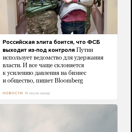
Российская элита боится, что ФСБ
выходит из-под контроля
Путин
использует ведомство для удержания
власти. И все чаще склоняется
к усилению давления на бизнес
и общество, пишет Bloomberg
14 часов назад
НОВОСТИ