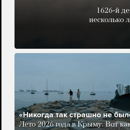
1626-й д
несколько 
«Никогда так страшно не было
Лето 2026 года в Крыму. Вот ка