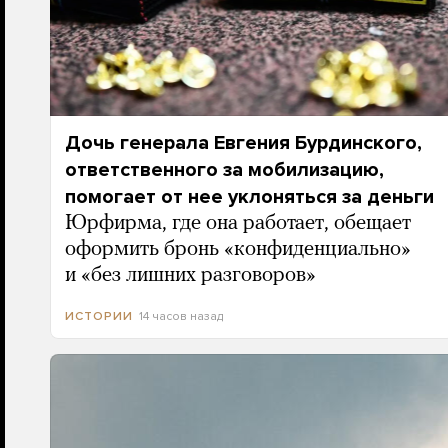
Дочь генерала Евгения Бурдинского,
ответственного за мобилизацию,
помогает от нее уклоняться за деньги
Юрфирма, где она работает, обещает
оформить бронь «конфиденциально»
и «без лишних разговоров»
14 часов назад
ИСТОРИИ