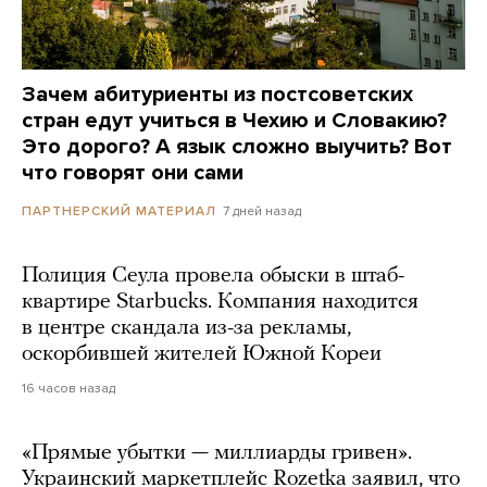
Зачем абитуриенты из постсоветских
стран едут учиться в Чехию и Словакию?
Это дорого? А язык сложно выучить? Вот
что говорят они сами
7 дней назад
ПАРТНЕРСКИЙ МАТЕРИАЛ
Полиция Сеула провела обыски в штаб-
квартире Starbucks. Компания находится
в центре скандала из-за рекламы,
оскорбившей жителей Южной Кореи
16 часов назад
«Прямые убытки — миллиарды гривен».
Украинский маркетплейс Rozetka заявил, что