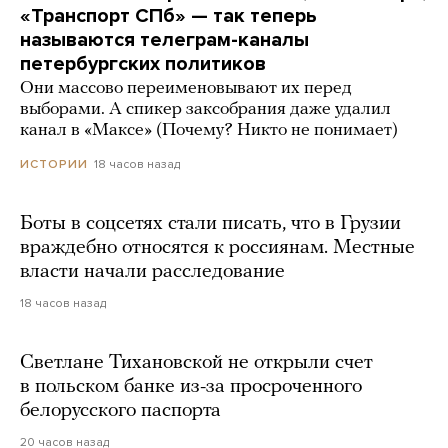
«Транспорт СПб» — так теперь
называются телеграм-каналы
петербургских политиков
Они массово переименовывают их перед
выборами. А спикер заксобрания даже удалил
канал в «Максе» (Почему? Никто не понимает)
18 часов назад
ИСТОРИИ
Боты в соцсетях стали писать, что в Грузии
враждебно относятся к россиянам. Местные
власти начали расследование
18 часов назад
Светлане Тихановской не открыли счет
в польском банке из-за просроченного
белорусского паспорта
20 часов назад