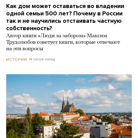
Как дом может оставаться во владении
одной семьи 500 лет? Почему в России
так и не научились отстаивать частную
собственность?
Автор книги «Люди за забором» Максим
Трудолюбов советует книги, которые отвечают
на эти вопросы
14 часов назад
ИСТОРИИ