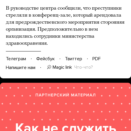
В руководстве центра сообщили, что преступники
стреляли в конференц-зале, который арендовала
для предрождественского мероприятия сторонняя
организация. Предположительно в нем
находились сотрудники министерства
здравоохранения.
Телеграм
Фейсбук
Твиттер
PDF
Magic link
Что-что?
Напишите нам