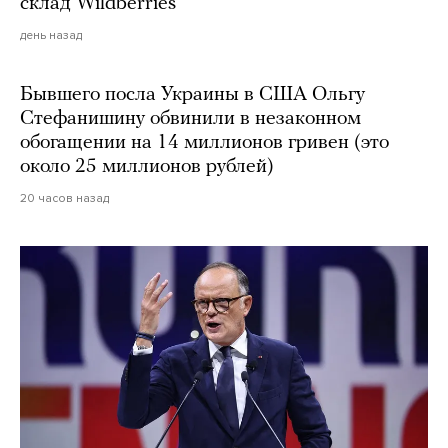
склад Wildberries
день назад
Бывшего посла Украины в США Ольгу
Стефанишину обвинили в незаконном
обогащении на 14 миллионов гривен (это
около 25 миллионов рублей)
20 часов назад