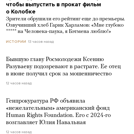
чтобы выпустить в прокат фильм
о Колобке
Зрители обрушили его рейтинг еще до премьеры.
Озвучивший хлеб Гарик Харламов: «Мне глубоко
***** на Человека-паука, я Бэтмена люблю!»
13 часов назад
ИСТОРИИ
Бывшую главу Росмолодежи Ксению
Разуваеву подозревают в растрате. Ее отец
в июне получил срок за мошенничество
12 часов назад
Генпрокуратура РФ объявила
«нежелательным» американский фонд
Human Rights Foundation. Его с 2024-го
возглавляет Юлия Навальная
12 часов назад