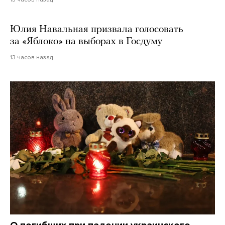
Юлия Навальная призвала голосовать
за «Яблоко» на выборах в Госдуму
13 часов назад