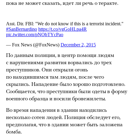
пока не может сказать, идет ли речь о теракте.
По данным полиции, в центр помощи людям
с нарушениями развития ворвались до трех
преступников. Они открыли огонь
по находившимся там людям, после чего
скрылись. Нападение было хорошо подготовлено.
Сообщается, что преступники были одеты в форму
военного образца и носили бронежилеты.
Во время нападения в здании находились
несколько сотен людей. Полиция обследует его,
предполагая, что в здании может быть заложена
бомба.