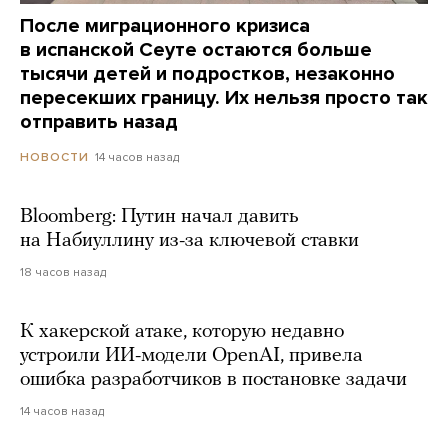
После миграционного кризиса
в испанской Сеуте остаются больше
тысячи детей и подростков, незаконно
пересекших границу. Их нельзя просто так
отправить назад
14 часов назад
НОВОСТИ
Bloomberg: Путин начал давить
на Набиуллину из-за ключевой ставки
18 часов назад
К хакерской атаке, которую недавно
устроили ИИ-модели OpenAI, привела
ошибка разработчиков в постановке задачи
14 часов назад