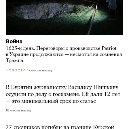
Война
1625-й день. Переговоры о производстве Patriot
в Украине продолжаются — несмотря на сомнения
Трампа
17 часов назад
НОВОСТИ
В Бурятии журналистку Василису Шишкину
осудили по делу о госизмене. Ей дали 12 лет
— это минимальный срок по статье
16 часов назад
77 срочников погибли на границе Курской