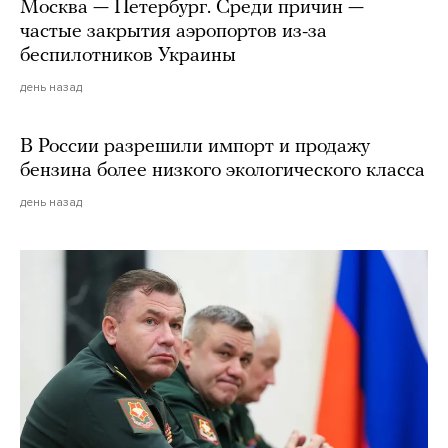
Москва — Петербург. Среди причин —
частые закрытия аэропортов из-за
беспилотников Украины
день назад
В России разрешили импорт и продажу
бензина более низкого экологического класса
день назад