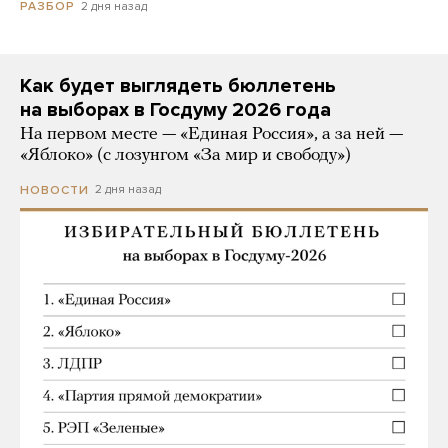
2 дня назад
РАЗБОР
Как будет выглядеть бюллетень
на выборах в Госдуму 2026 года
На первом месте — «Единая Россия», а за ней —
«Яблоко» (с лозунгом «За мир и свободу»)
2 дня назад
НОВОСТИ