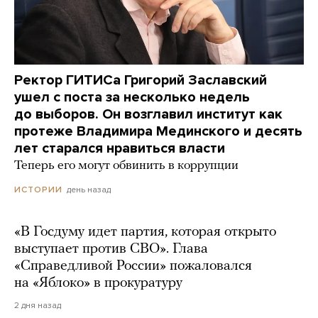
Ректор ГИТИСа Григорий Заславский
ушел с поста за несколько недель
до выборов. Он возглавил институт как
протеже Владимира Мединского и десять
лет старался нравиться власти
Теперь его могут обвинить в коррупции
день назад
ИСТОРИИ
«В Госдуму идет партия, которая открыто
выступает против СВО». Глава
«Справедливой России» пожаловался
на «Яблоко» в прокуратуру
2 дня назад