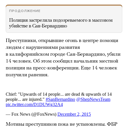
ПРОДОЛЖЕНИЕ
Полиция застрелила подозреваемого в массовом
убийстве в Сан-Бернардино
Преступники, открывшие огонь в центре помощи
людям с нарушениями развития
в калифорнийском городе Сан-Бернардино, убили
14 человек. Об этом сообщил начальник местной
полиции на пресс-конференции. Еще 14 человек
получили ранения.
Мотивы преступников пока не установлены. ФБР