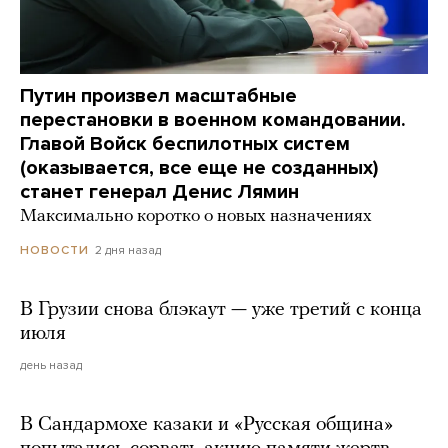
Путин произвел масштабные
перестановки в военном командовании.
Главой Войск беспилотных систем
(оказывается, все еще не созданных)
станет генерал Денис Лямин
Максимально коротко о новых назначениях
2 дня назад
НОВОСТИ
В Грузии снова блэкаут — уже третий с конца
июля
день назад
В Сандармохе казаки и «Русская община»