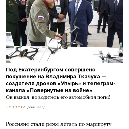
Под Екатеринбургом совершено
покушение на Владимира Ткачука —
создателя дронов «Упырь» и телеграм-
канала «Повернутые на войне»
Он выжил, но водитель его автомобиля погиб
день назад
НОВОСТИ
Россияне стали реже летать по маршруту