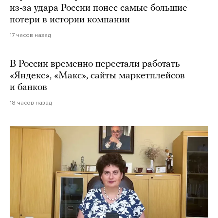
из-за удара России понес самые большие
потери в истории компании
17 часов назад
В России временно перестали работать
«Яндекс», «Макс», сайты маркетплейсов
и банков
18 часов назад