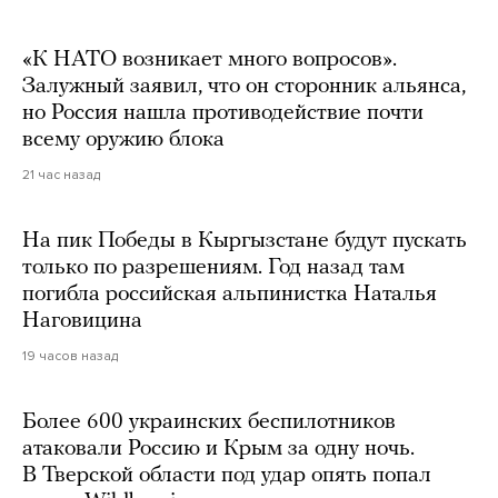
«К НАТО возникает много вопросов».
Залужный заявил, что он сторонник альянса,
но Россия нашла противодействие почти
всему оружию блока
21 час назад
На пик Победы в Кыргызстане будут пускать
только по разрешениям. Год назад там
погибла российская альпинистка Наталья
Наговицина
19 часов назад
Более 600 украинских беспилотников
атаковали Россию и Крым за одну ночь.
В Тверской области под удар опять попал