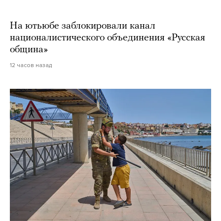
На ютьюбе заблокировали канал
националистического объединения «Русская
община»
12 часов назад