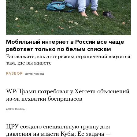
Мобильный интернет в России все чаще
работает только по белым спискам
Расскажите, как этот режим ограничений вводится
там, где вы живете
день назад
РАЗБОР
WP: Трамп потребовал у Хегсета объяснений
из-за нехватки боеприпасов
день назад
ЦРУ создало специальную группу для
давления на власти Кубы. Ее задача —