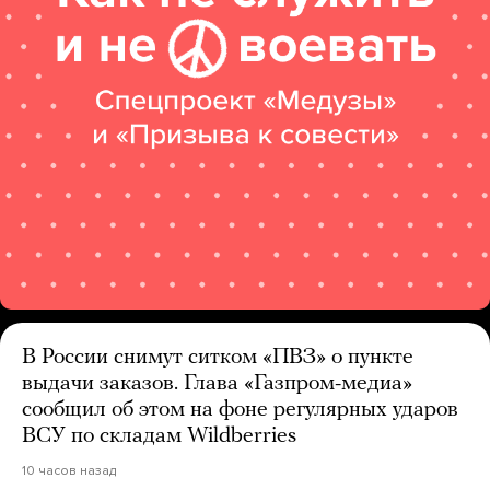
В России снимут ситком «ПВЗ» о пункте
выдачи заказов. Глава «Газпром-медиа»
сообщил об этом на фоне регулярных ударов
ВСУ по складам Wildberries
10 часов назад