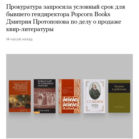
Прокуратура запросила условный срок для
бывшего гендиректора Popcorn Books
Дмитрия Протопопова по делу о продаже
квир-литературы
14 часов назад