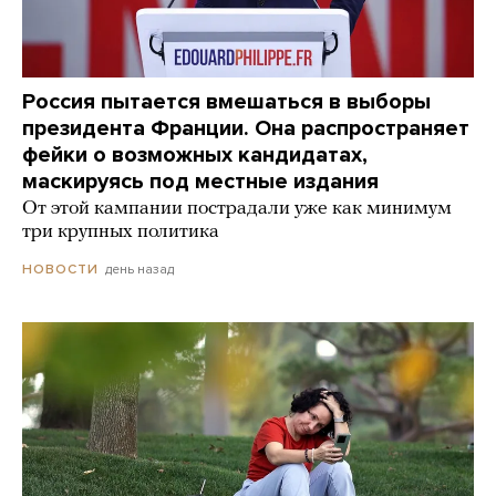
Россия пытается вмешаться в выборы
президента Франции. Она распространяет
фейки о возможных кандидатах,
маскируясь под местные издания
От этой кампании пострадали уже как минимум
три крупных политика
день назад
НОВОСТИ