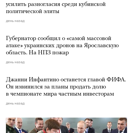
усилить разногласия среди кубинской
политической элиты
день назад
Губернатор сообщил о «самой массовой
атаке» украинских дронов на Ярославскую
область. На НПЗ пожар
день назад
Джанни Инфантино останется главой ФИФА.
Он извинился за планы продать долю
в чемпионате мира частным инвесторам
день назад