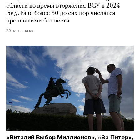
области во время вторжения ВСУ в 2024
году. Еще более 30 до сих пор числятся
пропавшими без вести
20 часов назад
«Виталий Выбор Миллионов», «За Питер»,