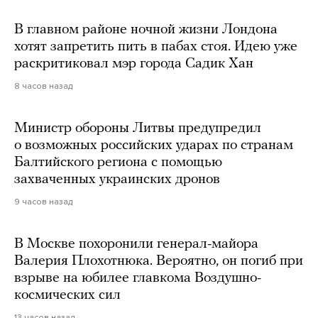
В главном районе ночной жизни Лондона
хотят запретить пить в пабах стоя. Идею уже
раскритиковал мэр города Садик Хан
8 часов назад
Министр обороны Литвы предупредил
о возможных российских ударах по странам
Балтийского региона с помощью
захваченных украинских дронов
9 часов назад
В Москве похоронили генерал-майора
Валерия Плохотнюка. Вероятно, он погиб при
взрыве на юбилее главкома Воздушно-
космических сил
13 часов назад