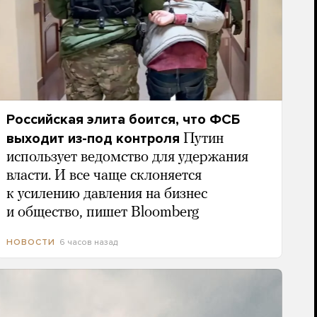
Российская элита боится, что ФСБ
выходит из-под контроля
Путин
использует ведомство для удержания
власти. И все чаще склоняется
к усилению давления на бизнес
и общество, пишет Bloomberg
6 часов назад
НОВОСТИ