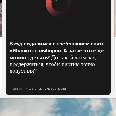
В суд подали иск с требованием снять
«Яблоко» с выборов. А разве это еще
можно сделать?
До какой даты надо
продержаться, чтобы партию точно
допустили?
7 карточек
7 часов назад
РАЗБОР