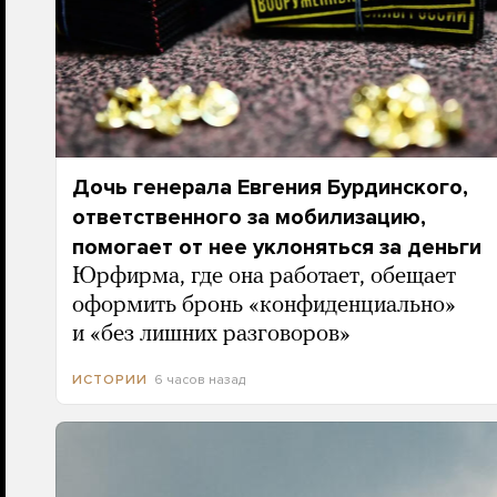
Дочь генерала Евгения Бурдинского,
ответственного за мобилизацию,
помогает от нее уклоняться за деньги
Юрфирма, где она работает, обещает
оформить бронь «конфиденциально»
и «без лишних разговоров»
6 часов назад
ИСТОРИИ