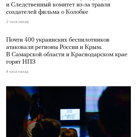
и Следственный комитет из-за травли
создателей фильма о Колобке
2 часа назад
Почти 400 украинских беспилотников
атаковали регионы России и Крым.
В Самарской области и Краснодарском крае
горят НПЗ
4 часа назад