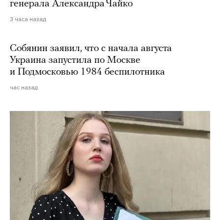
генерала Александра Чайко
3 часа назад
Собянин заявил, что с начала августа
Украина запустила по Москве
и Подмосковью 1984 беспилотника
час назад