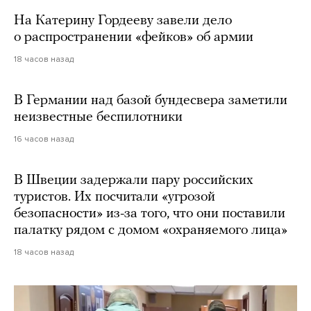
На Катерину Гордееву завели дело
о распространении «фейков» об армии
18 часов назад
В Германии над базой бундесвера заметили
неизвестные беспилотники
16 часов назад
В Швеции задержали пару российских
туристов. Их посчитали «угрозой
безопасности» из-за того, что они поставили
палатку рядом с домом «охраняемого лица»
18 часов назад