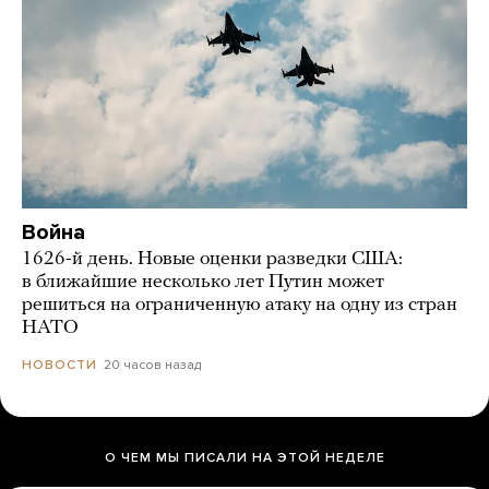
Война
1626-й день. Новые оценки разведки США:
в ближайшие несколько лет Путин может
решиться на ограниченную атаку на одну из стран
НАТО
20 часов назад
НОВОСТИ
О ЧЕМ МЫ ПИСАЛИ НА ЭТОЙ НЕДЕЛЕ