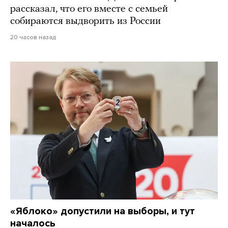
рассказал, что его вместе с семьей
собираются выдворить из России
20 часов назад
«Яблоко» допустили на выборы, и тут
началось