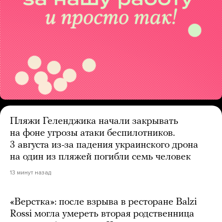
Пляжи Геленджика начали закрывать
на фоне угрозы атаки беспилотников.
3 августа из-за падения украинского дрона
на один из пляжей погибли семь человек
13 минут назад
«Верстка»: после взрыва в ресторане Balzi
Rossi могла умереть вторая родственница