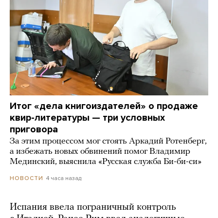
Итог «дела книгоиздателей» о продаже
квир-литературы — три условных
приговора
За этим процессом мог стоять Аркадий Ротенберг,
а избежать новых обвинений помог Владимир
Мединский, выяснила «Русская служба Би-би-си»
4 часа назад
НОВОСТИ
Испания ввела пограничный контроль