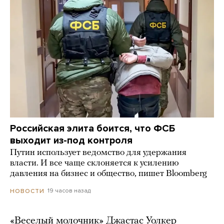
Российская элита боится, что ФСБ
выходит из-под контроля
Путин использует ведомство для удержания
власти. И все чаще склоняется к усилению
давления на бизнес и общество, пишет Bloomberg
19 часов назад
НОВОСТИ
«Веселый молочник» Джастас Уолкер