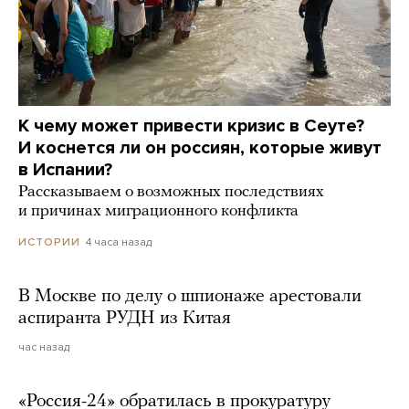
К чему может привести кризис в Сеуте?
И коснется ли он россиян, которые живут
в Испании?
Рассказываем о возможных последствиях
и причинах миграционного конфликта
4 часа назад
ИСТОРИИ
В Москве по делу о шпионаже арестовали
аспиранта РУДН из Китая
час назад
«Россия-24» обратилась в прокуратуру