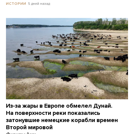
5 дней назад
ИСТОРИИ
Из-за жары в Европе обмелел Дунай.
На поверхности реки показались
затонувшие немецкие корабли времен
Второй мировой