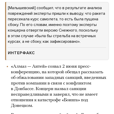
[Малышевский] сообщил, что в результате анализа
повреждений эксперты пришли к выводу, что ракета
пересекала курс самолета, то есть была пущена
сбоку. По его словам, именно поэтому эксперты
концерна отвергли версию Снежного, поскольку
в этом случае «была бы стрельба на встречных
курсах, а не сбоку, как зафиксировано».
ИНТЕРФАКС
«Алмаз — Антей» созвал 2 июня пресс-
конференцию, на которой обещал рассказать
об обжаловании западных санкций, введенных
против компании в связи с конфликтом
в Донбассе. Концерн назвал санкции
несправедливыми и заверил, что не имеет
отношения к катастрофе «Боинга» под
Донецком.