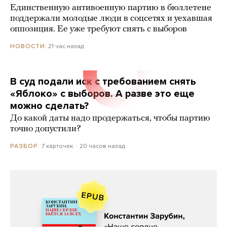
Единственную антивоенную партию в бюллетене
поддержали молодые люди в соцсетях и уехавшая
оппозиция. Ее уже требуют снять с выборов
21 час назад
НОВОСТИ
В суд подали иск с требованием снять
«Яблоко» с выборов. А разве это еще
можно сделать?
До какой даты надо продержаться, чтобы партию
точно допустили?
7 карточек
20 часов назад
РАЗБОР