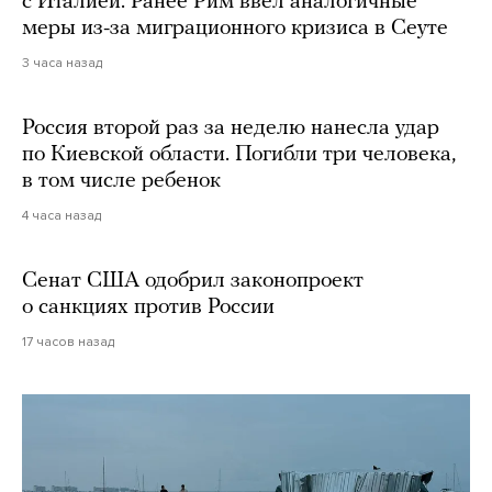
с Италией. Ранее Рим ввел аналогичные
меры из-за миграционного кризиса в Сеуте
3 часа назад
Россия второй раз за неделю нанесла удар
по Киевской области. Погибли три человека,
в том числе ребенок
4 часа назад
Сенат США одобрил законопроект
о санкциях против России
17 часов назад