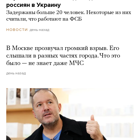
россиян в Украину
Задержаны больше 20 человек. Некоторые из них
считали, что работают на ФСБ
день назад
НОВОСТИ
В Москве прозвучал громкий взрыв. Его
слышали в разных частях города. Что это
было — не знает даже МЧС
день назад