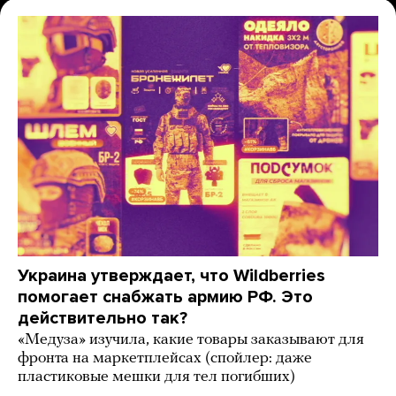
Украина утверждает, что Wildberries
помогает снабжать армию РФ. Это
действительно так?
«Медуза» изучила, какие товары заказывают для
фронта на маркетплейсах (спойлер: даже
пластиковые мешки для тел погибших)