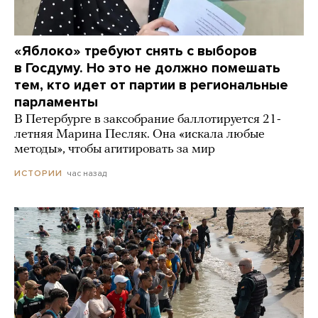
«Яблоко» требуют снять с выборов
в Госдуму. Но это не должно помешать
тем, кто идет от партии в региональные
парламенты
В Петербурге в заксобрание баллотируется 21-
летняя Марина Песляк. Она «искала любые
методы», чтобы агитировать за мир
час назад
ИСТОРИИ