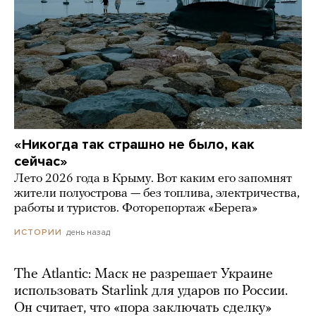
«Никогда так страшно не было, как
сейчас»
Лето 2026 года в Крыму. Вот каким его запомнят
жители полуострова — без топлива, электричества,
работы и туристов. Фоторепортаж «Берега»
день назад
ИСТОРИИ
The Atlantic: Маск не разрешает Украине
использовать Starlink для ударов по России.
Он считает, что «пора заключать сделку»