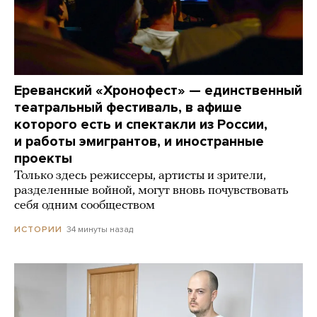
Ереванский «Хронофест» — единственный
театральный фестиваль, в афише
которого есть и спектакли из России,
и работы эмигрантов, и иностранные
проекты
Только здесь режиссеры, артисты и зрители,
разделенные войной, могут вновь почувствовать
себя одним сообществом
34 минуты назад
ИСТОРИИ