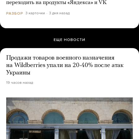
переходить на продукты «Яндекса» и VK
3 карточки
3 дня назад
РАЗБОР
ЕЩЕ НОВОСТИ
Продажи товаров военного назначения
на Wildberries упали на 20-40% после атак
Украины
19 часов назад