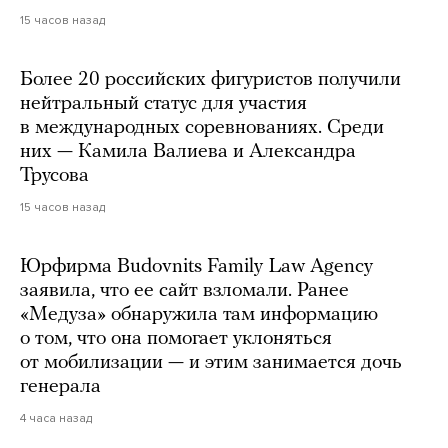
15 часов назад
Более 20 российских фигуристов получили
нейтральный статус для участия
в международных соревнованиях. Среди
них — Камила Валиева и Александра
Трусова
15 часов назад
Юрфирма Budovnits Family Law Agency
заявила, что ее сайт взломали. Ранее
«Медуза» обнаружила там информацию
о том, что она помогает уклоняться
от мобилизации — и этим занимается дочь
генерала
4 часа назад