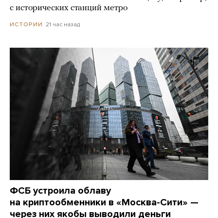
с исторических станций метро
21 час назад
ИСТОРИИ
ФСБ устроила облаву
на криптообменники в «Москва-Сити» —
через них якобы выводили деньги