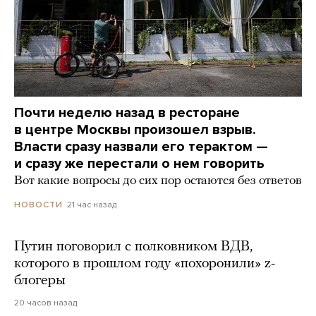
Почти неделю назад в ресторане
в центре Москвы произошел взрыв.
Власти сразу назвали его терактом —
и сразу же перестали о нем говорить
Вот какие вопросы до сих пор остаются без ответов
21 час назад
НОВОСТИ
Путин поговорил с полковником ВДВ,
которого в прошлом году «похоронили» z-
блогеры
20 часов назад