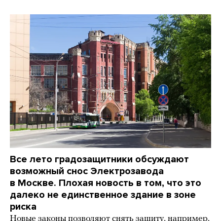
Все лето градозащитники обсуждают
возможный снос Электрозавода
в Москве. Плохая новость в том, что это
далеко не единственное здание в зоне
риска
Новые законы позволяют снять защиту, например,