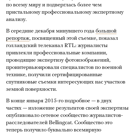
по всему миру и подверглась более чем
пристальному профессиональному экспертному
анализу.
В середине декабря минувшего года
большой
репортаж
, посвященный этой съемке, показал
голландский телеканал RTL: журналисты
привлекли профессиональные компании,
проводящие экспертизу фотоизображений,
проинтервьюировали специалистов по военной
технике, получили сертифицированные
спутниковые съемки интересующих нас участков
земной поверхности.
В конце января 2015-го подробное — в двух
частях — изложение результатов своей экспертизы
опубликовало сетевое сообщество журналистов-
расследователей Bellingcat. Сообщество это
теперь получило буквально всемирную