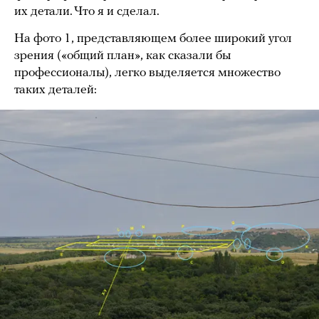
их детали. Что я и сделал.
На фото 1, представляющем более широкий угол
зрения («общий план», как сказали бы
профессионалы), легко выделяется множество
таких деталей: