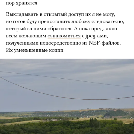
пор хранятся.
Выкладывать в открытый доступ их я не могу,
но готов буду предоставить любому следователю,
который за ними обратится. А пока предлагаю
всем желающим
ознакомиться
с jpeg-ами,
полученными непосредственно из NEF-файлов.
Их уменьшенные копии: