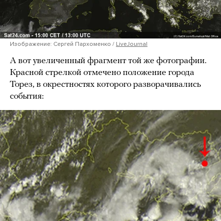
Изображение: Сергей Пархоменко /
LiveJournal
А вот увеличенный фрагмент той же фотографии.
Красной стрелкой отмечено положение города
Торез, в окрестностях которого разворачивались
события: