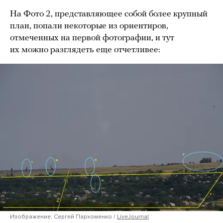
На Фото 2, представляющее собой более крупный
план, попали некоторые из ориентиров,
отмеченных на первой фотографии, и тут
их можно разглядеть еще отчетливее:
Изображение: Сергей Пархоменко /
LiveJournal