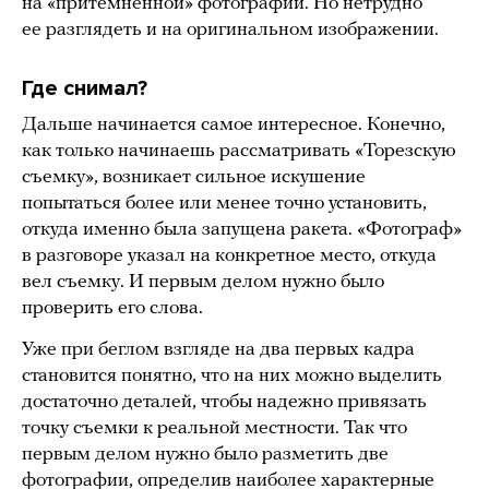
на «притемненной» фотографии. Но нетрудно
ее разглядеть и на оригинальном изображении.
Где снимал?
Дальше начинается самое интересное. Конечно,
как только начинаешь рассматривать «Торезскую
съемку», возникает сильное искушение
попытаться более или менее точно установить,
откуда именно была запущена ракета. «Фотограф»
в разговоре указал на конкретное место, откуда
вел съемку. И первым делом нужно было
проверить его слова.
Уже при беглом взгляде на два первых кадра
становится понятно, что на них можно выделить
достаточно деталей, чтобы надежно привязать
точку съемки к реальной местности. Так что
первым делом нужно было разметить две
фотографии, определив наиболее характерные