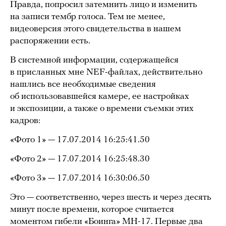
Правда, попросил затемнить лицо и изменить
на записи тембр голоса. Тем не менее,
видеоверсия этого свидетельства в нашем
распоряжении есть.
В системной информации, содержащейся
в присланных мне NEF-файлах, действительно
нашлись все необходимые сведения
об использовавшейся камере, ее настройках
и экспозиции, а также о времени съемки этих
кадров:
«Фото 1» — 17.07.2014 16:25:41.50
«Фото 2» — 17.07.2014 16:25:48.30
«Фото 3» — 17.07.2014 16:30:06.50
Это — соответственно, через шесть и через десять
минут после времени, которое считается
моментом гибели «Боинга» MH-17. Первые два