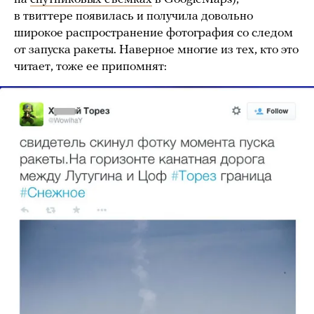
в твиттере появилась и получила довольно
широкое распространение фотография со следом
от запуска ракеты. Наверное многие из тех, кто это
читает, тоже ее припомнят: