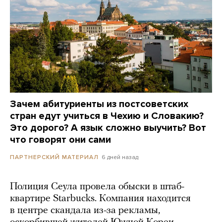
Зачем абитуриенты из постсоветских
стран едут учиться в Чехию и Словакию?
Это дорого? А язык сложно выучить? Вот
что говорят они сами
6 дней назад
ПАРТНЕРСКИЙ МАТЕРИАЛ
Полиция Сеула провела обыски в штаб-
квартире Starbucks. Компания находится
в центре скандала из-за рекламы,