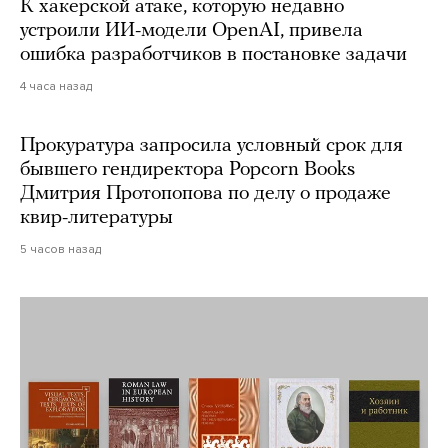
К хакерской атаке, которую недавно
устроили ИИ-модели OpenAI, привела
ошибка разработчиков в постановке задачи
4 часа назад
Прокуратура запросила условный срок для
бывшего гендиректора Popcorn Books
Дмитрия Протопопова по делу о продаже
квир-литературы
5 часов назад