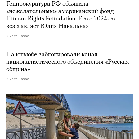
Генпрокуратура РФ объявила
«нежелательным» американский фонд
Human Rights Foundation. Его с 2024-го
возглавляет Юлия Навальная
2 часа назад
На ютьюбе заблокировали канал
националистического объединения «Русская
община»
3 часа назад