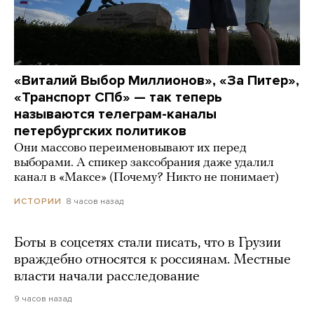
«Виталий Выбор Миллионов», «За Питер»,
«Транспорт СПб» — так теперь
называются телеграм-каналы
петербургских политиков
Они массово переименовывают их перед
выборами. А спикер заксобрания даже удалил
канал в «Максе» (Почему? Никто не понимает)
8 часов назад
ИСТОРИИ
Боты в соцсетях стали писать, что в Грузии
враждебно относятся к россиянам. Местные
власти начали расследование
9 часов назад