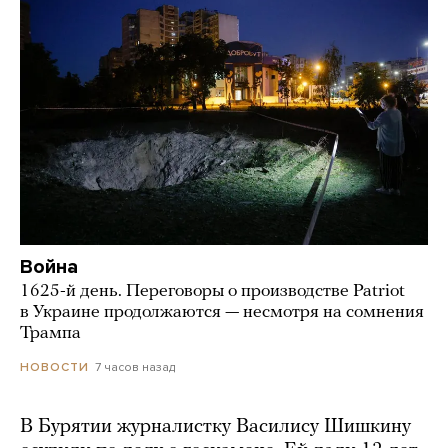
Война
1625-й день. Переговоры о производстве Patriot
в Украине продолжаются — несмотря на сомнения
Трампа
7 часов назад
НОВОСТИ
В Бурятии журналистку Василису Шишкину