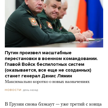
Путин произвел масштабные
перестановки в военном командовании.
Главой Войск беспилотных систем
(оказывается, все еще не созданных)
станет генерал Денис Лямин
Максимально коротко о новых назначениях
день назад
НОВОСТИ
В Грузии снова блэкаут — уже третий с конца