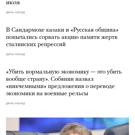
июля
день назад
В Сандармохе казаки и «Русская община»
попытались сорвать акцию памяти жертв
сталинских репрессий
день назад
«Убить нормальную экономику — это убить
вообще страну». Собянин назвал
«никчемными» предложения о переводе
экономики на военные рельсы
день назад