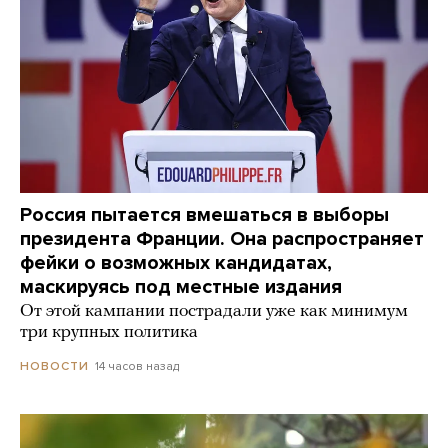
Россия пытается вмешаться в выборы
президента Франции. Она распространяет
фейки о возможных кандидатах,
маскируясь под местные издания
От этой кампании пострадали уже как минимум
три крупных политика
14 часов назад
НОВОСТИ