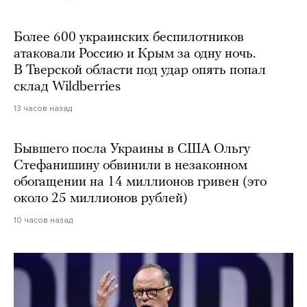
Более 600 украинских беспилотников
атаковали Россию и Крым за одну ночь.
В Тверской области под удар опять попал
склад Wildberries
13 часов назад
Бывшего посла Украины в США Ольгу
Стефанишину обвинили в незаконном
обогащении на 14 миллионов гривен (это
около 25 миллионов рублей)
10 часов назад