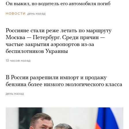
Он выжил, но водитель его автомобиля погиб
день назад
НОВОСТИ
Россияне стали реже летать по маршруту
Москва — Петербург. Среди причин —
частые закрытия аэропортов из-за
беспилотников Украины
13 часов назад
В России разрешили импорт и продажу
бензина более низкого экологического класса
день назад