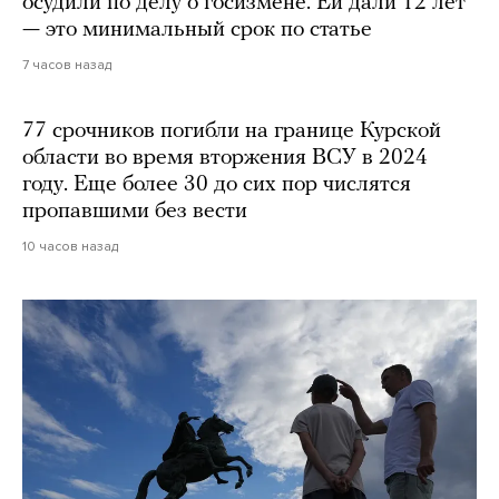
осудили по делу о госизмене. Ей дали 12 лет
— это минимальный срок по статье
7 часов назад
77 срочников погибли на границе Курской
области во время вторжения ВСУ в 2024
году. Еще более 30 до сих пор числятся
пропавшими без вести
10 часов назад