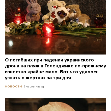
О погибших при падении украинского
дрона на пляж в Геленджике по-прежнему
известно крайне мало. Вот что удалось
узнать о жертвах за три дня
5 часов назад
НОВОСТИ