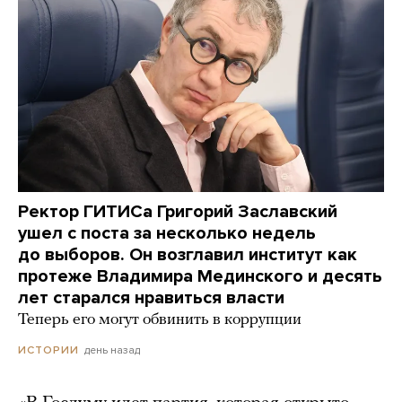
Ректор ГИТИСа Григорий Заславский
ушел с поста за несколько недель
до выборов. Он возглавил институт как
протеже Владимира Мединского и десять
лет старался нравиться власти
Теперь его могут обвинить в коррупции
день назад
ИСТОРИИ