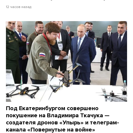
12 часов назад
Под Екатеринбургом совершено
покушение на Владимира Ткачука —
создателя дронов «Упырь» и телеграм-
канала «Повернутые на войне»