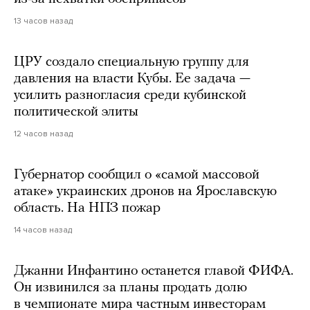
13 часов назад
ЦРУ создало специальную группу для
давления на власти Кубы. Ее задача —
усилить разногласия среди кубинской
политической элиты
12 часов назад
Губернатор сообщил о «самой массовой
атаке» украинских дронов на Ярославскую
область. На НПЗ пожар
14 часов назад
Джанни Инфантино останется главой ФИФА.
Он извинился за планы продать долю
в чемпионате мира частным инвесторам