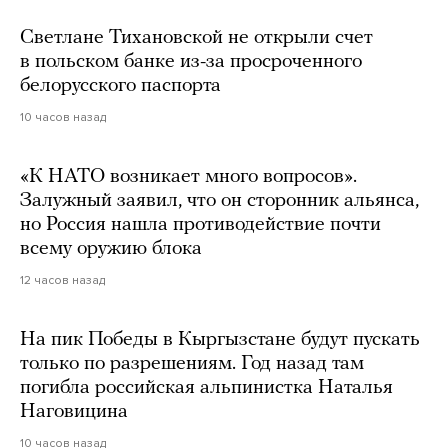
Светлане Тихановской не открыли счет
в польском банке из-за просроченного
белорусского паспорта
10 часов назад
«К НАТО возникает много вопросов».
Залужный заявил, что он сторонник альянса,
но Россия нашла противодействие почти
всему оружию блока
12 часов назад
На пик Победы в Кыргызстане будут пускать
только по разрешениям. Год назад там
погибла российская альпинистка Наталья
Наговицина
10 часов назад