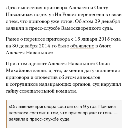
Дата вынесения приговора Алексею и Олегу
Навальным по делу «Ив Роше» перенесена в связи
с тем, что приговор уже готов. Об этом 29 декабря
заявили в пресс-службе Замоскворецкого суда.
Ранее о переносе приговора с 15 января 2015 года
на 30 декабря 2014-го было
объявлено
в блоге
Алексея Навального.
При этом адвокат Алексея Навального Ольга
Михайлова заявила, что, изменив дату оглашения
приговора и оповестив об этом адвокатов
и сотрудников надзирающих органов, суд нарушил
тайну совещательной комнаты.
«Оглашение приговора состоится в 9 утра. Причина
переноса состоит в том, что приговор уже готов», —
заявили в пресс-службе суда.