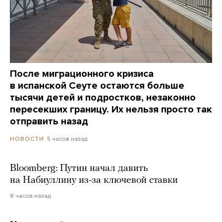
После миграционного кризиса
в испанской Сеуте остаются больше
тысячи детей и подростков, незаконно
пересекших границу. Их нельзя просто так
отправить назад
5 часов назад
НОВОСТИ
Bloomberg: Путин начал давить
на Набиуллину из-за ключевой ставки
8 часов назад