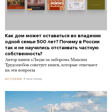
Как дом может оставаться во владении
одной семьи 500 лет? Почему в России
так и не научились отстаивать частную
собственность?
Автор книги «Люди за забором» Максим
Трудолюбов советует книги, которые отвечают
на эти вопросы
4 часа назад
ИСТОРИИ