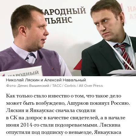
Николай Ляскин и Алексей Навальный
Фото: Денис Вышинский / ТАСС / Corbis / All Over Press
Как только стало известно о том, что такое дело
может быть возбуждено, Ашурков покинул Россию.
Ляскин и Янкаускас сначала сходили
в СК на допрос в качестве свидетелей, а в начале
июня 2014-го стали подозреваемыми. Ляскина
отпустили под подписку о невыезде, Янкаускаса