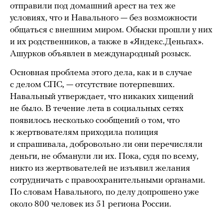
отправили под домашний арест на тех же
условиях, что и Навального — без возможности
общаться с внешним миром. Обыски прошли у них
и их родственников, а также в «Яндекс.Деньгах».
Ашурков объявлен в международный розыск.
Основная проблема этого дела, как и в случае
с делом СПС, — отсутствие потерпевших.
Навальный утверждает, что никаких хищений
не было. В течение лета в социальных сетях
появилось несколько сообщений о том, что
к жертвователям приходила полиция
и спрашивала, добровольно ли они перечисляли
деньги, не обманули ли их. Пока, судя по всему,
никто из жертвователей не изъявил желания
сотрудничать с правоохранительными органами.
По словам Навального, по делу допрошено уже
около 800 человек из 51 региона России.