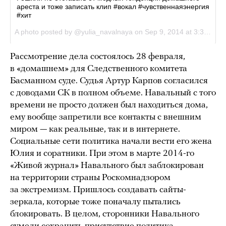
Рассмотрение дела состоялось 28 февраля,
в «домашнем» для Следственного комитета
Басманном суде. Судья Артур Карпов согласился
с доводами СК в полном объеме. Навальный с того
времени не просто должен был находиться дома,
ему вообще запретили все контакты с внешним
миром — как реальные, так и в интернете.
Социальные сети политика начали вести его жена
Юлия и соратники. При этом в марте 2014-го
«Живой журнал» Навального был заблокирован
на территории страны Роскомнадзором
за экстремизм. Пришлось создавать сайты-
зеркала, которые тоже поначалу пытались
блокировать. В целом, сторонники Навального