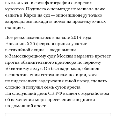
выкладывали свои фотографии с морских
курортов. Подписка о невыезде не мешала даже
ездить в Киров на суд — оппозиционеру только
запрещалось покидать поезд на промежуточных
станциях.
Все резко изменилось в начале 2014 года.
Навальный 25 февраля принял участие
в стихийной акции — люди вышли
к Замоскворецкому суду Москвы выразить протест
против обвинительного приговора по первому
«болотному делу». Он был задержан, обвинен
в сопротивлении сотрудникам полиции, хотя
по видеозаписи задержания такой вывод сделать
сложно, и получил семь суток ареста.
На следующий день СК РФ вышел с ходатайством
об изменении меры пресечения с подписки
на домашний арест.