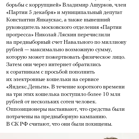
борьбы с коррупцией» Владимир Ашурков, член
«Партии 5 декабря» и муниципальный депутат
Константин Янкаускас, а также нынешний
руководитель московского отделения «Партии
прогресса» Николай Ляскин перечислили
на предвыборный счет Навального по миллиону
рублей — максимально возможную сумму,
которую может пожертвовать физическое лицо.
Затем они через интернет обратились
к соратникам с просьбой пополнить
их электронные кошельки на сервисе
«Яндекс.Деньги». В течение короткого времени
на три этих кошелька поступило более 10 млн
рублей от нескольких сотен человек.
Оппозиционеры настаивают, что средства были
потрачены на предвыборную кампанию.
В СК РФ считают, что они были похищены.