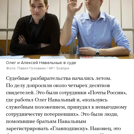
Олег и Алексей Навальные в суде
Фото: Павел Головкин / AP / Scanpix
Судебные разбирательства начались летом.
По делу допросили около четырех десятков
свидетелей. Это были сотрудники «Почты России»,
где работал Олег Навальный и, «пользуясь
служебным положением, принудил к невыгодному
сотрудничеству потерпевших». Это были люди,
помогавшие братьям Навальным
зарегистрировать «Главподписку». Наконец, это