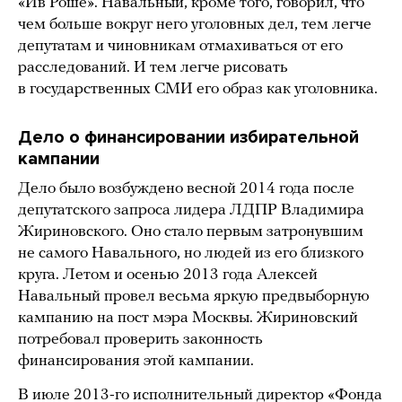
«Ив Роше». Навальный, кроме того, говорил, что
чем больше вокруг него уголовных дел, тем легче
депутатам и чиновникам отмахиваться от его
расследований. И тем легче рисовать
в государственных СМИ его образ как уголовника.
Дело о финансировании избирательной
кампании
Дело было возбуждено весной 2014 года после
депутатского запроса лидера ЛДПР Владимира
Жириновского. Оно стало первым затронувшим
не самого Навального, но людей из его близкого
круга. Летом и осенью 2013 года Алексей
Навальный провел весьма яркую предвыборную
кампанию на пост мэра Москвы. Жириновский
потребовал проверить законность
финансирования этой кампании.
В июле 2013-го исполнительный директор «Фонда