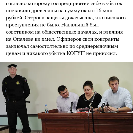
согласно которому госпредприятие себе в убыток
поставило древесины на сумму около 16 млн
рублей. Сторона защиты доказывала, что никакого
преступления не было. Навальный был
советником на общественных началах, и влияния
на Опалева не имел. Офицеров свои контракты
заключал самостоятельно по среднерыночным
ценам и никакого убытка КОГУП не приносил.