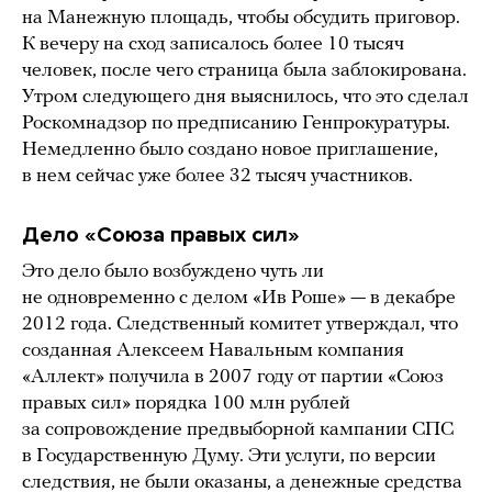
на Манежную площадь, чтобы обсудить приговор.
К вечеру на сход записалось более 10 тысяч
человек, после чего страница была заблокирована.
Утром следующего дня выяснилось, что это сделал
Роскомнадзор по предписанию Генпрокуратуры.
Немедленно было создано новое приглашение,
в нем сейчас уже более 32 тысяч участников.
Дело «Союза правых сил»
Это дело было возбуждено чуть ли
не одновременно с делом «Ив Роше» — в декабре
2012 года. Следственный комитет утверждал, что
созданная Алексеем Навальным компания
«Аллект» получила в 2007 году от партии «Союз
правых сил» порядка 100 млн рублей
за сопровождение предвыборной кампании СПС
в Государственную Думу. Эти услуги, по версии
следствия, не были оказаны, а денежные средства