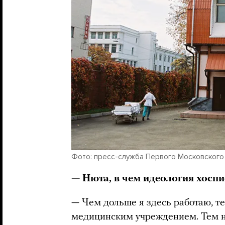
Фото: пресс-служба Первого Московского
— Нюта, в чем идеология хоспис
— Чем дольше я здесь работаю, т
медицинским учреждением. Тем не