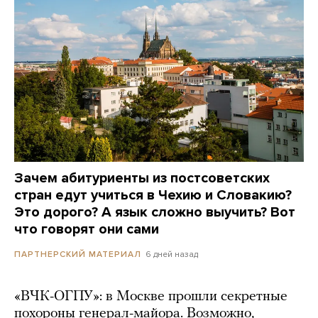
Зачем абитуриенты из постсоветских
стран едут учиться в Чехию и Словакию?
Это дорого? А язык сложно выучить? Вот
что говорят они сами
6 дней назад
ПАРТНЕРСКИЙ МАТЕРИАЛ
«ВЧК-ОГПУ»: в Москве прошли секретные
похороны генерал-майора. Возможно,