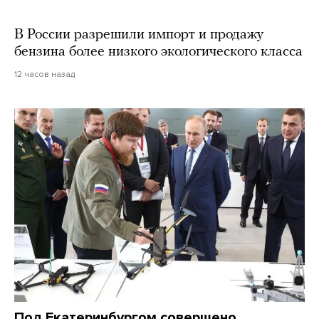
В России разрешили импорт и продажу
бензина более низкого экологического класса
12 часов назад
Под Екатеринбургом совершено