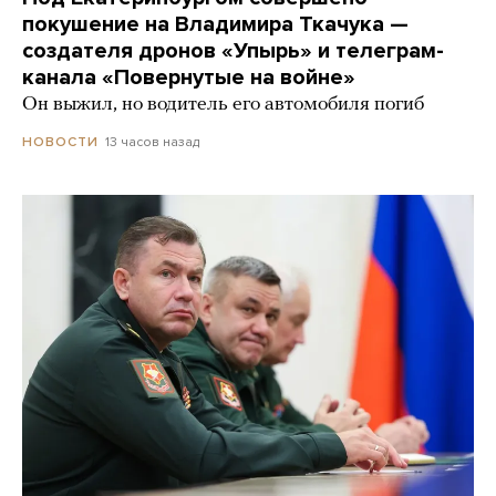
покушение на Владимира Ткачука —
создателя дронов «Упырь» и телеграм-
канала «Повернутые на войне»
Он выжил, но водитель его автомобиля погиб
13 часов назад
НОВОСТИ