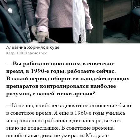
Алевтина Хориняк в суде
Кадр: ТВК, Красноярск
— Вы работали онкологом в советское
время, в 1990-е годы, работаете сейчас.
В какой период оборот сильнодействующих
препаратов контролировался наиболее
разумно, с вашей точки зрения?
— Конечно, наиболее адекватное отношение было
в советское время. Я еще в 1960-е годы училась
и параллельно работала в диспансере, все это
знаю не понаслышке. В советские времена
онкобольные дома не умирали. Мы даже