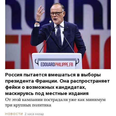
Россия пытается вмешаться в выборы
президента Франции. Она распространяет
фейки о возможных кандидатах,
маскируясь под местные издания
От этой кампании пострадали уже как минимум
три крупных политика
2 часа назад
НОВОСТИ