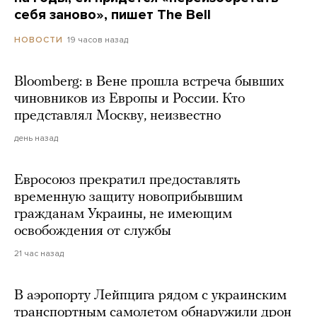
себя заново», пишет The Bell
19 часов назад
НОВОСТИ
Bloomberg: в Вене прошла встреча бывших
чиновников из Европы и России. Кто
представлял Москву, неизвестно
день назад
Евросоюз прекратил предоставлять
временную защиту новоприбывшим
гражданам Украины, не имеющим
освобождения от службы
21 час назад
В аэропорту Лейпцига рядом с украинским
транспортным самолетом обнаружили дрон