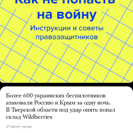
Более 600 украинских беспилотников
атаковали Россию и Крым за одну ночь.
В Тверской области под удар опять попал
склад Wildberries
27 минут назад