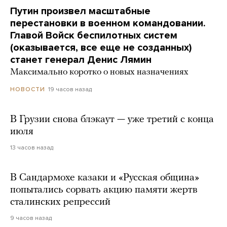
Путин произвел масштабные
перестановки в военном командовании.
Главой Войск беспилотных систем
(оказывается, все еще не созданных)
станет генерал Денис Лямин
Максимально коротко о новых назначениях
19 часов назад
НОВОСТИ
В Грузии снова блэкаут — уже третий с конца
июля
13 часов назад
В Сандармохе казаки и «Русская община»
попытались сорвать акцию памяти жертв
сталинских репрессий
9 часов назад