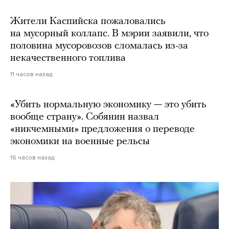
Жители Каспийска пожаловались
на мусорный коллапс. В мэрии заявили, что
половина мусоровозов сломалась из-за
некачественного топлива
11 часов назад
«Убить нормальную экономику — это убить
вообще страну». Собянин назвал
«никчемными» предложения о переводе
экономики на военные рельсы
16 часов назад