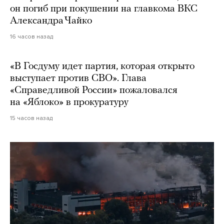
он погиб при покушении на главкома ВКС
Александра Чайко
16 часов назад
«В Госдуму идет партия, которая открыто
выступает против СВО». Глава
«Справедливой России» пожаловался
на «Яблоко» в прокуратуру
15 часов назад