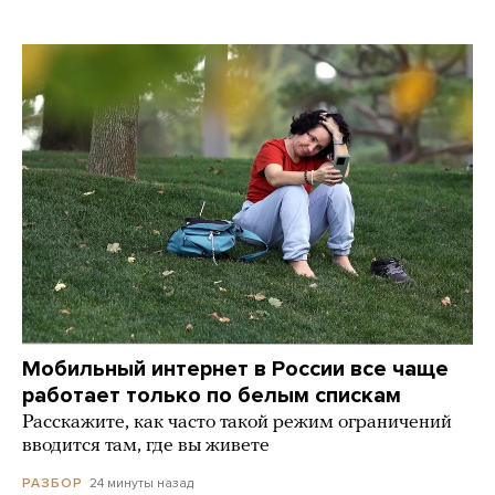
Мобильный интернет в России все чаще
работает только по белым спискам
Расскажите, как часто такой режим ограничений
вводится там, где вы живете
24 минуты назад
РАЗБОР