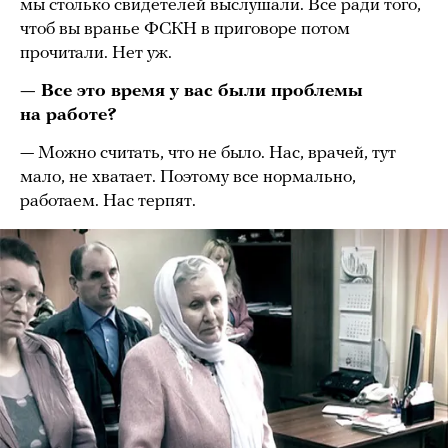
мы столько свидетелей выслушали. Все ради того,
чтоб вы вранье ФСКН в приговоре потом
прочитали. Нет уж.
— Все это время у вас были проблемы
на работе?
— Можно считать, что не было. Нас, врачей, тут
мало, не хватает. Поэтому все нормально,
работаем. Нас терпят.