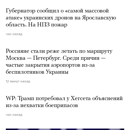
Губернатор сообщил о «самой массовой
атаке» украинских дронов на Ярославскую
область. На НПЗ пожар
час назад
Россияне стали реже летать по маршруту
Москва — Петербург. Среди причин —
частые закрытия аэропортов из-за
беспилотников Украины
12 минут назад
WP: Трамп потребовал у Хегсета объяснений
из-за нехватки боеприпасов
час назад