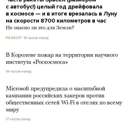
с автобус!) целый год дрейфовала
в космосе — и в итоге врезалась в Луну
на скорости 8700 километров в час
Не опасно ли это для Земли?
14 часов назад
РАЗБОР
В Королеве пожар на территории научного
института «Роскосмоса»
18 часов назад
Microsoft предупредила о масштабной
кампании российских хакеров против
общественных сетей Wi-Fi в отелях по всему
миру
17 часов назад