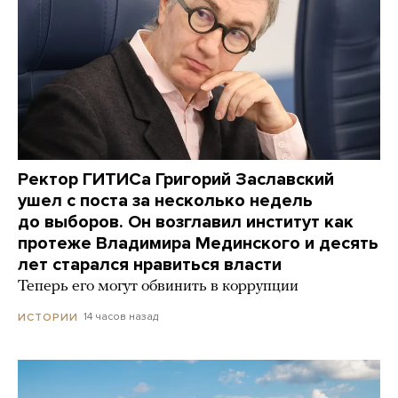
Ректор ГИТИСа Григорий Заславский
ушел с поста за несколько недель
до выборов. Он возглавил институт как
протеже Владимира Мединского и десять
лет старался нравиться власти
Теперь его могут обвинить в коррупции
14 часов назад
ИСТОРИИ