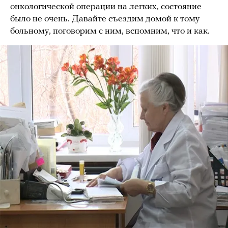
онкологической операции на легких, состояние
было не очень. Давайте съездим домой к тому
больному, поговорим с ним, вспомним, что и как.