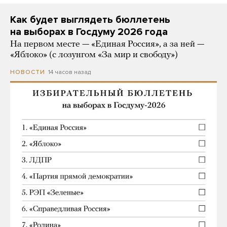
Как будет выглядеть бюллетень
на выборах в Госдуму 2026 года
На первом месте — «Единая Россия», а за ней —
«Яблоко» (с лозунгом «За мир и свободу»)
14 часов назад
НОВОСТИ