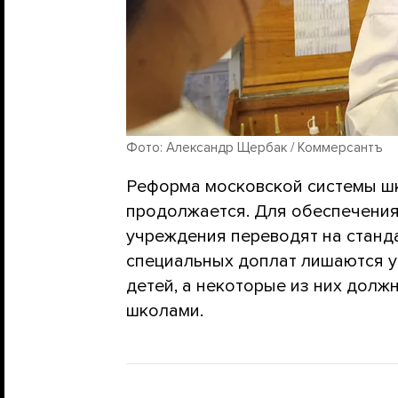
Фото: Александр Щербак / Коммерсантъ
Реформа московской системы ш
продолжается. Для обеспечения
учреждения переводят на станд
специальных доплат лишаются 
детей, а некоторые из них дол
школами.