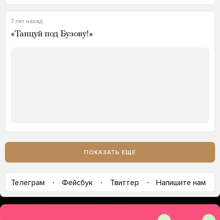
7 лет назад
«Танцуй под Бузову!»
ПОКАЗАТЬ ЕЩЕ
Телеграм
Фейсбук
Твиттер
Напишите нам