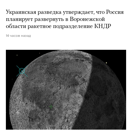
Украинская разведка утверждает, что Россия
планирует развернуть в Воронежской
области ракетное подразделение КНДР
14 часов назад