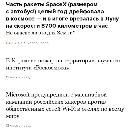
Часть ракеты SpaceX (размером
с автобус!) целый год дрейфовала
в космосе — и в итоге врезалась в Луну
на скорости 8700 километров в час
Не опасно ли это для Земли?
9 часов назад
РАЗБОР
В Королеве пожар на территории научного
института «Роскосмоса»
13 часов назад
Microsoft предупредила о масштабной
кампании российских хакеров против
общественных сетей Wi-Fi в отелях по всему
миру
13 часов назад