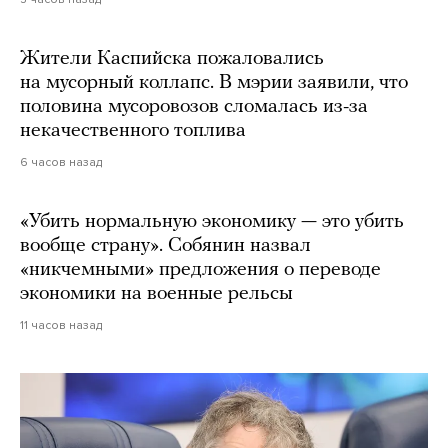
Жители Каспийска пожаловались
на мусорный коллапс. В мэрии заявили, что
половина мусоровозов сломалась из-за
некачественного топлива
6 часов назад
«Убить нормальную экономику — это убить
вообще страну». Собянин назвал
«никчемными» предложения о переводе
экономики на военные рельсы
11 часов назад