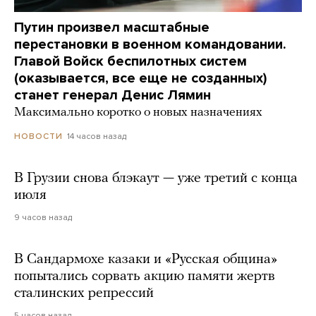
Путин произвел масштабные
перестановки в военном командовании.
Главой Войск беспилотных систем
(оказывается, все еще не созданных)
станет генерал Денис Лямин
Максимально коротко о новых назначениях
14 часов назад
НОВОСТИ
В Грузии снова блэкаут — уже третий с конца
июля
9 часов назад
В Сандармохе казаки и «Русская община»
попытались сорвать акцию памяти жертв
сталинских репрессий
5 часов назад