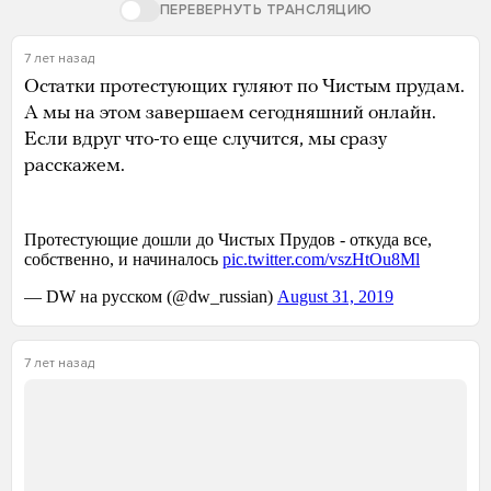
ПЕРЕВЕРНУТЬ ТРАНСЛЯЦИЮ
7 лет назад
Остатки протестующих гуляют по Чистым прудам.
А мы на этом завершаем сегодняшний онлайн.
Если вдруг что-то еще случится, мы сразу
расскажем.
7 лет назад