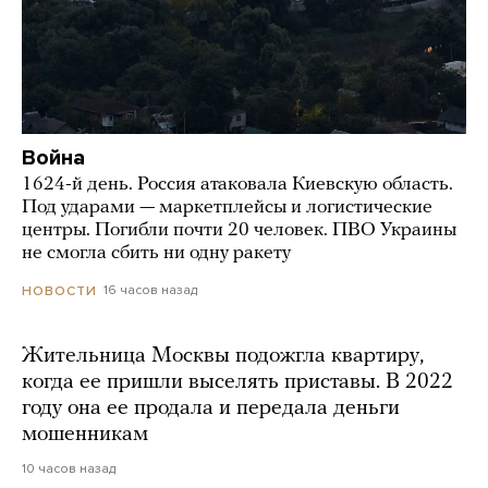
Война
1624-й день. Россия атаковала Киевскую область.
Под ударами — маркетплейсы и логистические
центры. Погибли почти 20 человек. ПВО Украины
не смогла сбить ни одну ракету
16 часов назад
НОВОСТИ
Жительница Москвы подожгла квартиру,
когда ее пришли выселять приставы. В 2022
году она ее продала и передала деньги
мошенникам
10 часов назад