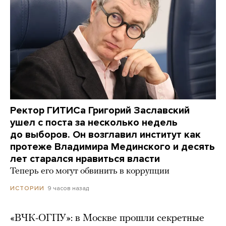
Ректор ГИТИСа Григорий Заславский
ушел с поста за несколько недель
до выборов. Он возглавил институт как
протеже Владимира Мединского и десять
лет старался нравиться власти
Теперь его могут обвинить в коррупции
9 часов назад
ИСТОРИИ
«ВЧК-ОГПУ»: в Москве прошли секретные