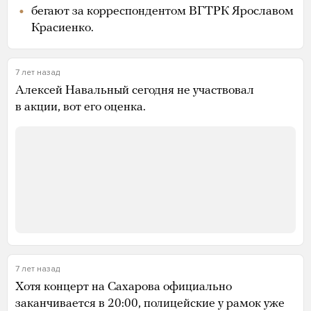
бегают за корреспондентом ВГТРК Ярославом
Красиенко.
7 лет назад
Алексей Навальный сегодня не участвовал
в акции, вот его оценка.
7 лет назад
Хотя концерт на Сахарова официально
заканчивается в 20:00, полицейские у рамок уже