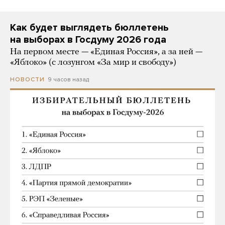
Как будет выглядеть бюллетень
на выборах в Госдуму 2026 года
На первом месте — «Единая Россия», а за ней —
«Яблоко» (с лозунгом «За мир и свободу»)
9 часов назад
НОВОСТИ