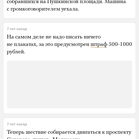
собравшихся на Пушкинской площади. Машина
с громкоговорителем уехала.
7 лет назад
На самом деле не надо писать ничего
не плакатах, за это предусмотрен
штраф
500-1000
рублей.
7 лет назад
Теперь шествие собирается двигаться к проспекту