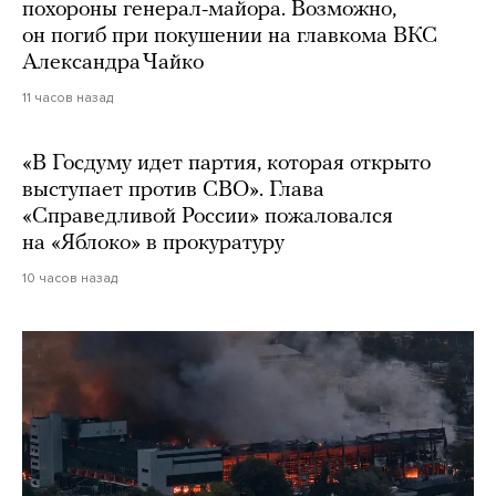
похороны генерал-майора. Возможно,
он погиб при покушении на главкома ВКС
Александра Чайко
11 часов назад
«В Госдуму идет партия, которая открыто
выступает против СВО». Глава
«Справедливой России» пожаловался
на «Яблоко» в прокуратуру
10 часов назад