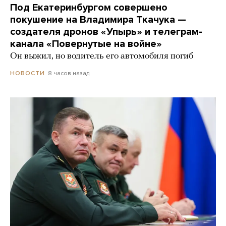
Под Екатеринбургом совершено
покушение на Владимира Ткачука —
создателя дронов «Упырь» и телеграм-
канала «Повернутые на войне»
Он выжил, но водитель его автомобиля погиб
8 часов назад
НОВОСТИ