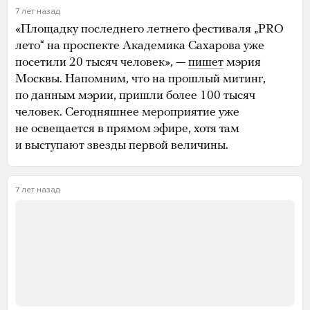
7 лет назад
«Площадку последнего летнего фестиваля „PRO
лето“ на проспекте Академика Сахарова уже
посетили 20 тысяч человек», —
пишет
мэрия
Москвы. Напомним, что на прошлый митинг,
по данным мэрии, пришли более 100 тысяч
человек. Сегодняшнее мероприятие уже
не освещается в прямом эфире, хотя там
и выступают звезды первой величины.
7 лет назад