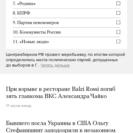
Центризбирком РФ провел жеребьевку, по итогам которой
определились места политических партий, допущенных
до выборов в Г…
Читать дальше
При взрыве в ресторане Balzi Rossi погиб
зять главкома ВКС Александра Чайко
17 часов назад
Бывшего посла Украины в США Ольгу
Стефанишину заподозрили в незаконном