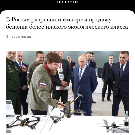
НОВОСТИ
В России разрешили импорт и продажу
бензина более низкого экологического класса
8 часов назад