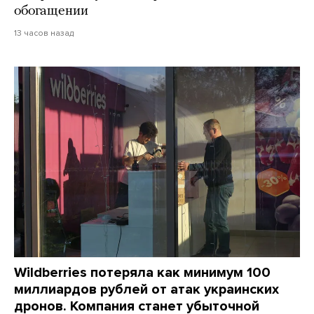
обогащении
13 часов назад
Wildberries потеряла как минимум 100
миллиардов рублей от атак украинских
дронов. Компания станет убыточной