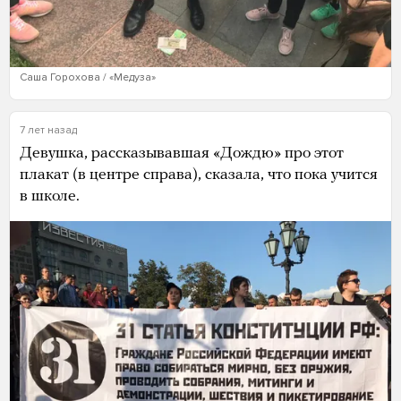
Саша Горохова / «Медуза»
7 лет назад
Девушка, рассказывавшая «Дождю» про этот
плакат (в центре справа), сказала, что пока учится
в школе.