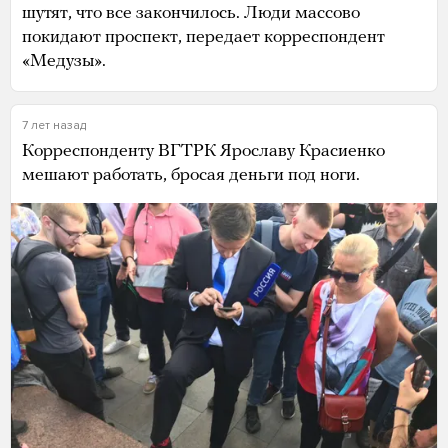
шутят, что все закончилось. Люди массово
покидают проспект, передает корреспондент
«Медузы».
7 лет назад
Корреспонденту ВГТРК Ярославу Красиенко
мешают работать, бросая деньги под ноги.