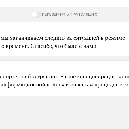
ПЕРЕВЕРНУТЬ ТРАНСЛЯЦИЮ
 мы заканчиваем следить за ситуацией в режиме
о времени. Спасибо, что были с нами.
Репортеров без границ» считает спецоперацию «н
 информационной войне» и опасным прецедентом