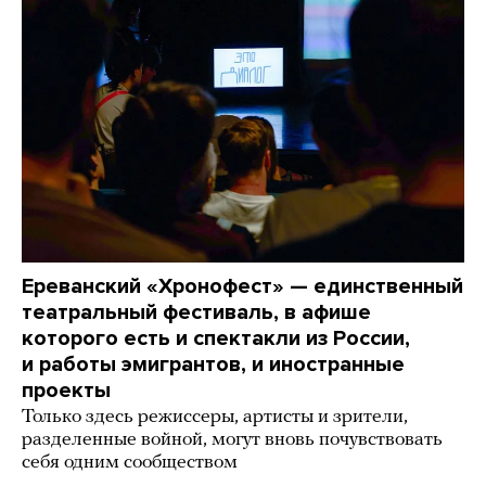
Ереванский «Хронофест» — единственный
театральный фестиваль, в афише
которого есть и спектакли из России,
и работы эмигрантов, и иностранные
проекты
Только здесь режиссеры, артисты и зрители,
разделенные войной, могут вновь почувствовать
себя одним сообществом