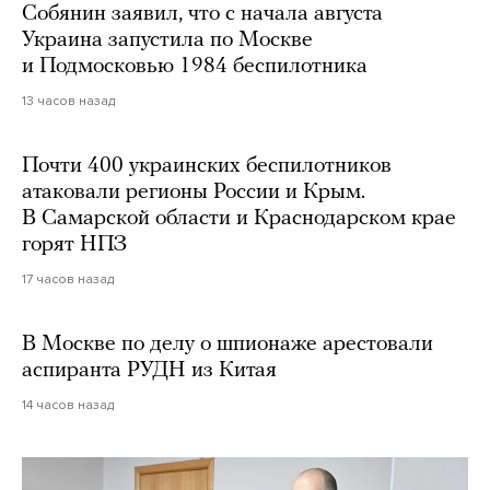
Собянин заявил, что с начала августа
Украина запустила по Москве
и Подмосковью 1984 беспилотника
13 часов назад
Почти 400 украинских беспилотников
атаковали регионы России и Крым.
В Самарской области и Краснодарском крае
горят НПЗ
17 часов назад
В Москве по делу о шпионаже арестовали
аспиранта РУДН из Китая
14 часов назад