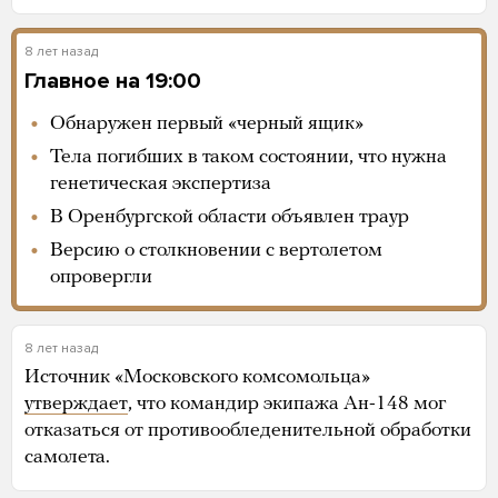
8 лет назад
Главное на 19:00
Обнаружен первый «черный ящик»
Тела погибших в таком состоянии, что нужна
генетическая экспертиза
В Оренбургской области объявлен траур
Версию о столкновении с вертолетом
опровергли
8 лет назад
Источник «Московского комсомольца»
утверждает
, что командир экипажа Ан-148 мог
отказаться от противообледенительной обработки
самолета.