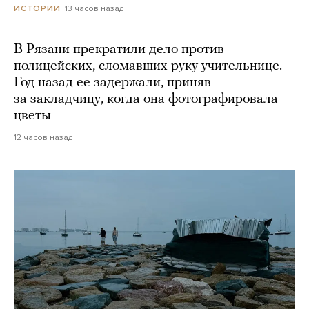
13 часов назад
ИСТОРИИ
В Рязани прекратили дело против
полицейских, сломавших руку учительнице.
Год назад ее задержали, приняв
за закладчицу, когда она фотографировала
цветы
12 часов назад