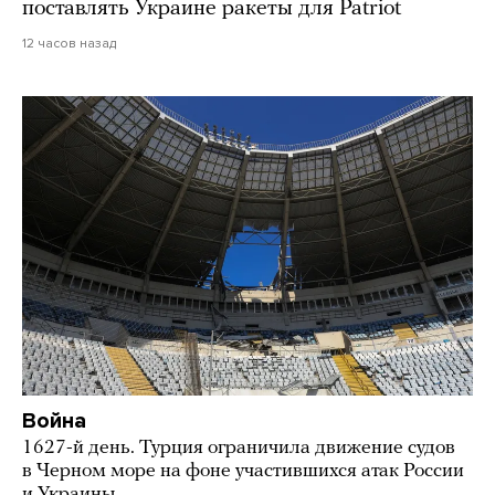
поставлять Украине ракеты для Patriot
12 часов назад
Война
1627-й день. Турция ограничила движение судов
в Черном море на фоне участившихся атак России
и Украины