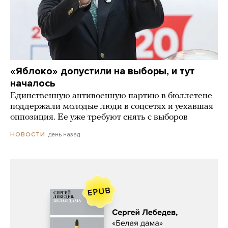
«Яблоко» допустили на выборы, и тут
началось
Единственную антивоенную партию в бюллетене
поддержали молодые люди в соцсетях и уехавшая
оппозиция. Ее уже требуют снять с выборов
день назад
НОВОСТИ