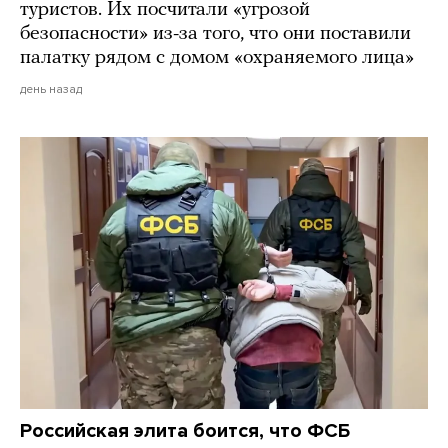
туристов. Их посчитали «угрозой
безопасности» из-за того, что они поставили
палатку рядом с домом «охраняемого лица»
день назад
Российская элита боится, что ФСБ