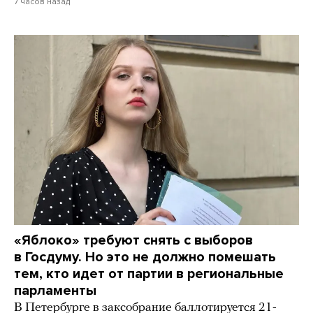
7 часов назад
«Яблоко» требуют снять с выборов
в Госдуму. Но это не должно помешать
тем, кто идет от партии в региональные
парламенты
В Петербурге в заксобрание баллотируется 21-