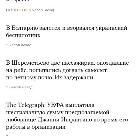
9 часов назад
НОВОСТИ
В Болгарию залетел и взорвался украинский
беспилотник
11 часов назад
В Шереметьево две пассажирки, опоздавшие
на рейс, попытались догнать самолет
по летному полю. Их задержали
10 часов назад
The Telegraph: УЕФА выплатила
шестизначную сумму предполагаемой
любовнице Джанни Инфантино во время его
работы в организации