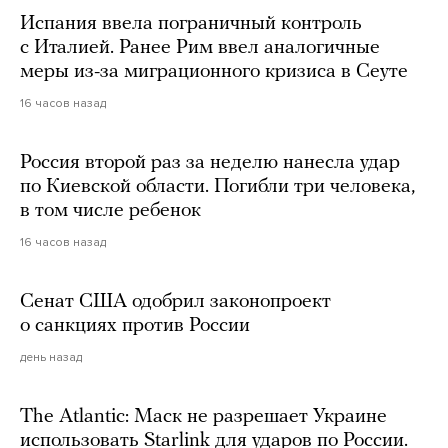
Испания ввела пограничный контроль
с Италией. Ранее Рим ввел аналогичные
меры из-за миграционного кризиса в Сеуте
16 часов назад
Россия второй раз за неделю нанесла удар
по Киевской области. Погибли три человека,
в том числе ребенок
16 часов назад
Сенат США одобрил законопроект
о санкциях против России
день назад
The Atlantic: Маск не разрешает Украине
использовать Starlink для ударов по России.