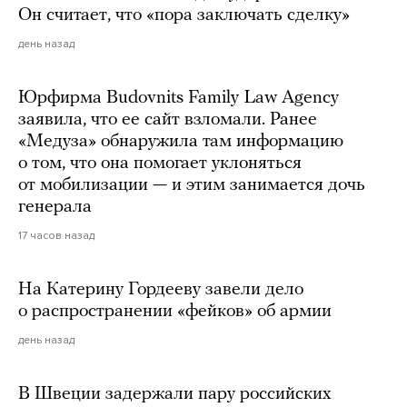
Он считает, что «пора заключать сделку»
день назад
Юрфирма Budovnits Family Law Agency
заявила, что ее сайт взломали. Ранее
«Медуза» обнаружила там информацию
о том, что она помогает уклоняться
от мобилизации — и этим занимается дочь
генерала
17 часов назад
На Катерину Гордееву завели дело
о распространении «фейков» об армии
день назад
В Швеции задержали пару российских