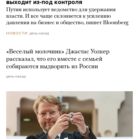
выходит из-под контроля
Путин использует ведомство для удержания
власти. И все чаще склоняется к усилению
давления на бизнес и общество, пишет Bloomberg
день назад
НОВОСТИ
«Веселый молочник» Джастас Уолкер
рассказал, что его вместе с семьей
собираются выдворить из России
день назад