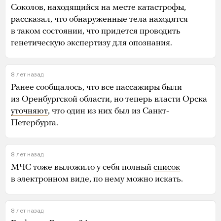
Соколов, находящийся на месте катастрофы,
рассказал, что обнаруженные тела находятся
в таком состоянии, что придется проводить
генетическую экспертизу для опознания.
8 лет назад
Ранее сообщалось, что все пассажиры были
из Оренбургской области, но теперь власти Орска
уточняют
, что один из них был из Санкт-
Петербурга.
8 лет назад
МЧС тоже выложило у себя полный
список
в электронном виде, по нему можно искать.
8 лет назад