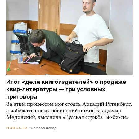
Итог «дела книгоиздателей» о продаже
квир-литературы — три условных
приговора
За этим процессом мог стоять Аркадий Ротенберг,
а избежать новых обвинений помог Владимир
Мединский, выяснила «Русская служба Би-би-си»
16 часов назад
НОВОСТИ