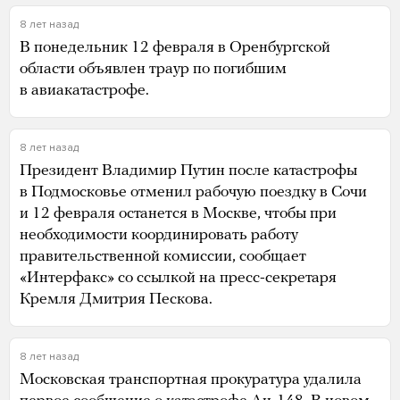
8 лет назад
В понедельник 12 февраля в Оренбургской
области объявлен траур по погибшим
в авиакатастрофе.
8 лет назад
Президент Владимир Путин после катастрофы
в Подмосковье отменил рабочую поездку в Сочи
и 12 февраля останется в Москве, чтобы при
необходимости координировать работу
правительственной комиссии, сообщает
«Интерфакс» со ссылкой на пресс-секретаря
Кремля Дмитрия Пескова.
8 лет назад
Московская транспортная прокуратура удалила