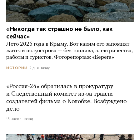
«Никогда так страшно не было, как
сейчас»
Лето 2026 года в Крыму. Вот каким его запомнят
жители полуострова — без топлива, электричества,
работы и туристов. Фоторепортаж «Берега»
2 дня назад
ИСТОРИИ
«Россия-24» обратилась в прокуратуру
и Следственный комитет из-за травли
создателей фильма о Колобке. Возбуждено
дело
15 часов назад