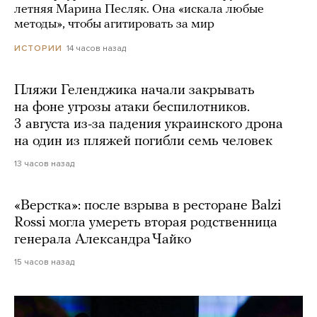
летняя Марина Песляк. Она «искала любые
методы», чтобы агитировать за мир
14 часов назад
ИСТОРИИ
Пляжи Геленджика начали закрывать
на фоне угрозы атаки беспилотников.
3 августа из-за падения украинского дрона
на один из пляжей погибли семь человек
13 часов назад
«Верстка»: после взрыва в ресторане Balzi
Rossi могла умереть вторая родственница
генерала Александра Чайко
15 часов назад