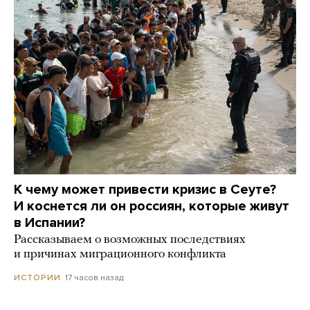
К чему может привести кризис в Сеуте?
И коснется ли он россиян, которые живут
в Испании?
Рассказываем о возможных последствиях
и причинах миграционного конфликта
17 часов назад
ИСТОРИИ