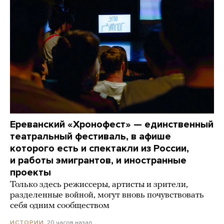
Ереванский «Хронофест» — единственный
театральный фестиваль, в афише
которого есть и спектакли из России,
и работы эмигрантов, и иностранные
проекты
Только здесь режиссеры, артисты и зрители,
разделенные войной, могут вновь почувствовать
себя одним сообществом
20 часов назад
ИСТОРИИ