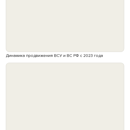
Динамика продвижения ВСУ и ВС РФ с 2023 года