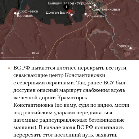
ВС РФ пытаются плотнее перекрыть все пути,
связывающие центр Константиновки
с северными окраинами. Так, ранее ВСУ был
доступен опасный маршрут снабжения вдоль
железной дороги Краматорск —
Константиновка (по нему, судя по видео, могли
под российским ударами передвигаться
наземные радиоуправляемые безэкипажные
машины). В начале июля ВС РФ попытались
перерезать этот последний путь, захватив