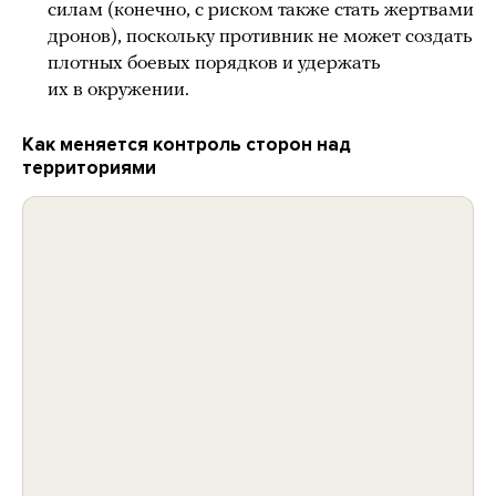
силам (конечно, с риском также стать жертвами
дронов), поскольку противник не может создать
плотных боевых порядков и удержать
их в окружении.
Как меняется контроль сторон над
территориями