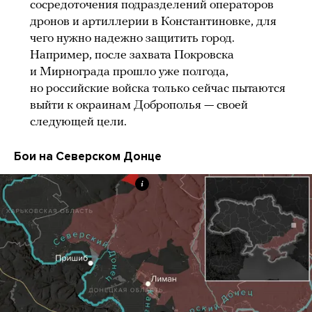
сосредоточения подразделений операторов
дронов и артиллерии в Константиновке, для
чего нужно надежно защитить город.
Например, после захвата Покровска
и Мирнограда прошло уже полгода,
но российские войска только сейчас пытаются
выйти к окраинам Доброполья — своей
следующей цели.
Бои на Северском Донце