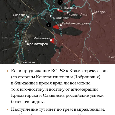
Если продвижение ВС РФ к Краматорску с юга
(со стороны Константиновки и Доброполья)
в ближайшее время вряд ли возможно,
то к юго-востоку и востоку от агломерации
Краматорска и Славянска российские успехи
более очевидны.
Наступление тут идет по трем направлениям: