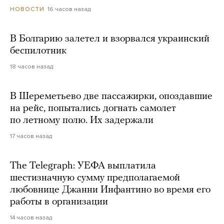
16 часов назад
НОВОСТИ
В Болгарию залетел и взорвался украинский
беспилотник
18 часов назад
В Шереметьево две пассажирки, опоздавшие
на рейс, попытались догнать самолет
по летному полю. Их задержали
17 часов назад
The Telegraph: УЕФА выплатила
шестизначную сумму предполагаемой
любовнице Джанни Инфантино во время его
работы в организации
14 часов назад