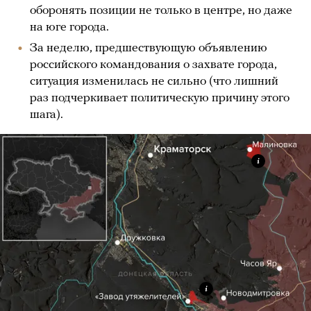
оборонять позиции не только в центре, но даже
на юге города.
За неделю, предшествующую объявлению
российского командования о захвате города,
ситуация изменилась не сильно (что лишний
раз подчеркивает политическую причину этого
шага).