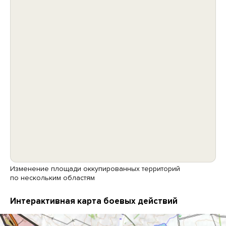
Изменение площади оккупированных территорий
по нескольким областям
Интерактивная карта боевых действий