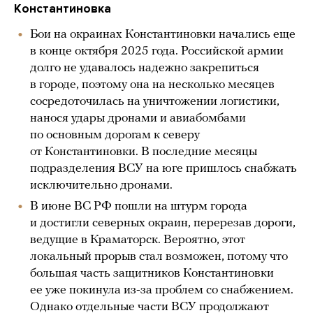
Константиновка
Бои на окраинах Константиновки начались еще
в конце октября 2025 года. Российской армии
долго не удавалось надежно закрепиться
в городе, поэтому она на несколько месяцев
сосредоточилась на уничтожении логистики,
нанося удары дронами и авиабомбами
по основным дорогам к северу
от Константиновки. В последние месяцы
подразделения ВСУ на юге пришлось снабжать
исключительно дронами.
В июне ВС РФ пошли на штурм города
и достигли северных окраин, перерезав дороги,
ведущие в Краматорск. Вероятно, этот
локальный прорыв стал возможен, потому что
большая часть защитников Константиновки
ее уже покинула из-за проблем со снабжением.
Однако отдельные части ВСУ продолжают