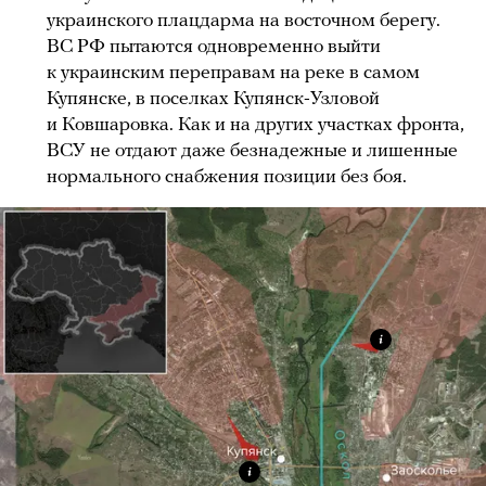
украинского плацдарма на восточном берегу.
ВС РФ пытаются одновременно выйти
к украинским переправам на реке в самом
Купянске, в поселках Купянск-Узловой
и Ковшаровка. Как и на других участках фронта,
ВСУ не отдают даже безнадежные и лишенные
нормального снабжения позиции без боя.