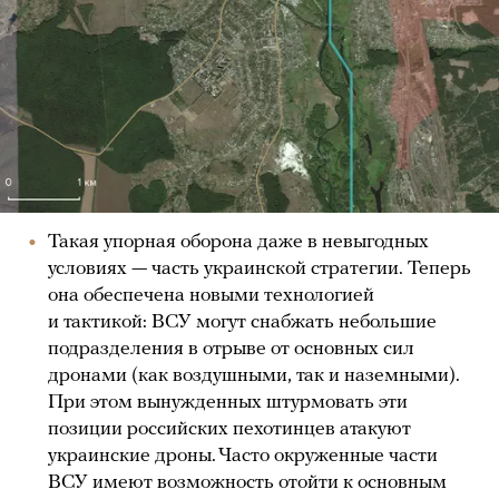
Такая упорная оборона даже в невыгодных
условиях — часть украинской стратегии. Теперь
она обеспечена новыми технологией
и тактикой: ВСУ могут снабжать небольшие
подразделения в отрыве от основных сил
дронами (как воздушными, так и наземными).
При этом вынужденных штурмовать эти
позиции российских пехотинцев атакуют
украинские дроны. Часто окруженные части
ВСУ имеют возможность отойти к основным