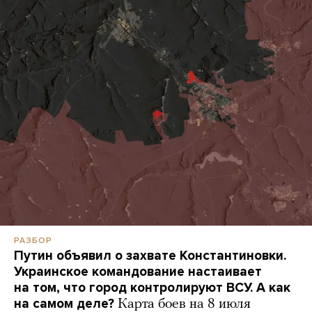
РАЗБОР
Путин объявил о захвате Константиновки.
Украинское командование настаивает
на том, что город контролируют ВСУ. А как
на самом деле?
Карта боев на 8 июля