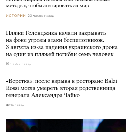
методы», чтобы агитировать за мир
20 часов назад
ИСТОРИИ
Пляжи Геленджика начали закрывать
на фоне угрозы атаки беспилотников.
3 августа из-за падения украинского дрона
на один из пляжей погибли семь человек
19 часов назад
«Верстка»: после взрыва в ресторане Balzi
Rossi могла умереть вторая родственница
генерала Александра Чайко
день назад