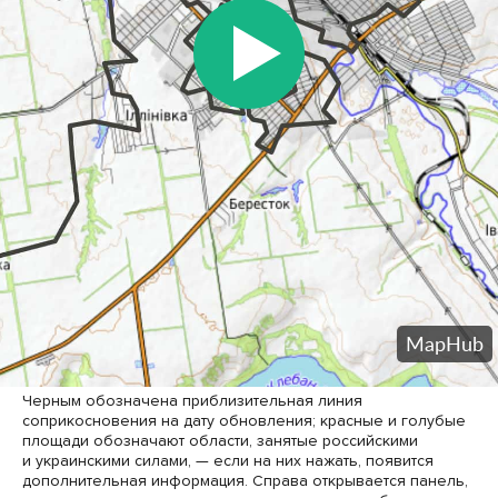
Черным обозначена приблизительная линия
соприкосновения на дату обновления; красные и голубые
площади обозначают области, занятые российскими
и украинскими силами, — если на них нажать, появится
дополнительная информация. Справа открывается панель,