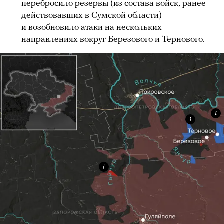
перебросило резервы (из состава войск, ранее
действовавших в Сумской области)
и возобновило атаки на нескольких
направлениях вокруг Березового и Тернового.