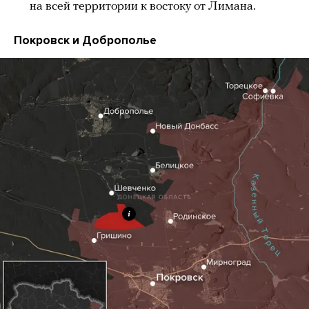
на всей территории к востоку от Лимана.
Покровск и Доброполье