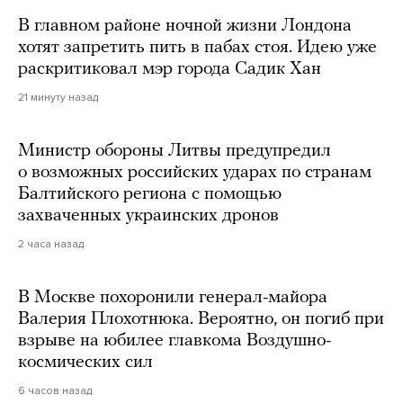
В главном районе ночной жизни Лондона
хотят запретить пить в пабах стоя. Идею уже
раскритиковал мэр города Садик Хан
21 минуту назад
Министр обороны Литвы предупредил
о возможных российских ударах по странам
Балтийского региона с помощью
захваченных украинских дронов
2 часа назад
В Москве похоронили генерал-майора
Валерия Плохотнюка. Вероятно, он погиб при
взрыве на юбилее главкома Воздушно-
космических сил
6 часов назад