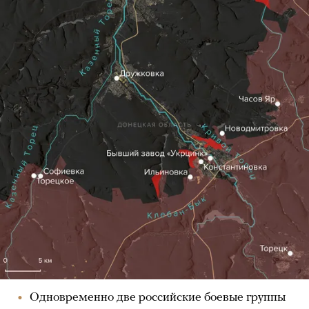
Одновременно две российские боевые группы