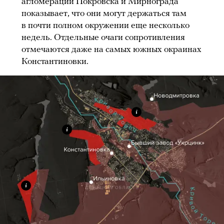
агломерации Покровска и Мирнограда
показывает, что они могут держаться там
в почти полном окружении еще несколько
недель. Отдельные очаги сопротивления
отмечаются даже на самых южных окраинах
Константиновки.