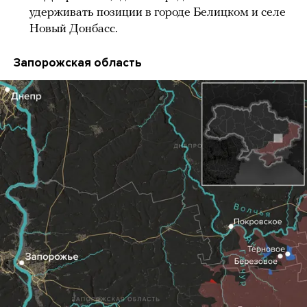
удерживать позиции в городе Белицком и селе
Новый Донбасс.
Запорожская область