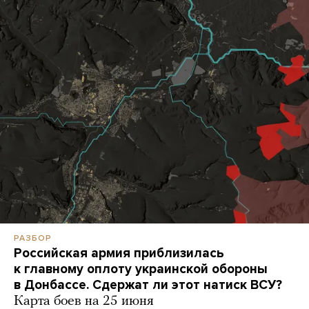
РАЗБОР
Российская армия приблизилась
к главному оплоту украинской обороны
в Донбассе. Сдержат ли этот натиск ВСУ?
Карта боев на 25 июня