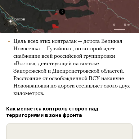
Цель всех этих контратак — дорога Великая
Новоселка — Гуляйполе, по которой идет
снабжение всей российской группировки
«Восток», действующей на востоке
Запорожской и Днепропетровской областей.
Расстояние от освобожденной ВСУ накануне
Новоивановки до дороги составляет около двух
километров.
Как меняется контроль сторон над
территориями в зоне фронта