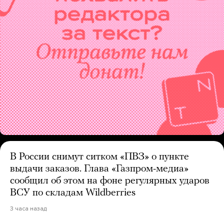
В России снимут ситком «ПВЗ» о пункте
выдачи заказов. Глава «Газпром-медиа»
сообщил об этом на фоне регулярных ударов
ВСУ по складам Wildberries
3 часа назад