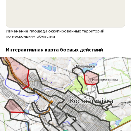
Изменение площади оккупированных территорий
по нескольким областям
Интерактивная карта боевых действий