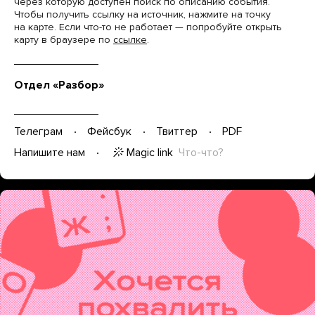
через которую доступен поиск по описанию события.
Чтобы получить ссылку на источник, нажмите на точку
на карте. Если что-то не работает — попробуйте открыть
карту в браузере по
ссылке
.
Отдел «Разбор»
Телеграм
Фейсбук
Твиттер
PDF
Magic link
Что-что?
Напишите нам