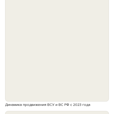
Динамика продвижения ВСУ и ВС РФ с 2023 года