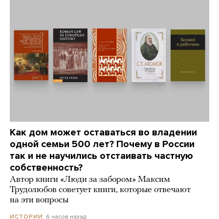
Как дом может оставаться во владении
одной семьи 500 лет? Почему в России
так и не научились отстаивать частную
собственность?
Автор книги «Люди за забором» Максим
Трудолюбов советует книги, которые отвечают
на эти вопросы
6 часов назад
ИСТОРИИ