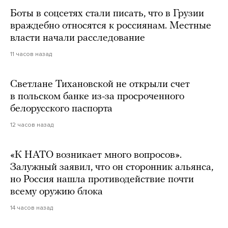
Боты в соцсетях стали писать, что в Грузии
враждебно относятся к россиянам. Местные
власти начали расследование
11 часов назад
Светлане Тихановской не открыли счет
в польском банке из-за просроченного
белорусского паспорта
12 часов назад
«К НАТО возникает много вопросов».
Залужный заявил, что он сторонник альянса,
но Россия нашла противодействие почти
всему оружию блока
14 часов назад