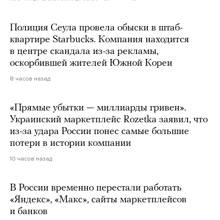
Полиция Сеула провела обыски в штаб-
квартире Starbucks. Компания находится
в центре скандала из-за рекламы,
оскорбившей жителей Южной Кореи
8 часов назад
«Прямые убытки — миллиарды гривен».
Украинский маркетплейс Rozetka заявил, что
из-за удара России понес самые большие
потери в истории компании
10 часов назад
В России временно перестали работать
«Яндекс», «Макс», сайты маркетплейсов
и банков