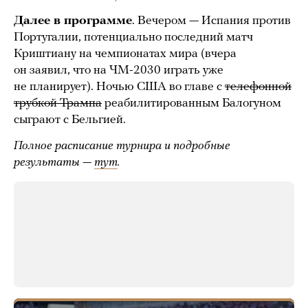
Далее в программе
. Вечером — Испания против
Португалии, потенциально последний матч
Криштиану на чемпионатах мира (вчера
он заявил, что на ЧМ-2030 играть уже
не планирует). Ночью США во главе с
телефонной
трубкой Трампа
реабилитированным Балогуном
сыграют с Бельгией.
Полное расписание турнира и подробные
результаты —
тут
.