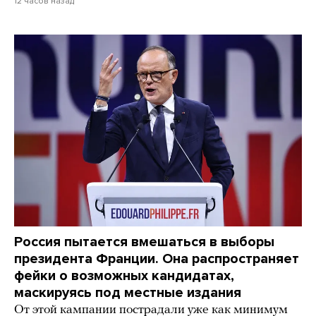
12 часов назад
Россия пытается вмешаться в выборы
президента Франции. Она распространяет
фейки о возможных кандидатах,
маскируясь под местные издания
От этой кампании пострадали уже как минимум