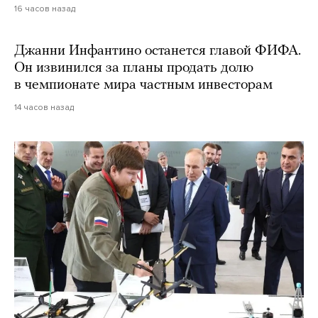
16 часов назад
Джанни Инфантино останется главой ФИФА.
Он извинился за планы продать долю
в чемпионате мира частным инвесторам
14 часов назад