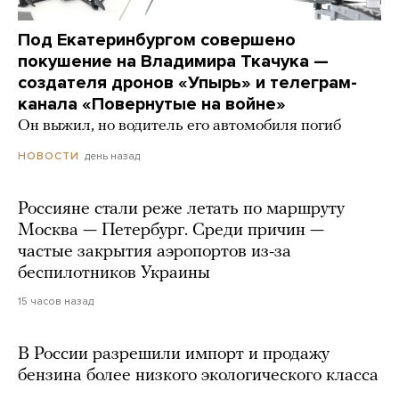
Под Екатеринбургом совершено
покушение на Владимира Ткачука —
создателя дронов «Упырь» и телеграм-
канала «Повернутые на войне»
Он выжил, но водитель его автомобиля погиб
день назад
НОВОСТИ
Россияне стали реже летать по маршруту
Москва — Петербург. Среди причин —
частые закрытия аэропортов из-за
беспилотников Украины
15 часов назад
В России разрешили импорт и продажу
бензина более низкого экологического класса