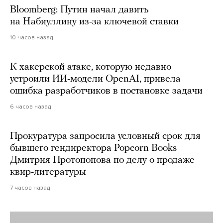
Bloomberg: Путин начал давить
на Набиуллину из-за ключевой ставки
10 часов назад
К хакерской атаке, которую недавно
устроили ИИ-модели OpenAI, привела
ошибка разработчиков в постановке задачи
6 часов назад
Прокуратура запросила условный срок для
бывшего гендиректора Popcorn Books
Дмитрия Протопопова по делу о продаже
квир-литературы
7 часов назад