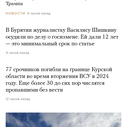
Трампа
9 часов назад
НОВОСТИ
В Бурятии журналистку Василису Шишкину
осудили по делу о госизмене. Ей дали 12 лет
— это минимальный срок по статье
9 часов назад
77 срочников погибли на границе Курской
области во время вторжения ВСУ в 2024
году. Еще более 30 до сих пор числятся
пропавшими без вести
12 часов назад