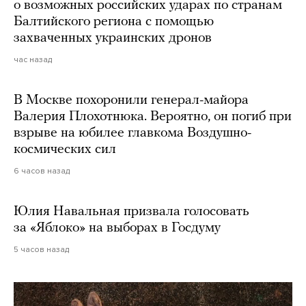
о возможных российских ударах по странам
Балтийского региона с помощью
захваченных украинских дронов
час назад
В Москве похоронили генерал-майора
Валерия Плохотнюка. Вероятно, он погиб при
взрыве на юбилее главкома Воздушно-
космических сил
6 часов назад
Юлия Навальная призвала голосовать
за «Яблоко» на выборах в Госдуму
5 часов назад