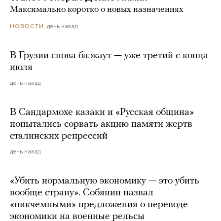
Максимально коротко о новых назначениях
день назад
НОВОСТИ
В Грузии снова блэкаут — уже третий с конца
июля
день назад
В Сандармохе казаки и «Русская община»
попытались сорвать акцию памяти жертв
сталинских репрессий
день назад
«Убить нормальную экономику — это убить
вообще страну». Собянин назвал
«никчемными» предложения о переводе
экономики на военные рельсы