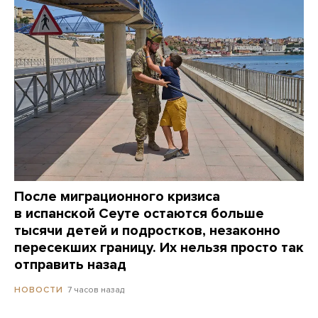
После миграционного кризиса
в испанской Сеуте остаются больше
тысячи детей и подростков, незаконно
пересекших границу. Их нельзя просто так
отправить назад
7 часов назад
НОВОСТИ