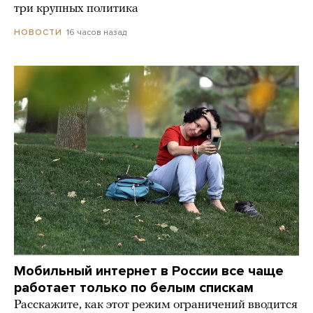
три крупных политика
16 часов назад
НОВОСТИ
Мобильный интернет в России все чаще
работает только по белым спискам
Расскажите, как этот режим ограничений вводится