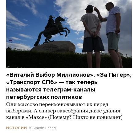
«Виталий Выбор Миллионов», «За Питер»,
«Транспорт СПб» — так теперь
называются телеграм-каналы
петербургских политиков
Они массово переименовывают их перед
выборами. А спикер заксобрания даже удалил
канал в «Максе» (Почему? Никто не понимает)
10 часов назад
ИСТОРИИ