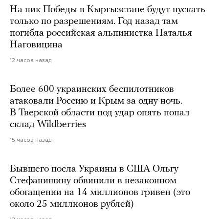
На пик Победы в Кыргызстане будут пускать
только по разрешениям. Год назад там
погибла российская альпинистка Наталья
Наговицина
12 часов назад
Более 600 украинских беспилотников
атаковали Россию и Крым за одну ночь.
В Тверской области под удар опять попал
склад Wildberries
15 часов назад
Бывшего посла Украины в США Ольгу
Стефанишину обвинили в незаконном
обогащении на 14 миллионов гривен (это
около 25 миллионов рублей)