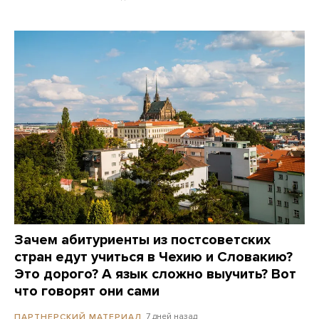
Зачем абитуриенты из постсоветских
стран едут учиться в Чехию и Словакию?
Это дорого? А язык сложно выучить? Вот
что говорят они сами
7 дней назад
ПАРТНЕРСКИЙ МАТЕРИАЛ