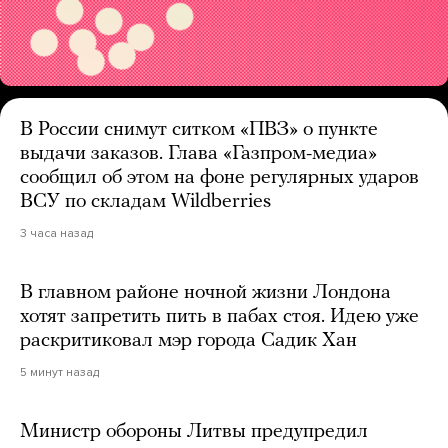
В России снимут ситком «ПВЗ» о пункте
выдачи заказов. Глава «Газпром-медиа»
сообщил об этом на фоне регулярных ударов
ВСУ по складам Wildberries
3 часа назад
В главном районе ночной жизни Лондона
хотят запретить пить в пабах стоя. Идею уже
раскритиковал мэр города Садик Хан
5 минут назад
Министр обороны Литвы предупредил