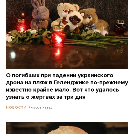
О погибших при падении украинского
дрона на пляж в Геленджике по-прежнему
известно крайне мало. Вот что удалось
узнать о жертвах за три дня
7 часов назад
НОВОСТИ