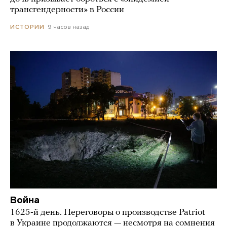
трансгендерности» в России
9 часов назад
ИСТОРИИ
Война
1625-й день. Переговоры о производстве Patriot
в Украине продолжаются — несмотря на сомнения