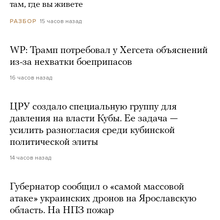
там, где вы живете
15 часов назад
РАЗБОР
WP: Трамп потребовал у Хегсета объяснений
из-за нехватки боеприпасов
16 часов назад
ЦРУ создало специальную группу для
давления на власти Кубы. Ее задача —
усилить разногласия среди кубинской
политической элиты
14 часов назад
Губернатор сообщил о «самой массовой
атаке» украинских дронов на Ярославскую
область. На НПЗ пожар