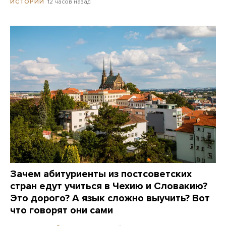
12 часов назад
ИСТОРИИ
Зачем абитуриенты из постсоветских
стран едут учиться в Чехию и Словакию?
Это дорого? А язык сложно выучить? Вот
что говорят они сами