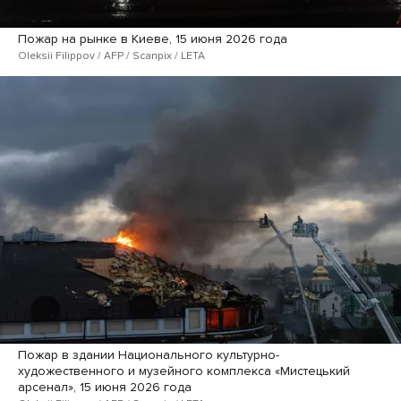
Пожар на рынке в Киеве, 15 июня 2026 года
Oleksii Filippov / AFP / Scanpix / LETA
Пожар в здании Национального культурно-
художественного и музейного комплекса «Мистецький
арсенал», 15 июня 2026 года