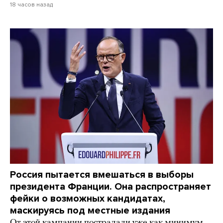
18 часов назад
Россия пытается вмешаться в выборы
президента Франции. Она распространяет
фейки о возможных кандидатах,
маскируясь под местные издания
От этой кампании пострадали уже как минимум