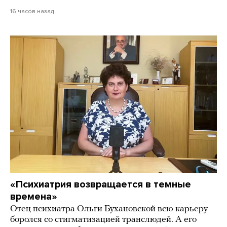
16 часов назад
«Психиатрия возвращается в темные
времена»
Отец психиатра Ольги Бухановской всю карьеру
боролся со стигматизацией транслюдей. А его