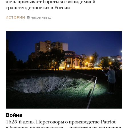
дочь призывает бороться с «эпидемией
трансгендерности» в России
15 часов назад
ИСТОРИИ
Война
1625-й день. Переговоры о производстве Patriot