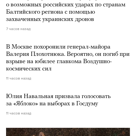
о возможных российских ударах по странам
Балтийского региона с помощью
захваченных украинских дронов
7 часов назад
В Москве похоронили генерал-майора
Валерия Плохотнюка. Вероятно, он погиб при
взрыве на юбилее главкома Воздушно-
космических сил
11 часов назад
Юлия Навальная призвала голосовать
за «Яблоко» на выборах в Госдуму
11 часов назад