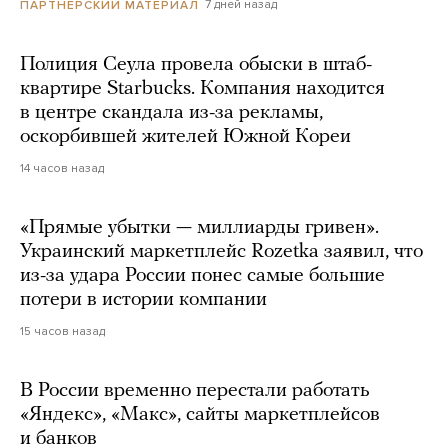
7 дней назад
ПАРТНЕРСКИЙ МАТЕРИАЛ
Полиция Сеула провела обыски в штаб-
квартире Starbucks. Компания находится
в центре скандала из-за рекламы,
оскорбившей жителей Южной Кореи
14 часов назад
«Прямые убытки — миллиарды гривен».
Украинский маркетплейс Rozetka заявил, что
из-за удара России понес самые большие
потери в истории компании
15 часов назад
В России временно перестали работать
«Яндекс», «Макс», сайты маркетплейсов
и банков