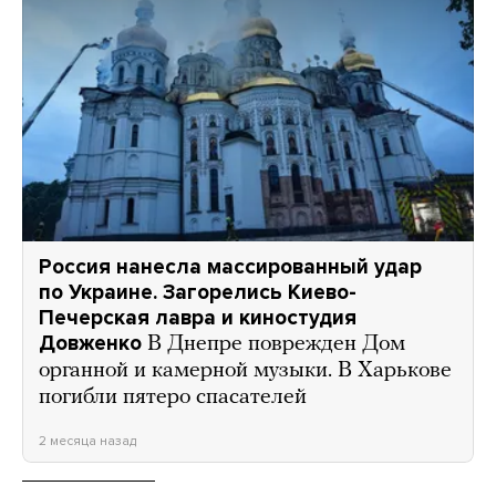
Россия нанесла массированный удар
по Украине. Загорелись Киево-
Печерская лавра и киностудия
Довженко
В Днепре поврежден Дом
органной и камерной музыки. В Харькове
погибли пятеро спасателей
2 месяца назад