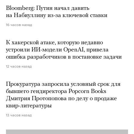
Bloomberg: Путин начал давить
на Набиуллину из-за ключевой ставки
16 часов назад
К хакерской атаке, которую недавно
устроили ИИ-модели OpenAI, привела
ошибка разработчиков в постановке задачи
12 часов назад
Прокуратура запросила условный срок для
бывшего гендиректора Popcorn Books
Дмитрия Протопопова по делу о продаже
квир-литературы
13 часов назад