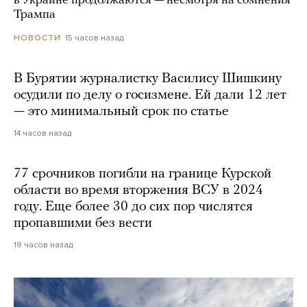
в Украине продолжаются — несмотря на сомнения
Трампа
15 часов назад
НОВОСТИ
В Бурятии журналистку Василису Шишкину
осудили по делу о госизмене. Ей дали 12 лет
— это минимальный срок по статье
14 часов назад
77 срочников погибли на границе Курской
области во время вторжения ВСУ в 2024
году. Еще более 30 до сих пор числятся
пропавшими без вести
18 часов назад