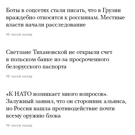
Боты в соцсетях стали писать, что в Грузии
враждебно относятся к россиянам. Местные
власти начали расследование
16 часов назад
Светлане Тихановской не открыли счет
в польском банке из-за просроченного
белорусского паспорта
18 часов назад
«К НАТО возникает много вопросов».
Залужный заявил, что он сторонник альянса,
но Россия нашла противодействие почти
всему оружию блока
19 часов назад