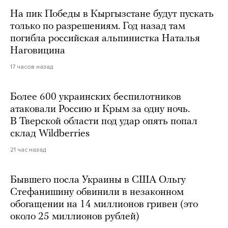
На пик Победы в Кыргызстане будут пускать
только по разрешениям. Год назад там
погибла российская альпинистка Наталья
Наговицина
17 часов назад
Более 600 украинских беспилотников
атаковали Россию и Крым за одну ночь.
В Тверской области под удар опять попал
склад Wildberries
21 час назад
Бывшего посла Украины в США Ольгу
Стефанишину обвинили в незаконном
обогащении на 14 миллионов гривен (это
около 25 миллионов рублей)