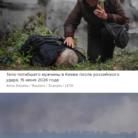
Тело погибшего мужчины в Киеве после российского
удара, 15 июня 2026 года
Alina Smutko / Reuters / Scanpix / LETA