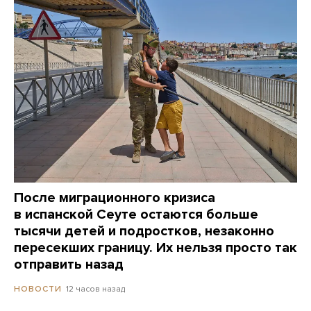
После миграционного кризиса
в испанской Сеуте остаются больше
тысячи детей и подростков, незаконно
пересекших границу. Их нельзя просто так
отправить назад
12 часов назад
НОВОСТИ