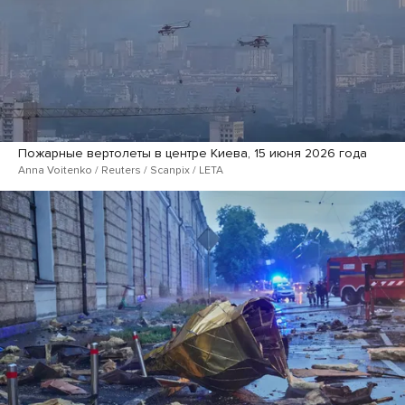
Пожарные вертолеты в центре Киева, 15 июня 2026 года
Anna Voitenko / Reuters / Scanpix / LETA