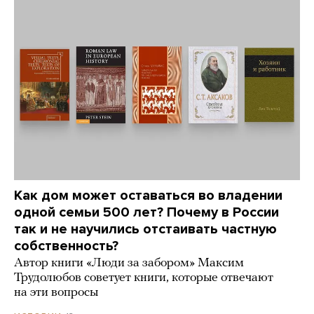
Как дом может оставаться во владении
одной семьи 500 лет? Почему в России
так и не научились отстаивать частную
собственность?
Автор книги «Люди за забором» Максим
Трудолюбов советует книги, которые отвечают
на эти вопросы