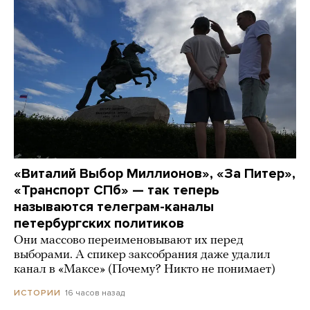
«Виталий Выбор Миллионов», «За Питер»,
«Транспорт СПб» — так теперь
называются телеграм-каналы
петербургских политиков
Они массово переименовывают их перед
выборами. А спикер заксобрания даже удалил
канал в «Максе» (Почему? Никто не понимает)
16 часов назад
ИСТОРИИ