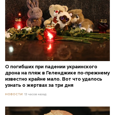
О погибших при падении украинского
дрона на пляж в Геленджике по-прежнему
известно крайне мало. Вот что удалось
узнать о жертвах за три дня
13 часов назад
НОВОСТИ