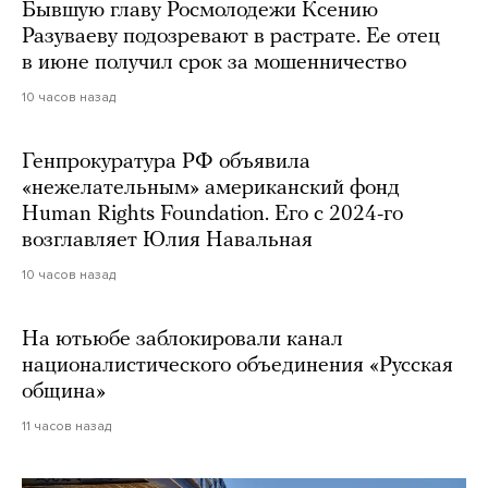
Бывшую главу Росмолодежи Ксению
Разуваеву подозревают в растрате. Ее отец
в июне получил срок за мошенничество
10 часов назад
Генпрокуратура РФ объявила
«нежелательным» американский фонд
Human Rights Foundation. Его с 2024-го
возглавляет Юлия Навальная
10 часов назад
На ютьюбе заблокировали канал
националистического объединения «Русская
община»
11 часов назад