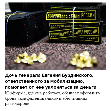
Дочь генерала Евгения Бурдинского,
ответственного за мобилизацию,
помогает от нее уклоняться за деньги
Юрфирма, где она работает, обещает оформить
бронь «конфиденциально» и «без лишних
разговоров»