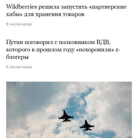
Wildberries решила запустить «партнерские
хабы» для хранения товаров
8 часов назад
Путин поговорил с полковником ВДВ,
которого в прошлом году «похоронили» z-
блогеры
6 часов назад