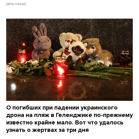
день назад
О погибших при падении украинского
дрона на пляж в Геленджике по-прежнему
известно крайне мало. Вот что удалось
узнать о жертвах за три дня