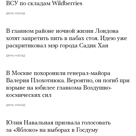
ВСУ по складам Wildberries
день назад
В главном районе ночной жизни Лондона
хотят запретить пить в пабах стоя. Идею уже
раскритиковал мэр города Садик Хан
день назад
В Москве похоронили генерал-майора
Валерия Плохотнюка. Вероятно, он погиб при
взрыве на юбилее главкома Воздушно-
космических сил
день назад
Юлия Навальная призвала голосовать
за «Яблоко» на выборах в Госдуму