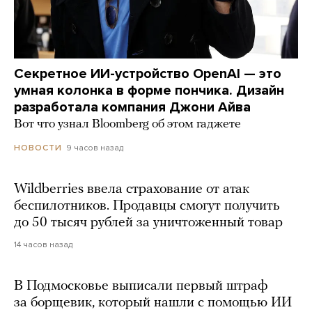
Секретное ИИ-устройство OpenAI — это
умная колонка в форме пончика. Дизайн
разработала компания Джони Айва
Вот что узнал Bloomberg об этом гаджете
9 часов назад
НОВОСТИ
Wildberries ввела страхование от атак
беспилотников. Продавцы смогут получить
до 50 тысяч рублей за уничтоженный товар
14 часов назад
В Подмосковье выписали первый штраф
за борщевик, который нашли с помощью ИИ