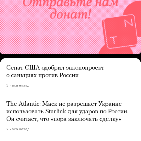
Сенат США одобрил законопроект
о санкциях против России
3 часа назад
The Atlantic: Маск не разрешает Украине
использовать Starlink для ударов по России.
Он считает, что «пора заключать сделку»
2 часа назад