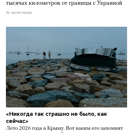
тысячах километров от границы с Украиной
16 часов назад
«Никогда так страшно не было, как
сейчас»
Лето 2026 года в Крыму. Вот каким его запомнят