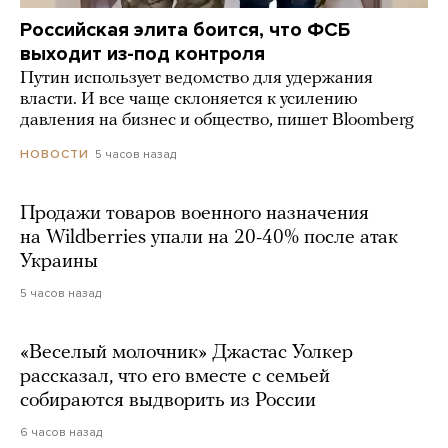
Российская элита боится, что ФСБ
выходит из-под контроля
Путин использует ведомство для удержания
власти. И все чаще склоняется к усилению
давления на бизнес и общество, пишет Bloomberg
5 часов назад
НОВОСТИ
Продажи товаров военного назначения
на Wildberries упали на 20-40% после атак
Украины
5 часов назад
«Веселый молочник» Джастас Уолкер
рассказал, что его вместе с семьей
собираются выдворить из России
6 часов назад