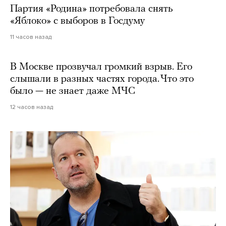
Партия «Родина» потребовала снять
«Яблоко» с выборов в Госдуму
11 часов назад
В Москве прозвучал громкий взрыв. Его
слышали в разных частях города. Что это
было — не знает даже МЧС
12 часов назад