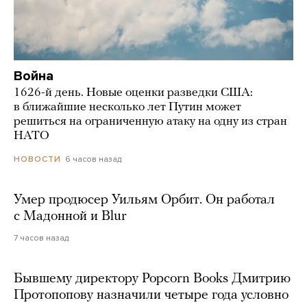
Война
1626-й день. Новые оценки разведки США:
в ближайшие несколько лет Путин может
решиться на ограниченную атаку на одну из стран
НАТО
6 часов назад
НОВОСТИ
Умер продюсер Уильям Орбит. Он работал
с Мадонной и Blur
7 часов назад
Бывшему директору Popcorn Books Дмитрию
Протопопову назначили четыре года условно