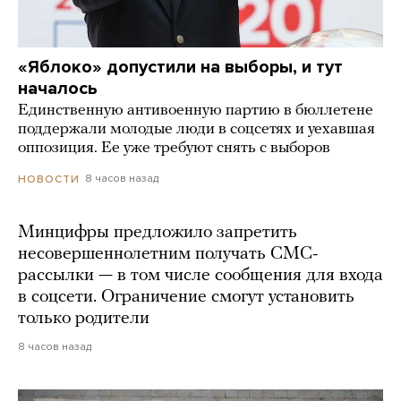
«Яблоко» допустили на выборы, и тут
началось
Единственную антивоенную партию в бюллетене
поддержали молодые люди в соцсетях и уехавшая
оппозиция. Ее уже требуют снять с выборов
8 часов назад
НОВОСТИ
Минцифры предложило запретить
несовершеннолетним получать СМС-
рассылки — в том числе сообщения для входа
в соцсети. Ограничение смогут установить
только родители
8 часов назад