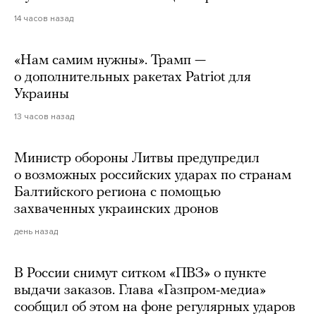
14 часов назад
«Нам самим нужны». Трамп —
о дополнительных ракетах Patriot для
Украины
13 часов назад
Министр обороны Литвы предупредил
о возможных российских ударах по странам
Балтийского региона с помощью
захваченных украинских дронов
день назад
В России снимут ситком «ПВЗ» о пункте
выдачи заказов. Глава «Газпром-медиа»
сообщил об этом на фоне регулярных ударов