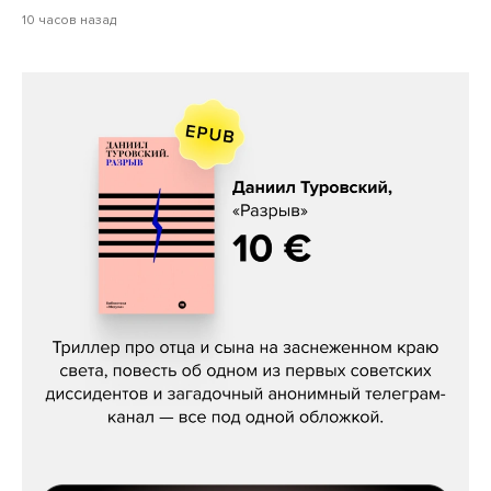
10 часов назад
Даниил Туровский, «Разрыв»