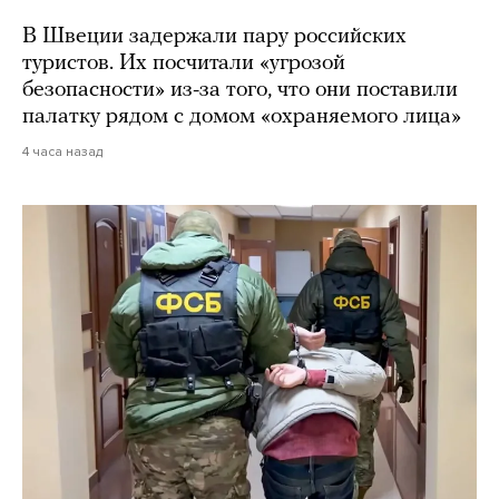
В Швеции задержали пару российских
туристов. Их посчитали «угрозой
безопасности» из-за того, что они поставили
палатку рядом с домом «охраняемого лица»
4 часа назад