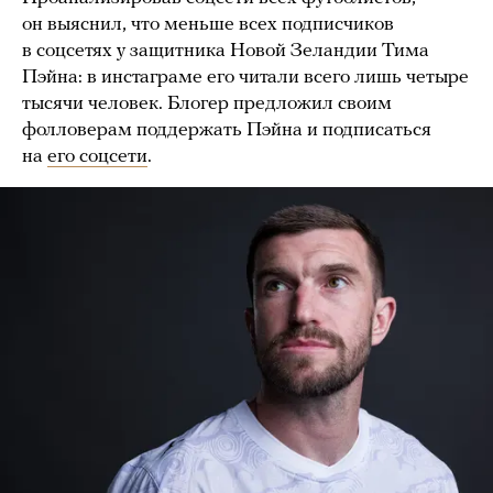
он выяснил, что меньше всех подписчиков
в соцсетях у защитника Новой Зеландии Тима
Пэйна: в инстаграме его читали всего лишь четыре
тысячи человек. Блогер предложил своим
фолловерам поддержать Пэйна и подписаться
на
его соцсети
.