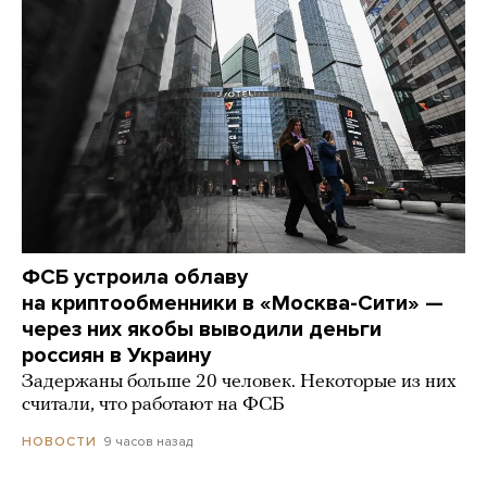
ФСБ устроила облаву
на криптообменники в «Москва-Сити» —
через них якобы выводили деньги
россиян в Украину
Задержаны больше 20 человек. Некоторые из них
считали, что работают на ФСБ
9 часов назад
НОВОСТИ