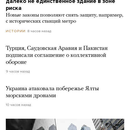
далеко не единственное здание в зоне
риска
Новые законы позволяют снять защиту, например,
с исторических станций метро
8 часов назад
ИСТОРИИ
Турция, Саудовская Аравия и Пакистан
подписали соглашение о коллективной
обороне
9 часов назад
Украина атаковала побережье Ялты
морскими дронами
10 часов назад