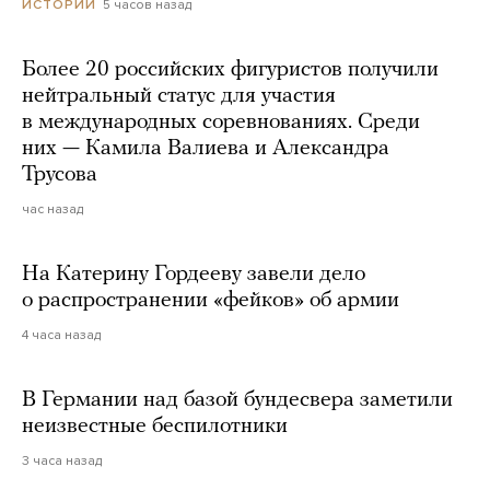
5 часов назад
ИСТОРИИ
Более 20 российских фигуристов получили
нейтральный статус для участия
в международных соревнованиях. Среди
них — Камила Валиева и Александра
Трусова
час назад
На Катерину Гордееву завели дело
о распространении «фейков» об армии
4 часа назад
В Германии над базой бундесвера заметили
неизвестные беспилотники
3 часа назад