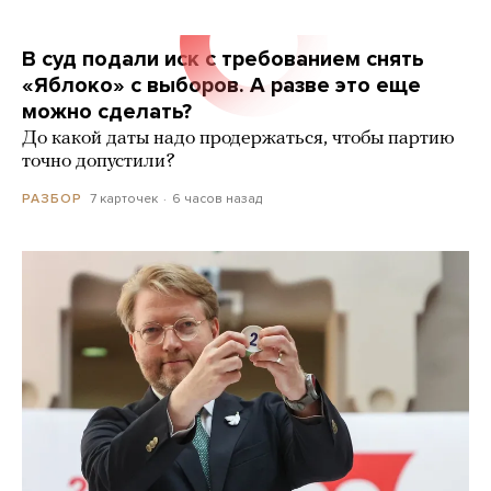
В суд подали иск с требованием снять
«Яблоко» с выборов. А разве это еще
можно сделать?
До какой даты надо продержаться, чтобы партию
точно допустили?
7 карточек
6 часов назад
РАЗБОР