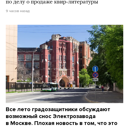
по делу о продаже квир-литературы
9 часов назад
Все лето градозащитники обсуждают
возможный снос Электрозавода
в Москве. Плохая новость в том, что это