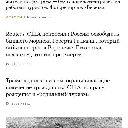
жители полуострова — без топлива, электричества,
работы и туристов. Фоторепортаж «Берега»
16 часов назад
ИСТОРИИ
Reuters: США попросили Россию освободить
бывшего морпеха Роберта Гилмана, который
отбывает срок в Воронеже. Его семья
опасается, что тот при смерти
15 часов назад
Трамп подписал указы, ограничивающие
получение гражданства США по праву
рождения и «родильный туризм»
15 часов назад