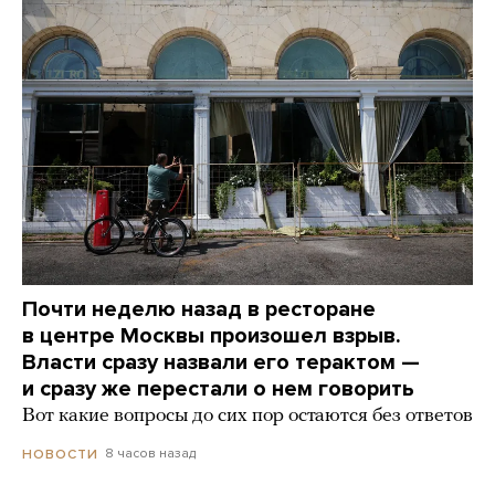
Почти неделю назад в ресторане
в центре Москвы произошел взрыв.
Власти сразу назвали его терактом —
и сразу же перестали о нем говорить
Вот какие вопросы до сих пор остаются без ответов
8 часов назад
НОВОСТИ