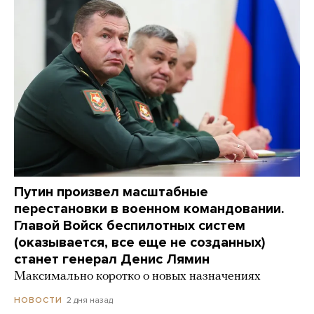
Путин произвел масштабные
перестановки в военном командовании.
Главой Войск беспилотных систем
(оказывается, все еще не созданных)
станет генерал Денис Лямин
Максимально коротко о новых назначениях
2 дня назад
НОВОСТИ