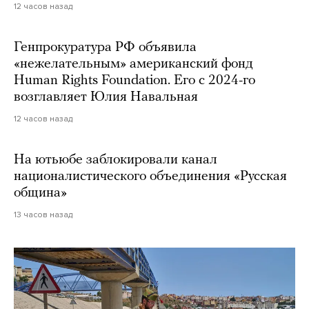
12 часов назад
Генпрокуратура РФ объявила
«нежелательным» американский фонд
Human Rights Foundation. Его с 2024-го
возглавляет Юлия Навальная
12 часов назад
На ютьюбе заблокировали канал
националистического объединения «Русская
община»
13 часов назад