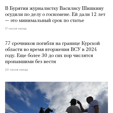
В Бурятии журналистку Василису Шишкину
осудили по делу о госизмене. Ей дали 12 лет
— это минимальный срок по статье
17 часов назад
77 срочников погибли на границе Курской
области во время вторжения ВСУ в 2024
году. Еще более 30 до сих пор числятся
пропавшими без вести
20 часов назад