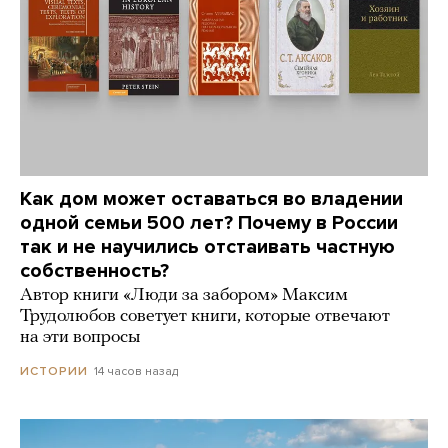
Как дом может оставаться во владении
одной семьи 500 лет? Почему в России
так и не научились отстаивать частную
собственность?
Автор книги «Люди за забором» Максим
Трудолюбов советует книги, которые отвечают
на эти вопросы
14 часов назад
ИСТОРИИ