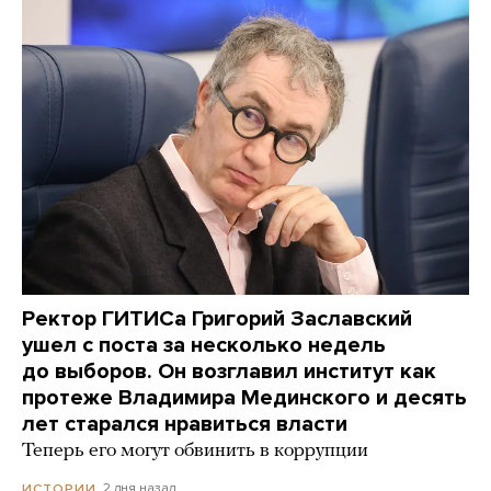
Ректор ГИТИСа Григорий Заславский
ушел с поста за несколько недель
до выборов. Он возглавил институт как
протеже Владимира Мединского и десять
лет старался нравиться власти
Теперь его могут обвинить в коррупции
2 дня назад
ИСТОРИИ