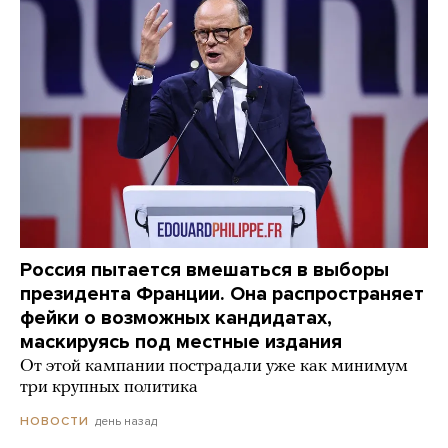
Россия пытается вмешаться в выборы
президента Франции. Она распространяет
фейки о возможных кандидатах,
маскируясь под местные издания
От этой кампании пострадали уже как минимум
три крупных политика
день назад
НОВОСТИ