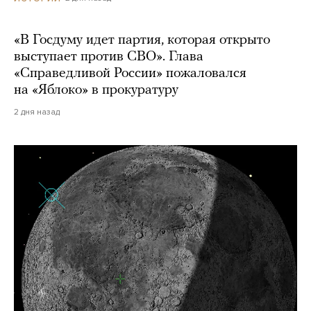
«В Госдуму идет партия, которая открыто
выступает против СВО». Глава
«Справедливой России» пожаловался
на «Яблоко» в прокуратуру
2 дня назад