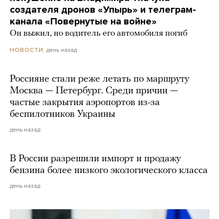
создателя дронов «Упырь» и телеграм-
канала «Повернутые на войне»
Он выжил, но водитель его автомобиля погиб
день назад
НОВОСТИ
Россияне стали реже летать по маршруту
Москва — Петербург. Среди причин —
частые закрытия аэропортов из-за
беспилотников Украины
день назад
В России разрешили импорт и продажу
бензина более низкого экологического класса
день назад