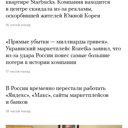
квартире Starbucks. Компания находится
в центре скандала из-за рекламы,
оскорбившей жителей Южной Кореи
16 часов назад
«Прямые убытки — миллиарды гривен».
Украинский маркетплейс Rozetka заявил, что
из-за удара России понес самые большие
потери в истории компании
17 часов назад
В России временно перестали работать
«Яндекс», «Макс», сайты маркетплейсов
и банков
18 часов назад