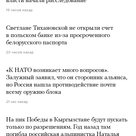
власти начали расследование
19 часов назад
Светлане Тихановской не открыли счет
в польском банке из-за просроченного
белорусского паспорта
20 часов назад
«К НАТО возникает много вопросов».
Залужный заявил, что он сторонник альянса,
но Россия нашла противодействие почти
всему оружию блока
21 час назад
На пик Победы в Кыргызстане будут пускать
только по разрешениям. Год назад там
погибла российская альпинистка Наталья