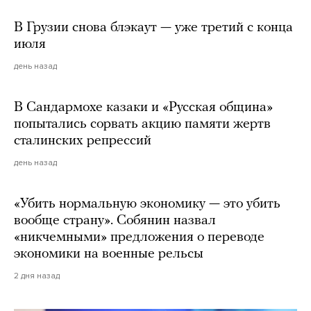
В Грузии снова блэкаут — уже третий с конца
июля
день назад
В Сандармохе казаки и «Русская община»
попытались сорвать акцию памяти жертв
сталинских репрессий
день назад
«Убить нормальную экономику — это убить
вообще страну». Собянин назвал
«никчемными» предложения о переводе
экономики на военные рельсы
2 дня назад