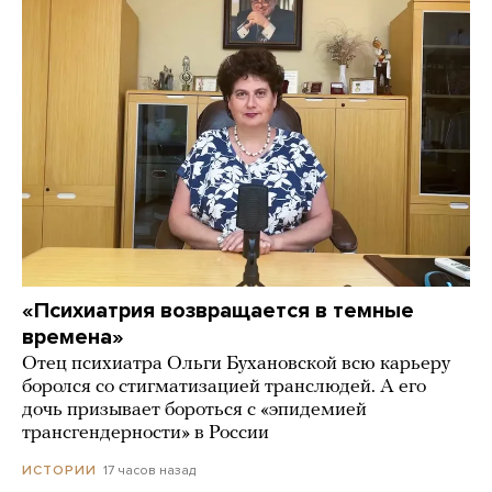
«Психиатрия возвращается в темные
времена»
Отец психиатра Ольги Бухановской всю карьеру
боролся со стигматизацией транслюдей. А его
дочь призывает бороться с «эпидемией
трансгендерности» в России
17 часов назад
ИСТОРИИ