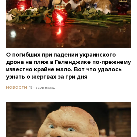
О погибших при падении украинского
дрона на пляж в Геленджике по-прежнему
известно крайне мало. Вот что удалось
узнать о жертвах за три дня
15 часов назад
НОВОСТИ