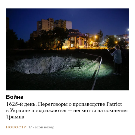
Война
1625-й день. Переговоры о производстве Patriot
в Украине продолжаются — несмотря на сомнения
Трампа
17 часов назад
НОВОСТИ