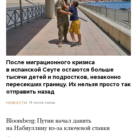
После миграционного кризиса
в испанской Сеуте остаются больше
тысячи детей и подростков, незаконно
пересекших границу. Их нельзя просто так
отправить назад
14 часов назад
НОВОСТИ
Bloomberg: Путин начал давить
на Набиуллину из-за ключевой ставки