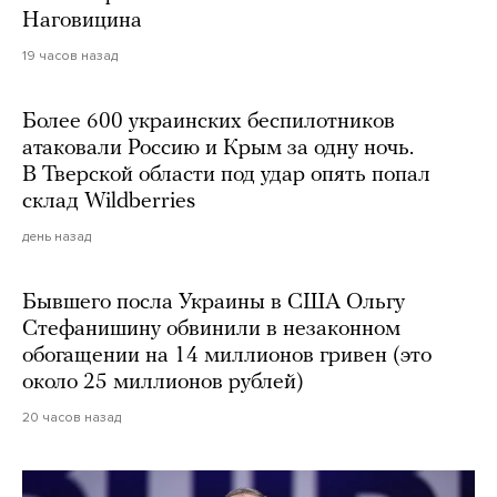
Наговицина
19 часов назад
Более 600 украинских беспилотников
атаковали Россию и Крым за одну ночь.
В Тверской области под удар опять попал
склад Wildberries
день назад
Бывшего посла Украины в США Ольгу
Стефанишину обвинили в незаконном
обогащении на 14 миллионов гривен (это
около 25 миллионов рублей)
20 часов назад