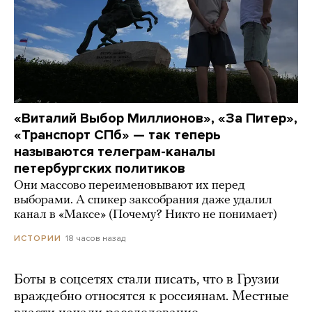
«Виталий Выбор Миллионов», «За Питер»,
«Транспорт СПб» — так теперь
называются телеграм-каналы
петербургских политиков
Они массово переименовывают их перед
выборами. А спикер заксобрания даже удалил
канал в «Максе» (Почему? Никто не понимает)
18 часов назад
ИСТОРИИ
Боты в соцсетях стали писать, что в Грузии
враждебно относятся к россиянам. Местные