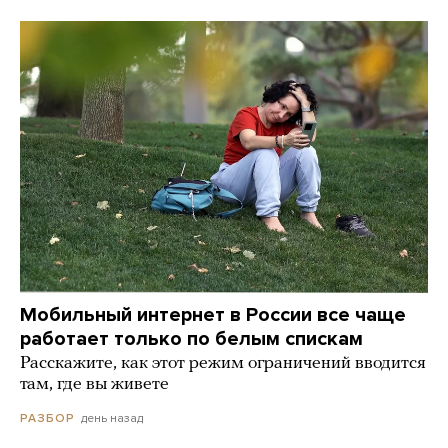
Мобильный интернет в России все чаще
работает только по белым спискам
Расскажите, как этот режим ограничений вводится
там, где вы живете
день назад
РАЗБОР