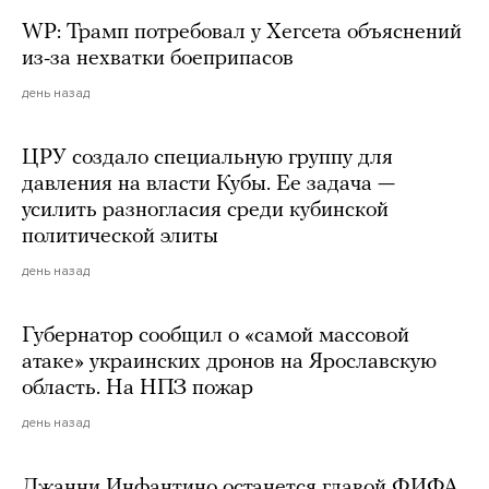
WP: Трамп потребовал у Хегсета объяснений
из-за нехватки боеприпасов
день назад
ЦРУ создало специальную группу для
давления на власти Кубы. Ее задача —
усилить разногласия среди кубинской
политической элиты
день назад
Губернатор сообщил о «самой массовой
атаке» украинских дронов на Ярославскую
область. На НПЗ пожар
день назад
Джанни Инфантино останется главой ФИФА.