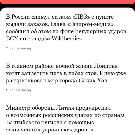
В России снимут ситком «ПВЗ» о пункте
выдачи заказов. Глава «Газпром-медиа»
сообщил об этом на фоне регулярных ударов
ВСУ по складам Wildberries
11 часов назад
В главном районе ночной жизни Лондона
хотят запретить пить в пабах стоя. Идею уже
раскритиковал мэр города Садик Хан
8 часов назад
Министр обороны Литвы предупредил
о возможных российских ударах по странам
Балтийского региона с помощью
захваченных украинских дронов