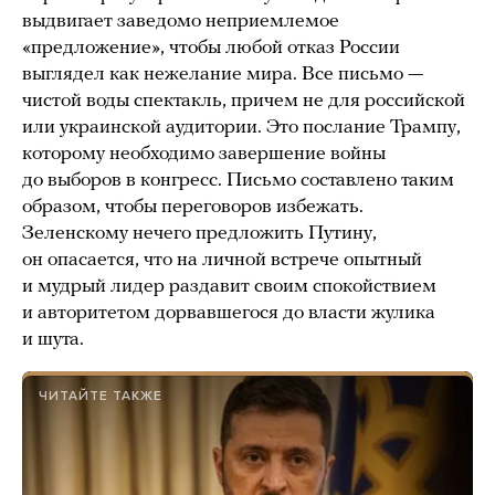
выдвигает заведомо неприемлемое
«предложение», чтобы любой отказ России
выглядел как нежелание мира. Все письмо —
чистой воды спектакль, причем не для российской
или украинской аудитории. Это послание Трампу,
которому необходимо завершение войны
до выборов в конгресс. Письмо составлено таким
образом, чтобы переговоров избежать.
Зеленскому нечего предложить Путину,
он опасается, что на личной встрече опытный
и мудрый лидер раздавит своим спокойствием
и авторитетом дорвавшегося до власти жулика
и шута.
ЧИТАЙТЕ ТАКЖЕ