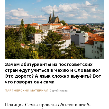
Зачем абитуриенты из постсоветских
стран едут учиться в Чехию и Словакию?
Это дорого? А язык сложно выучить? Вот
что говорят они сами
7 дней назад
ПАРТНЕРСКИЙ МАТЕРИАЛ
Полиция Сеула провела обыски в штаб-