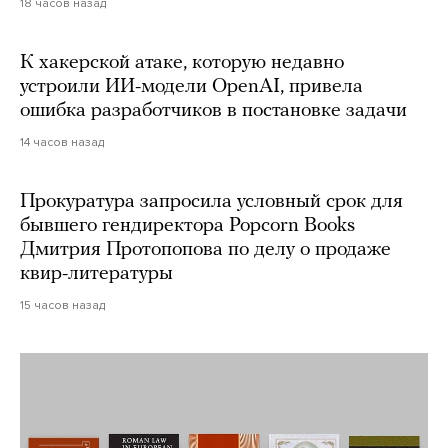
18 часов назад
К хакерской атаке, которую недавно
устроили ИИ-модели OpenAI, привела
ошибка разработчиков в постановке задачи
14 часов назад
Прокуратура запросила условный срок для
бывшего гендиректора Popcorn Books
Дмитрия Протопопова по делу о продаже
квир-литературы
15 часов назад