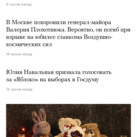
9 часов назад
В Москве похоронили генерал-майора
Валерия Плохотнюка. Вероятно, он погиб при
взрыве на юбилее главкома Воздушно-
космических сил
14 часов назад
Юлия Навальная призвала голосовать
за «Яблоко» на выборах в Госдуму
13 часов назад