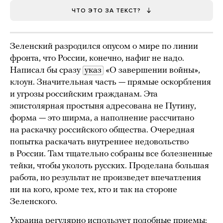
ЧТО ЭТО ЗА ТЕКСТ?
Зеленский разродился опусом о мире по линии
фронта, что России, конечно, нафиг не надо.
Написал бы сразу
указ
«О завершении войны»,
клоун. Значительная часть — прямые оскорбления
и угрозы российским гражданам. Эта
эпистолярная простыня адресована не Путину,
форма — это ширма, а наполнение рассчитано
на раскачку российского общества. Очередная
попытка раскачать внутреннее недовольство
в России. Там тщательно собраны все болезненные
тейки, чтобы уколоть русских. Проделана большая
работа, но результат не произведет впечатления
ни на кого, кроме тех, кто и так на стороне
Зеленского.
Украина регулярно использует подобные приемы: