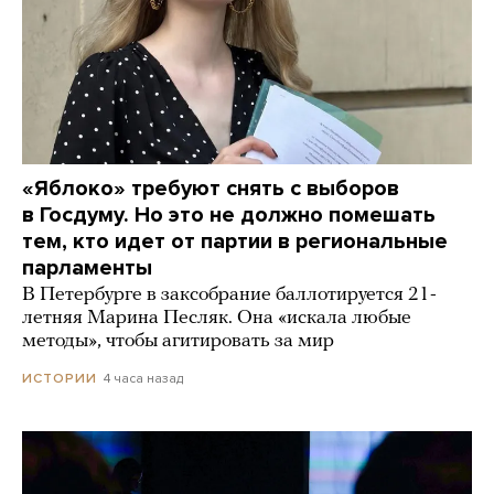
«Яблоко» требуют снять с выборов
в Госдуму. Но это не должно помешать
тем, кто идет от партии в региональные
парламенты
В Петербурге в заксобрание баллотируется 21-
летняя Марина Песляк. Она «искала любые
методы», чтобы агитировать за мир
4 часа назад
ИСТОРИИ