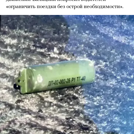
«ограничить поездки без острой необходимости».