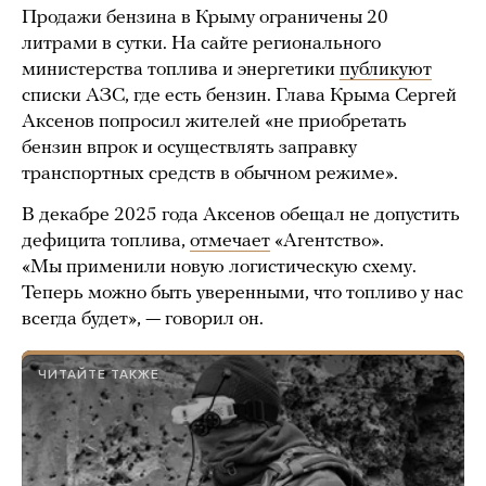
Продажи бензина в Крыму ограничены 20
литрами в сутки. На сайте регионального
министерства топлива и энергетики
публикуют
списки АЗС, где есть бензин. Глава Крыма Сергей
Аксенов попросил жителей «не приобретать
бензин впрок и осуществлять заправку
транспортных средств в обычном режиме».
В декабре 2025 года Аксенов обещал не допустить
дефицита топлива,
отмечает
«Агентство».
«Мы применили новую логистическую схему.
Теперь можно быть уверенными, что топливо у нас
всегда будет», — говорил он.
ЧИТАЙТЕ ТАКЖЕ