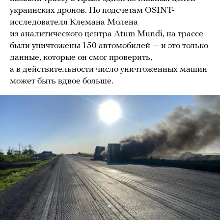
украинских дронов. По подсчетам OSINT-
исследователя Клемана Молена
из аналитического центра Atum Mundi, на трассе
были уничтожены 150 автомобилей — и это только
данные, которые он смог проверить,
а в действительности число уничтоженных машин
может быть вдвое больше.