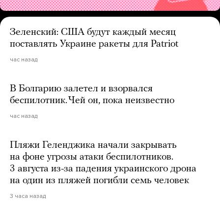
Зеленский: США будут каждый месяц
поставлять Украине ракеты для Patriot
час назад
В Болгарию залетел и взорвался
беспилотник. Чей он, пока неизвестно
час назад
Пляжи Геленджика начали закрывать
на фоне угрозы атаки беспилотников.
3 августа из-за падения украинского дрона
на один из пляжей погибли семь человек
3 часа назад