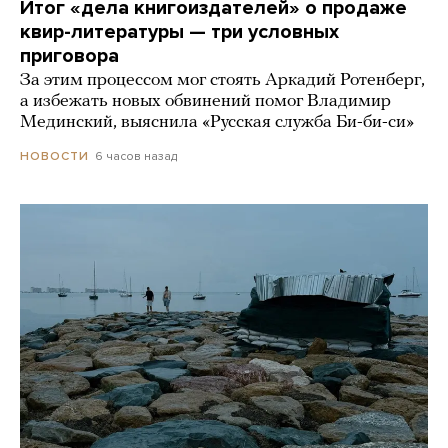
Итог «дела книгоиздателей» о продаже
квир-литературы — три условных
приговора
За этим процессом мог стоять Аркадий Ротенберг,
а избежать новых обвинений помог Владимир
Мединский, выяснила «Русская служба Би-би-си»
6 часов назад
НОВОСТИ