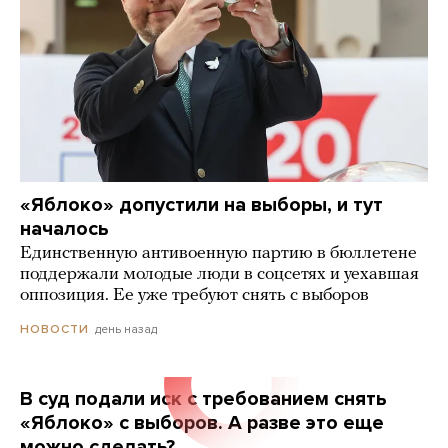
«Яблоко» допустили на выборы, и тут
началось
Единственную антивоенную партию в бюллетене
поддержали молодые люди в соцсетях и уехавшая
оппозиция. Ее уже требуют снять с выборов
день назад
НОВОСТИ
В суд подали иск с требованием снять
«Яблоко» с выборов. А разве это еще
можно сделать?