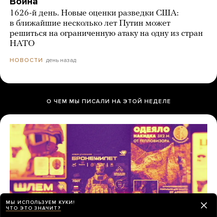
Война
1626-й день. Новые оценки разведки США:
в ближайшие несколько лет Путин может
решиться на ограниченную атаку на одну из стран
НАТО
день назад
НОВОСТИ
О ЧЕМ МЫ ПИСАЛИ НА ЭТОЙ НЕДЕЛЕ
МЫ ИСПОЛЬЗУЕМ КУКИ!
ЧТО ЭТО ЗНАЧИТ?