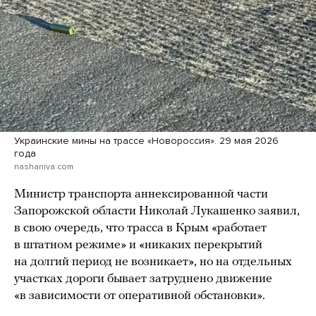
Украинские мины на трассе «Новороссия». 29 мая 2026
года
nashaniva.com
Министр транспорта аннексированной части
Запорожской области Николай Лукашенко заявил,
в свою очередь, что трасса в Крым «работает
в штатном режиме» и «никаких перекрытий
на долгий период не возникает», но на отдельных
участках дороги бывает затруднено движение
«в зависимости от оперативной обстановки».