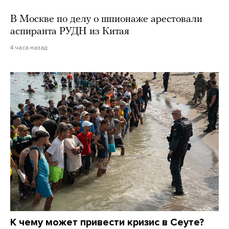
В Москве по делу о шпионаже арестовали
аспиранта РУДН из Китая
4 часа назад
К чему может привести кризис в Сеуте?