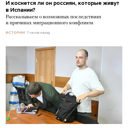
И коснется ли он россиян, которые живут
в Испании?
Рассказываем о возможных последствиях
и причинах миграционного конфликта
7 часов назад
ИСТОРИИ