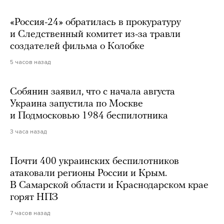
«Россия-24» обратилась в прокуратуру
и Следственный комитет из-за травли
создателей фильма о Колобке
5 часов назад
Собянин заявил, что с начала августа
Украина запустила по Москве
и Подмосковью 1984 беспилотника
3 часа назад
Почти 400 украинских беспилотников
атаковали регионы России и Крым.
В Самарской области и Краснодарском крае
горят НПЗ
7 часов назад