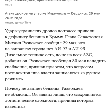
Astra
Атака дронов на участке Мариуполь — Бердянск. 29 мая
2026 года
Андрющенко Time
Удары украинских дронов по трассе привели
к дефициту бензина в Крыму. Глава Севастополя
Михаил Развожаев сообщил 29 мая, что
на заправках города нет АИ-92 и АИ-95.
Дизельное топливо есть, но не на всех АЗС,
добавил он. Развожаев пообещал 30 мая наладить
снабжение, признав при этом, что вопросом
поставок топлива власти занимаются «в ручном
режиме».
Почему не хватает бензина, Развожаев
не объяснил. Он заявил лишь, что «сохраняются
логистические сложности, причины которых
известны».