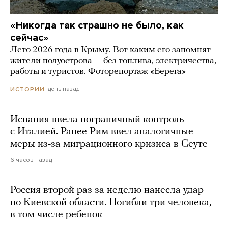
«Никогда так страшно не было, как
сейчас»
Лето 2026 года в Крыму. Вот каким его запомнят
жители полуострова — без топлива, электричества,
работы и туристов. Фоторепортаж «Берега»
день назад
ИСТОРИИ
Испания ввела пограничный контроль
с Италией. Ранее Рим ввел аналогичные
меры из-за миграционного кризиса в Сеуте
6 часов назад
Россия второй раз за неделю нанесла удар
по Киевской области. Погибли три человека,
в том числе ребенок