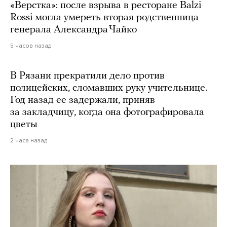
«Верстка»: после взрыва в ресторане Balzi
Rossi могла умереть вторая родственница
генерала Александра Чайко
5 часов назад
В Рязани прекратили дело против
полицейских, сломавших руку учительнице.
Год назад ее задержали, приняв
за закладчицу, когда она фотографировала
цветы
2 часа назад