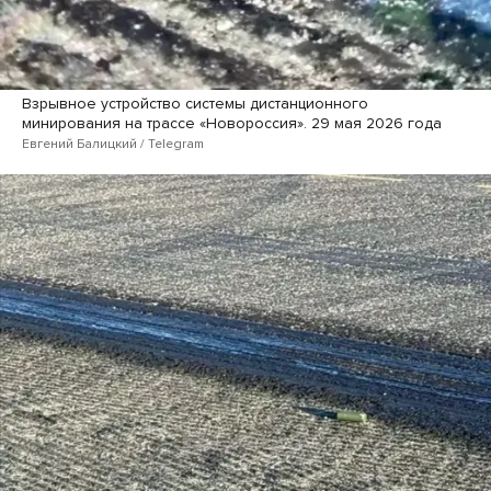
Взрывное устройство системы дистанционного
минирования на трассе «Новороссия». 29 мая 2026 года
Евгений Балицкий / Telegram