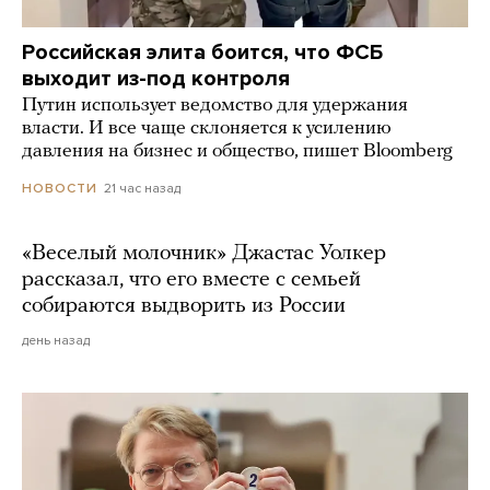
Российская элита боится, что ФСБ
выходит из-под контроля
Путин использует ведомство для удержания
власти. И все чаще склоняется к усилению
давления на бизнес и общество, пишет Bloomberg
21 час назад
НОВОСТИ
«Веселый молочник» Джастас Уолкер
рассказал, что его вместе с семьей
собираются выдворить из России
день назад