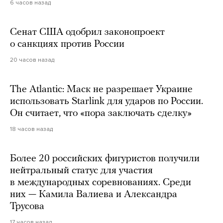
6 часов назад
Сенат США одобрил законопроект
о санкциях против России
20 часов назад
The Atlantic: Маск не разрешает Украине
использовать Starlink для ударов по России.
Он считает, что «пора заключать сделку»
18 часов назад
Более 20 российских фигуристов получили
нейтральный статус для участия
в международных соревнованиях. Среди
них — Камила Валиева и Александра
Трусова
17 часов назад