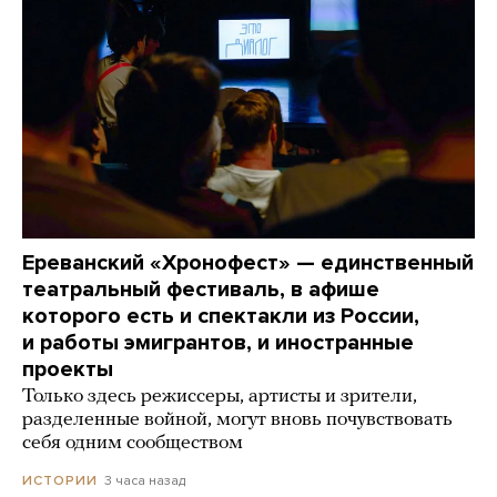
Ереванский «Хронофест» — единственный
театральный фестиваль, в афише
которого есть и спектакли из России,
и работы эмигрантов, и иностранные
проекты
Только здесь режиссеры, артисты и зрители,
разделенные войной, могут вновь почувствовать
себя одним сообществом
3 часа назад
ИСТОРИИ