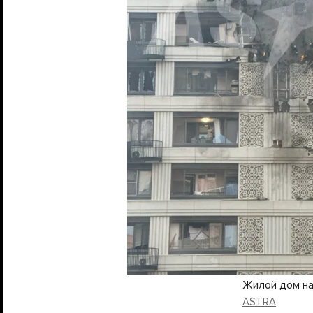
Жилой дом на
ASTRA