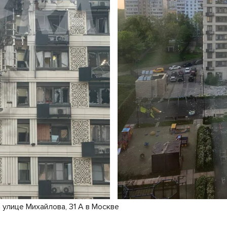
 улице Михайлова, 31 А в Москве