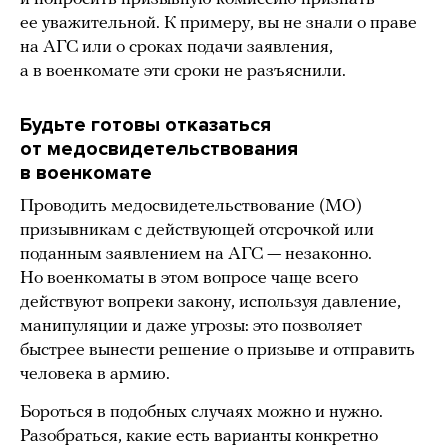
ее уважительной. К примеру, вы не знали о праве
на АГС или о сроках подачи заявления,
а в военкомате эти сроки не разъяснили.
Будьте готовы отказаться
от медосвидетельствования
в военкомате
Проводить медосвидетельствование (МО)
призывникам с действующей отсрочкой или
поданным заявлением на АГС — незаконно.
Но военкоматы в этом вопросе чаще всего
действуют вопреки закону, используя давление,
манипуляции и даже угрозы: это позволяет
быстрее вынести решение о призыве и отправить
человека в армию.
Бороться в подобных случаях можно и нужно.
Разобраться, какие есть варианты конкретно