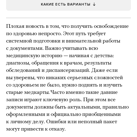
КАКИЕ ЕСТЬ ВАРИАНТЫ
Плохая новость в том, что получить освобождение
по здоровью непросто. Этот путь требует
системной подготовки и внимательной работы
с документами. Важно учитывать всю
медицинскую историю — начиная с детства:
диагнозы, обращения к врачам, результаты
обследований и диспансеризаций. Даже если
вы уверены, что никаких серьезных сложностей
со здоровьем не было, нужно поднять и изучить
старые медкарты. Часто именно такие давние
записи играют ключевую роль. При этом все
документы должны быть актуальными, правильно
оформленными и официально приобщенными
к личному делу. Ошибки или неполный пакет
могут привести к отказу.