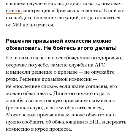
в вашем случае и как надо действовать, поможет
вот эта
инструкция «Призыва к совести». В ней же
вы найдете описание ситуаций, когда отказаться
от МО не получится.
Решения призывной комиссии можно
обжаловать. Не бойтесь этого делать!
Если вам отказали в освобождении по здоровью,
отсрочке по учебе, замене службы на АГС
и вынесли решение о призыве — не опускайте
руки. Решение призывной комиссии —
не «последнее слово»: если вы не согласны, его
можно обжаловать. Для этого нужно подать
жалобу в вышестоящую призывную комиссию
(региональную), а затем обратиться в суд.
Московским призывникам также обязательно
нужно сообщить
об обжаловании в ЕПП и держать
комиссию в курсе процесса.