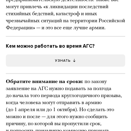
могут привлечь «к ликвидации последствий
стихийных бедствий, катастроф и иных
чрезвычайных ситуаций на территории Российской
Федерации» — и это все еще лучше армии.
Кем можно работать во время АГС?
УЗНАТЬ
Обратите внимание на сроки:
по закону
заявление на АГС нужно подавать за полгода
до начала того периода круглогодичного призыва,
когда человека могут отправить в армию
(до 1 апреля или до 1 октября). Но сделать это
можно и после — для этого нужно сообщить
причину, по которой вы пропустили срок,
и попросить призывную комиссию признать