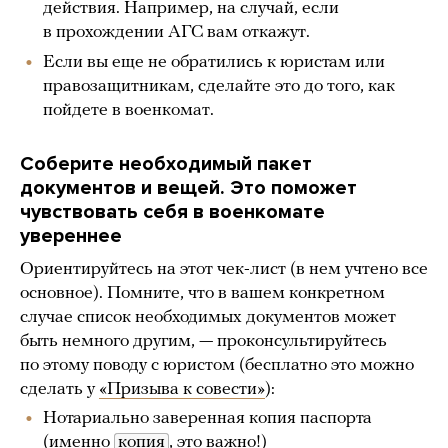
действия. Например, на случай, если
в прохождении АГС вам откажут.
Если вы еще не обратились к юристам или
правозащитникам, сделайте это до того, как
пойдете в военкомат.
Соберите необходимый пакет
документов и вещей. Это поможет
чувствовать себя в военкомате
увереннее
Ориентируйтесь на этот чек-лист (в нем учтено все
основное). Помните, что в вашем конкретном
случае список необходимых документов может
быть немного другим, — проконсультируйтесь
по этому поводу с юристом (бесплатно это можно
сделать у
«Призыва к совести»
):
Нотариально заверенная копия паспорта
(именно
копия
, это важно!)