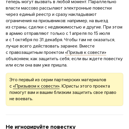
теперь могут вызвать в любой момент. Параллельно
власти массово рассылают электронные повестки
через единый реестр и сразу накладывают
ограничения на призывников: например, на выезд
из страны, сделки с недвижимостью и другие. При этом
в армию отправляют только с 1 апреля по 15 июля
и с 1 октября по 31 декабря. Чтобы там не оказаться,
лучше всего действовать заранее. Вместе
с правозащитным проектом
«Призыв к совести»
объясняем, как защитить себя, если вы ждете повестку
или если она вам уже пришла.
Это первый из серии партнерских материалов
с
«Призывом к совести»
. Юристы этого проекта
помогут вам и вашим близким защитить свое право
не воевать.
Не игнорируйте повестку