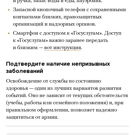
и ручка, запас воды и еды, пауэрбанк.
Запасной кнопочный телефон с сохраненными
контактами близких, правозащитных
организаций и надзорных органов.
Смартфон с доступом к «Госуслугам». Доступ
к «Госуслугам» важно заранее передать
и близким —
вот инструкция
.
Подтвердите наличие непризывных
заболеваний
Освобождение от службы по состоянию
здоровья — один из лучших вариантов развития
событий. Оно не зависит от текущих обстоятельств
(учебы, работы или семейного положения) и, при
правильном оформлении, позволяет надежно
защититься от армии.