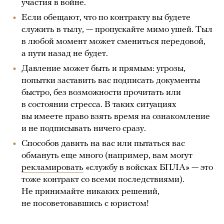
участия в войне.
Если обещают, что по контракту вы будете
служить в тылу, — пропускайте мимо ушей. Тыл
в любой момент может смениться передовой,
а пути назад не будет.
Давление может быть и прямым: угрозы,
попытки заставить вас подписать документы
быстро, без возможности прочитать или
в состоянии стресса. В таких ситуациях
вы имеете право взять время на ознакомление
и не подписывать ничего сразу.
Способов давить на вас или пытаться вас
обмануть еще много (например, вам могут
рекламировать
«службу в войсках БПЛА» — это
тоже контракт со всеми последствиями).
Не принимайте никаких решений,
не посоветовавшись с юристом!