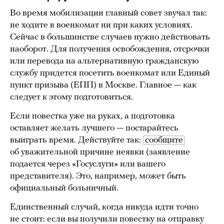
Во время мобилизации главный совет звучал так:
не ходите в военкомат ни при каких условиях.
Сейчас в большинстве случаев нужно действовать
наоборот. Для получения освобождения, отсрочки
или перевода на альтернативную гражданскую
службу придется посетить военкомат или Единый
пункт призыва (ЕПП) в Москве. Главное — как
следует к этому подготовиться.
Если повестка уже на руках, а подготовка
оставляет желать лучшего — постарайтесь
выиграть время. Действуйте так:
сообщите
об уважительной причине неявки (заявление
подается через «Госуслуги» или вашего
представителя). Это, например, может быть
официальный больничный.
Единственный случай, когда никуда идти точно
не стоит: если вы получили повестку на отправку