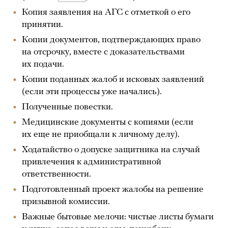
Копия заявления на АГС с отметкой о его
принятии.
Копии документов, подтверждающих право
на отсрочку, вместе с доказательствами
их подачи.
Копии поданных жалоб и исковых заявлений
(если эти процессы уже начались).
Полученные повестки.
Медицинские документы с копиями (если
их еще не приобщали к личному делу).
Ходатайство о допуске защитника на случай
привлечения к административной
ответственности.
Подготовленный проект жалобы на решение
призывной комиссии.
Важные бытовые мелочи: чистые листы бумаги