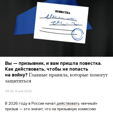
Вы — призывник, и вам пришла повестка.
Как действовать, чтобы не попасть
на войну?
Главные правила, которые помогут
защититься
08:26, 8 мая 2026
В 2026 году в России начал
действовать
«вечный»
призыв — это значит, что на призывную комиссию