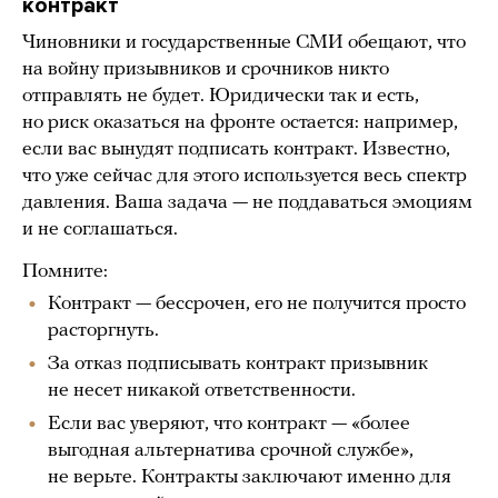
контракт
Чиновники и государственные СМИ обещают, что
на войну призывников и срочников никто
отправлять не будет. Юридически так и есть,
но риск оказаться на фронте остается: например,
если вас вынудят подписать контракт. Известно,
что уже сейчас для этого используется весь спектр
давления. Ваша задача — не поддаваться эмоциям
и не соглашаться.
Помните:
Контракт — бессрочен, его не получится просто
расторгнуть.
За отказ подписывать контракт призывник
не несет никакой ответственности.
Если вас уверяют, что контракт — «более
выгодная альтернатива срочной службе»,
не верьте. Контракты заключают именно для