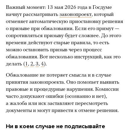
Важный момент: 13 мая 2026 года в Госдуме
начнут рассматривать
законопроект
, который
отменяет автоматическую приостановку решения
о призыве при обжаловании. Если его примут —
сопротивляться призыву будет сложнее. До этого
времени действуют старые правила, то есть
можно остановить призыв через процесс
обжалования. Вот несколько инструкций, как это
делать (
1
,
2
,
3
,
4
).
Обжалование не потеряет смысла и в случае
принятия законопроекта. Оно помогает выявить
правовые и процедурные нарушения. Комиссии
часто допускают ошибки (осознанно и нет),
а жалоба или иск заставляют пересмотреть
документы и могут привести к отмене решения.
Ни в коем случае не подписывайте