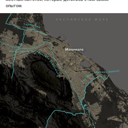
опытом.