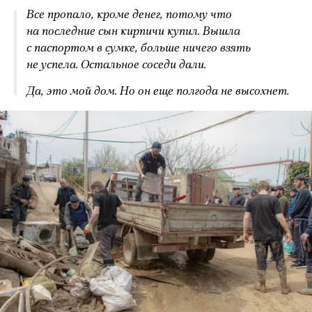
Все пропало, кроме денег, потому что
на последние сын кирпичи купил. Вышла
с паспортом в сумке, больше ничего взять
не успела. Остальное соседи дали.
Да, это мой дом. Но он еще полгода не высохнет.