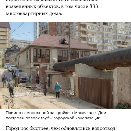
возведенных объектов, в том числе 833
многоквартирных дома.
Пример самовольной застройки в Махачкале. Дом
построен поверх трубы городской канализации.
Город рос быстрее, чем обновлялись водоотвод