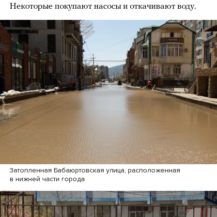
Некоторые покупают насосы и откачивают воду.
Затопленная Бабаюртовская улица, расположенная
в нижней части города