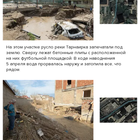
На этом участке русло реки Тарнаирка запечатали под
землю. Сверху лежат бетонные плиты с расположенной
на них футбольной площадкой. В ходе наводнения
5 апреля вода прорвалась наружу и затопила все, что
рядом.