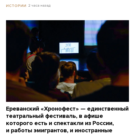
2 часа назад
ИСТОРИИ
Ереванский «Хронофест» — единственный
театральный фестиваль, в афише
которого есть и спектакли из России,
и работы эмигрантов, и иностранные