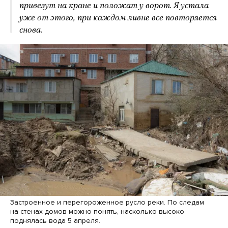
привезут на кране и положат у ворот. Я устала
уже от этого, при каждом ливне все повторяется
снова.
Застроенное и перегороженное русло реки. По следам
на стенах домов можно понять, насколько высоко
поднялась вода 5 апреля.