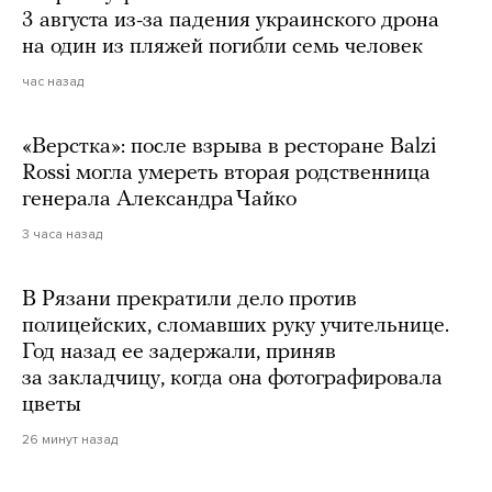
3 августа из-за падения украинского дрона
на один из пляжей погибли семь человек
час назад
«Верстка»: после взрыва в ресторане Balzi
Rossi могла умереть вторая родственница
генерала Александра Чайко
3 часа назад
В Рязани прекратили дело против
полицейских, сломавших руку учительнице.
Год назад ее задержали, приняв
за закладчицу, когда она фотографировала
цветы
26 минут назад