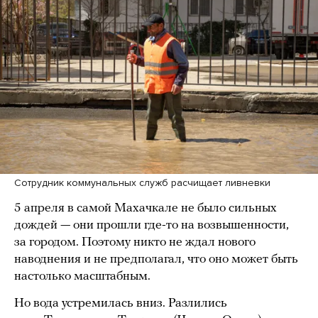
Сотрудник коммунальных служб расчищает ливневки
5 апреля в самой Махачкале не было сильных
дождей — они прошли где-то на возвышенности,
за городом. Поэтому никто не ждал нового
наводнения и не предполагал, что оно может быть
настолько масштабным.
Но вода устремилась вниз. Разлились