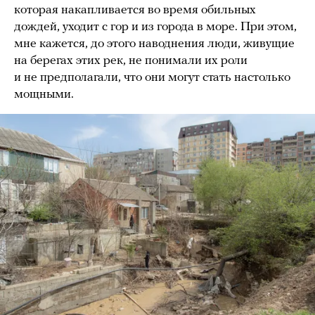
которая накапливается во время обильных
дождей, уходит с гор и из города в море. При этом,
мне кажется, до этого наводнения люди, живущие
на берегах этих рек, не понимали их роли
и не предполагали, что они могут стать настолько
мощными.