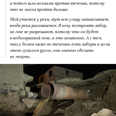
а потом шла волнами против течения, потому
что не могла пройти дальше.
Мой участок у реки, тут всю улицу затапливает,
когда река разливается. Я хочу построить забор,
но мне не разрешают, потому что он будет
в водоохранной зоне, и это незаконно. А с тем,
что у домов ниже по течению есть заборы и из-за
этого сузилось русло, они «ничего сделать
не могут».