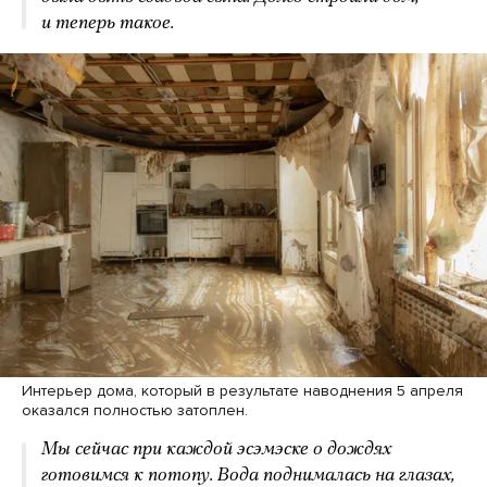
и теперь такое.
Интерьер дома, который в результате наводнения 5 апреля
оказался полностью затоплен.
Мы сейчас при каждой эсэмэске о дождях
готовимся к потопу. Вода поднималась на глазах,