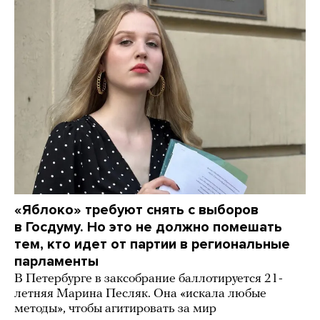
«Яблоко» требуют снять с выборов
в Госдуму. Но это не должно помешать
тем, кто идет от партии в региональные
парламенты
В Петербурге в заксобрание баллотируется 21-
летняя Марина Песляк. Она «искала любые
методы», чтобы агитировать за мир