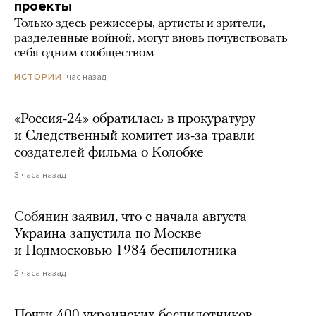
проекты
Только здесь режиссеры, артисты и зрители,
разделенные войной, могут вновь почувствовать
себя одним сообществом
час назад
ИСТОРИИ
«Россия-24» обратилась в прокуратуру
и Следственный комитет из-за травли
создателей фильма о Колобке
3 часа назад
Собянин заявил, что с начала августа
Украина запустила по Москве
и Подмосковью 1984 беспилотника
2 часа назад
Почти 400 украинских беспилотников