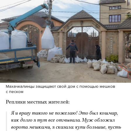
Махачкалинцы защищают свой дом с помощью мешков
с песком
Реплики местных жителей:
Я и врагу такого не пожелаю! Это был кошмар,
как долго я тут все отмывала. Муж обложил
ворота мешками, я сказала: купи большие, пусть