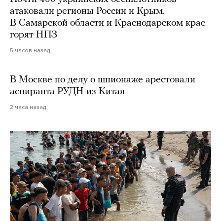
атаковали регионы России и Крым.
В Самарской области и Краснодарском крае
горят НПЗ
5 часов назад
В Москве по делу о шпионаже арестовали
аспиранта РУДН из Китая
2 часа назад