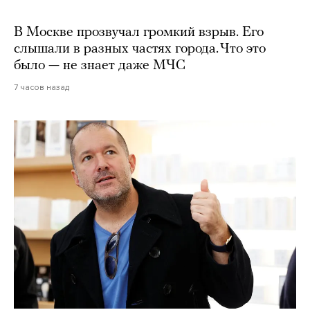
В Москве прозвучал громкий взрыв. Его
слышали в разных частях города. Что это
было — не знает даже МЧС
7 часов назад