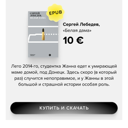
Сергей Лебедев, «Белая дама»