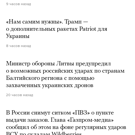
9 часов назад
«Нам самим нужны». Трамп —
о дополнительных ракетах Patriot для
Украины
8 часов назад
Министр обороны Литвы предупредил
о возможных российских ударах по странам
Балтийского региона с помощью
захваченных украинских дронов
20 часов назад
В России снимут ситком «ПВЗ» о пункте
выдачи заказов. Глава «Газпром-медиа»
сообщил об этом на фоне регулярных ударов
ВСУ по складам Wildberries