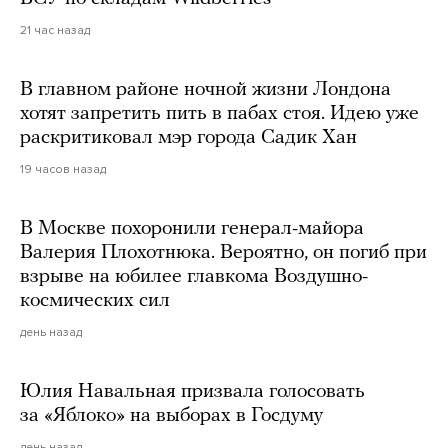
21 час назад
В главном районе ночной жизни Лондона
хотят запретить пить в пабах стоя. Идею уже
раскритиковал мэр города Садик Хан
19 часов назад
В Москве похоронили генерал-майора
Валерия Плохотнюка. Вероятно, он погиб при
взрыве на юбилее главкома Воздушно-
космических сил
день назад
Юлия Навальная призвала голосовать
за «Яблоко» на выборах в Госдуму
день назад