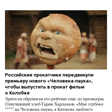
Российские прокатчики передвинули
премьеру нового «Человека-паука»,
чтобы выпустить в прокат фильм
о Колобке
Зрители обрушили его рейтинг еще до премьеры.
Озвучивший хлеб Гарик Харламов: «Мне глубоко
***** на Человека-паука, я Бэтмена люблю!»