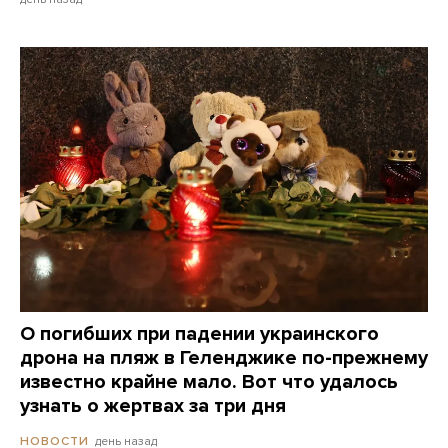
О погибших при падении украинского
дрона на пляж в Геленджике по-прежнему
известно крайне мало. Вот что удалось
узнать о жертвах за три дня
день назад
НОВОСТИ