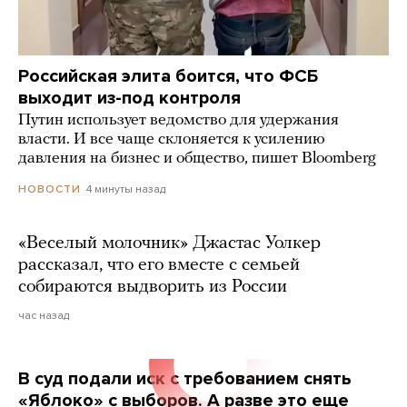
Российская элита боится, что ФСБ
выходит из-под контроля
Путин использует ведомство для удержания
власти. И все чаще склоняется к усилению
давления на бизнес и общество, пишет Bloomberg
4 минуты назад
НОВОСТИ
«Веселый молочник» Джастас Уолкер
рассказал, что его вместе с семьей
собираются выдворить из России
час назад
В суд подали иск с требованием снять
«Яблоко» с выборов. А разве это еще