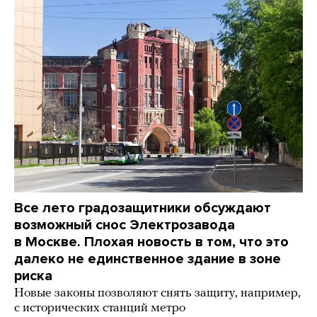
Все лето градозащитники обсуждают
возможный снос Электрозавода
в Москве. Плохая новость в том, что это
далеко не единственное здание в зоне
риска
Новые законы позволяют снять защиту, например,
с исторических станций метро