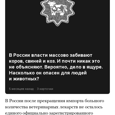
В России власти массово забивают
коров, свиней и коз. И почти никак это
не объясняют. Вероятно, дело в ящуре.
Насколько он опасен для людей
и животных?
5 месяцев назад
3 карточки
В России после прекращения импорта большого
количества ветеринарных лекарств не осталось
единого официально зарегистрированного