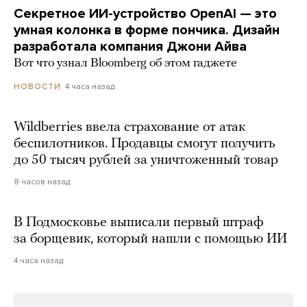
Секретное ИИ-устройство OpenAI — это
умная колонка в форме пончика. Дизайн
разработала компания Джони Айва
Вот что узнал Bloomberg об этом гаджете
4 часа назад
НОВОСТИ
Wildberries ввела страхование от атак
беспилотников. Продавцы смогут получить
до 50 тысяч рублей за уничтоженный товар
8 часов назад
В Подмосковье выписали первый штраф
за борщевик, который нашли с помощью ИИ
4 часа назад