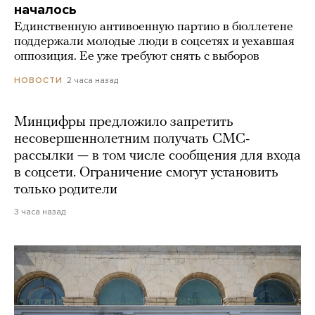
началось
Единственную антивоенную партию в бюллетене
поддержали молодые люди в соцсетях и уехавшая
оппозиция. Ее уже требуют снять с выборов
2 часа назад
НОВОСТИ
Минцифры предложило запретить
несовершеннолетним получать СМС-
рассылки — в том числе сообщения для входа
в соцсети. Ограничение смогут установить
только родители
3 часа назад