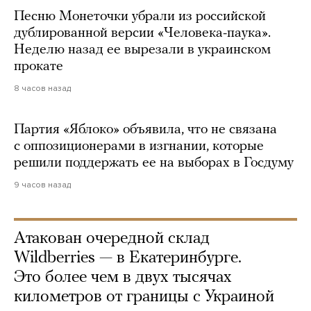
Песню Монеточки убрали из российской
дублированной версии «Человека-паука».
Неделю назад ее вырезали в украинском
прокате
8 часов назад
Партия «Яблоко» объявила, что не связана
с оппозиционерами в изгнании, которые
решили поддержать ее на выборах в Госдуму
9 часов назад
Атакован очередной склад
Wildberries — в Екатеринбурге.
Это более чем в двух тысячах
километров от границы с Украиной