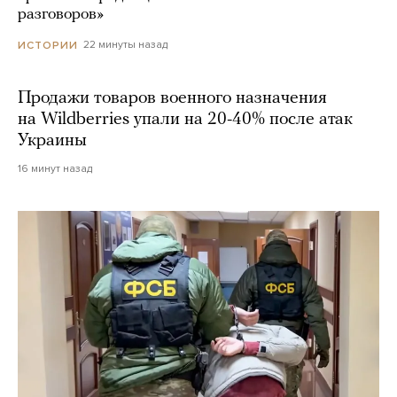
разговоров»
22 минуты назад
ИСТОРИИ
Продажи товаров военного назначения
на Wildberries упали на 20-40% после атак
Украины
16 минут назад