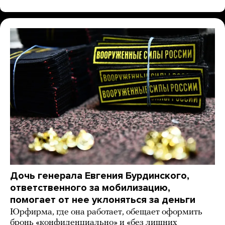
Дочь генерала Евгения Бурдинского,
ответственного за мобилизацию,
помогает от нее уклоняться за деньги
Юрфирма, где она работает, обещает оформить
бронь «конфиденциально» и «без лишних