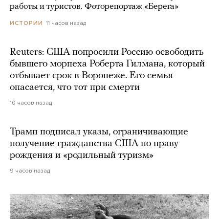
работы и туристов. Фоторепортаж «Берега»
11 часов назад
ИСТОРИИ
Reuters: США попросили Россию освободить
бывшего морпеха Роберта Гилмана, который
отбывает срок в Воронеже. Его семья
опасается, что тот при смерти
10 часов назад
Трамп подписал указы, ограничивающие
получение гражданства США по праву
рождения и «родильный туризм»
9 часов назад