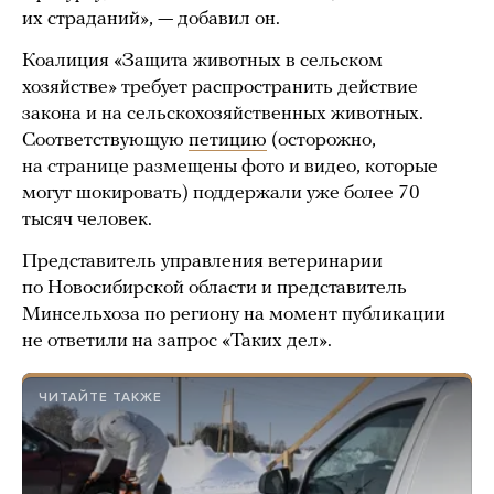
их страданий», — добавил он.
Коалиция «Защита животных в сельском
хозяйстве» требует распространить действие
закона и на сельскохозяйственных животных.
Соответствующую
петицию
(осторожно,
на странице размещены фото и видео, которые
могут шокировать) поддержали уже более 70
тысяч человек.
Представитель управления ветеринарии
по Новосибирской области и представитель
Минсельхоза по региону на момент публикации
не ответили на запрос «Таких дел».
ЧИТАЙТЕ ТАКЖЕ