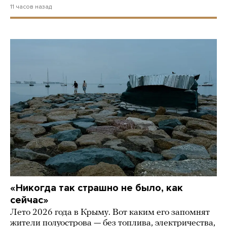
11 часов назад
«Никогда так страшно не было, как
сейчас»
Лето 2026 года в Крыму. Вот каким его запомнят
жители полуострова — без топлива, электричества,