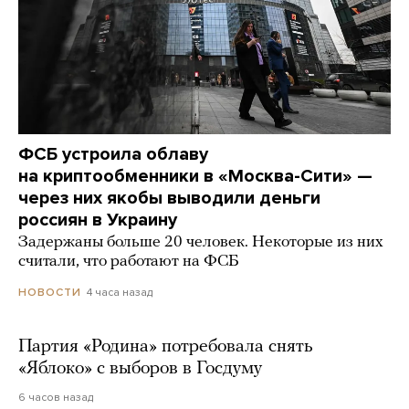
ФСБ устроила облаву
на криптообменники в «Москва-Сити» —
через них якобы выводили деньги
россиян в Украину
Задержаны больше 20 человек. Некоторые из них
считали, что работают на ФСБ
4 часа назад
НОВОСТИ
Партия «Родина» потребовала снять
«Яблоко» с выборов в Госдуму
6 часов назад