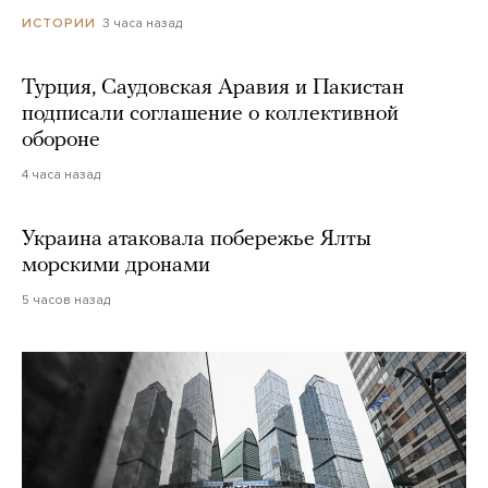
3 часа назад
ИСТОРИИ
Турция, Саудовская Аравия и Пакистан
подписали соглашение о коллективной
обороне
4 часа назад
Украина атаковала побережье Ялты
морскими дронами
5 часов назад