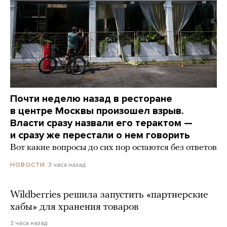
Почти неделю назад в ресторане
в центре Москвы произошел взрыв.
Власти сразу назвали его терактом —
и сразу же перестали о нем говорить
Вот какие вопросы до сих пор остаются без ответов
3 часа назад
НОВОСТИ
Wildberries решила запустить «партнерские
хабы» для хранения товаров
3 часа назад