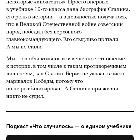
некоторые «иноагенты». Просто впервые
в учебнике 10-го класса дана биография Сталина,
его роль в истории — а в девяностые получалось,
что в Великой Отечественной войне советский
народ победил без верховного
главнокомандующего. Его стыдливо прятали.
А мы не стали.
Мы — за объективное и взвешенное отношение
к истории, в том числе к таким противоречивым
личностям, как Сталин. Берия не указан в числе
маршалов Победы, потому что
он не реабилитирован. А Сталина при жизни
никто не судил.
Подкаст «Что случилось» — о едином учебнике