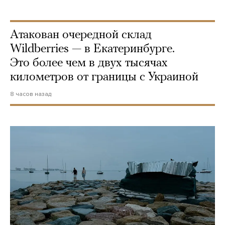
Атакован очередной склад
Wildberries — в Екатеринбурге.
Это более чем в двух тысячах
километров от границы с Украиной
8 часов назад