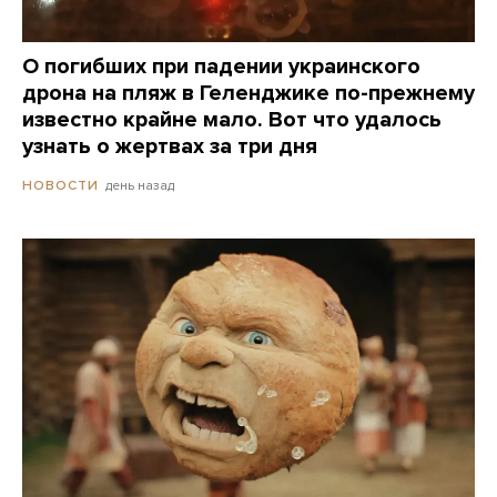
О погибших при падении украинского
дрона на пляж в Геленджике по-прежнему
известно крайне мало. Вот что удалось
узнать о жертвах за три дня
день назад
НОВОСТИ