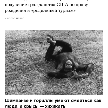
получение гражданства США по праву
рождения и «родильный туризм»
7 часов назад
Шимпанзе и гориллы умеют смеяться как
люди, а крысы — хихикать