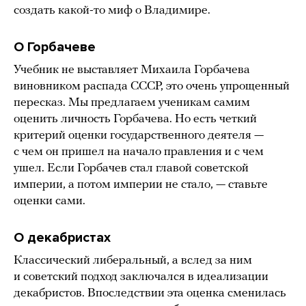
создать какой-то миф о Владимире.
О Горбачеве
Учебник не выставляет Михаила Горбачева
виновником распада СССР, это очень упрощенный
пересказ. Мы предлагаем ученикам самим
оценить личность Горбачева. Но есть четкий
критерий оценки государственного деятеля —
с чем он пришел на начало правления и с чем
ушел. Если Горбачев стал главой советской
империи, а потом империи не стало, — ставьте
оценки сами.
О декабристах
Классический либеральный, а вслед за ним
и советский подход заключался в идеализации
декабристов. Впоследствии эта оценка сменилась