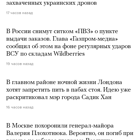
захваченных украинских дронов
17 часов назад
В России снимут ситком «ПВЗ» о пункте
выдачи заказов. Глава «Газпром-медиа»
сообщил об этом на фоне регулярных ударов
ВСУ по складам Wildberries
19 часов назад
В главном районе ночной жизни Лондона
хотят запретить пить в пабах стоя. Идею уже
раскритиковал мэр города Садик Хан
16 часов назад
В Москве похоронили генерал-майора
Валерия Плохотнюка. Вероятно, он погиб при