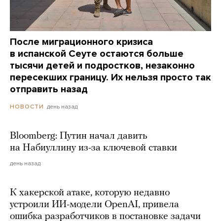
После миграционного кризиса
в испанской Сеуте остаются больше
тысячи детей и подростков, незаконно
пересекших границу. Их нельзя просто так
отправить назад
день назад
НОВОСТИ
Bloomberg: Путин начал давить
на Набиуллину из-за ключевой ставки
день назад
К хакерской атаке, которую недавно
устроили ИИ-модели OpenAI, привела
ошибка разработчиков в постановке задачи