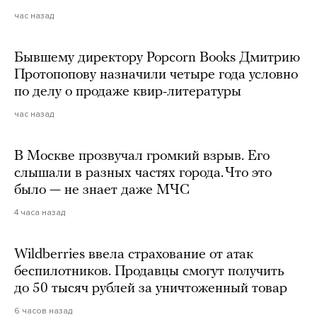
час назад
Бывшему директору Popcorn Books Дмитрию
Протопопову назначили четыре года условно
по делу о продаже квир-литературы
час назад
В Москве прозвучал громкий взрыв. Его
слышали в разных частях города. Что это
было — не знает даже МЧС
4 часа назад
Wildberries ввела страхование от атак
беспилотников. Продавцы смогут получить
до 50 тысяч рублей за уничтоженный товар
6 часов назад