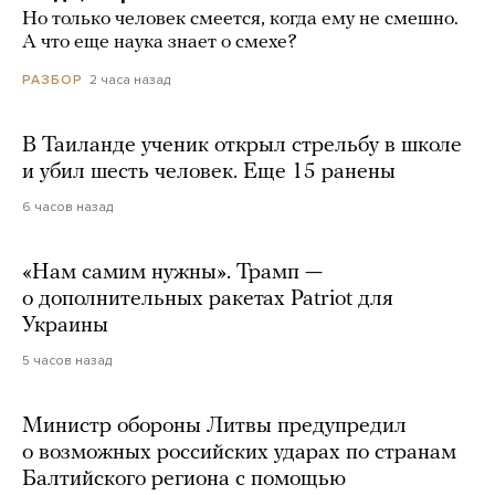
Но только человек смеется, когда ему не смешно.
А что еще наука знает о смехе?
2 часа назад
РАЗБОР
В Таиланде ученик открыл стрельбу в школе
и убил шесть человек. Еще 15 ранены
6 часов назад
«Нам самим нужны». Трамп —
о дополнительных ракетах Patriot для
Украины
5 часов назад
Министр обороны Литвы предупредил
о возможных российских ударах по странам
Балтийского региона с помощью