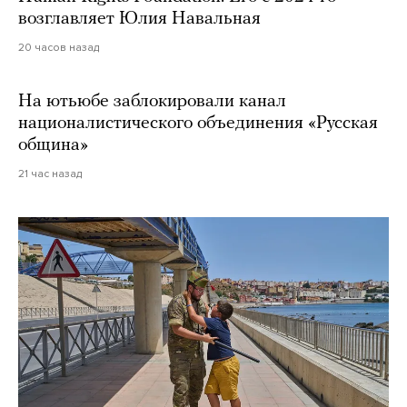
возглавляет Юлия Навальная
20 часов назад
На ютьюбе заблокировали канал
националистического объединения «Русская
община»
21 час назад