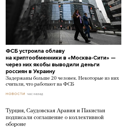
ФСБ устроила облаву
на криптообменники в «Москва-Сити» —
через них якобы выводили деньги
россиян в Украину
Задержаны больше 20 человек. Некоторые из них
считали, что работают на ФСБ
час назад
НОВОСТИ
Турция, Саудовская Аравия и Пакистан
подписали соглашение о коллективной
обороне