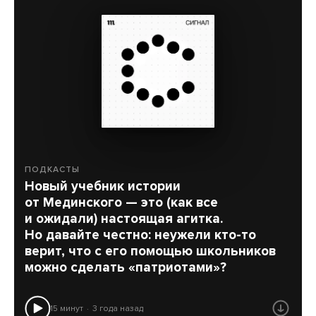
ПОДКАСТЫ
Новый учебник истории
от Мединского — это (как все
и ожидали) настоящая агитка.
Но давайте честно: неужели кто-то
верит, что с его помощью школьников
можно сделать «патриотами»?
15 минут
3 года назад