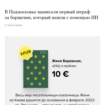
В Подмосковье выписали первый штраф
за борщевик, который нашли с помощью ИИ
2 часа назад
Женя Бережная, «(Не) о войне»