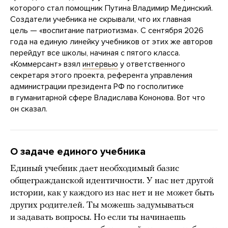
которого стал помощник Путина Владимир Мединский.
Создатели учебника не скрывали, что их главная
цель — «воспитание патриотизма». С сентября 2026
года на единую линейку учебников от этих же авторов
перейдут все школы, начиная с пятого класса.
«Коммерсант» взял
интервью
у ответственного
секретаря этого проекта, референта управления
администрации президента РФ по госполитике
в гуманитарной сфере Владислава Кононова. Вот что
он сказал.
О задаче единого учебника
Единый учебник дает необходимый базис
общегражданской идентичности. У нас нет другой
истории, как у каждого из нас нет и не может быть
других родителей. Ты можешь задумываться
и задавать вопросы. Но если ты начинаешь