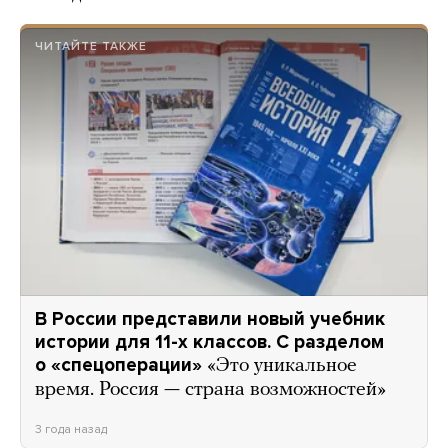
ЧИТАЙТЕ ТАКЖЕ
В России представили новый учебник
истории для 11-х классов. С разделом
о «спецоперации»
«Это уникальное
время. Россия — страна возможностей»
3 года назад