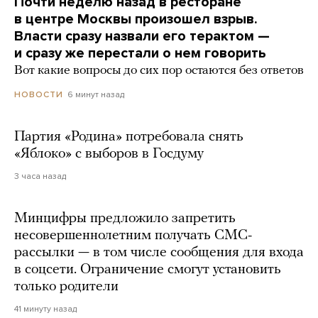
Почти неделю назад в ресторане
в центре Москвы произошел взрыв.
Власти сразу назвали его терактом —
и сразу же перестали о нем говорить
Вот какие вопросы до сих пор остаются без ответов
6 минут назад
НОВОСТИ
Партия «Родина» потребовала снять
«Яблоко» с выборов в Госдуму
3 часа назад
Минцифры предложило запретить
несовершеннолетним получать СМС-
рассылки — в том числе сообщения для входа
в соцсети. Ограничение смогут установить
только родители
41 минуту назад