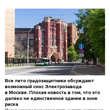
Все лето градозащитники обсуждают
возможный снос Электрозавода
в Москве. Плохая новость в том, что это
далеко не единственное здание в зоне
риска