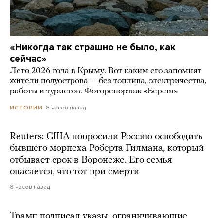
«Никогда так страшно не было, как
сейчас»
Лето 2026 года в Крыму. Вот каким его запомнят
жители полуострова — без топлива, электричества,
работы и туристов. Фоторепортаж «Берега»
8 часов назад
ИСТОРИИ
Reuters: США попросили Россию освободить
бывшего морпеха Роберта Гилмана, который
отбывает срок в Воронеже. Его семья
опасается, что тот при смерти
8 часов назад
Трамп подписал указы, ограничивающие