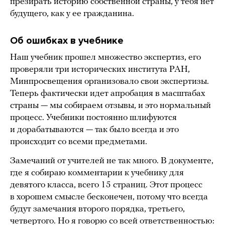
презирать историю собственной страны, у тебя нет
будущего, как у ее гражданина.
Об ошибках в учебнике
Наш учебник прошел множество экспертиз, его
проверяли три исторических института РАН,
Минпросвещения организовало свои экспертизы.
Теперь фактически идет апробация в масштабах
страны — мы собираем отзывы, и это нормальный
процесс. Учебники постоянно шлифуются
и дорабатываются — так было всегда и это
происходит со всеми предметами.
Замечаний от учителей не так много. В документе,
где я собираю комментарии к учебнику для
девятого класса, всего 15 страниц. Этот процесс
в хорошем смысле бесконечен, потому что всегда
будут замечания второго порядка, третьего,
четвертого. Но я говорю со всей ответственностью: