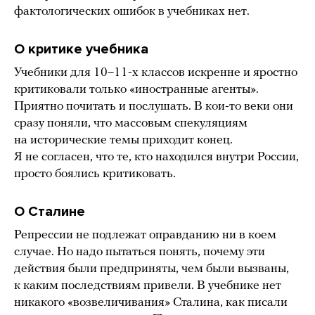
фактологических ошибок в учебниках нет.
О критике учебника
Учебники для 10–11-х классов искренне и яростно
критиковали только «иностранные агенты».
Приятно почитать и послушать. В кои-то веки они
сразу поняли, что массовым спекуляциям
на исторические темы приходит конец.
Я не согласен, что те, кто находился внутри России,
просто боялись критиковать.
О Сталине
Репрессии не подлежат оправданию ни в коем
случае. Но надо пытаться понять, почему эти
действия были предприняты, чем были вызваны,
к каким последствиям привели. В учебнике нет
никакого «возвеличивания» Сталина, как писали