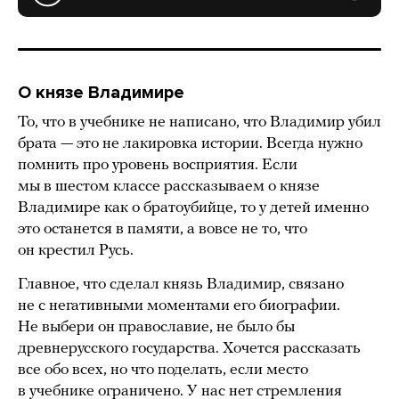
О князе Владимире
То, что в учебнике не написано, что Владимир убил
брата — это не лакировка истории. Всегда нужно
помнить про уровень восприятия. Если
мы в шестом классе рассказываем о князе
Владимире как о братоубийце, то у детей именно
это останется в памяти, а вовсе не то, что
он крестил Русь.
Главное, что сделал князь Владимир, связано
не с негативными моментами его биографии.
Не выбери он православие, не было бы
древнерусского государства. Хочется рассказать
все обо всех, но что поделать, если место
в учебнике ограничено. У нас нет стремления