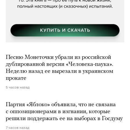
Песню Монеточки убрали из российской
дублированной версии «Человека-паука».
Неделю назад ее вырезали в украинском
прокате
5 часов назад
Партия «Яблоко» объявила, что не связана
с оппозиционерами в изгнании, которые
решили поддержать ее на выборах в Госдуму
7 часов назад