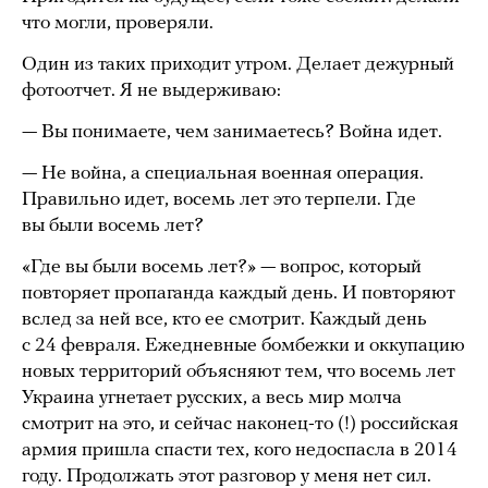
что могли, проверяли.
Один из таких приходит утром. Делает дежурный
фотоотчет. Я не выдерживаю:
— Вы понимаете, чем занимаетесь? Война идет.
— Не война, а специальная военная операция.
Правильно идет, восемь лет это терпели. Где
вы были восемь лет?
«Где вы были восемь лет?» — вопрос, который
повторяет пропаганда каждый день. И повторяют
вслед за ней все, кто ее смотрит. Каждый день
с 24 февраля. Ежедневные бомбежки и оккупацию
новых территорий объясняют тем, что восемь лет
Украина угнетает русских, а весь мир молча
смотрит на это, и сейчас наконец-то (!) российская
армия пришла спасти тех, кого недоспасла в 2014
году. Продолжать этот разговор у меня нет сил.