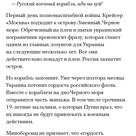
— Русский военный корабль, иди на хуй!
Первый день полномасштабной войны. Крейсер
«Москва» подходит к острову Змеиный. Черное
море. Обреченный на плен и пытки украинский
пограничник произносит фразу, которая станет
одним из главных лозунгов для Украины
на следующие несколько лет. Все они
действительно попадут в плен. Россия захватит
остров.
Но корабль запомнят. Уже через полтора месяца
Украина потопит гордость российского флота.
Вместе с кораблем на дно Черного моря
отправится часть экипажа. В том числе срочники.
19-летние мальчики, о которых Путин врал, что
их никогда не будут привлекать к военным
действиям.
Минобороны не признает, что «гордость