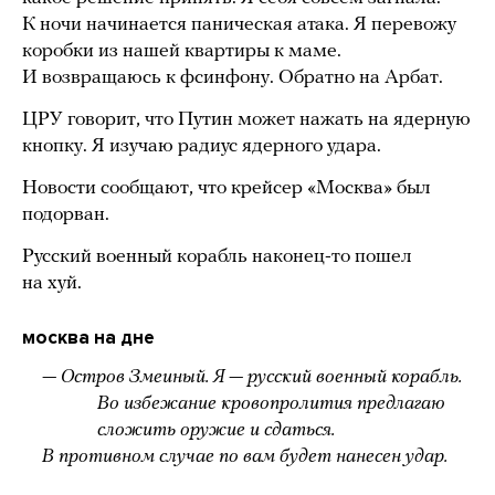
К ночи начинается паническая атака. Я перевожу
коробки из нашей квартиры к маме.
И возвращаюсь к фсинфону. Обратно на Арбат.
ЦРУ говорит, что Путин может нажать на ядерную
кнопку. Я изучаю радиус ядерного удара.
Новости сообщают, что крейсер «Москва» был
подорван.
Русский военный корабль наконец-то пошел
на хуй.
москва на дне
— Остров Змеиный. Я — русский военный корабль.
Во избежание кровопролития предлагаю
сложить оружие и сдаться.
В противном случае по вам будет нанесен удар.