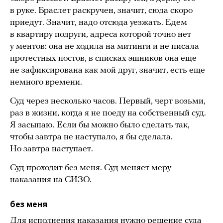
в руке. Браслет раскручен, значит, сюда скоро
приедут. Значит, надо отсюда уезжать. Едем
в квартиру подруги, адреса которой точно нет
у ментов: она не ходила на митинги и не писала
протестных постов, в списках эшников она еще
не зафиксирована как мой друг, значит, есть еще
немного времени.
Суд через несколько часов. Первый, черт возьми,
раз в жизни, когда я не поеду на собственный суд.
Я засыпаю. Если бы можно было сделать так,
чтобы завтра не наступало, я бы сделала.
Но завтра наступает.
Суд проходит без меня. Суд меняет меру
наказания на СИЗО.
без меня
Для исполнения наказания нужно решение суда