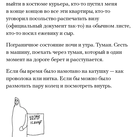
выйти в костюме курьера, кто-то пустил меня
в конце концов во все эти квартиры, кто-то
уговорил посольство распечатать визу
(официальный документ так-то) на обычном листе,
кто-то носил ежевику и сыр.
Пограничное состояние ночи и утра. Туман. Сесть
в машину, поехать через туман, который в один
момент на дороге берет и расступается.
Если бы время было намотано на катушку — как
проволока или нитка. Если бы можно было
размотать пару колец и посмотреть внутрь.