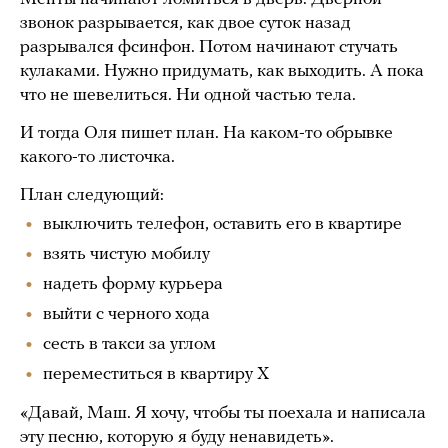
звонок разрывается, как двое суток назад
разрывался фсинфон. Потом начинают стучать
кулаками. Нужно придумать, как выходить. А пока
что не шевелиться. Ни одной частью тела.
И тогда Оля пишет план. На каком-то обрывке
какого-то листочка.
План следующий:
выключить телефон, оставить его в квартире
взять чистую мобилу
надеть форму курьера
выйти с черного хода
сесть в такси за углом
переместиться в квартиру Х
«Давай, Маш. Я хочу, чтобы ты поехала и написала
эту песню, которую я буду ненавидеть».