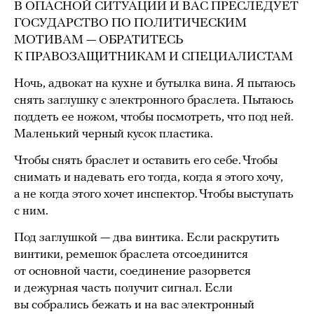
В ОПАСНОЙ СИТУАЦИИ И ВАС ПРЕСЛЕДУЕТ
ГОСУДАРСТВО ПО ПОЛИТИЧЕСКИМ
МОТИВАМ — ОБРАТИТЕСЬ
К ПРАВОЗАЩИТНИКАМ И СПЕЦИАЛИСТАМ
Ночь, адвокат на кухне и бутылка вина. Я пытаюсь
снять заглушку с электронного браслета. Пытаюсь
поддеть ее ножом, чтобы посмотреть, что под ней.
Маленький черный кусок пластика.
Чтобы снять браслет и оставить его себе. Чтобы
снимать и надевать его тогда, когда я этого хочу,
а не когда этого хочет инспектор. Чтобы выступать
с ним.
Под заглушкой — два винтика. Если раскрутить
винтики, ремешок браслета отсоединится
от основной части, соединение разорвется
и дежурная часть получит сигнал. Если
вы собрались бежать и на вас электронный