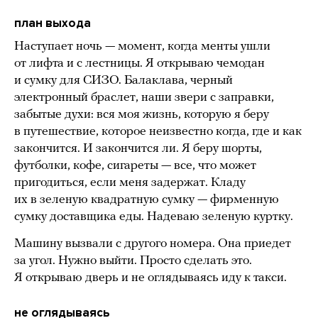
план выхода
Наступает ночь — момент, когда менты ушли
от лифта и с лестницы. Я открываю чемодан
и сумку для СИЗО. Балаклава, черный
электронный браслет, наши звери с заправки,
забытые духи: вся моя жизнь, которую я беру
в путешествие, которое неизвестно когда, где и как
закончится. И закончится ли. Я беру шорты,
футболки, кофе, сигареты — все, что может
пригодиться, если меня задержат. Кладу
их в зеленую квадратную сумку — фирменную
сумку доставщика еды. Надеваю зеленую куртку.
Машину вызвали с другого номера. Она приедет
за угол. Нужно выйти. Просто сделать это.
Я открываю дверь и не оглядываясь иду к такси.
не оглядываясь