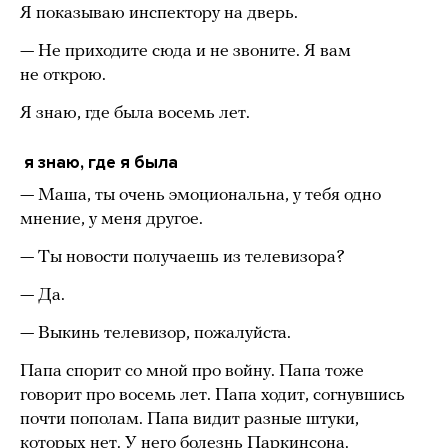
Я показываю инспектору на дверь.
— Не приходите сюда и не звоните. Я вам
не открою.
Я знаю, где была восемь лет.
я знаю, где я была
— Маша, ты очень эмоциональна, у тебя одно
мнение, у меня другое.
— Ты новости получаешь из телевизора?
— Да.
— Выкинь телевизор, пожалуйста.
Папа спорит со мной про войну. Папа тоже
говорит про восемь лет. Папа ходит, согнувшись
почти пополам. Папа видит разные штуки,
которых нет. У него болезнь Паркинсона.