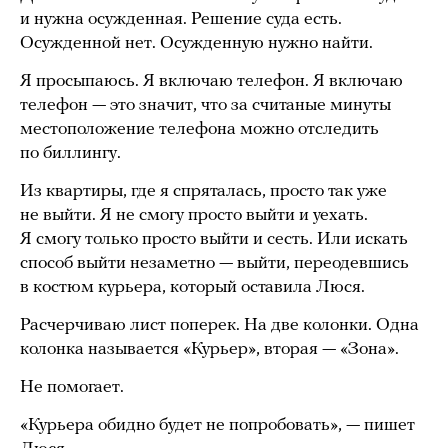
и нужна осужденная. Решение суда есть.
Осужденной нет. Осужденную нужно найти.
Я просыпаюсь. Я включаю телефон. Я включаю
телефон — это значит, что за считаные минуты
местоположение телефона можно отследить
по биллингу.
Из квартиры, где я спряталась, просто так уже
не выйти. Я не смогу просто выйти и уехать.
Я смогу только просто выйти и сесть. Или искать
способ выйти незаметно — выйти, переодевшись
в костюм курьера, который оставила Люся.
Расчерчиваю лист поперек. На две колонки. Одна
колонка называется «Курьер», вторая — «Зона».
Не помогает.
«Курьера обидно будет не попробовать», — пишет