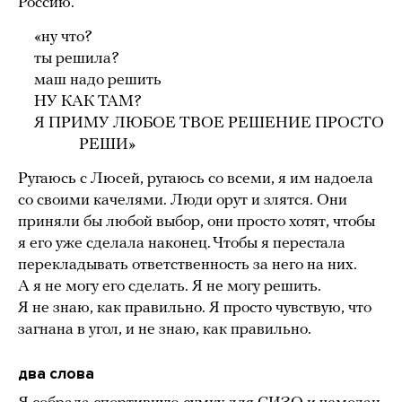
Россию.
«ну что?
ты решила?
маш надо решить
НУ КАК ТАМ?
Я ПРИМУ ЛЮБОЕ ТВОЕ РЕШЕНИЕ ПРОСТО
РЕШИ»
Ругаюсь с Люсей, ругаюсь со всеми, я им надоела
со своими качелями. Люди орут и злятся. Они
приняли бы любой выбор, они просто хотят, чтобы
я его уже сделала наконец. Чтобы я перестала
перекладывать ответственность за него на них.
А я не могу его сделать. Я не могу решить.
Я не знаю, как правильно. Я просто чувствую, что
загнана в угол, и не знаю, как правильно.
два слова