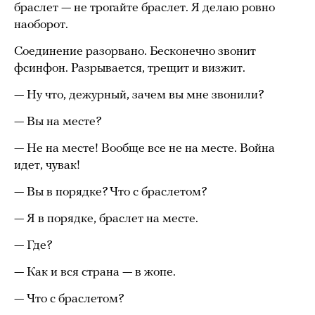
браслет — не трогайте браслет. Я делаю ровно
наоборот.
Соединение разорвано. Бесконечно звонит
фсинфон. Разрывается, трещит и визжит.
— Ну что, дежурный, зачем вы мне звонили?
— Вы на месте?
— Не на месте! Вообще все не на месте. Война
идет, чувак!
— Вы в порядке? Что с браслетом?
— Я в порядке, браслет на месте.
— Где?
— Как и вся страна — в жопе.
— Что с браслетом?