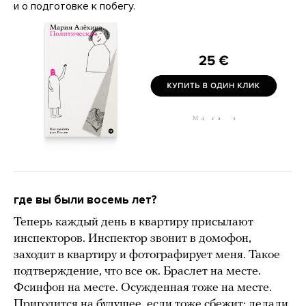
и о подготовке к побегу.
где вы были восемь лет?
Теперь каждый день в квартиру присылают
инспекторов. Инспектор звонит в домофон,
заходит в квартиру и фотографирует меня. Такое
подтверждение, что все ок. Браслет на месте.
Фсинфон на месте. Осужденная тоже на месте.
Пригодится на будущее, если тоже сбежит: делали