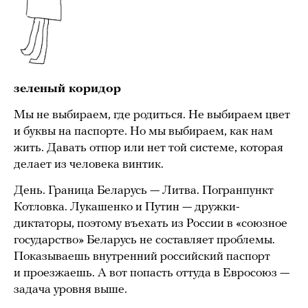
зеленый коридор
Мы не выбираем, где родиться. Не выбираем цвет
и буквы на паспорте. Но мы выбираем, как нам
жить. Давать отпор или нет той системе, которая
делает из человека винтик.
День. Граница Беларусь — Литва. Погранпункт
Котловка. Лукашенко и Путин — дружки-
диктаторы, поэтому въехать из России в «союзное
государство» Беларусь не составляет проблемы.
Показываешь внутренний российский паспорт
и проезжаешь. А вот попасть оттуда в Евросоюз —
задача уровня выше.