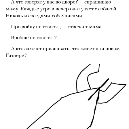
— А что говорят у нас во дворе? — спрашиваю
маму. Каждые утро и вечер она гуляет с собакой
Николь и соседями-собачниками.
— Про войну не говорят, — отвечает мама.
— Вообще не говорят?
— А кто захочет признавать, что живет при новом
Гитлере?