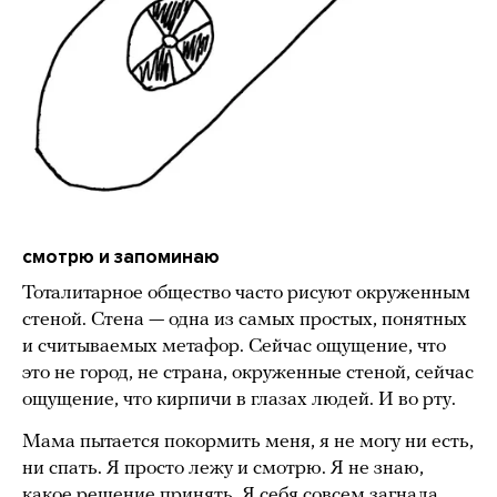
смотрю и запоминаю
Тоталитарное общество часто рисуют окруженным
стеной. Стена — одна из самых простых, понятных
и считываемых метафор. Сейчас ощущение, что
это не город, не страна, окруженные стеной, сейчас
ощущение, что кирпичи в глазах людей. И во рту.
Мама пытается покормить меня, я не могу ни есть,
ни спать. Я просто лежу и смотрю. Я не знаю,
какое решение принять. Я себя совсем загнала.