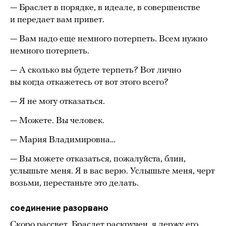
— Браслет в порядке, в идеале, в совершенстве
и передает вам привет.
— Вам надо еще немного потерпеть. Всем нужно
немного потерпеть.
— А сколько вы будете терпеть? Вот лично
вы когда откажетесь от вот этого всего?
— Я не могу отказаться.
— Можете. Вы человек.
— Мария Владимировна…
— Вы можете отказаться, пожалуйста, блин,
услышьте меня. Я в вас верю. Услышьте меня, черт
возьми, перестаньте это делать.
соединение разорвано
Скоро рассвет. Браслет раскручен, я держу его