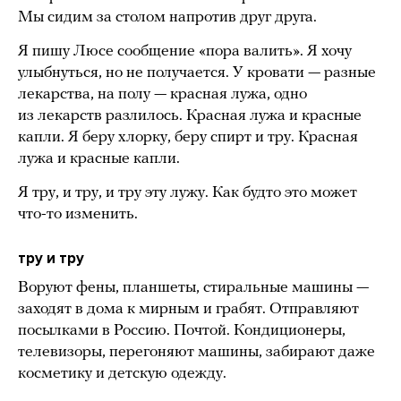
Мы сидим за столом напротив друг друга.
Я пишу Люсе сообщение «пора валить». Я хочу
улыбнуться, но не получается. У кровати — разные
лекарства, на полу — красная лужа, одно
из лекарств разлилось. Красная лужа и красные
капли. Я беру хлорку, беру спирт и тру. Красная
лужа и красные капли.
Я тру, и тру, и тру эту лужу. Как будто это может
что-то изменить.
тру и тру
Воруют фены, планшеты, стиральные машины —
заходят в дома к мирным и грабят. Отправляют
посылками в Россию. Почтой. Кондиционеры,
телевизоры, перегоняют машины, забирают даже
косметику и детскую одежду.