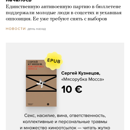
Единственную антивоенную партию в бюллетене
поддержали молодые люди в соцсетях и уехавшая
оппозиция. Ее уже требуют снять с выборов
день назад
НОВОСТИ
Сергей Кузнецов, «Мясорубка
Мосса»