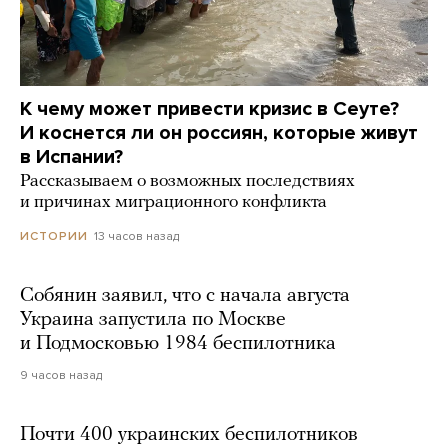
К чему может привести кризис в Сеуте?
И коснется ли он россиян, которые живут
в Испании?
Рассказываем о возможных последствиях
и причинах миграционного конфликта
13 часов назад
ИСТОРИИ
Собянин заявил, что с начала августа
Украина запустила по Москве
и Подмосковью 1984 беспилотника
9 часов назад
Почти 400 украинских беспилотников