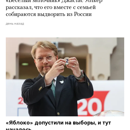
«Веселый молочник» Джастас Уолкер
рассказал, что его вместе с семьей
собираются выдворить из России
день назад
«Яблоко» допустили на выборы, и тут
началось