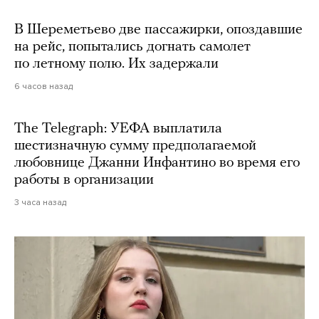
В Шереметьево две пассажирки, опоздавшие
на рейс, попытались догнать самолет
по летному полю. Их задержали
6 часов назад
The Telegraph: УЕФА выплатила
шестизначную сумму предполагаемой
любовнице Джанни Инфантино во время его
работы в организации
3 часа назад