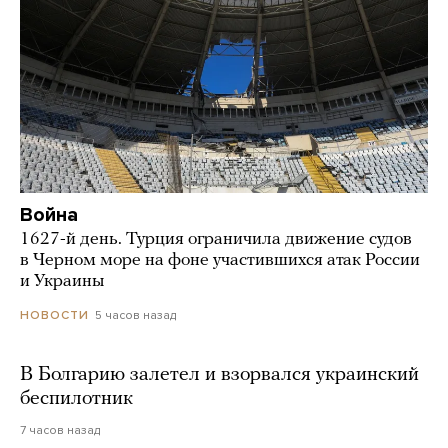
Война
1627-й день. Турция ограничила движение судов
в Черном море на фоне участившихся атак России
и Украины
5 часов назад
НОВОСТИ
В Болгарию залетел и взорвался украинский
беспилотник
7 часов назад