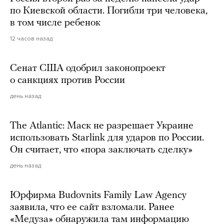
по Киевской области. Погибли три человека,
в том числе ребенок
12 часов назад
Сенат США одобрил законопроект
о санкциях против России
день назад
The Atlantic: Маск не разрешает Украине
использовать Starlink для ударов по России.
Он считает, что «пора заключать сделку»
день назад
Юрфирма Budovnits Family Law Agency
заявила, что ее сайт взломали. Ранее
«Медуза» обнаружила там информацию