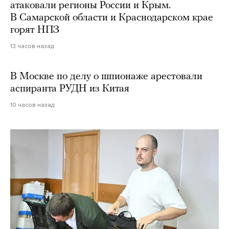
атаковали регионы России и Крым.
В Самарской области и Краснодарском крае
горят НПЗ
13 часов назад
В Москве по делу о шпионаже арестовали
аспиранта РУДН из Китая
10 часов назад