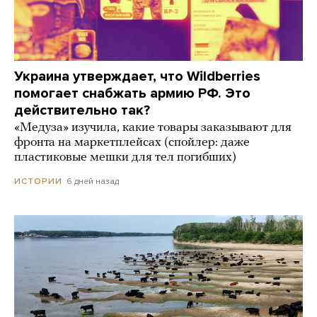
Украина утверждает, что Wildberries
помогает снабжать армию РФ. Это
действительно так?
«Медуза» изучила, какие товары заказывают для
фронта на маркетплейсах (спойлер: даже
пластиковые мешки для тел погибших)
6 дней назад
ИСТОРИИ