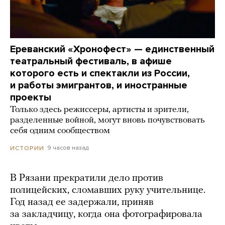
Ереванский «Хронофест» — единственный
театральный фестиваль, в афише
которого есть и спектакли из России,
и работы эмигрантов, и иностранные
проекты
Только здесь режиссеры, артисты и зрители,
разделенные войной, могут вновь почувствовать
себя одним сообществом
9 часов назад
ИСТОРИИ
В Рязани прекратили дело против
полицейских, сломавших руку учительнице.
Год назад ее задержали, приняв
за закладчицу, когда она фотографировала