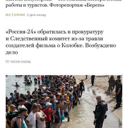
работы и туристов. Фоторепортаж «Берега»
2 дня назад
ИСТОРИИ
«Россия-24» обратилась в прокуратуру
и Следственный комитет из-за травли
создателей фильма о Колобке. Возбуждено
дело
10 часов назад