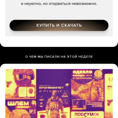
О ЧЕМ МЫ ПИСАЛИ НА ЭТОЙ НЕДЕЛЕ