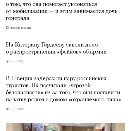
о том, что она помогает уклоняться
от мобилизации — и этим занимается дочь
генерала
13 часов назад
На Катерину Гордееву завели дело
о распространении «фейков» об армии
день назад
В Швеции задержали пару российских
туристов. Их посчитали «угрозой
безопасности» из-за того, что они поставили
палатку рядом с домом «охраняемого лица»
день назад