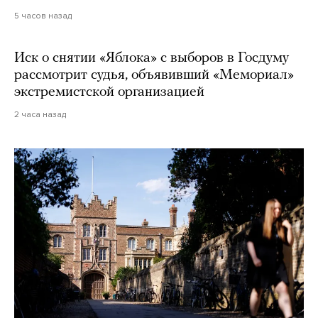
5 часов назад
Иск о снятии «Яблока» с выборов в Госдуму
рассмотрит судья, объявивший «Мемориал»
экстремистской организацией
2 часа назад