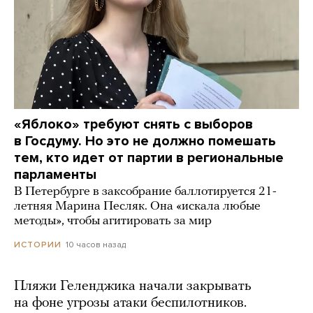
«Яблоко» требуют снять с выборов
в Госдуму. Но это не должно помешать
тем, кто идет от партии в региональные
парламенты
В Петербурге в заксобрание баллотируется 21-
летняя Марина Песляк. Она «искала любые
методы», чтобы агитировать за мир
10 часов назад
ИСТОРИИ
Пляжи Геленджика начали закрывать
на фоне угрозы атаки беспилотников.