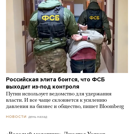
Российская элита боится, что ФСБ
выходит из-под контроля
Путин использует ведомство для удержания
власти. И все чаще склоняется к усилению
давления на бизнес и общество, пишет Bloomberg
день назад
НОВОСТИ