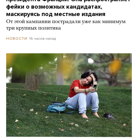
фейки о возможных кандидатах,
маскируясь под местные издания
От этой кампании пострадали уже как минимум
три крупных политика
16 часов назад
НОВОСТИ