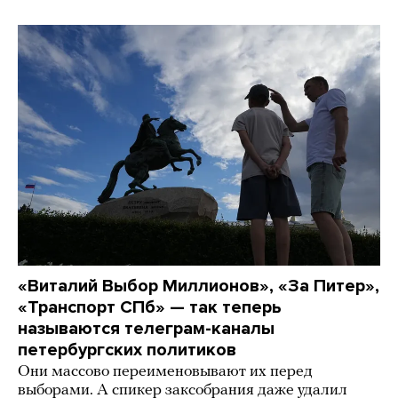
«Виталий Выбор Миллионов», «За Питер»,
«Транспорт СПб» — так теперь
называются телеграм-каналы
петербургских политиков
Они массово переименовывают их перед
выборами. А спикер заксобрания даже удалил