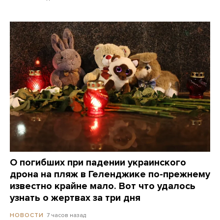
О погибших при падении украинского
дрона на пляж в Геленджике по-прежнему
известно крайне мало. Вот что удалось
узнать о жертвах за три дня
7 часов назад
НОВОСТИ