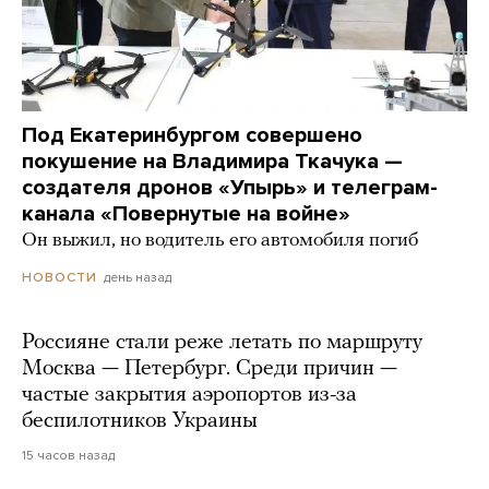
Под Екатеринбургом совершено
покушение на Владимира Ткачука —
создателя дронов «Упырь» и телеграм-
канала «Повернутые на войне»
Он выжил, но водитель его автомобиля погиб
день назад
НОВОСТИ
Россияне стали реже летать по маршруту
Москва — Петербург. Среди причин —
частые закрытия аэропортов из-за
беспилотников Украины
15 часов назад