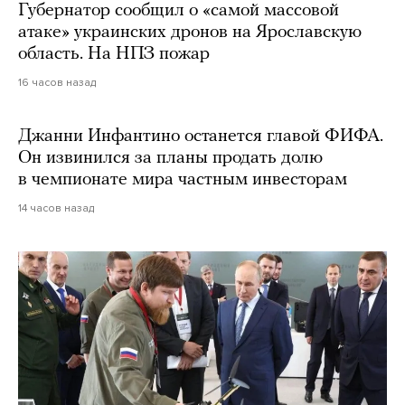
Губернатор сообщил о «самой массовой
атаке» украинских дронов на Ярославскую
область. На НПЗ пожар
16 часов назад
Джанни Инфантино останется главой ФИФА.
Он извинился за планы продать долю
в чемпионате мира частным инвесторам
14 часов назад