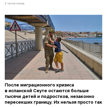
5 часов назад
После миграционного кризиса
в испанской Сеуте остаются больше
тысячи детей и подростков, незаконно
пересекших границу. Их нельзя просто так