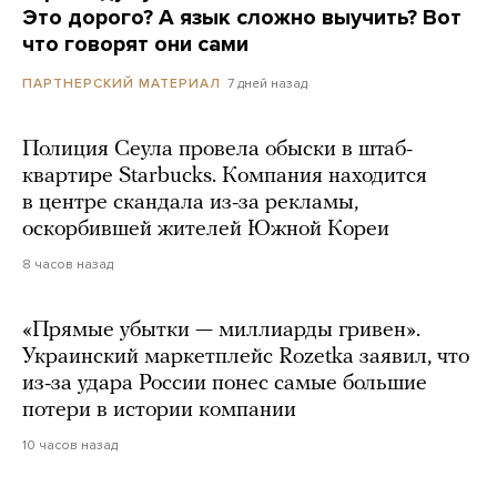
Это дорого? А язык сложно выучить? Вот
что говорят они сами
7 дней назад
ПАРТНЕРСКИЙ МАТЕРИАЛ
Полиция Сеула провела обыски в штаб-
квартире Starbucks. Компания находится
в центре скандала из-за рекламы,
оскорбившей жителей Южной Кореи
8 часов назад
«Прямые убытки — миллиарды гривен».
Украинский маркетплейс Rozetka заявил, что
из-за удара России понес самые большие
потери в истории компании
10 часов назад