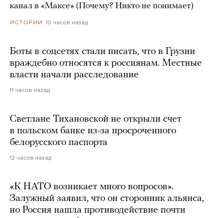
канал в «Максе» (Почему? Никто не понимает)
10 часов назад
ИСТОРИИ
Боты в соцсетях стали писать, что в Грузии
враждебно относятся к россиянам. Местные
власти начали расследование
11 часов назад
Светлане Тихановской не открыли счет
в польском банке из-за просроченного
белорусского паспорта
12 часов назад
«К НАТО возникает много вопросов».
Залужный заявил, что он сторонник альянса,
но Россия нашла противодействие почти