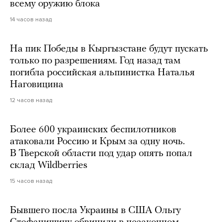
всему оружию блока
14 часов назад
На пик Победы в Кыргызстане будут пускать
только по разрешениям. Год назад там
погибла российская альпинистка Наталья
Наговицина
12 часов назад
Более 600 украинских беспилотников
атаковали Россию и Крым за одну ночь.
В Тверской области под удар опять попал
склад Wildberries
15 часов назад
Бывшего посла Украины в США Ольгу