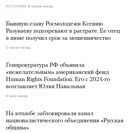
6 часов назад
ИСТОРИИ
Бывшую главу Росмолодежи Ксению
Разуваеву подозревают в растрате. Ее отец
в июне получил срок за мошенничество
5 часов назад
Генпрокуратура РФ объявила
«нежелательным» американский фонд
Human Rights Foundation. Его с 2024-го
возглавляет Юлия Навальная
4 часа назад
На ютьюбе заблокировали канал
националистического объединения «Русская
община»