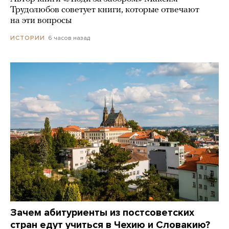
Трудолюбов советует книги, которые отвечают
на эти вопросы
6 часов назад
ИСТОРИИ
Зачем абитуриенты из постсоветских
стран едут учиться в Чехию и Словакию?