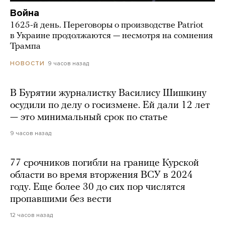
Война
1625-й день. Переговоры о производстве Patriot
в Украине продолжаются — несмотря на сомнения
Трампа
9 часов назад
НОВОСТИ
В Бурятии журналистку Василису Шишкину
осудили по делу о госизмене. Ей дали 12 лет
— это минимальный срок по статье
9 часов назад
77 срочников погибли на границе Курской
области во время вторжения ВСУ в 2024
году. Еще более 30 до сих пор числятся
пропавшими без вести
12 часов назад