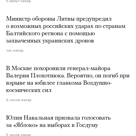
6 минут назад
Министр обороны Литвы предупредил
о возможных российских ударах по странам
Балтийского региона с помощью
захваченных украинских дронов
час назад
В Москве похоронили генерал-майора
Валерия Плохотнюка. Вероятно, он погиб при
взрыве на юбилее главкома Воздушно-
космических сил
6 часов назад
Юлия Навальная призвала голосовать
за «Яблоко» на выборах в Госдуму
5 часов назад