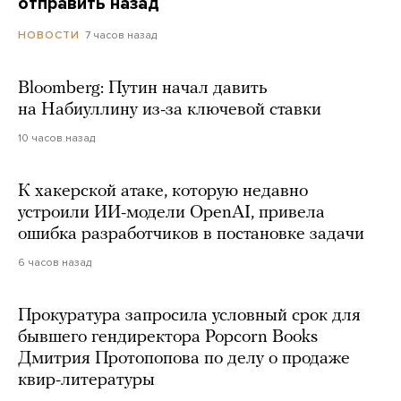
отправить назад
7 часов назад
НОВОСТИ
Bloomberg: Путин начал давить
на Набиуллину из-за ключевой ставки
10 часов назад
К хакерской атаке, которую недавно
устроили ИИ-модели OpenAI, привела
ошибка разработчиков в постановке задачи
6 часов назад
Прокуратура запросила условный срок для
бывшего гендиректора Popcorn Books
Дмитрия Протопопова по делу о продаже
квир-литературы