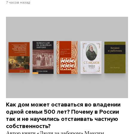
7 часов назад
Как дом может оставаться во владении
одной семьи 500 лет? Почему в России
так и не научились отстаивать частную
собственность?
Автор книги «Люди за забором» Максим