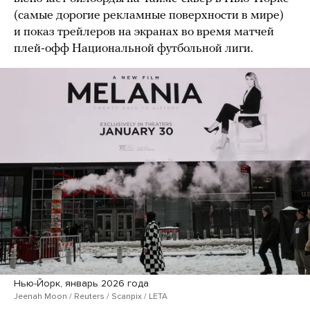
(самые дорогие рекламные поверхности в мире)
и показ трейлеров на экранах во время матчей
плей-офф Национальной футбольной лиги.
Нью-Йорк, январь 2026 года
Jeenah Moon / Reuters / Scanpix / LETA