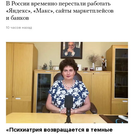
В России временно перестали работать
«Яндекс», «Макс», сайты маркетплейсов
и банков
10 часов назад
«Психиатрия возвращается в темные