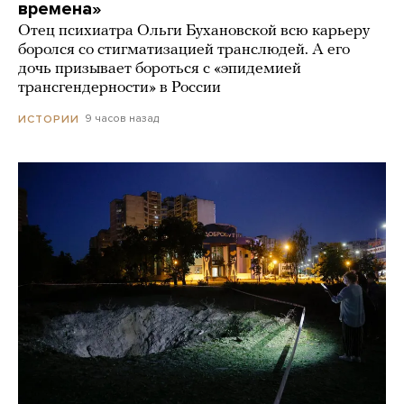
времена»
Отец психиатра Ольги Бухановской всю карьеру
боролся со стигматизацией транслюдей. А его
дочь призывает бороться с «эпидемией
трансгендерности» в России
9 часов назад
ИСТОРИИ