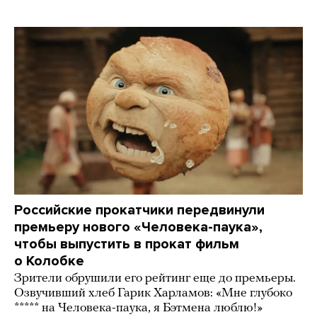
Российские прокатчики передвинули
премьеру нового «Человека-паука»,
чтобы выпустить в прокат фильм
о Колобке
Зрители обрушили его рейтинг еще до премьеры.
Озвучивший хлеб Гарик Харламов: «Мне глубоко
***** на Человека-паука, я Бэтмена люблю!»