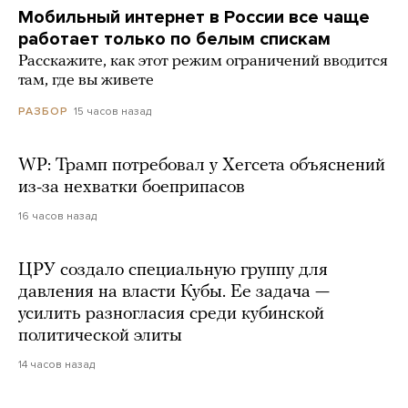
Мобильный интернет в России все чаще
работает только по белым спискам
Расскажите, как этот режим ограничений вводится
там, где вы живете
15 часов назад
РАЗБОР
WP: Трамп потребовал у Хегсета объяснений
из-за нехватки боеприпасов
16 часов назад
ЦРУ создало специальную группу для
давления на власти Кубы. Ее задача —
усилить разногласия среди кубинской
политической элиты
14 часов назад