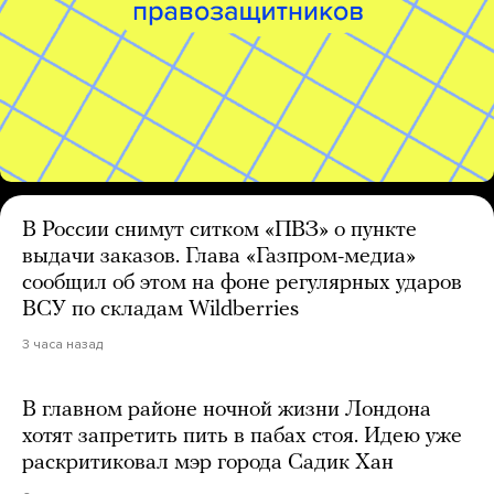
В России снимут ситком «ПВЗ» о пункте
выдачи заказов. Глава «Газпром-медиа»
сообщил об этом на фоне регулярных ударов
ВСУ по складам Wildberries
3 часа назад
В главном районе ночной жизни Лондона
хотят запретить пить в пабах стоя. Идею уже
раскритиковал мэр города Садик Хан