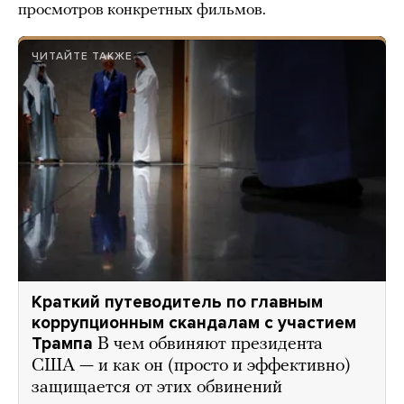
просмотров конкретных фильмов.
ЧИТАЙТЕ ТАКЖЕ
Краткий путеводитель по главным
коррупционным скандалам с участием
Трампа
В чем обвиняют президента
США — и как он (просто и эффективно)
защищается от этих обвинений