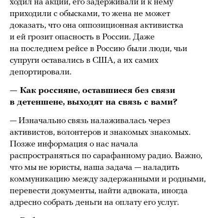
ходил на акции, его задерживали и к нему
приходили с обысками, то жена не может
доказать, что она оппозиционная активистка
и ей грозит опасность в России. Даже
на последнем рейсе в Россию были люди, чьи
супруги оставались в США, а их самих
депортировали.
— Как россияне, оставшиеся без связи
в детеншене, выходят на связь с вами?
— Изначально связь налаживалась через
активистов, волонтеров и знакомых знакомых.
Позже информация о нас начала
распространяться по сарафанному радио. Важно,
что мы не юристы, наша задача — наладить
коммуникацию между задержанными и родными,
перевести документы, найти адвоката, иногда
адресно собрать деньги на оплату его услуг.