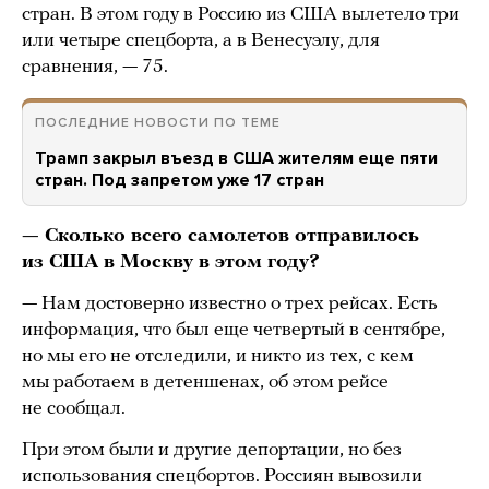
стран. В этом году в Россию из США вылетело три
или четыре спецборта, а в Венесуэлу, для
сравнения, — 75.
ПОСЛЕДНИЕ НОВОСТИ ПО ТЕМЕ
Трамп закрыл въезд в США жителям еще пяти
стран. Под запретом уже 17 стран
— Сколько всего самолетов отправилось
из США в Москву в этом году?
— Нам достоверно известно о трех рейсах. Есть
информация, что был еще четвертый в сентябре,
но мы его не отследили, и никто из тех, с кем
мы работаем в детеншенах, об этом рейсе
не сообщал.
При этом были и другие депортации, но без
использования спецбортов. Россиян вывозили