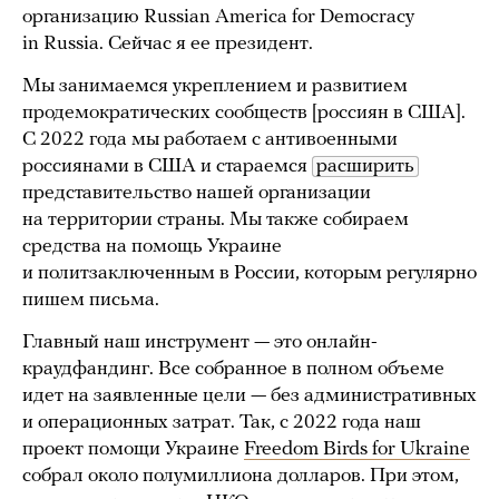
организацию Russian America for Democracy
in Russia. Сейчас я ее президент.
Мы занимаемся укреплением и развитием
продемократических сообществ [россиян в США].
С 2022 года мы работаем с антивоенными
россиянами в США и стараемся
расширить
представительство нашей организации
на территории страны. Мы также собираем
средства на помощь Украине
и политзаключенным в России, которым регулярно
пишем письма.
Главный наш инструмент — это онлайн-
краудфандинг. Все собранное в полном объеме
идет на заявленные цели — без административных
и операционных затрат. Так, с 2022 года наш
проект помощи Украине
Freedom Birds for Ukraine
собрал около полумиллиона долларов. При этом,