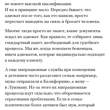
не имеют высокой квалификации.
И их в принципе мало. Нередко бывает, что
адвокат после того, как его наняли, просто
перестает выходить на связь и бросает человека.
Многие люди просто не знают, какие документы
подал их адвокат. Как правило, те собирают лишь
стандартный пакет, необходимый для судебного
процесса. Мы же, когда помогаем беженцам,
ищем адвокатов, которые индивидуально подходят
к каждому клиенту.
А еще миграционные службы при помещении
в детеншен часто разделяют семьи: например,
мужа отправляли в Калифорнию, а жену —
в Луизиану. Из-за этого их миграционные
процессы идут отдельно, что оборачивается
серьезными проблемами. Если в семье
политически более активен был муж, который