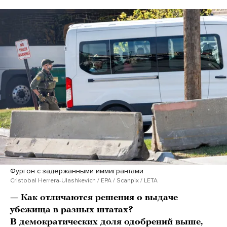
Фургон с задержанными иммигрантами
Cristobal Herrera-Ulashkevich / EPA / Scanpix / LETA
— Как отличаются решения о выдаче
убежища в разных штатах?
В демократических доля одобрений выше,