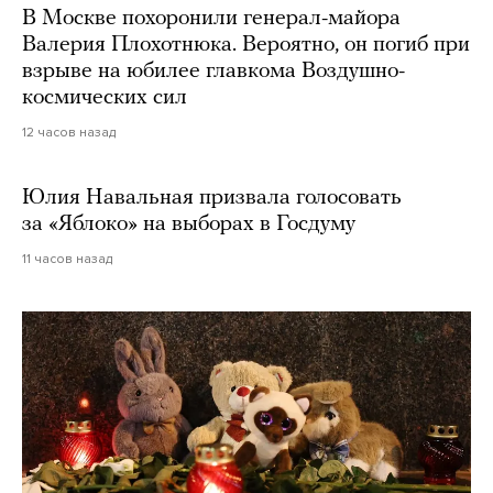
В Москве похоронили генерал-майора
Валерия Плохотнюка. Вероятно, он погиб при
взрыве на юбилее главкома Воздушно-
космических сил
12 часов назад
Юлия Навальная призвала голосовать
за «Яблоко» на выборах в Госдуму
11 часов назад