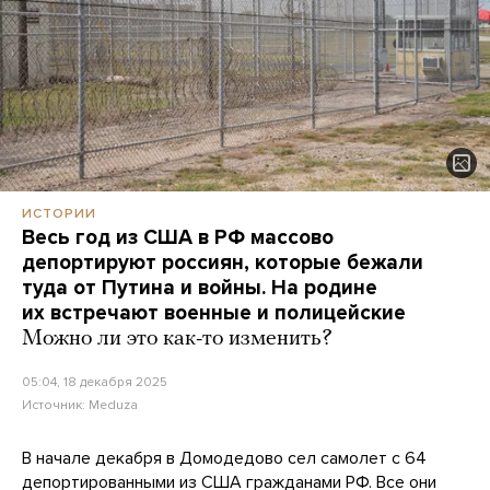
ИСТОРИИ
Весь год из США в РФ массово
депортируют россиян, которые бежали
туда от Путина и войны. На родине
их встречают военные и полицейские
Можно ли это как-то изменить?
05:04, 18 декабря 2025
Источник:
Meduza
В начале декабря в Домодедово сел самолет с 64
депортированными из США гражданами РФ. Все они