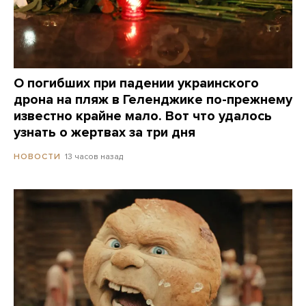
О погибших при падении украинского
дрона на пляж в Геленджике по-прежнему
известно крайне мало. Вот что удалось
узнать о жертвах за три дня
13 часов назад
НОВОСТИ