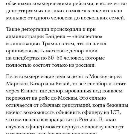
обычными коммерческими рейсами, и количество
депортируемых на таких самолетах значительно
меньше: от одного человека до нескольких семей.
Такие депортации происходили и при
администрации Байдена — «новшество»
и «инновация» Трампа в том, что он начал
организовывать массовые депортации
на спецбортах по 50–60 человек, которые
полностью состоят только из россиян.
Если коммерческие рейсы летят в Москву через
Марокко, Катар или Китай, то все спецборта летят
через Египет, где депортированных под конвоем
переводят на рейс до Москвы. Это сильно
отличается от обычных депортаций, когда беженцы
имеют возможность объяснить офицеру из ICE,
что им опасно возвращаться в Россию. В таких
случаях офицер может вернуть человеку паспорт