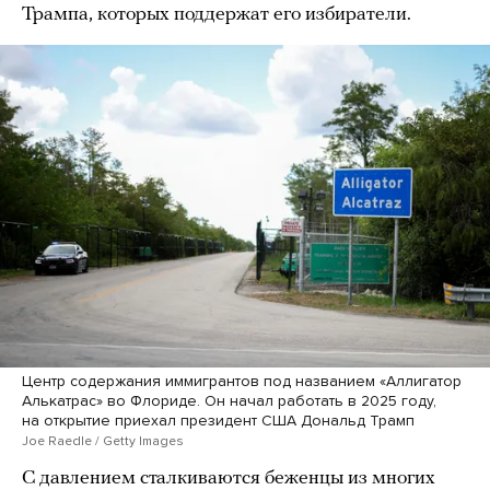
Трампа, которых поддержат его избиратели.
Центр содержания иммигрантов под названием «Аллигатор
Алькатрас» во Флориде. Он начал работать в 2025 году,
на открытие приехал президент США Дональд Трамп
Joe Raedle / Getty Images
С давлением сталкиваются беженцы из многих