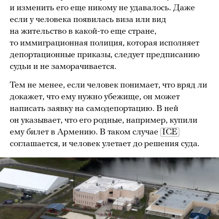
и изменить его еще никому не удавалось. Даже
если у человека появилась виза или вид
на жительство в какой-то еще стране,
то иммиграционная полиция, которая исполняет
депортационные приказы, следует предписанию
судьи и не заморачивается.
Тем не менее, если человек понимает, что вряд ли
докажет, что ему нужно убежище, он может
написать заявку на самодепортацию. В ней
он указывает, что его родные, например, купили
ему билет в Армению. В таком случае
ICE
соглашается, и человек улетает до решения суда.