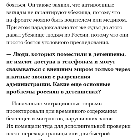
бояться. Он также заявил, что антивоенные
взгляды не гарантируют убежища, потому что
на фронте можно быть водителем или медиком.
При этом парадоксально тот же судья до этого
давал убежище людям из России, потому что они
просто боятся уголовного преследования.
— Люди, которых поместили в детеншены,
не имеют
доступа к телефонам и могут
связываться с внешним миром только через
платные звонки с разрешения
администрации. Какие еще основные
проблемы россиян в детеншенах?
— Изначально миграционные тюрьмы
проектировали для временного содержания
беженцев и мигрантов, нарушивших закон.
Их помещали туда для дополнительной проверки
после перехода границы или для быстрой