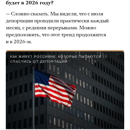
будет в 2026 году?
— Сложно сказать. Мы видели, что с июля
депортации проходили практически каждый
месяц, с редкими перерывами. Можно
предположить, что этот тренд продолжится
и в 2026-м.
КАК ЖИВУТ РОССИЯНЕ, КОТОРЫЕ ПЫТАЮТСЯ
СПАСТИСЬ ОТ ДЕПОРТАЦИИ