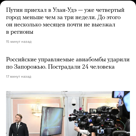
Путин приехал в Улан-Удэ — уже четвертый
город меньше чем за три недели. До этого
он несколько месяцев почти не выезжал
в регионы
15 минут назад
Российские управляемые авиабомбы ударили
по Запорожью. Пострадали 24 человека
17 минут назад