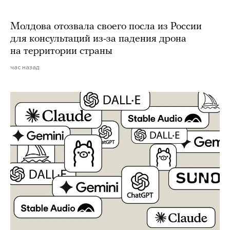
Молдова отозвала своего посла из России
для консультаций из-за падения дрона
на территории страны
час назад