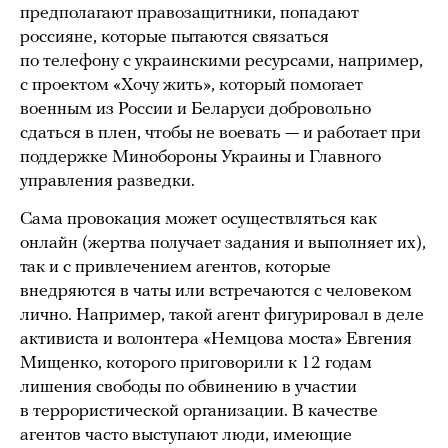
предполагают правозащитники, попадают
россияне, которые пытаются связаться
по телефону с украинскими ресурсами, например,
с проектом «Хочу жить», который помогает
военным из России и Беларуси добровольно
сдаться в плен, чтобы не воевать — и работает при
поддержке Минобороны Украины и Главного
управления разведки.
Сама провокация может осуществляться как
онлайн (жертва получает задания и выполняет их),
так и с привлечением агентов, которые
внедряются в чаты или встречаются с человеком
лично. Например, такой агент фигурировал в деле
активиста и волонтера «Немцова моста» Евгения
Мищенко, которого приговорили к 12 годам
лишения свободы по обвинению в участии
в террористической организации. В качестве
агентов часто выступают люди, имеющие