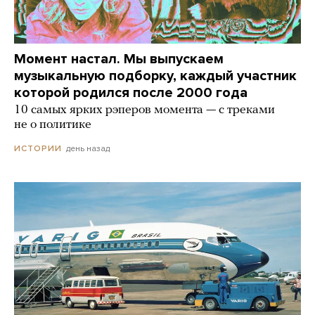
Момент настал. Мы выпускаем
музыкальную подборку, каждый участник
которой родился после 2000 года
10 самых ярких рэперов момента — с треками
не о политике
день назад
ИСТОРИИ