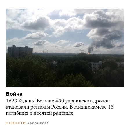
Война
1629-й день. Больше 450 украинских дронов
атаковали регионы России. В Нижнекамске 13
погибших и десятки раненых
4 часа назад
НОВОСТИ