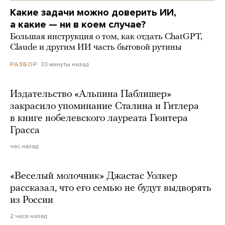
Какие задачи можно доверить ИИ,
а какие — ни в коем случае?
Большая инструкция о том, как отдать ChatGPT,
Claude и другим ИИ часть бытовой рутины
33 минуты назад
РАЗБОР
Издательство «Альпина Паблишер»
закрасило упоминание Сталина и Гитлера
в книге нобелевского лауреата Гюнтера
Грасса
час назад
«Веселый молочник» Джастас Уолкер
рассказал, что его семью не будут выдворять
из России
2 часа назад