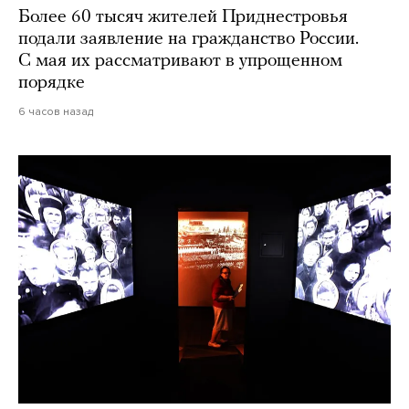
Более 60 тысяч жителей Приднестровья
подали заявление на гражданство России.
С мая их рассматривают в упрощенном
порядке
6 часов назад