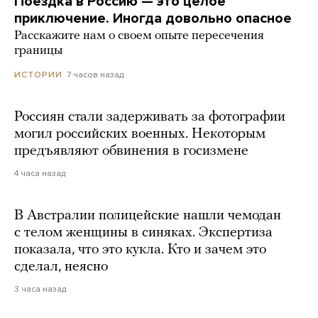
Поездка в Россию — это целое
приключение. Иногда довольно опасное
Расскажите нам о своем опыте пересечения
границы
7 часов назад
ИСТОРИИ
Россиян стали задерживать за фотографии
могил российских военных. Некоторым
предъявляют обвинения в госизмене
4 часа назад
В Австралии полицейские нашли чемодан
с телом женщины в синяках. Экспертиза
показала, что это кукла. Кто и зачем это
сделал, неясно
3 часа назад