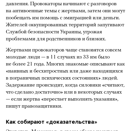
давления. Провокаторы начинают с разговоров
на антивоенные темы с жертвами, затем они могут
пообещать им помощь с эмиграцией или деньги.
Жителей оккупированных территорий запугивают
Службой безопасности Украины, угрожая
проблемами для родственников и близких.
Жертвами провокаторов чаще становятся совсем
молодые люди — в 11 случаях из 33 им было
не более 21 года. Многих знакомые описывают как
«наивных и бесхитростных или даже находящихся
в пограничных психических состояниях» людей.
Задержание происходит, когда силовики «считают,
что сделано достаточно» или в некоторых случаях
— если жертва «перестает выполнять указания»,
пишут правозащитники.
Как собирают «доказательства»