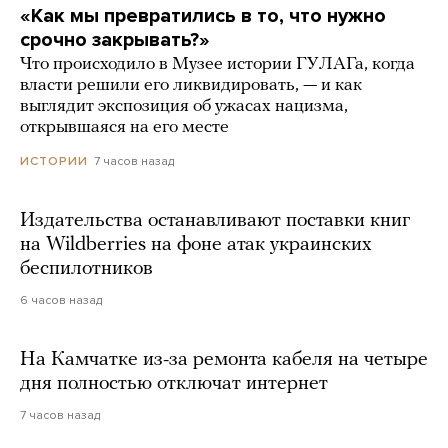
«Как мы превратились в то, что нужно
срочно закрывать?»
Что происходило в Музее истории ГУЛАГа, когда
власти решили его ликвидировать, — и как
выглядит экспозиция об ужасах нацизма,
открывшаяся на его месте
7 часов назад
ИСТОРИИ
Издательства останавливают поставки книг
на Wildberries на фоне атак украинских
беспилотников
6 часов назад
На Камчатке из-за ремонта кабеля на четыре
дня полностью отключат интернет
7 часов назад