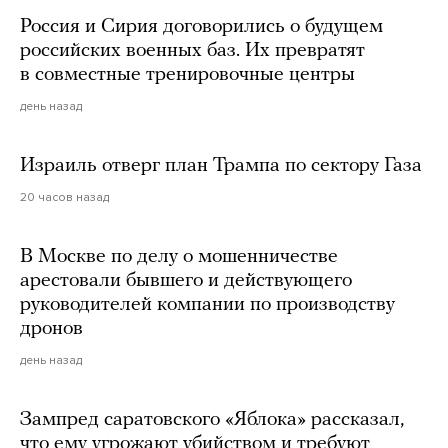
Россия и Сирия договорились о будущем
российских военных баз. Их превратят
в совместные тренировочные центры
день назад
Израиль отверг план Трампа по сектору Газа
20 часов назад
В Москве по делу о мошенничестве
арестовали бывшего и действующего
руководителей компании по производству
дронов
день назад
Зампред саратовского «Яблока» рассказал,
что ему угрожают убийством и требуют