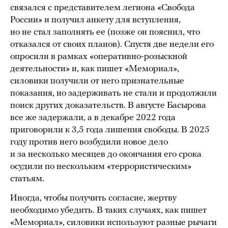
связался с представителем легиона «Свобода
России» и получил анкету для вступления,
но не стал заполнять ее (позже он пояснил, что
отказался от своих планов). Спустя две недели его
опросили в рамках «оперативно-розыскной
деятельности» и, как пишет «Мемориал»,
силовики получили от него признательные
показания, но задерживать не стали и продолжили
поиск других доказательств. В августе Басырова
все же задержали, а в декабре 2022 года
приговорили к 3,5 года лишения свободы. В 2025
году против него возбудили новое дело
и за несколько месяцев до окончания его срока
осудили по нескольким «террористическим»
статьям.
Иногда, чтобы получить согласие, жертву
необходимо убедить. В таких случаях, как пишет
«Мемориал», силовики используют разные рычаги