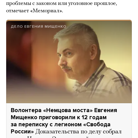
проблемы с законом или уголовное прошлое,
отмечает «Мемориал».
ДЕЛО ЕВГЕНИЯ МИЩЕНКО
Волонтера «Немцова моста» Евгения
Мищенко приговорили к 12 годам
за переписку с легионом «Свобода
России»
Доказательства по делу собрал