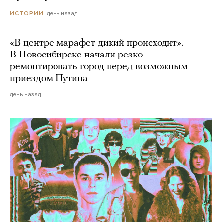
день назад
ИСТОРИИ
«В центре марафет дикий происходит».
В Новосибирске начали резко
ремонтировать город перед возможным
приездом Путина
день назад