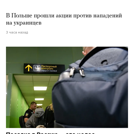
В Польше прошли акции против нападений
на украинцев
3 часа назад