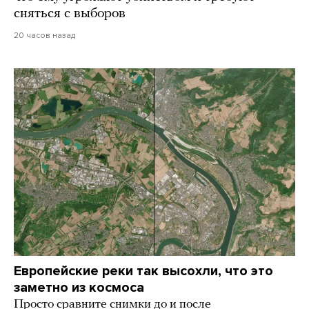
сняться с выборов
20 часов назад
Европейские реки так высохли, что это
заметно из космоса
Просто сравните снимки до и после