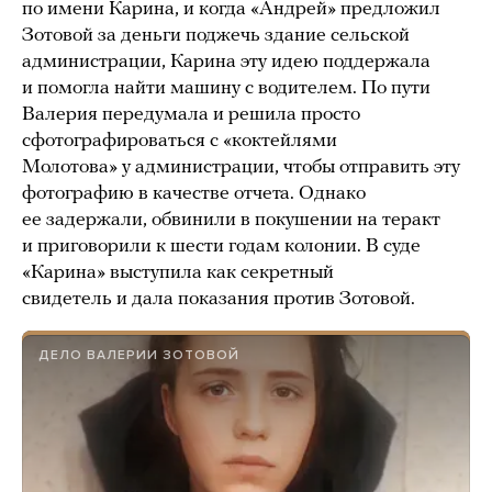
по имени Карина, и когда «Андрей» предложил
Зотовой за деньги поджечь здание сельской
администрации, Карина эту идею поддержала
и помогла найти машину с водителем. По пути
Валерия передумала и решила просто
сфотографироваться с «коктейлями
Молотова» у администрации, чтобы отправить эту
фотографию в качестве отчета. Однако
ее задержали, обвинили в покушении на теракт
и приговорили к шести годам колонии. В суде
«Карина» выступила как секретный
свидетель и дала показания против Зотовой.
ДЕЛО ВАЛЕРИИ ЗОТОВОЙ