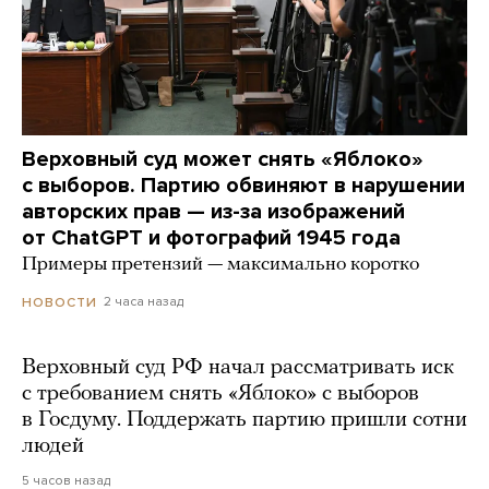
Верховный суд может снять «Яблоко»
с выборов. Партию обвиняют в нарушении
авторских прав — из-за изображений
от ChatGPT и фотографий 1945 года
Примеры претензий — максимально коротко
2 часа назад
НОВОСТИ
Верховный суд РФ начал рассматривать иск
с требованием снять «Яблоко» с выборов
в Госдуму. Поддержать партию пришли сотни
людей
5 часов назад