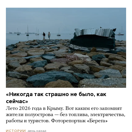
«Никогда так страшно не было, как
сейчас»
Лето 2026 года в Крыму. Вот каким его запомнят
жители полуострова — без топлива, электричества,
работы и туристов. Фоторепортаж «Берега»
день назад
ИСТОРИИ