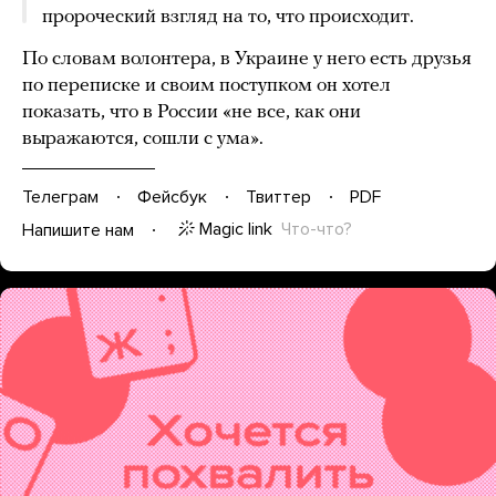
пророческий взгляд на то, что происходит.
По словам волонтера, в Украине у него есть друзья
по переписке и своим поступком он хотел
показать, что в России «не все, как они
выражаются, сошли с ума».
Телеграм
Фейсбук
Твиттер
PDF
Magic link
Что-что?
Напишите нам