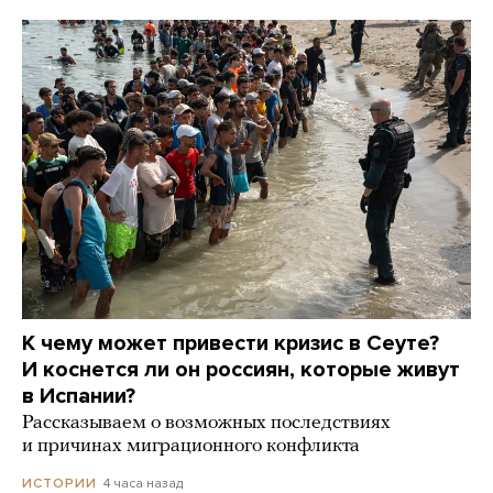
К чему может привести кризис в Сеуте?
И коснется ли он россиян, которые живут
в Испании?
Рассказываем о возможных последствиях
и причинах миграционного конфликта
4 часа назад
ИСТОРИИ