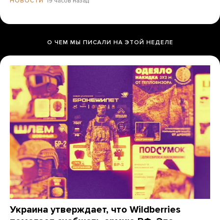
19 часов назад
НОВОСТИ
О ЧЕМ МЫ ПИСАЛИ НА ЭТОЙ НЕДЕЛЕ
Украина утверждает, что Wildberries