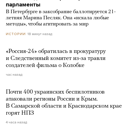
парламенты
В Петербурге в заксобрание баллотируется 21-
летняя Марина Песляк. Она «искала любые
методы», чтобы агитировать за мир
18 минут назад
ИСТОРИИ
«Россия-24» обратилась в прокуратуру
и Следственный комитет из-за травли
создателей фильма о Колобке
час назад
Почти 400 украинских беспилотников
атаковали регионы России и Крым.
В Самарской области и Краснодарском крае
горят НПЗ
4 часа назад