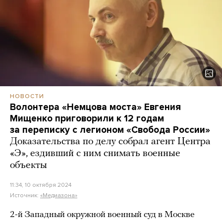
НОВОСТИ
Волонтера «Немцова моста» Евгения
Мищенко приговорили к 12 годам
за переписку с легионом «Свобода России»
Доказательства по делу собрал агент Центра
«Э», ездивший с ним снимать военные
объекты
11:34, 10 октября 2024
Источник:
«Медиазона»
2-й Западный окружной военный суд в Москве