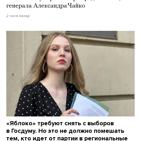
генерала Александра Чайко
2 часа назад
«Яблоко» требуют снять с выборов
в Госдуму. Но это не должно помешать
тем, кто идет от партии в региональные