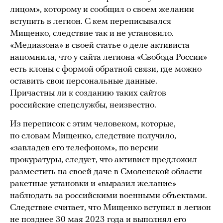
лицом», которому и сообщил о своем желании
вступить в легион. С кем переписывался
Мищенко, следствие так и не установило.
«Медиазона» в своей статье о деле активиста
напомнила, что у сайта легиона «Свобода России»
есть клоны с формой обратной связи, где можно
оставить свои персональные данные.
Причастны ли к созданию таких сайтов
российские спецслужбы, неизвестно.
Из переписок с этим человеком, которые,
по словам Мищенко, следствие получило,
«завладев его телефоном», по версии
прокуратуры, следует, что активист предложил
разместить на своей даче в Смоленской области
ракетные установки и «выразил желание»
наблюдать за российскими военными объектами.
Следствие считает, что Мищенко вступил в легион
не позднее 30 мая 2023 года и выполнял его