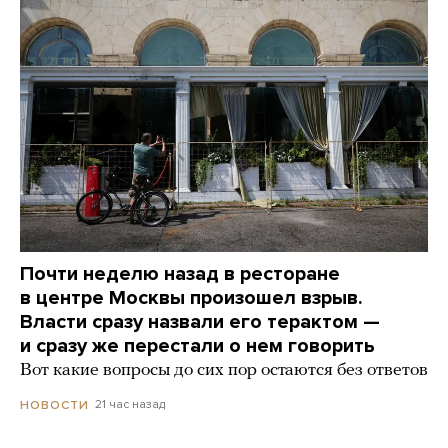
Почти неделю назад в ресторане
в центре Москвы произошел взрыв.
Власти сразу назвали его терактом —
и сразу же перестали о нем говорить
Вот какие вопросы до сих пор остаются без ответов
21 час назад
НОВОСТИ