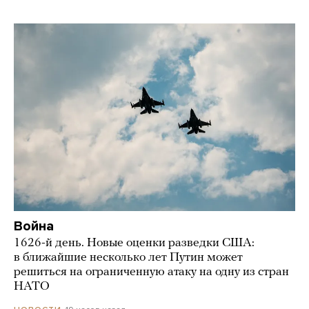
Война
1626-й день. Новые оценки разведки США:
в ближайшие несколько лет Путин может
решиться на ограниченную атаку на одну из стран
НАТО