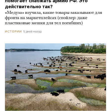
помогает снабжать армию РФ. Это
действительно так?
«Медуза» изучила, какие товары заказывают для
фронта на маркетплейсах (спойлер: даже
пластиковые мешки для тел погибших)
5 дней назад
ИСТОРИИ