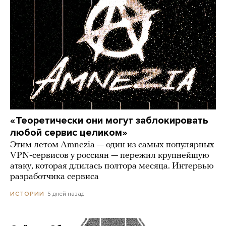
«Теоретически они могут заблокировать
любой сервис целиком»
Этим летом Amnezia — один из самых популярных
VPN-сервисов у россиян — пережил крупнейшую
атаку, которая длилась полтора месяца. Интервью
разработчика сервиса
5 дней назад
ИСТОРИИ