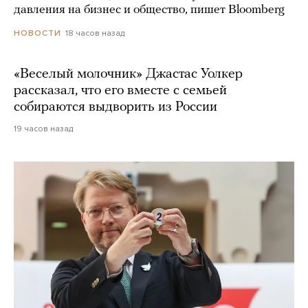
давления на бизнес и общество, пишет Bloomberg
18 часов назад
НОВОСТИ
«Веселый молочник» Джастас Уолкер
рассказал, что его вместе с семьей
собираются выдворить из России
19 часов назад