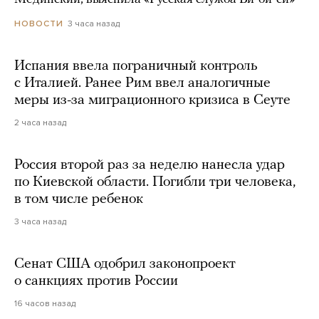
3 часа назад
НОВОСТИ
Испания ввела пограничный контроль
с Италией. Ранее Рим ввел аналогичные
меры из-за миграционного кризиса в Сеуте
2 часа назад
Россия второй раз за неделю нанесла удар
по Киевской области. Погибли три человека,
в том числе ребенок
3 часа назад
Сенат США одобрил законопроект
о санкциях против России
16 часов назад