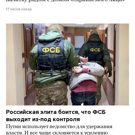
17 часов назад
Российская элита боится, что ФСБ
выходит из-под контроля
Путин использует ведомство для удержания
власти. И все чаще склоняется к усилению