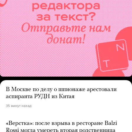
В Москве по делу о шпионаже арестовали
аспиранта РУДН из Китая
35 минут назад
«Верстка»: после взрыва в ресторане Balzi
Rossi могла умереть вторая родственница