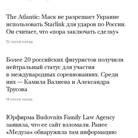
The Atlantic: Маск не разрешает Украине
использовать Starlink для ударов по России.
Он считает, что «пора заключать сделку»
15 часов назад
Более 20 российских фигуристов получили
нейтральный статус для участия
в международных соревнованиях. Среди
них — Камила Валиева и Александра
Трусова
14 часов назад
Юрфирма Budovnits Family Law Agency
заявила, что ее сайт взломали. Ранее
«Медуза» обнаружила там информацию