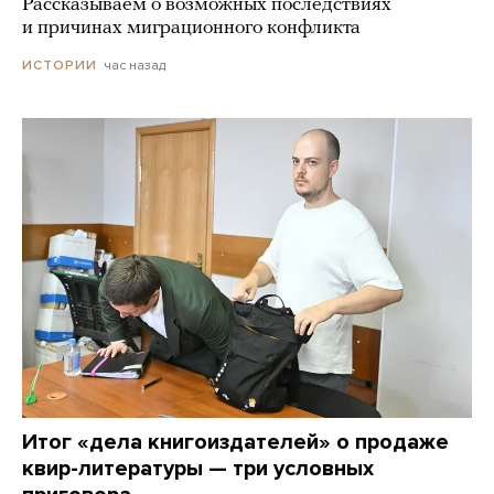
Рассказываем о возможных последствиях
и причинах миграционного конфликта
час назад
ИСТОРИИ
Итог «дела книгоиздателей» о продаже
квир-литературы — три условных