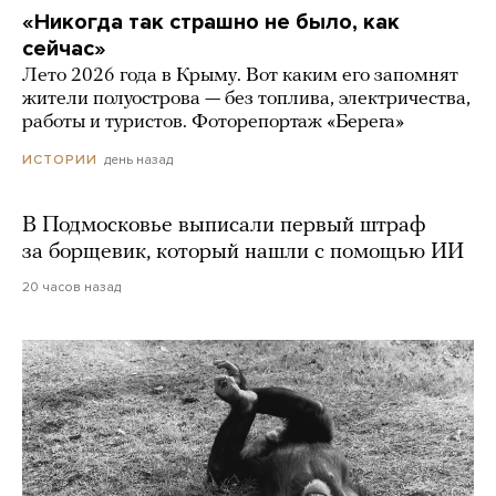
«Никогда так страшно не было, как
сейчас»
Лето 2026 года в Крыму. Вот каким его запомнят
жители полуострова — без топлива, электричества,
работы и туристов. Фоторепортаж «Берега»
день назад
ИСТОРИИ
В Подмосковье выписали первый штраф
за борщевик, который нашли с помощью ИИ
20 часов назад