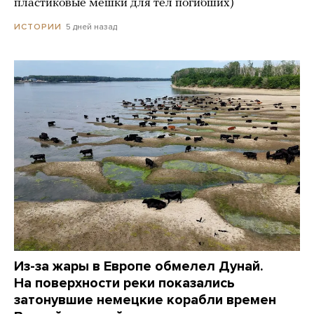
пластиковые мешки для тел погибших)
5 дней назад
ИСТОРИИ
Из-за жары в Европе обмелел Дунай.
На поверхности реки показались
затонувшие немецкие корабли времен