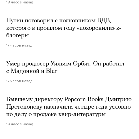
18 часов назад
Путин поговорил с полковником ВДВ,
которого в прошлом году «похоронили» z-
блогеры
17 часов назад
Умер продюсер Уильям Орбит. Он работал
с Мадонной и Blur
17 часов назад
Бывшему директору Popcorn Books Дмитрию
Протопопову назначили четыре года условно
по делу о продаже квир-литературы
19 часов назад