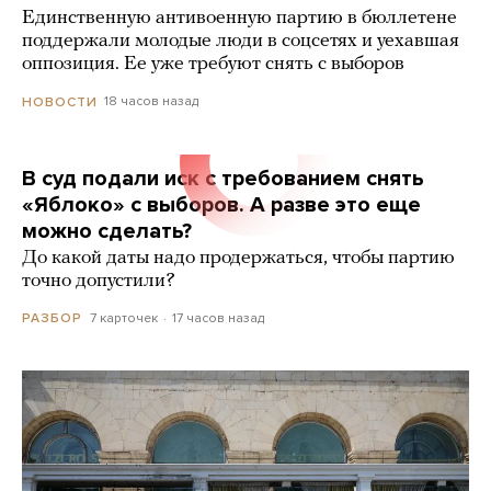
Единственную антивоенную партию в бюллетене
поддержали молодые люди в соцсетях и уехавшая
оппозиция. Ее уже требуют снять с выборов
18 часов назад
НОВОСТИ
В суд подали иск с требованием снять
«Яблоко» с выборов. А разве это еще
можно сделать?
До какой даты надо продержаться, чтобы партию
точно допустили?
7 карточек
17 часов назад
РАЗБОР