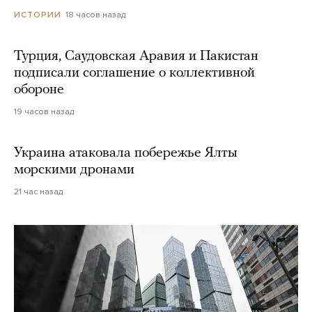
18 часов назад
ИСТОРИИ
Турция, Саудовская Аравия и Пакистан
подписали соглашение о коллективной
обороне
19 часов назад
Украина атаковала побережье Ялты
морскими дронами
21 час назад