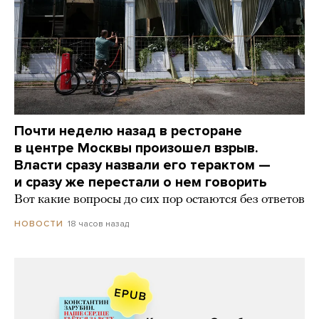
Почти неделю назад в ресторане
в центре Москвы произошел взрыв.
Власти сразу назвали его терактом —
и сразу же перестали о нем говорить
Вот какие вопросы до сих пор остаются без ответов
18 часов назад
НОВОСТИ