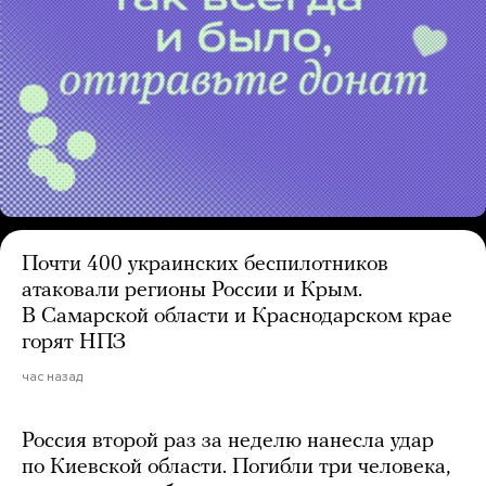
Почти 400 украинских беспилотников
атаковали регионы России и Крым.
В Самарской области и Краснодарском крае
горят НПЗ
час назад
Россия второй раз за неделю нанесла удар
по Киевской области. Погибли три человека,