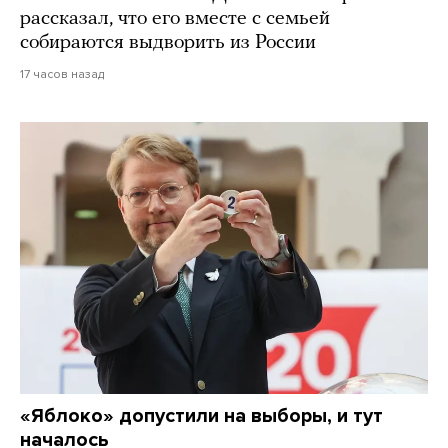
рассказал, что его вместе с семьей
собираются выдворить из России
17 часов назад
«Яблоко» допустили на выборы, и тут
началось