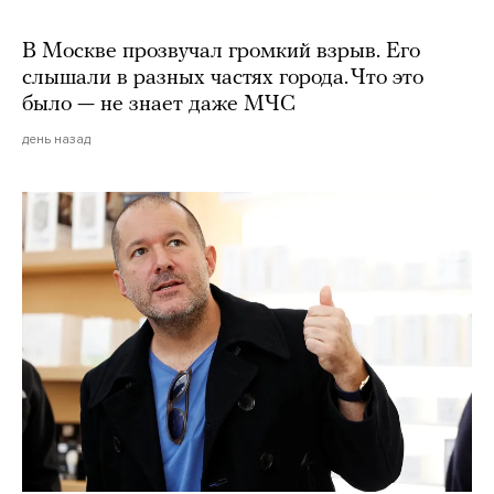
В Москве прозвучал громкий взрыв. Его
слышали в разных частях города. Что это
было — не знает даже МЧС
день назад