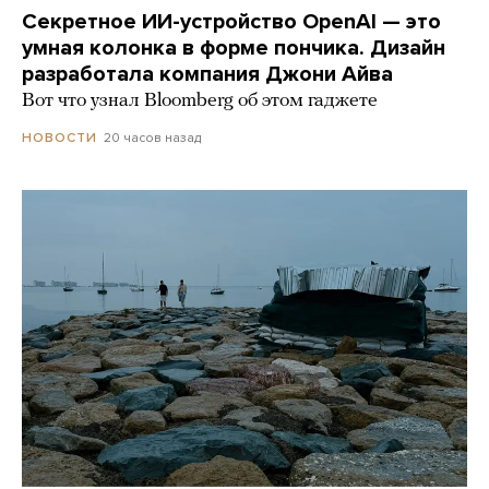
Секретное ИИ-устройство OpenAI — это
умная колонка в форме пончика. Дизайн
разработала компания Джони Айва
Вот что узнал Bloomberg об этом гаджете
20 часов назад
НОВОСТИ