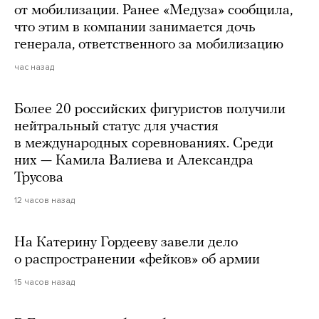
от мобилизации. Ранее «Медуза» сообщила,
что этим в компании занимается дочь
генерала, ответственного за мобилизацию
час назад
Более 20 российских фигуристов получили
нейтральный статус для участия
в международных соревнованиях. Среди
них — Камила Валиева и Александра
Трусова
12 часов назад
На Катерину Гордееву завели дело
о распространении «фейков» об армии
15 часов назад