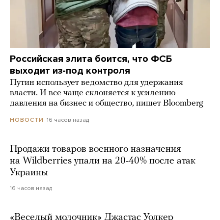
Российская элита боится, что ФСБ
выходит из-под контроля
Путин использует ведомство для удержания
власти. И все чаще склоняется к усилению
давления на бизнес и общество, пишет Bloomberg
16 часов назад
НОВОСТИ
Продажи товаров военного назначения
на Wildberries упали на 20-40% после атак
Украины
16 часов назад
«Веселый молочник» Джастас Уолкер