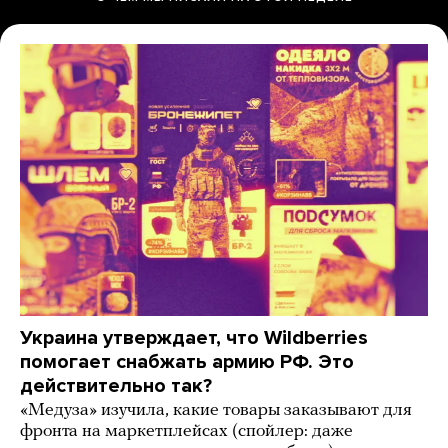
Украина утверждает, что Wildberries
помогает снабжать армию РФ. Это
действительно так?
«Медуза» изучила, какие товары заказывают для
фронта на маркетплейсах (спойлер: даже