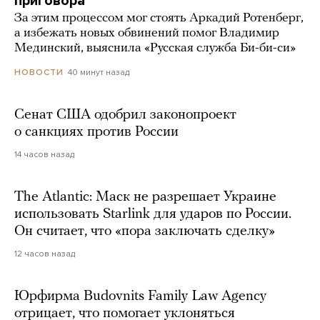
приговора
За этим процессом мог стоять Аркадий Ротенберг,
а избежать новых обвинений помог Владимир
Мединский, выяснила «Русская служба Би-би-си»
40 минут назад
НОВОСТИ
Сенат США одобрил законопроект
о санкциях против России
14 часов назад
The Atlantic: Маск не разрешает Украине
использовать Starlink для ударов по России.
Он считает, что «пора заключать сделку»
12 часов назад
Юрфирма Budovnits Family Law Agency
отрицает, что помогает уклоняться