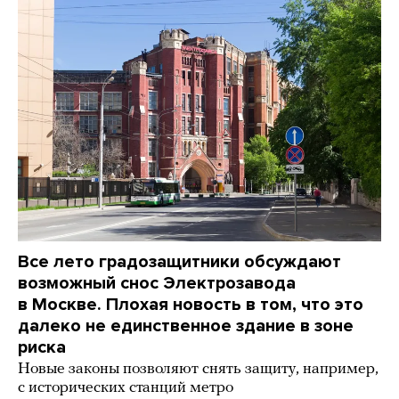
Все лето градозащитники обсуждают
возможный снос Электрозавода
в Москве. Плохая новость в том, что это
далеко не единственное здание в зоне
риска
Новые законы позволяют снять защиту, например,
с исторических станций метро