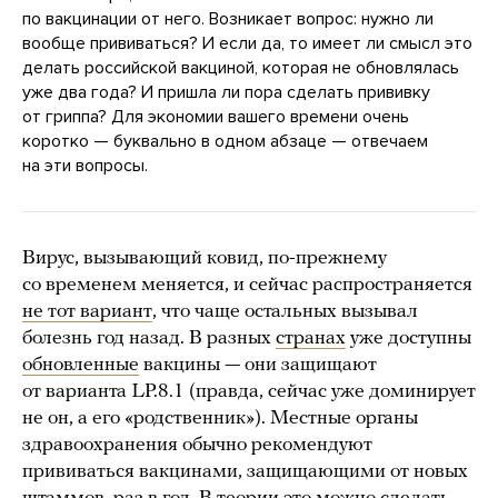
по вакцинации от него. Возникает вопрос: нужно ли
вообще прививаться? И если да, то имеет ли смысл это
делать российской вакциной, которая не обновлялась
уже два года? И пришла ли пора сделать прививку
от гриппа? Для экономии вашего времени очень
коротко — буквально в одном абзаце — отвечаем
на эти вопросы.
Вирус, вызывающий ковид, по-прежнему
со временем меняется, и сейчас распространяется
не тот вариант
, что чаще остальных вызывал
болезнь год назад. В разных
странах
уже доступны
обновленные
вакцины — они защищают
от варианта LP.8.1 (правда, сейчас уже доминирует
не он, а его «родственник»). Местные органы
здравоохранения обычно рекомендуют
прививаться вакцинами, защищающими от новых