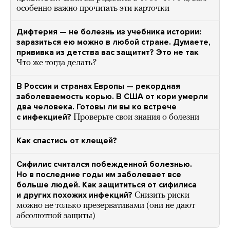
особенно важно прочитать эти карточки
Дифтерия — не болезнь из учебника истории:
заразиться ею можно в любой стране. Думаете,
прививка из детства вас защитит? Это не так
Что же тогда делать?
В России и странах Европы — рекордная
заболеваемость корью. В США от кори умерли
два человека. Готовы ли вы ко встрече
с инфекцией?
Проверьте свои знания о болезни
Как спастись от клещей?
Сифилис считался побежденной болезнью.
Но в последние годы им заболевает все
больше людей. Как защититься от сифилиса
и других похожих инфекций?
Снизить риски
можно не только презервативами (они не дают
абсолютной защиты)