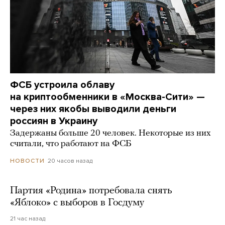
ФСБ устроила облаву
на криптообменники в «Москва-Сити» —
через них якобы выводили деньги
россиян в Украину
Задержаны больше 20 человек. Некоторые из них
считали, что работают на ФСБ
20 часов назад
НОВОСТИ
Партия «Родина» потребовала снять
«Яблоко» с выборов в Госдуму
21 час назад