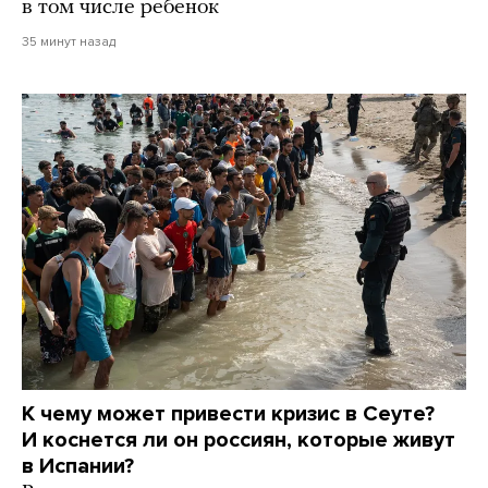
в том числе ребенок
35 минут назад
К чему может привести кризис в Сеуте?
И коснется ли он россиян, которые живут
в Испании?