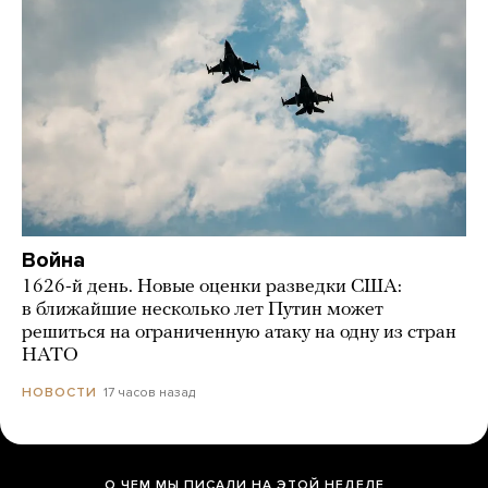
Война
1626-й день. Новые оценки разведки США:
в ближайшие несколько лет Путин может
решиться на ограниченную атаку на одну из стран
НАТО
17 часов назад
НОВОСТИ
О ЧЕМ МЫ ПИСАЛИ НА ЭТОЙ НЕДЕЛЕ