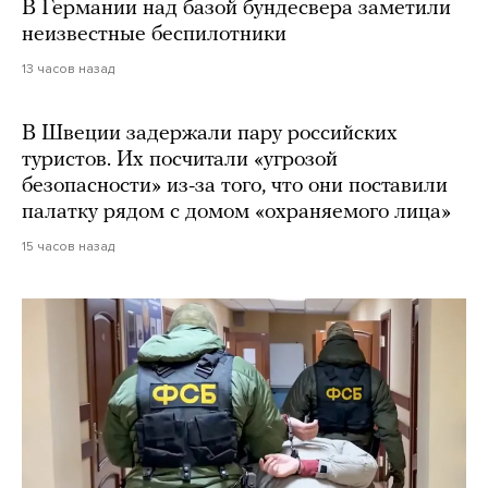
В Германии над базой бундесвера заметили
неизвестные беспилотники
13 часов назад
В Швеции задержали пару российских
туристов. Их посчитали «угрозой
безопасности» из-за того, что они поставили
палатку рядом с домом «охраняемого лица»
15 часов назад