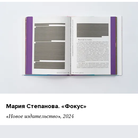
Мария Степанова. «Фокус»
«Новое издательство», 2024