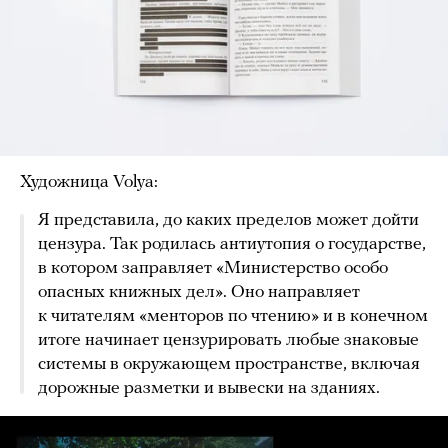
Художница Volya:
Я представила, до каких пределов может дойти
цензура. Так родилась антиутопия о государстве,
в котором заправляет «Министерство особо
опасных книжных дел». Оно направляет
к читателям «менторов по чтению» и в конечном
итоге начинает цензурировать любые знаковые
системы в окружающем пространстве, включая
дорожные разметки и вывески на зданиях.