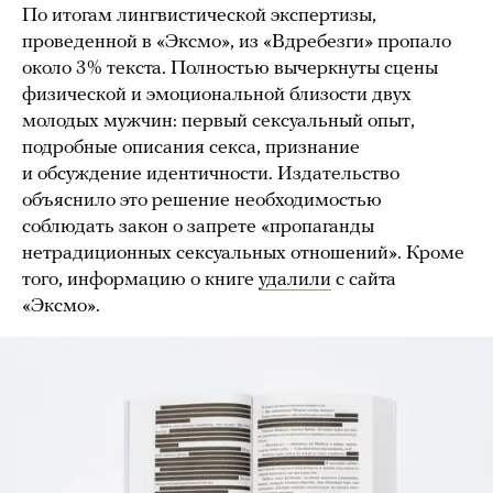
По итогам лингвистической экспертизы,
проведенной в «Эксмо», из «Вдребезги» пропало
около 3% текста. Полностью вычеркнуты сцены
физической и эмоциональной близости двух
молодых мужчин: первый сексуальный опыт,
подробные описания секса, признание
и обсуждение идентичности. Издательство
объяснило это решение необходимостью
соблюдать закон о запрете «пропаганды
нетрадиционных сексуальных отношений». Кроме
того, информацию о книге
удалили
с сайта
«Эксмо».