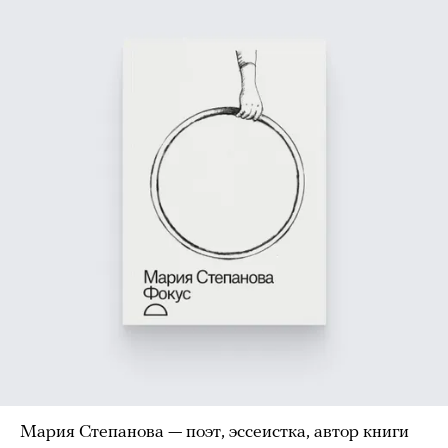
Мария Степанова — поэт, эссеистка, автор книги