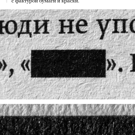
с фактурой бумаги и краски.