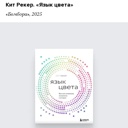
Кит Рекер. «Язык цвета»
«Бомбора», 2025