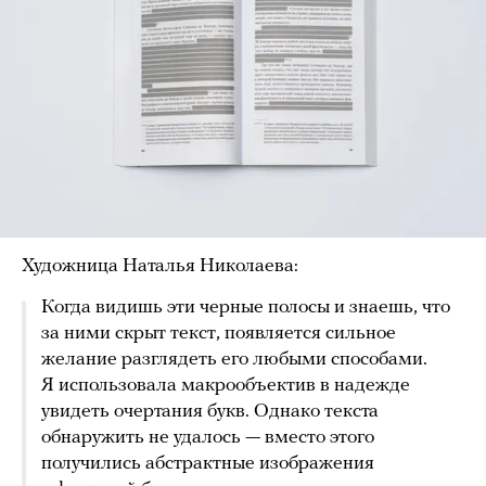
Художница Наталья Николаева:
Когда видишь эти черные полосы и знаешь, что
за ними скрыт текст, появляется сильное
желание разглядеть его любыми способами.
Я использовала макрообъектив в надежде
увидеть очертания букв. Однако текста
обнаружить не удалось — вместо этого
получились абстрактные изображения