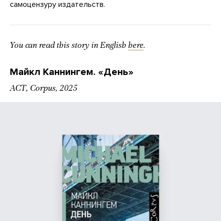
самоцензуру издательств.
You can read this story in English
here
.
Майкл Каннингем. «День»
АСТ, Corpus, 2025