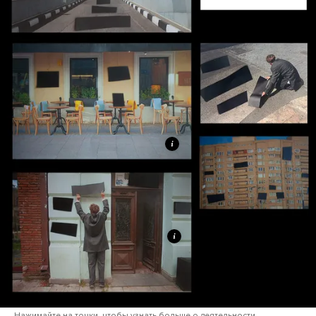
Нажимайте на точки, чтобы узнать больше о деятельности