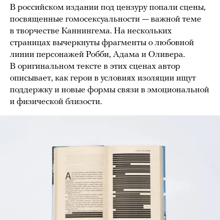
В российском издании под цензуру попали сцены,
посвященные гомосексуальности — важной теме
в творчестве Каннингема. На нескольких
страницах вычеркнуты фрагменты о любовной
линии персонажей Робби, Адама и Оливера.
В оригинальном тексте в этих сценах автор
описывает, как герои в условиях изоляции ищут
поддержку и новые формы связи в эмоциональной
и физической близости.