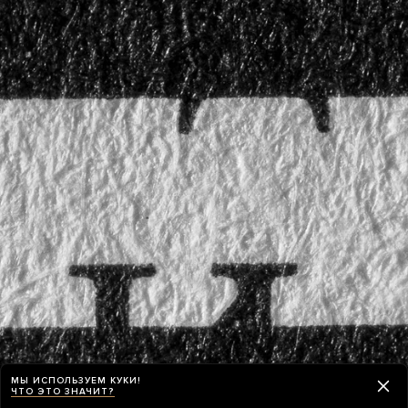
МЫ ИСПОЛЬЗУЕМ КУКИ!
ЧТО ЭТО ЗНАЧИТ?