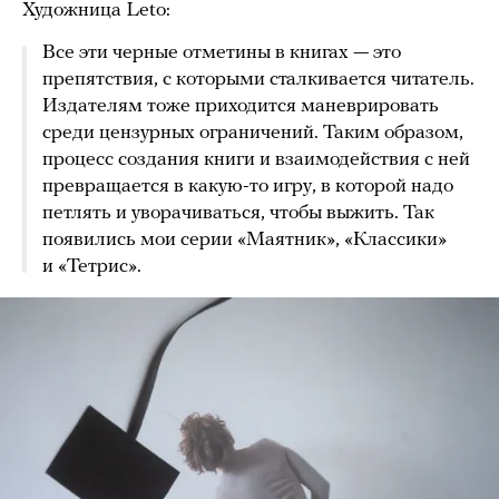
Художница Leto:
Все эти черные отметины в книгах — это
препятствия, с которыми сталкивается читатель.
Издателям тоже приходится маневрировать
среди цензурных ограничений. Таким образом,
процесс создания книги и взаимодействия с ней
превращается в какую-то игру, в которой надо
петлять и уворачиваться, чтобы выжить. Так
появились мои серии «Маятник», «Классики»
и «Тетрис».