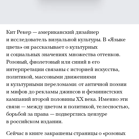
Кит Рекер — американский дизайнер
и исследователь визуальной культуры. В «Языке
цвета» он рассказывает о культурных
и социальных значениях множества оттенков.
Розовый, фиолетовый или синий в его
интерпретации связаны с историей искусства,
политикой, массовыми движениями
и культурными переломами: от античной поэзии
и мифов до рекламы джинсов и феминистских
кампаний второй половины ХХ века. Именно эти
связи — между цветом и политикой, телесностью,
борьбой за права — подверглись цензуре
в российском издании.
Сейчас в книге закрашены страницы о «розовых