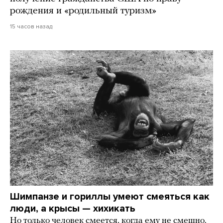
рождения и «родильный туризм»
15 часов назад
Шимпанзе и гориллы умеют смеяться как
люди, а крысы — хихикать
Но только человек смеется, когда ему не смешно.