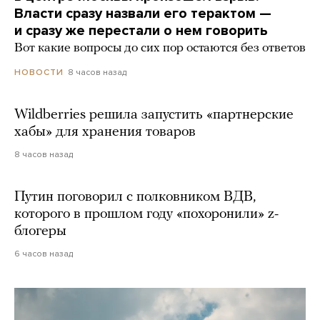
Власти сразу назвали его терактом —
и сразу же перестали о нем говорить
Вот какие вопросы до сих пор остаются без ответов
8 часов назад
НОВОСТИ
Wildberries решила запустить «партнерские
хабы» для хранения товаров
8 часов назад
Путин поговорил с полковником ВДВ,
которого в прошлом году «похоронили» z-
блогеры
6 часов назад