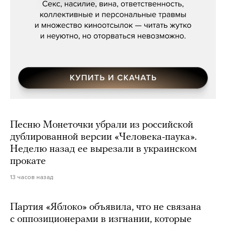
Песню Монеточки убрали из российской
дублированной версии «Человека-паука».
Неделю назад ее вырезали в украинском
прокате
13 часов назад
Партия «Яблоко» объявила, что не связана
с оппозиционерами в изгнании, которые