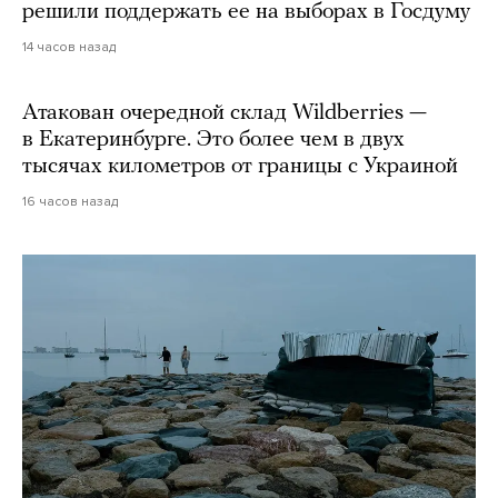
решили поддержать ее на выборах в Госдуму
14 часов назад
Атакован очередной склад Wildberries —
в Екатеринбурге. Это более чем в двух
тысячах километров от границы с Украиной
16 часов назад