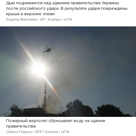
Дым поднимается над зданием правительства Украины
после российского удара. В результате удара повреждены
крыша и верхние этажи
Evgeniy Maloletka / AP / Scanpix / LETA
Пожарный вертолет сбрасывает воду на здание
правительства
Oleksii Filippov / AFP / Scanpix / LETA