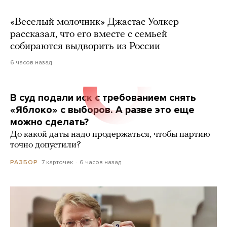
«Веселый молочник» Джастас Уолкер
рассказал, что его вместе с семьей
собираются выдворить из России
6 часов назад
В суд подали иск с требованием снять
«Яблоко» с выборов. А разве это еще
можно сделать?
До какой даты надо продержаться, чтобы партию
точно допустили?
7 карточек
6 часов назад
РАЗБОР