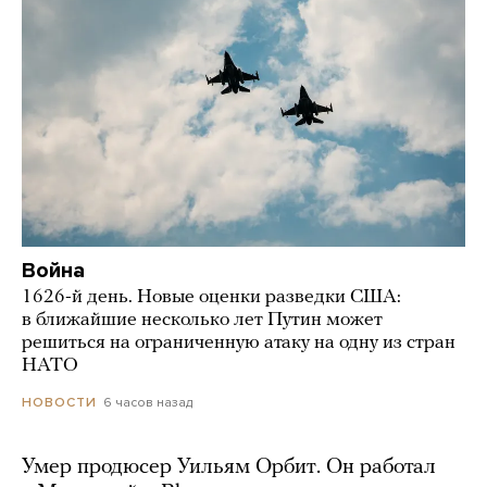
Война
1626-й день. Новые оценки разведки США:
в ближайшие несколько лет Путин может
решиться на ограниченную атаку на одну из стран
НАТО
6 часов назад
НОВОСТИ
Умер продюсер Уильям Орбит. Он работал