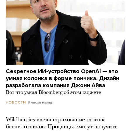
Секретное ИИ-устройство OpenAI — это
умная колонка в форме пончика. Дизайн
разработала компания Джони Айва
Вот что узнал Bloomberg об этом гаджете
9 часов назад
НОВОСТИ
Wildberries ввела страхование от атак
беспилотников. Продавцы смогут получить