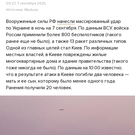
09:27, 7 сентября 2025
Источник:
Meduza
Вооруженные силы РФ
нанесли
массированный удар
по Украине в ночь на 7 сентября. По данным ВСУ, войска
России применили более 800 беспилотников (такого
ранее еще не было), а также 13 ракет различных типов.
Одной из главных целей стал Киев. По информации
местных властей, в Киеве повреждены жилые
многоквартирные дома и здание правительства (такого
тоже никогда не было). По данным на 10:00 известно,
что в результате атаки в Киеве погибли два человека —
мать и ее сын, которому было менее одного года.
Ранения получили 20 человек.