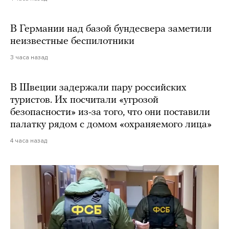
В Германии над базой бундесвера заметили
неизвестные беспилотники
3 часа назад
В Швеции задержали пару российских
туристов. Их посчитали «угрозой
безопасности» из-за того, что они поставили
палатку рядом с домом «охраняемого лица»
4 часа назад