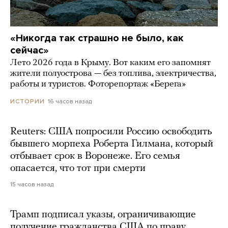
«Никогда так страшно не было, как
сейчас»
Лето 2026 года в Крыму. Вот каким его запомнят
жители полуострова — без топлива, электричества,
работы и туристов. Фоторепортаж «Берега»
16 часов назад
ИСТОРИИ
Reuters: США попросили Россию освободить
бывшего морпеха Роберта Гилмана, который
отбывает срок в Воронеже. Его семья
опасается, что тот при смерти
15 часов назад
Трамп подписал указы, ограничивающие
получение гражданства США по праву