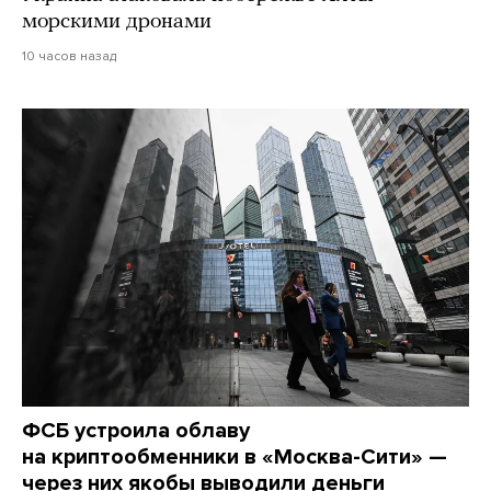
морскими дронами
10 часов назад
ФСБ устроила облаву
на криптообменники в «Москва-Сити» —
через них якобы выводили деньги