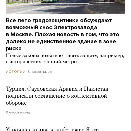
Все лето градозащитники обсуждают
возможный снос Электрозавода
в Москве. Плохая новость в том, что это
далеко не единственное здание в зоне
риска
Новые законы позволяют снять защиту, например,
с исторических станций метро
8 часов назад
ИСТОРИИ
Турция, Саудовская Аравия и Пакистан
подписали соглашение о коллективной
обороне
9 часов назад
Украина атаковала побережье Ялты