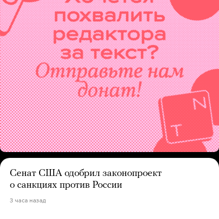
Сенат США одобрил законопроект
о санкциях против России
3 часа назад