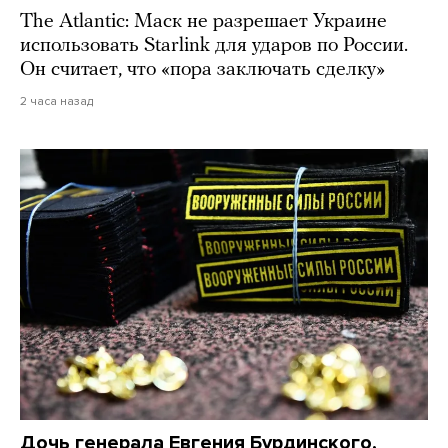
The Atlantic: Маск не разрешает Украине
использовать Starlink для ударов по России.
Он считает, что «пора заключать сделку»
2 часа назад
Дочь генерала Евгения Бурдинского,