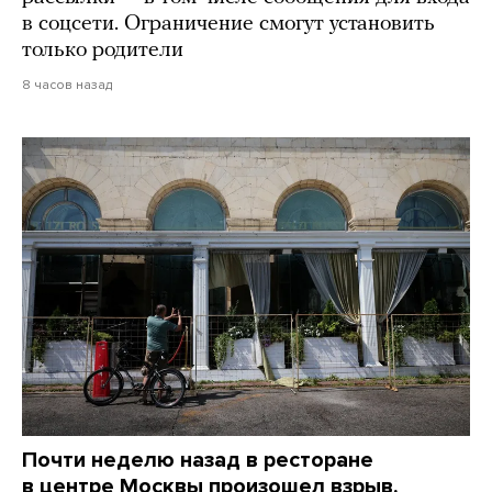
в соцсети. Ограничение смогут установить
только родители
8 часов назад
Почти неделю назад в ресторане
в центре Москвы произошел взрыв.