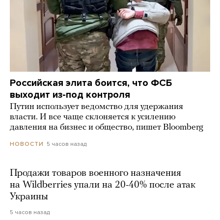
Российская элита боится, что ФСБ
выходит из-под контроля
Путин использует ведомство для удержания
власти. И все чаще склоняется к усилению
давления на бизнес и общество, пишет Bloomberg
5 часов назад
НОВОСТИ
Продажи товаров военного назначения
на Wildberries упали на 20-40% после атак
Украины
5 часов назад