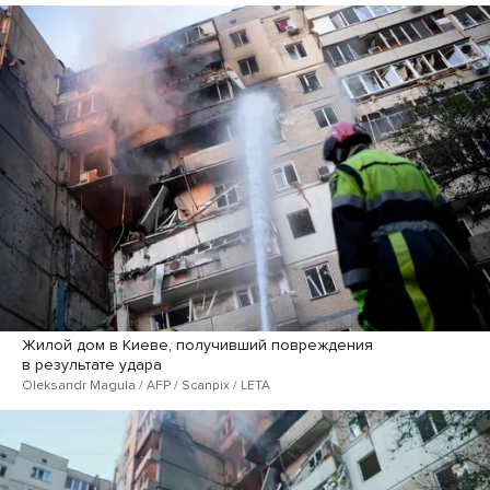
Жилой дом в Киеве, получивший повреждения
в результате удара
Oleksandr Magula / AFP / Scanpix / LETA