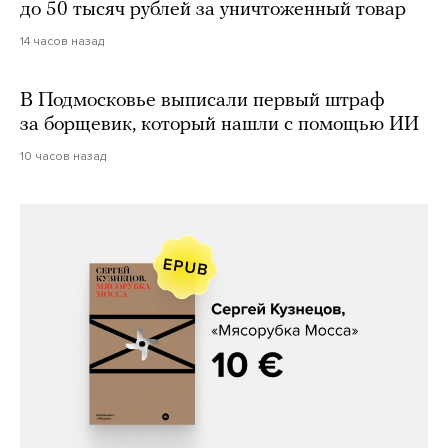
до 50 тысяч рублей за уничтоженный товар
14 часов назад
В Подмосковье выписали первый штраф
за борщевик, который нашли с помощью ИИ
10 часов назад
Сергей Кузнецов, «Мясорубка
Мосса»