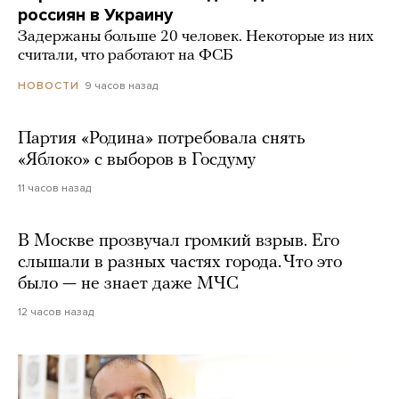
россиян в Украину
Задержаны больше 20 человек. Некоторые из них
считали, что работают на ФСБ
9 часов назад
НОВОСТИ
Партия «Родина» потребовала снять
«Яблоко» с выборов в Госдуму
11 часов назад
В Москве прозвучал громкий взрыв. Его
слышали в разных частях города. Что это
было — не знает даже МЧС
12 часов назад