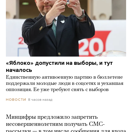
«Яблоко» допустили на выборы, и тут
началось
Единственную антивоенную партию в бюллетене
поддержали молодые люди в соцсетях и уехавшая
оппозиция. Ее уже требуют снять с выборов
8 часов назад
НОВОСТИ
Минцифры предложило запретить
несовершеннолетним получать СМС-
рассылки — в том числе сообщения для входа