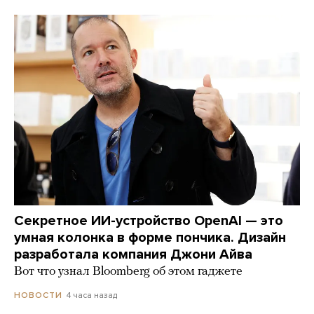
Секретное ИИ-устройство OpenAI — это
умная колонка в форме пончика. Дизайн
разработала компания Джони Айва
Вот что узнал Bloomberg об этом гаджете
4 часа назад
НОВОСТИ