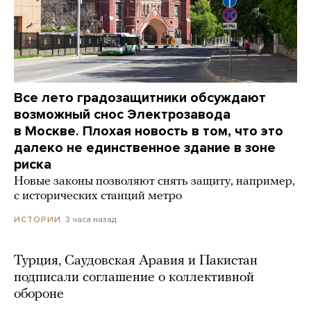
Все лето градозащитники обсуждают
возможный снос Электрозавода
в Москве. Плохая новость в том, что это
далеко не единственное здание в зоне
риска
Новые законы позволяют снять защиту, например,
с исторических станций метро
3 часа назад
ИСТОРИИ
Турция, Саудовская Аравия и Пакистан
подписали соглашение о коллективной
обороне