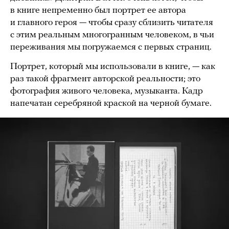
в книге непременно был портрет ее автора
и главного героя — чтобы сразу сблизить читателя
с этим реальным многогранным человеком, в чьи
переживания мы погружаемся с первых страниц.
Портрет, который мы использовали в книге, — как
раз такой фрагмент авторской реальности; это
фотография живого человека, музыканта. Кадр
напечатан серебряной краской на черной бумаге.