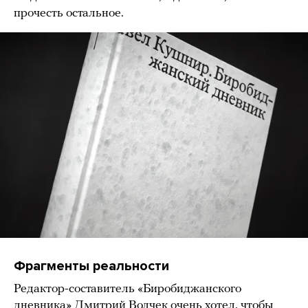
прочесть остальное.
Фрагменты реальности
Редактор-составитель «Биробиджанского
дневника» Дмитрий Волчек очень хотел, чтобы