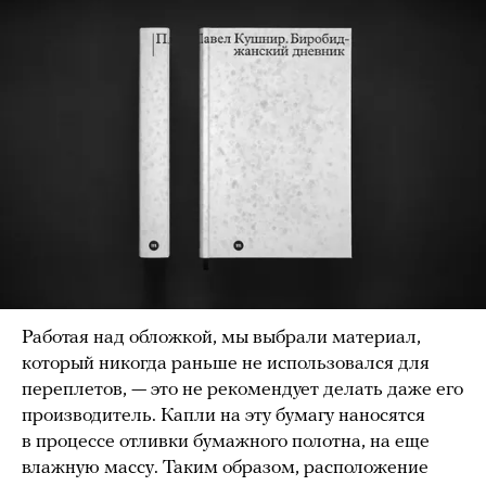
Работая над обложкой, мы выбрали материал,
который никогда раньше не использовался для
переплетов, — это не рекомендует делать даже его
производитель. Капли на эту бумагу наносятся
в процессе отливки бумажного полотна, на еще
влажную массу. Таким образом, расположение