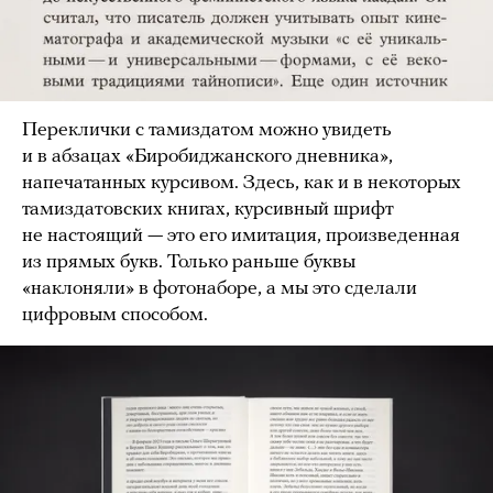
Переклички с тамиздатом можно увидеть
и в абзацах «Биробиджанского дневника»,
напечатанных курсивом. Здесь, как и в некоторых
тамиздатовских книгах, курсивный шрифт
не настоящий — это его имитация, произведенная
из прямых букв. Только раньше буквы
«наклоняли» в фотонаборе, а мы это сделали
цифровым способом.