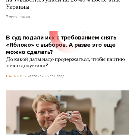
Украины
7 минут назад
В суд подали иск с требованием снять
«Яблоко» с выборов. А разве это еще
можно сделать?
До какой даты надо продержаться, чтобы партию
точно допустили?
7 карточек
час назад
РАЗБОР