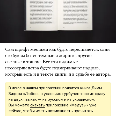
Сам шрифт местами как будто переливается, одни
его буквы более темные и жирные, другие —
светлые и тонкие. Все эти видимые
несовершенства будто подчеркивают надрыв,
который есть и в тексте книги, и в судьбе ее автора.
В июле в нашем приложении появится книга Димы
Зицера «Любовь в условиях турбулентности» сразу
на двух языках — на русском и на украинском.
Вы можете
скачать
приложение «Медузы» уже
сейчас, чтобы иметь возможность прочитать