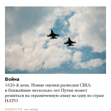
Война
1626-й день. Новые оценки разведки США:
в ближайшие несколько лет Путин может
решиться на ограниченную атаку на одну из стран
НАТО
час назад
НОВОСТИ