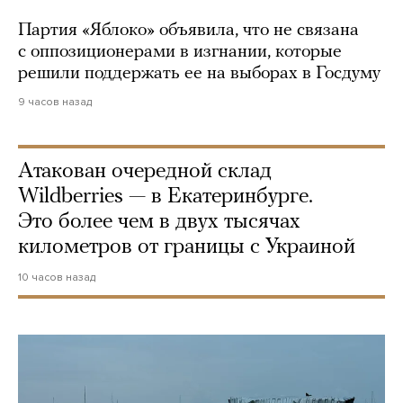
Партия «Яблоко» объявила, что не связана
с оппозиционерами в изгнании, которые
решили поддержать ее на выборах в Госдуму
9 часов назад
Атакован очередной склад
Wildberries — в Екатеринбурге.
Это более чем в двух тысячах
километров от границы с Украиной
10 часов назад