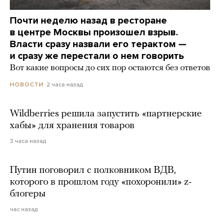
Почти неделю назад в ресторане
в центре Москвы произошел взрыв.
Власти сразу назвали его терактом —
и сразу же перестали о нем говорить
Вот какие вопросы до сих пор остаются без ответов
2 часа назад
НОВОСТИ
Wildberries решила запустить «партнерские
хабы» для хранения товаров
3 часа назад
Путин поговорил с полковником ВДВ,
которого в прошлом году «похоронили» z-
блогеры
час назад