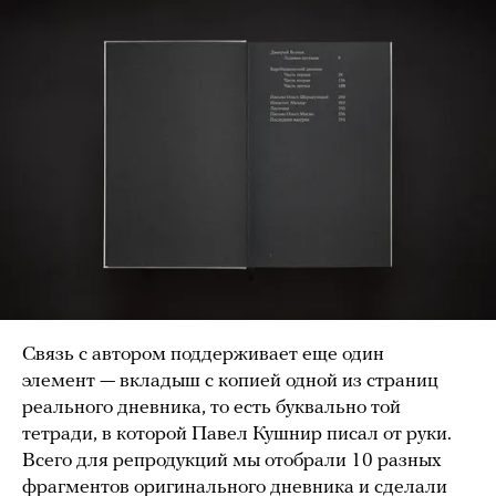
Связь с автором поддерживает еще один
элемент — вкладыш с копией одной из страниц
реального дневника, то есть буквально той
тетради, в которой Павел Кушнир писал от руки.
Всего для репродукций мы отобрали 10 разных
фрагментов оригинального дневника и сделали