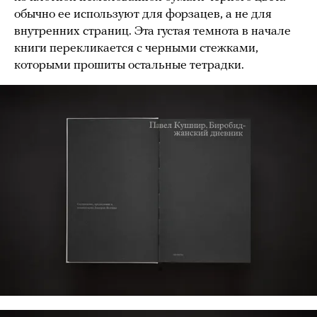
обычно ее используют для форзацев, а не для
внутренних страниц. Эта густая темнота в начале
книги перекликается с черными стежками,
которыми прошиты остальные тетрадки.