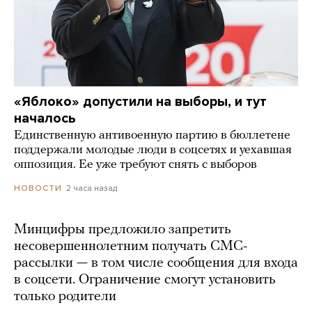
«Яблоко» допустили на выборы, и тут
началось
Единственную антивоенную партию в бюллетене
поддержали молодые люди в соцсетях и уехавшая
оппозиция. Ее уже требуют снять с выборов
2 часа назад
НОВОСТИ
Минцифры предложило запретить
несовершеннолетним получать СМС-
рассылки — в том числе сообщения для входа
в соцсети. Ограничение смогут установить
только родители