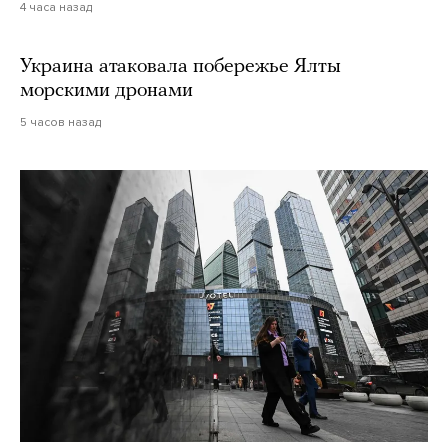
4 часа назад
Украина атаковала побережье Ялты
морскими дронами
5 часов назад