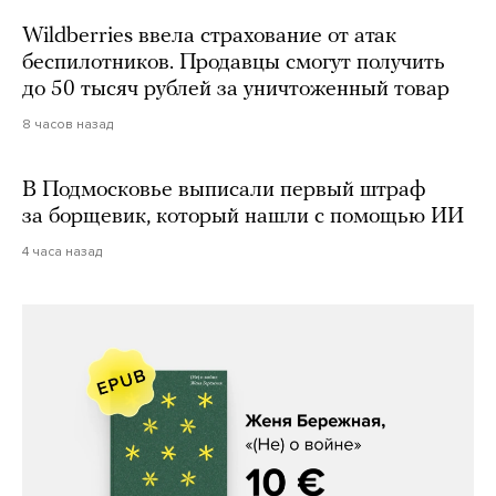
Wildberries ввела страхование от атак
беспилотников. Продавцы смогут получить
до 50 тысяч рублей за уничтоженный товар
8 часов назад
В Подмосковье выписали первый штраф
за борщевик, который нашли с помощью ИИ
4 часа назад