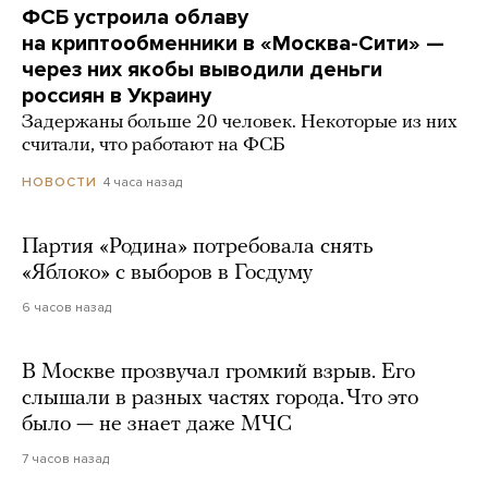
ФСБ устроила облаву
на криптообменники в «Москва-Сити» —
через них якобы выводили деньги
россиян в Украину
Задержаны больше 20 человек. Некоторые из них
считали, что работают на ФСБ
4 часа назад
НОВОСТИ
Партия «Родина» потребовала снять
«Яблоко» с выборов в Госдуму
6 часов назад
В Москве прозвучал громкий взрыв. Его
слышали в разных частях города. Что это
было — не знает даже МЧС
7 часов назад