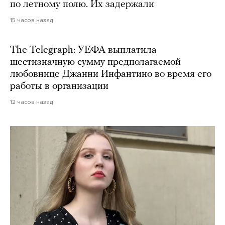
по летному полю. Их задержали
15 часов назад
The Telegraph: УЕФА выплатила
шестизначную сумму предполагаемой
любовнице Джанни Инфантино во время его
работы в организации
12 часов назад