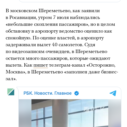
В московском Шереметьево, как заявили
в Росавиации, утром 7 июля наблюдались
«небольшие скопления пассажиров», но в целом
обстановку в аэропорту ведомство оценило как
спокойную. По оценке властей, в аэропорту
задерживали вылет 40 самолетов. Судя
по видеозаписям очевидцев, в Шереметьево
остается много пассажиров, которые ожидают
вылета. Как
пишет
телеграм-канал «Осторожно,
Москва», в Шереметьево «заполнен даже бизнес-
зал».