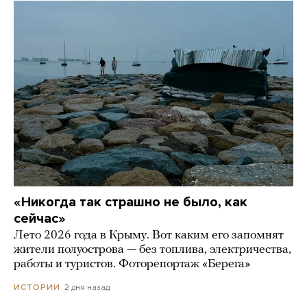
«Никогда так страшно не было, как
сейчас»
Лето 2026 года в Крыму. Вот каким его запомнят
жители полуострова — без топлива, электричества,
работы и туристов. Фоторепортаж «Берега»
2 дня назад
ИСТОРИИ