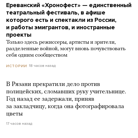
Ереванский «Хронофест» — единственный
театральный фестиваль, в афише
которого есть и спектакли из России,
и работы эмигрантов, и иностранные
проекты
Только здесь режиссеры, артисты и зрители,
разделенные войной, могут вновь почувствовать
себя одним сообществом
18 часов назад
ИСТОРИИ
В Рязани прекратили дело против
полицейских, сломавших руку учительнице.
Год назад ее задержали, приняв
за закладчицу, когда она фотографировала
цветы
17 часов назад