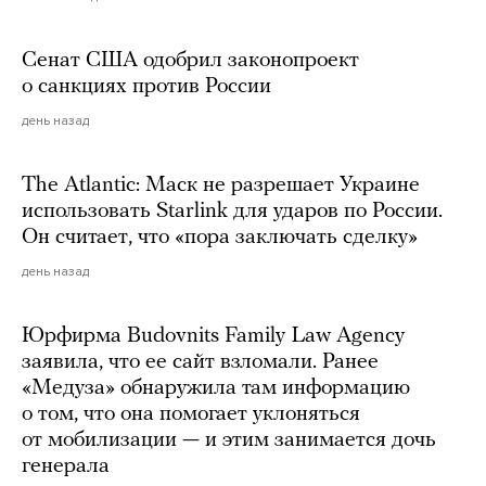
Сенат США одобрил законопроект
о санкциях против России
день назад
The Atlantic: Маск не разрешает Украине
использовать Starlink для ударов по России.
Он считает, что «пора заключать сделку»
день назад
Юрфирма Budovnits Family Law Agency
заявила, что ее сайт взломали. Ранее
«Медуза» обнаружила там информацию
о том, что она помогает уклоняться
от мобилизации — и этим занимается дочь
генерала