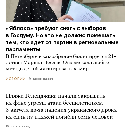
«Яблоко» требуют снять с выборов
в Госдуму. Но это не должно помешать
тем, кто идет от партии в региональные
парламенты
В Петербурге в заксобрание баллотируется 21-
летняя Марина Песляк. Она «искала любые
методы», чтобы агитировать за мир
19 часов назад
ИСТОРИИ
Пляжи Геленджика начали закрывать
на фоне угрозы атаки беспилотников.
3 августа из-за падения украинского дрона
на один из пляжей погибли семь человек
18 часов назад