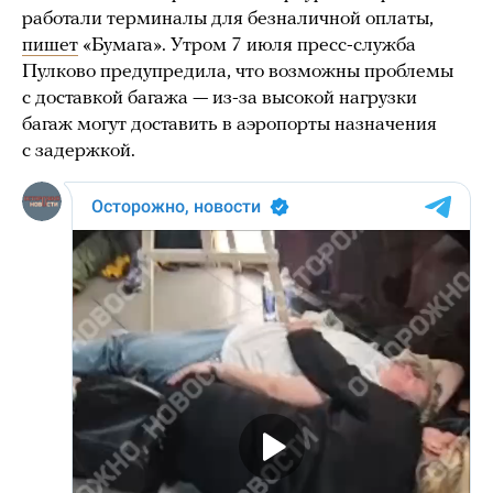
работали терминалы для безналичной оплаты,
пишет
«Бумага». Утром 7 июля пресс-служба
Пулково предупредила, что возможны проблемы
с доставкой багажа — из-за высокой нагрузки
багаж могут доставить в аэропорты назначения
с задержкой.