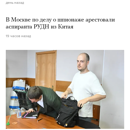
день назад
В Москве по делу о шпионаже арестовали
аспиранта РУДН из Китая
19 часов назад