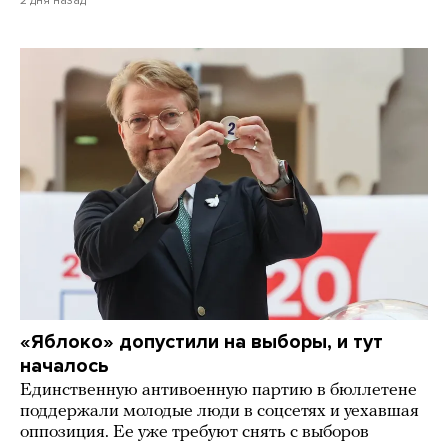
«Яблоко» допустили на выборы, и тут
началось
Единственную антивоенную партию в бюллетене
поддержали молодые люди в соцсетях и уехавшая
оппозиция. Ее уже требуют снять с выборов