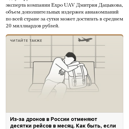
эксперта компании Expo UAV Дмитрия Дацыкова,
объем дополнительных издержек авиакомпаний
по всей стране за сутки может достигать в среднем
20 миллиардов рублей.
ЧИТАЙТЕ ТАКЖЕ
Из-за дронов в России отменяют
десятки рейсов в месяц. Как быть, если