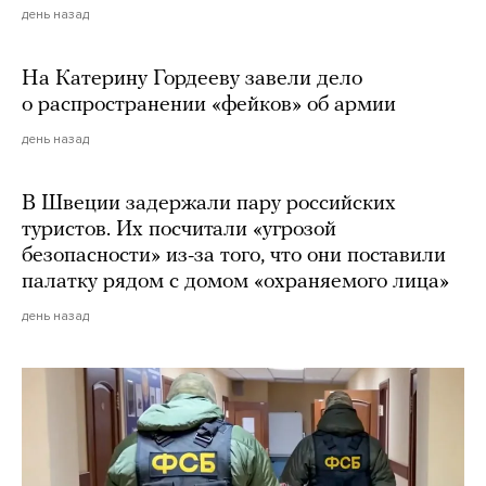
день назад
На Катерину Гордееву завели дело
о распространении «фейков» об армии
день назад
В Швеции задержали пару российских
туристов. Их посчитали «угрозой
безопасности» из-за того, что они поставили
палатку рядом с домом «охраняемого лица»
день назад