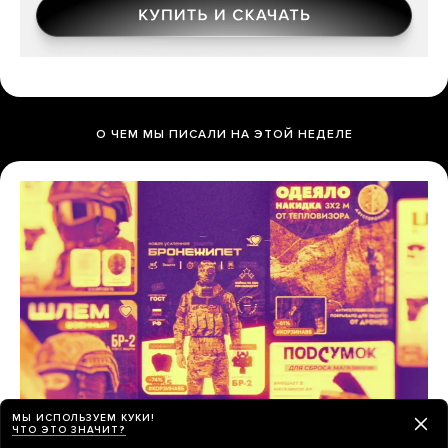
О ЧЕМ МЫ ПИСАЛИ НА ЭТОЙ НЕДЕЛЕ
МЫ ИСПОЛЬЗУЕМ КУКИ!
ЧТО ЭТО ЗНАЧИТ?