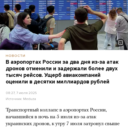
НОВОСТИ
В аэропортах России за два дня из-за атак
дронов отменили и задержали более двух
тысяч рейсов. Ущерб авиакомпаний
оценили в десятки миллиардов рублей
08:27, 7 июля 2025
Источник:
Meduza
Транспортный коллапс в аэропортах России,
начавшийся в ночь на 5 июля из-за атак
украинских дронов, к утру 7 июля затронул свыше