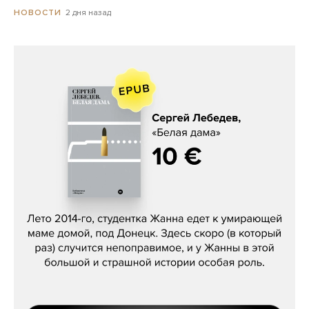
2 дня назад
НОВОСТИ
Сергей Лебедев, «Белая дама»