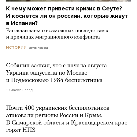
К чему может привести кризис в Сеуте?
И коснется ли он россиян, которые живут
в Испании?
Рассказываем о возможных последствиях
и причинах миграционного конфликта
день назад
ИСТОРИИ
Собянин заявил, что с начала августа
Украина запустила по Москве
и Подмосковью 1984 беспилотника
19 часов назад
Почти 400 украинских беспилотников
атаковали регионы России и Крым.
В Самарской области и Краснодарском крае
горят НПЗ