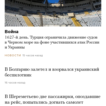
Война
1627-й день. Турция ограничила движение судов
в Черном море на фоне участившихся атак России
и Украины
15 часов назад
НОВОСТИ
В Болгарию залетел и взорвался украинский
беспилотник
16 часов назад
В Шереметьево две пассажирки, опоздавшие
на рейс, попытались догнать самолет