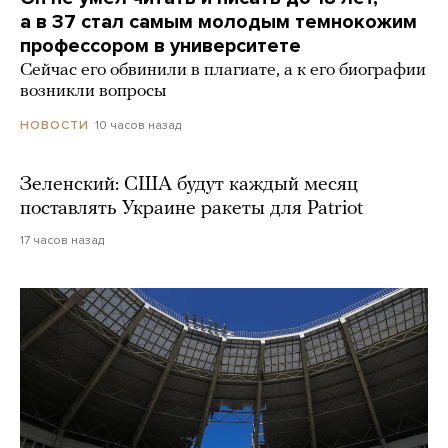
а в 37 стал самым молодым темнокожим
профессором в университете
Сейчас его обвинили в плагиате, а к его биографии
возникли вопросы
10 часов назад
НОВОСТИ
Зеленский: США будут каждый месяц
поставлять Украине ракеты для Patriot
17 часов назад