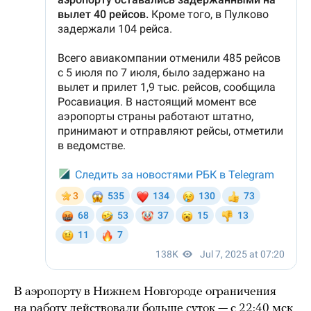
В аэропорту в Нижнем Новгороде ограничения
на работу действовали больше суток — с 22:40 мск