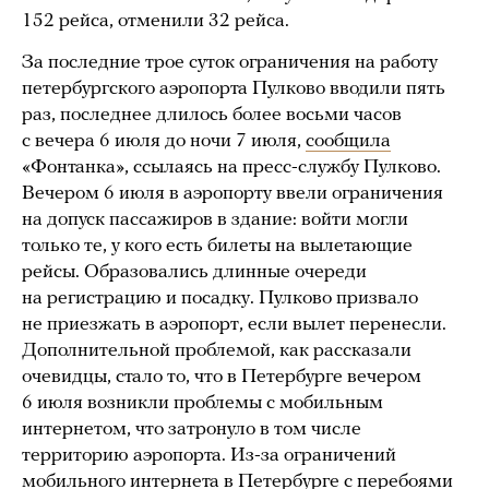
152 рейса, отменили 32 рейса.
За последние трое суток ограничения на работу
петербургского аэропорта Пулково вводили пять
раз, последнее длилось более восьми часов
с вечера 6 июля до ночи 7 июля,
сообщила
«Фонтанка», ссылаясь на пресс-службу Пулково.
Вечером 6 июля в аэропорту ввели ограничения
на допуск пассажиров в здание: войти могли
только те, у кого есть билеты на вылетающие
рейсы. Образовались длинные очереди
на регистрацию и посадку. Пулково призвало
не приезжать в аэропорт, если вылет перенесли.
Дополнительной проблемой, как рассказали
очевидцы, стало то, что в Петербурге вечером
6 июля возникли проблемы с мобильным
интернетом, что затронуло в том числе
территорию аэропорта. Из-за ограничений
мобильного интернета в Петербурге с перебоями