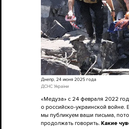
Днепр, 24 июня 2025 года
ДСНС України
«Медуза» с 24 февраля 2022 го
о российско-украинской войне.
мы публикуем ваши письма, пото
продолжать говорить.
Какие чув