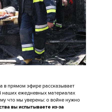
да в прямом эфире рассказывает
 В наших ежедневных материалах
му что мы уверены: о войне нужно
ства вы испытываете из-за