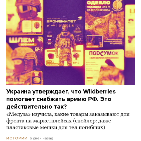
Украина утверждает, что Wildberries
помогает снабжать армию РФ. Это
действительно так?
«Медуза» изучила, какие товары заказывают для
фронта на маркетплейсах (спойлер: даже
пластиковые мешки для тел погибших)
6 дней назад
ИСТОРИИ