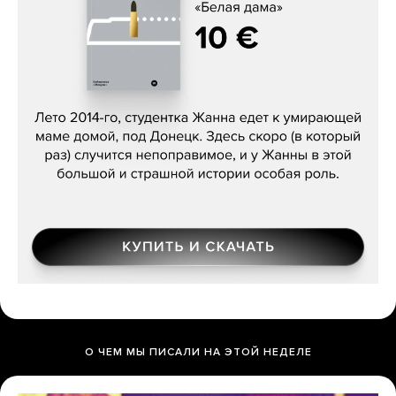
Сергей Лебедев, «Белая дама»
О ЧЕМ МЫ ПИСАЛИ НА ЭТОЙ НЕДЕЛЕ