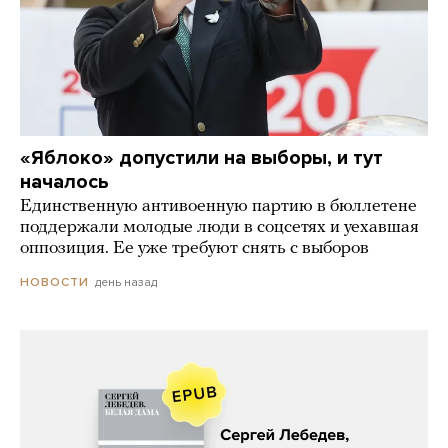
«Яблоко» допустили на выборы, и тут
началось
Единственную антивоенную партию в бюллетене
поддержали молодые люди в соцсетях и уехавшая
оппозиция. Ее уже требуют снять с выборов
день назад
НОВОСТИ