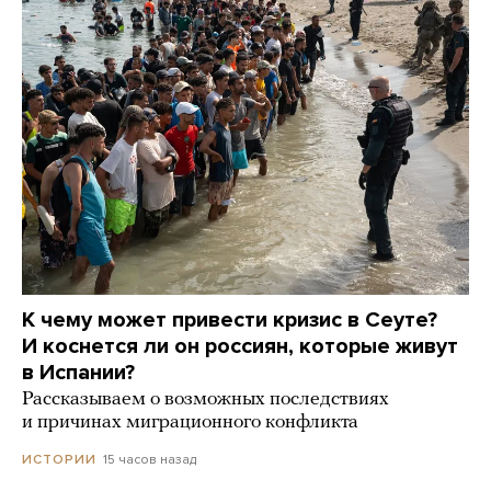
К чему может привести кризис в Сеуте?
И коснется ли он россиян, которые живут
в Испании?
Рассказываем о возможных последствиях
и причинах миграционного конфликта
15 часов назад
ИСТОРИИ