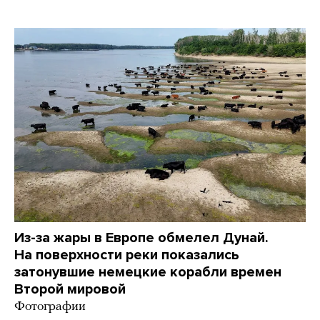
Из-за жары в Европе обмелел Дунай.
На поверхности реки показались
затонувшие немецкие корабли времен
Второй мировой
Фотографии