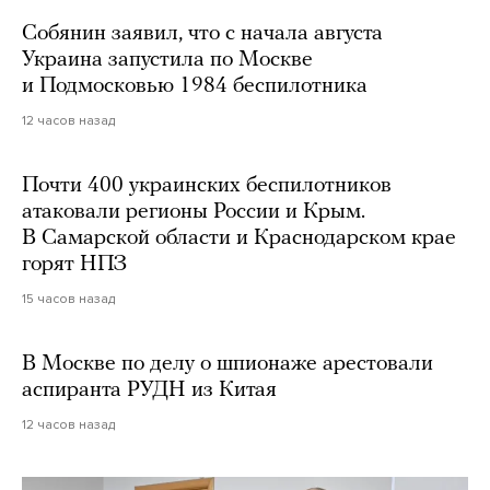
Собянин заявил, что с начала августа
Украина запустила по Москве
и Подмосковью 1984 беспилотника
12 часов назад
Почти 400 украинских беспилотников
атаковали регионы России и Крым.
В Самарской области и Краснодарском крае
горят НПЗ
15 часов назад
В Москве по делу о шпионаже арестовали
аспиранта РУДН из Китая
12 часов назад