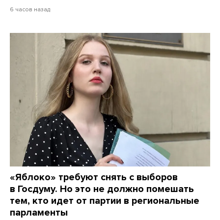
6 часов назад
«Яблоко» требуют снять с выборов
в Госдуму. Но это не должно помешать
тем, кто идет от партии в региональные
парламенты