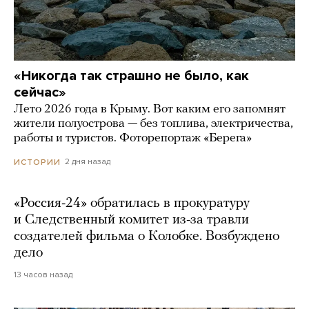
«Никогда так страшно не было, как
сейчас»
Лето 2026 года в Крыму. Вот каким его запомнят
жители полуострова — без топлива, электричества,
работы и туристов. Фоторепортаж «Берега»
2 дня назад
ИСТОРИИ
«Россия-24» обратилась в прокуратуру
и Следственный комитет из-за травли
создателей фильма о Колобке. Возбуждено
дело
13 часов назад