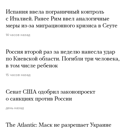
Испания ввела пограничный контроль
с Италией. Ранее Рим ввел аналогичные
меры из-за миграционного кризиса в Сеуте
14 часов назад
Россия второй раз за неделю нанесла удар
по Киевской области. Погибли три человека,
в том числе ребенок
15 часов назад
Сенат США одобрил законопроект
о санкциях против России
день назад
The Atlantic: Маск не разрешает Украине