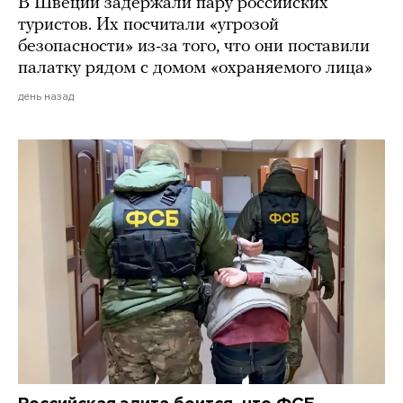
В Швеции задержали пару российских
туристов. Их посчитали «угрозой
безопасности» из-за того, что они поставили
палатку рядом с домом «охраняемого лица»
день назад