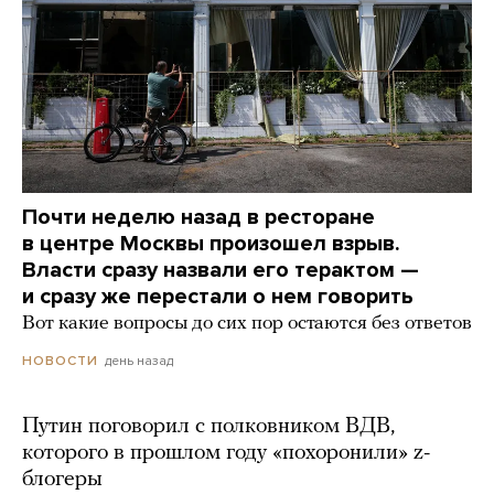
Почти неделю назад в ресторане
в центре Москвы произошел взрыв.
Власти сразу назвали его терактом —
и сразу же перестали о нем говорить
Вот какие вопросы до сих пор остаются без ответов
день назад
НОВОСТИ
Путин поговорил с полковником ВДВ,
которого в прошлом году «похоронили» z-
блогеры