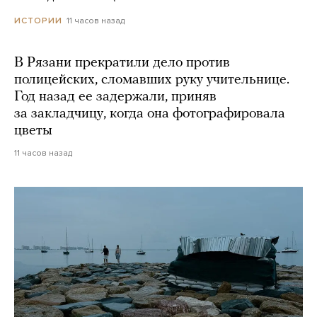
11 часов назад
ИСТОРИИ
В Рязани прекратили дело против
полицейских, сломавших руку учительнице.
Год назад ее задержали, приняв
за закладчицу, когда она фотографировала
цветы
11 часов назад