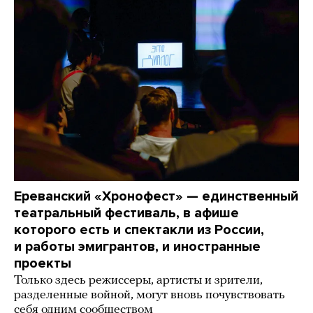
Ереванский «Хронофест» — единственный
театральный фестиваль, в афише
которого есть и спектакли из России,
и работы эмигрантов, и иностранные
проекты
Только здесь режиссеры, артисты и зрители,
разделенные войной, могут вновь почувствовать
себя одним сообществом