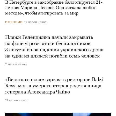
В Петербурге в заксобрание баллотируется 21-
летняя Марина Песляк. Она «искала любые
методы», чтобы агитировать за мир
12 часов назад
ИСТОРИИ
Пляжи Геленджика начали закрывать
на фоне угрозы атаки беспилотников.
3 августа из-за падения украинского дрона
на один из пляжей погибли семь человек
11 часов назад
«Верстка»: после взрыва в ресторане Balzi
Rossi могла умереть вторая родственница
генерала Александра Чайко
13 часов назад