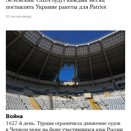
Зеленский: США будут каждый месяц
поставлять Украине ракеты для Patriot
10 часов назад
Война
1627-й день. Турция ограничила движение судов
в Черном море на фоне участившихся атак России