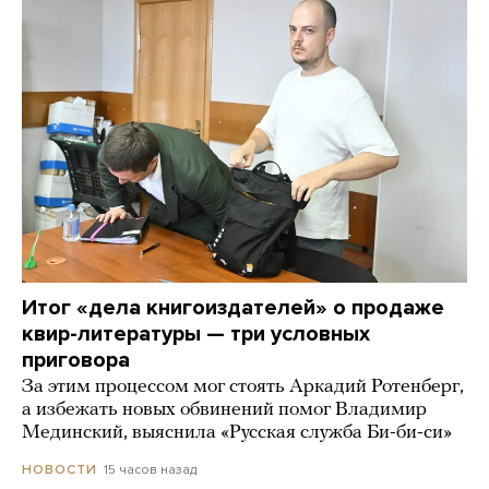
Итог «дела книгоиздателей» о продаже
квир-литературы — три условных
приговора
За этим процессом мог стоять Аркадий Ротенберг,
а избежать новых обвинений помог Владимир
Мединский, выяснила «Русская служба Би-би-си»
15 часов назад
НОВОСТИ