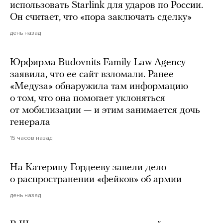
использовать Starlink для ударов по России.
Он считает, что «пора заключать сделку»
день назад
Юрфирма Budovnits Family Law Agency
заявила, что ее сайт взломали. Ранее
«Медуза» обнаружила там информацию
о том, что она помогает уклоняться
от мобилизации — и этим занимается дочь
генерала
15 часов назад
На Катерину Гордееву завели дело
о распространении «фейков» об армии
день назад