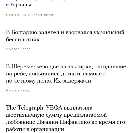
и Украины
8 часов назад
НОВОСТИ
В Болгарию залетел и взорвался украинский
беспилотник
9 часов назад
В Шереметьево две пассажирки, опоздавшие
на рейс, попытались догнать самолет
по летному полю. Их задержали
8 часов назад
The Telegraph: УЕФА выплатила
шестизначную сумму предполагаемой
любовнице Джанни Инфантино во время его
работы в организации