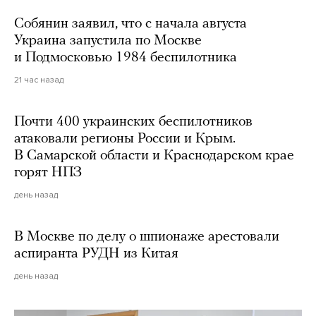
Собянин заявил, что с начала августа
Украина запустила по Москве
и Подмосковью 1984 беспилотника
21 час назад
Почти 400 украинских беспилотников
атаковали регионы России и Крым.
В Самарской области и Краснодарском крае
горят НПЗ
день назад
В Москве по делу о шпионаже арестовали
аспиранта РУДН из Китая
день назад