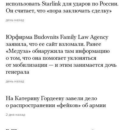
использовать Starlink для ударов по России.
Он считает, что «пора заключать сделку»
день назад
Юрфирма Budovnits Family Law Agency
заявила, что ее сайт взломали. Ранее
«Медуза» обнаружила там информацию
о том, что она помогает уклоняться
от мобилизации — и этим занимается дочь
генерала
день назад
На Катерину Гордееву завели дело
о распространении «фейков» об армии
2 дня назад