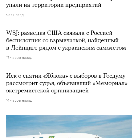
упали на территории предприятий
час назад
WSJ: разведка США связала с Россией
беспилотник со взрывчаткой, найденный
в Лейпциге рядом с украинским самолетом
17 часов назад
Иск о снятии «Яблока» с выборов в Госдуму
рассмотрит судья, объявивший «Мемориал»
экстремистской организацией
14 часов назад