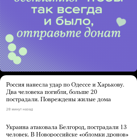
Россия нанесла удар по Одессе и Харькову.
Два человека погибли, больше 20
пострадали. Повреждены жилые дома
28 минут назад
Украина атаковала Белгород, пострадали 13
человек. В Новороссийске «обломки дронов»