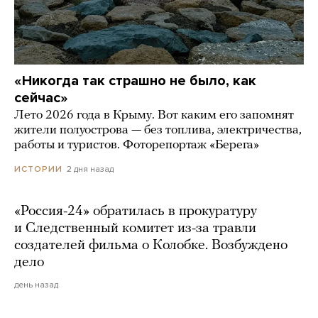
«Никогда так страшно не было, как
сейчас»
Лето 2026 года в Крыму. Вот каким его запомнят
жители полуострова — без топлива, электричества,
работы и туристов. Фоторепортаж «Берега»
2 дня назад
ИСТОРИИ
«Россия-24» обратилась в прокуратуру
и Следственный комитет из-за травли
создателей фильма о Колобке. Возбуждено
дело
день назад