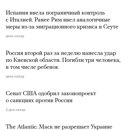
Испания ввела пограничный контроль
с Италией. Ранее Рим ввел аналогичные
меры из-за миграционного кризиса в Сеуте
день назад
Россия второй раз за неделю нанесла удар
по Киевской области. Погибли три человека,
в том числе ребенок
день назад
Сенат США одобрил законопроект
о санкциях против России
2 дня назад
The Atlantic: Маск не разрешает Украине