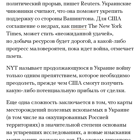
политический прорыв, пишет Reuters. Украинские
чиновники считают, что она поможет укрепить
поддержку со стороны Вашингтона. Для США
соглашение о недрах, как
пишет
The New York
Times, может стать «неожиданной удачей»,
но добыча ресурсов будет дорогой, а какой-либо
прогресс маловероятен, пока идет война, отмечает
газета.
NYT называет продолжающуюся в Украине войну
только одним препятствием, которое необходимо
преодолеть, прежде чем США смогут получить
какую-либо потенциальную прибыль от сделки.
Еще одна сложность заключается в том, что карты
месторождений полезных ископаемых в Украине
(в том числе на оккупированных Россией
территориях) в значительной степени основаны
на устаревших исследованиях, а новые изыскания