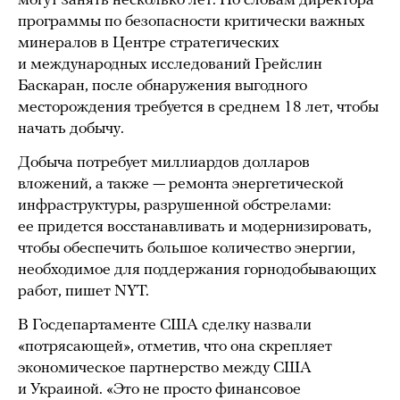
могут занять несколько лет. По словам директора
программы по безопасности критически важных
минералов в Центре стратегических
и международных исследований Грейслин
Баскаран, после обнаружения выгодного
месторождения требуется в среднем 18 лет, чтобы
начать добычу.
Добыча потребует миллиардов долларов
вложений, а также — ремонта энергетической
инфраструктуры, разрушенной обстрелами:
ее придется восстанавливать и модернизировать,
чтобы обеспечить большое количество энергии,
необходимое для поддержания горнодобывающих
работ, пишет NYT.
В Госдепартаменте США сделку назвали
«потрясающей», отметив, что она скрепляет
экономическое партнерство между США
и Украиной. «Это не просто финансовое