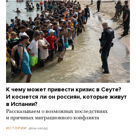
К чему может привести кризис в Сеуте?
И коснется ли он россиян, которые живут
в Испании?
Рассказываем о возможных последствиях
и причинах миграционного конфликта
день назад
ИСТОРИИ