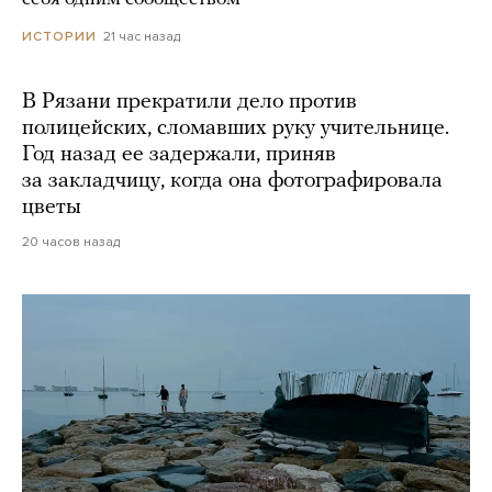
21 час назад
ИСТОРИИ
В Рязани прекратили дело против
полицейских, сломавших руку учительнице.
Год назад ее задержали, приняв
за закладчицу, когда она фотографировала
цветы
20 часов назад