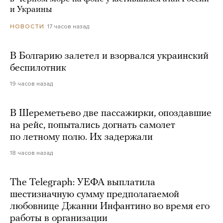
и Украины
17 часов назад
НОВОСТИ
В Болгарию залетел и взорвался украинский
беспилотник
19 часов назад
В Шереметьево две пассажирки, опоздавшие
на рейс, попытались догнать самолет
по летному полю. Их задержали
18 часов назад
The Telegraph: УЕФА выплатила
шестизначную сумму предполагаемой
любовнице Джанни Инфантино во время его
работы в организации