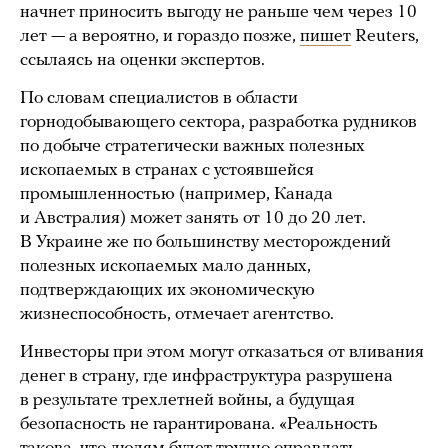
начнет приносить выгоду не раньше чем через 10
лет — а вероятно, и гораздо позже,
пишет
Reuters,
ссылаясь на оценки экспертов.
По словам специалистов в области
горнодобывающего сектора, разработка рудников
по добыче стратегически важных полезных
ископаемых в странах с устоявшейся
промышленностью (например, Канада
и Австралия) может занять от 10 до 20 лет.
В Украине же по большинству месторождений
полезных ископаемых мало данных,
подтверждающих их экономическую
жизнеспособность, отмечает агентство.
Инвесторы при этом могут отказаться от вливания
денег в страну, где инфраструктура разрушена
в результате трехлетней войны, а будущая
безопасность не гарантирована. «Реальность