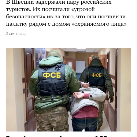
В Швеции задержали пару российских
туристов. Их посчитали «угрозой
безопасности» из-за того, что они поставили
палатку рядом с домом «охраняемого лица»
2 дня назад