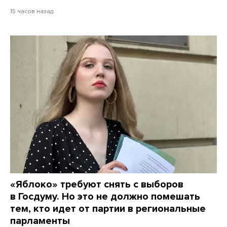
15 часов назад
«Яблоко» требуют снять с выборов
в Госдуму. Но это не должно помешать
тем, кто идет от партии в региональные
парламенты