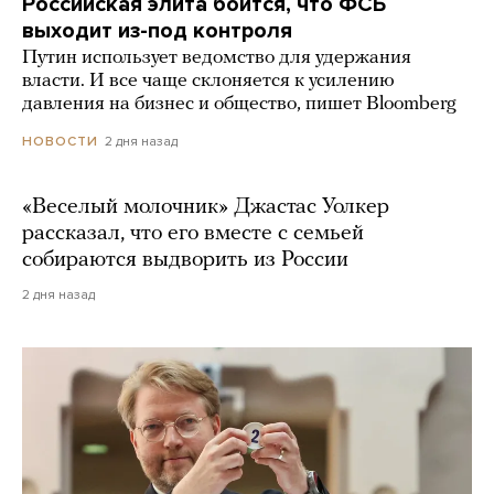
Российская элита боится, что ФСБ
выходит из-под контроля
Путин использует ведомство для удержания
власти. И все чаще склоняется к усилению
давления на бизнес и общество, пишет Bloomberg
2 дня назад
НОВОСТИ
«Веселый молочник» Джастас Уолкер
рассказал, что его вместе с семьей
собираются выдворить из России
2 дня назад