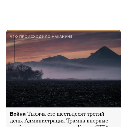
ЧТО ПРОИСХОДИЛО НАКАНУНЕ
Война
Тысяча сто шестьдесят третий
день. Администрация Трампа впервые