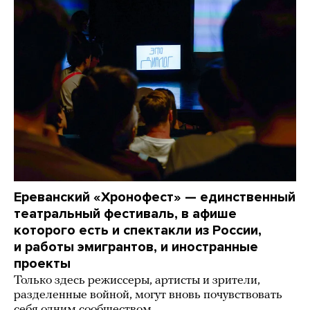
Ереванский «Хронофест» — единственный
театральный фестиваль, в афише
которого есть и спектакли из России,
и работы эмигрантов, и иностранные
проекты
Только здесь режиссеры, артисты и зрители,
разделенные войной, могут вновь почувствовать
себя одним сообществом