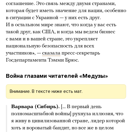
соглашение. Это связь между двумя странами,
которая будет иметь значение для нации, особенно
в ситуации с Украиной — у них есть друг.
И в остальном мире знают, что когда у вас есть
такой друг, как США, и когда мы ведем бизнес
с вами и в вашей стране, это укрепляет
национальную безопасность для всех
участников», —
сказала
пресс-секретарь
Госдепартамента Тэмми Брюс.
Война глазами читателей «Медузы»
Внимание. В тексте ниже есть мат.
Варвара (Сибирь).
[… В первый день
полномасштабной войны] рухнула иллюзия, что
я живу в цивилизованной стране, лидер которой
хоть и вороватый бандит, но все же в целом