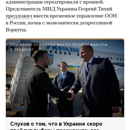
администрации отреагировали с иронией.
Представитель МИД Украины Георгий Тихий
предложил
ввести временное управление ООН
в России, начав с экономически депрессивной
Воркуты.
ПРИ КАКИХ УСЛОВИЯХ МОГУТ ПРОЙТИ ВЫБОРЫ
В УКРАИНЕ?
Слухов о том, что в Украине скоро