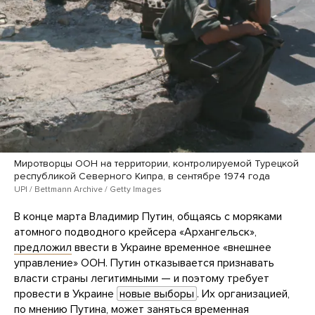
Миротворцы ООН на территории, контролируемой Турецкой
республикой Северного Кипра, в сентябре 1974 года
UPI / Bettmann Archive / Getty Images
В конце марта Владимир Путин, общаясь с моряками
атомного подводного крейсера «Архангельск»,
предложил
ввести в Украине временное «внешнее
управление» ООН. Путин отказывается признавать
власти страны легитимными — и поэтому требует
провести в Украине
новые выборы
. Их организацией,
по мнению Путина, может заняться временная