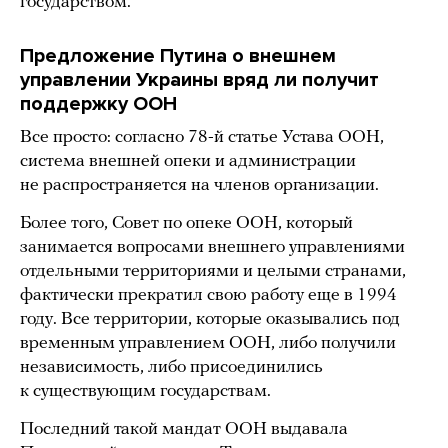
государством.
Предложение Путина о внешнем
управлении Украины вряд ли получит
поддержку ООН
Все просто: согласно 78-й статье Устава ООН,
система внешней опеки и администрации
не распространяется на членов организации.
Более того, Совет по опеке ООН, который
занимается вопросами внешнего управлениями
отдельными территориями и целыми странами,
фактически прекратил свою работу еще в 1994
году. Все территории, которые оказывались под
временным управлением ООН, либо получили
независимость, либо присоединились
к существующим государствам.
Последний такой мандат ООН выдавала