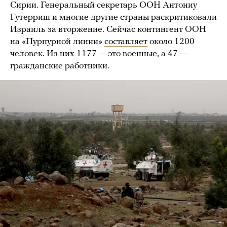
Сирии. Генеральный секретарь ООН Антониу
Гутерриш и многие другие страны
раскритиковали
Израиль за вторжение. Сейчас контингент ООН
на «Пурпурной линии»
составляет
около 1200
человек. Из них 1177 — это военные, а 47 —
гражданские работники.