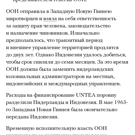
ООН отправила в Западную Новую Гвинею
миротворцев и
взяла
на себя ответственность
за защиту прав человека, законодательство
и назначение чиновников. Изначально
предполагалось, что транзитный период
и внешнее управление территорией продлятся
до двух лет. Однако Индонезии удалось добиться,
чтобы срок снизили до семи месяцев. За это время
ООН должна была заменить нидерландских
колониальных администраторов на местных,
индонезийских и международных управленцев.
Расходы на финансирование UNTEA поровну
разделили Нидерланды и Индонезия. В мае 1963-
го Западная Новая Гвинея была окончательно
передана Индонезии.
Временную исполнительную власть ООН