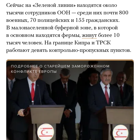
Сейчас на «Зеленой линии» находятся около
тысячи сотрудников ООН — среди них почти 800
военных, 70 полицейских и 155 гражданских.
В малонаселенной буферной зоне, в которой
в основном находятся фермы,
живут
более 10
тысяч человек. На границе Кипра и ТРСК
работают девять контрольно-пропускных пунктов.
ПОДРОБНЕЕ О СТАРЕЙШЕМ ЗАМОРОЖЕННОМ
КОНФЛИКТЕ ЕВРОПЫ