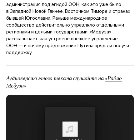
администрация под эгидой ООН, как это уже было
в Западной Новой Гвинее, Восточном Тиморе и странах
бывшей Югославии. Раньше международное
сообщество действительно управляло отдельными
регионами и целыми государствами. «Медуза»
рассказывает, как устроено внешнее управление
ООН — и почему предложение Путина вряд ли получит
поддержку.
Аудиоверсию этого текста слушайте на
«Радио
Медуза»