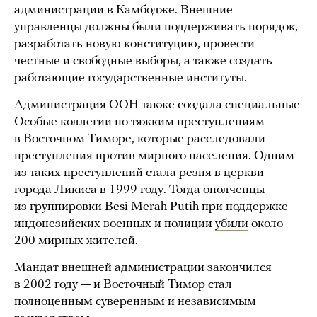
администрации в Камбодже. Внешние
управленцы должны были поддерживать порядок,
разработать новую конституцию, провести
честные и свободные выборы, а также создать
работающие государственные институты.
Администрация ООН также создала специальные
Особые коллегии по тяжким преступлениям
в Восточном Тиморе, которые расследовали
преступления против мирного населения. Одним
из таких преступлений стала резня в церкви
города Ликиса в 1999 году. Тогда ополченцы
из группировки Besi Merah Putih при поддержке
индонезийских военных и полиции
убили
около
200 мирных жителей.
Мандат внешней администрации закончился
в 2002 году — и Восточный Тимор стал
полноценным суверенным и независимым