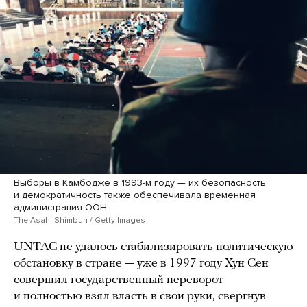
Выборы в Камбодже в 1993-м году — их безопасность
и демократичность также обеспечивала временная
администрация ООН.
The Asahi Shimbun / Getty Images
UNTAC не удалось стабилизировать политическую
обстановку в стране — уже в 1997 году Хун Сен
совершил государственный переворот
и полностью взял власть в свои руки, свергнув