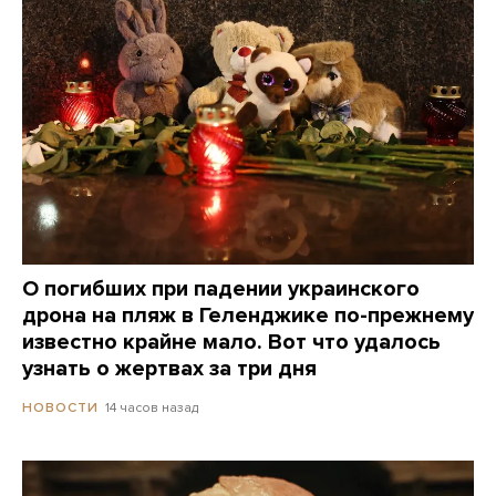
О погибших при падении украинского
дрона на пляж в Геленджике по-прежнему
известно крайне мало. Вот что удалось
узнать о жертвах за три дня
14 часов назад
НОВОСТИ