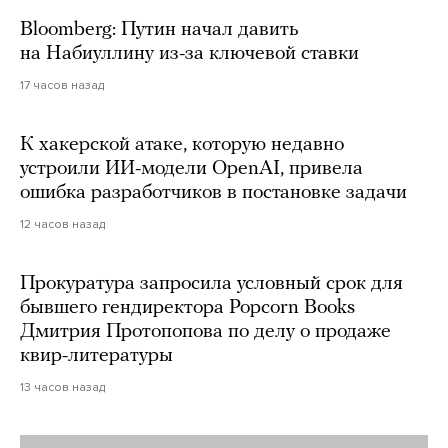
Bloomberg: Путин начал давить
на Набиуллину из-за ключевой ставки
17 часов назад
К хакерской атаке, которую недавно
устроили ИИ-модели OpenAI, привела
ошибка разработчиков в постановке задачи
12 часов назад
Прокуратура запросила условный срок для
бывшего гендиректора Popcorn Books
Дмитрия Протопопова по делу о продаже
квир-литературы
13 часов назад