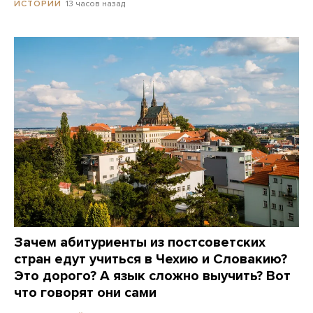
13 часов назад
ИСТОРИИ
Зачем абитуриенты из постсоветских
стран едут учиться в Чехию и Словакию?
Это дорого? А язык сложно выучить? Вот
что говорят они сами