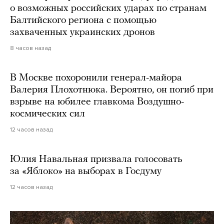
о возможных российских ударах по странам
Балтийского региона с помощью
захваченных украинских дронов
8 часов назад
В Москве похоронили генерал-майора
Валерия Плохотнюка. Вероятно, он погиб при
взрыве на юбилее главкома Воздушно-
космических сил
12 часов назад
Юлия Навальная призвала голосовать
за «Яблоко» на выборах в Госдуму
12 часов назад