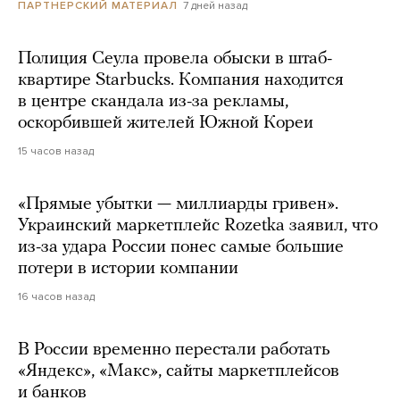
7 дней назад
ПАРТНЕРСКИЙ МАТЕРИАЛ
Полиция Сеула провела обыски в штаб-
квартире Starbucks. Компания находится
в центре скандала из-за рекламы,
оскорбившей жителей Южной Кореи
15 часов назад
«Прямые убытки — миллиарды гривен».
Украинский маркетплейс Rozetka заявил, что
из-за удара России понес самые большие
потери в истории компании
16 часов назад
В России временно перестали работать
«Яндекс», «Макс», сайты маркетплейсов
и банков