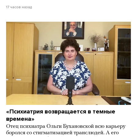
17 часов назад
«Психиатрия возвращается в темные
времена»
Отец психиатра Ольги Бухановской всю карьеру
боролся со стигматизацией транслюдей. А его