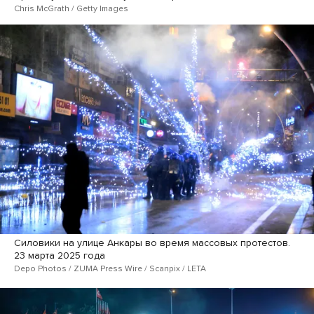
Chris McGrath / Getty Images
Силовики на улице Анкары во время массовых протестов.
23 марта 2025 года
Depo Photos / ZUMA Press Wire / Scanpix / LETA