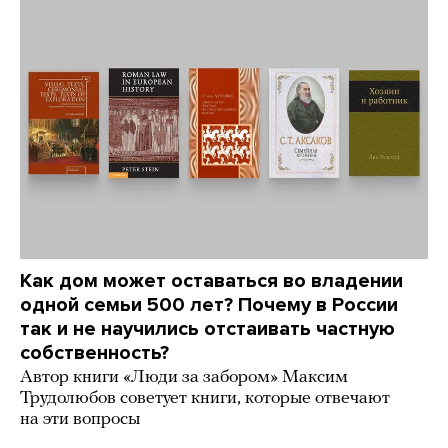
Как дом может оставаться во владении
одной семьи 500 лет? Почему в России
так и не научились отстаивать частную
собственность?
Автор книги «Люди за забором» Максим
Трудолюбов советует книги, которые отвечают
на эти вопросы