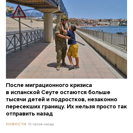
После миграционного кризиса
в испанской Сеуте остаются больше
тысячи детей и подростков, незаконно
пересекших границу. Их нельзя просто так
отправить назад
13 часов назад
НОВОСТИ