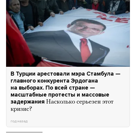
В Турции арестовали мэра Стамбула —
главного конкурента Эрдогана
на выборах. По всей стране —
масштабные протесты и массовые
задержания
Насколько серьезен этот
кризис?
год назад