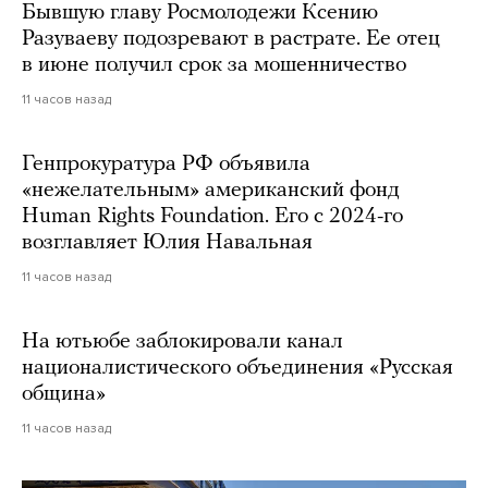
Бывшую главу Росмолодежи Ксению
Разуваеву подозревают в растрате. Ее отец
в июне получил срок за мошенничество
11 часов назад
Генпрокуратура РФ объявила
«нежелательным» американский фонд
Human Rights Foundation. Его с 2024-го
возглавляет Юлия Навальная
11 часов назад
На ютьюбе заблокировали канал
националистического объединения «Русская
община»
11 часов назад