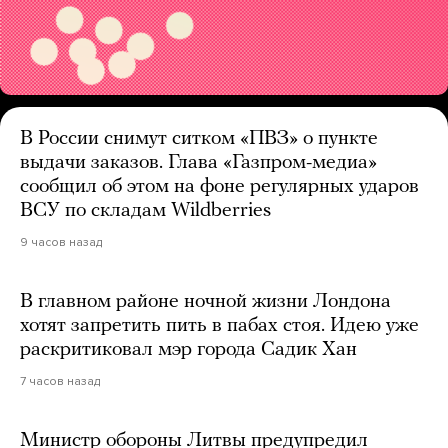
В России снимут ситком «ПВЗ» о пункте
выдачи заказов. Глава «Газпром-медиа»
сообщил об этом на фоне регулярных ударов
ВСУ по складам Wildberries
9 часов назад
В главном районе ночной жизни Лондона
хотят запретить пить в пабах стоя. Идею уже
раскритиковал мэр города Садик Хан
7 часов назад
Министр обороны Литвы предупредил