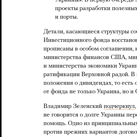
проекты разработки полезны
и порты.
Детали, касающиеся структуры со
Инвестиционного фонда восстановл
прописаны в особом соглашении, 
министерства финансов США, ми
и министерства экономики Украин
ратификации Верховной радой. В 
положения о дивидендах, то есть 
от фонда не только Украина, но и
Владимир Зеленский
подчеркнул
не говорится о долге Украины пе
помощь. Одно из принципиальных
против прежних вариантов договор