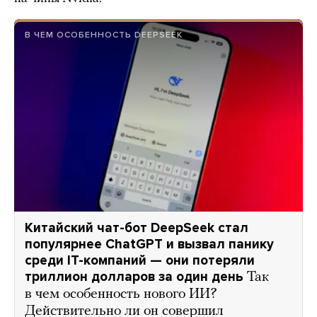
В ЧЕМ ОСОБЕННОСТЬ DEEPSEEK
Китайский чат-бот DeepSeek стал
популярнее ChatGPT и вызвал панику
среди IT-компаний — они потеряли
триллион долларов за один день
Так
в чем особенность нового ИИ?
Действительно ли он совершил