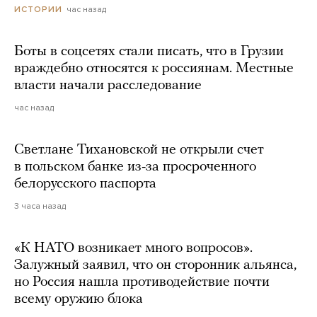
час назад
ИСТОРИИ
Боты в соцсетях стали писать, что в Грузии
враждебно относятся к россиянам. Местные
власти начали расследование
час назад
Светлане Тихановской не открыли счет
в польском банке из-за просроченного
белорусского паспорта
3 часа назад
«К НАТО возникает много вопросов».
Залужный заявил, что он сторонник альянса,
но Россия нашла противодействие почти
всему оружию блока