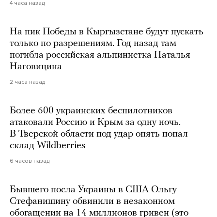
4 часа назад
На пик Победы в Кыргызстане будут пускать
только по разрешениям. Год назад там
погибла российская альпинистка Наталья
Наговицина
2 часа назад
Более 600 украинских беспилотников
атаковали Россию и Крым за одну ночь.
В Тверской области под удар опять попал
склад Wildberries
6 часов назад
Бывшего посла Украины в США Ольгу
Стефанишину обвинили в незаконном
обогащении на 14 миллионов гривен (это