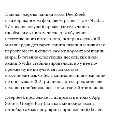
Главная жертва паники из-за DeepSeek
на американском фондовом рынке — это Nvidia.
27 января ведущий производитель чипов
(необходимых в том числе для обучения
искусственного интеллекта) потерял около 600
миллиардов долларов капитализации и лишился
первого места в списке самых дорогих компаний
мира. В течение следующих нескольких дней
акции Nvidia стабилизировались, но у нее по-
прежнему не получается полностью
восстановиться. Сейчас капитализация компании
не превышает
2,9 триллиона долларов, хотя еще
недавно приближалась к отметке 3,5 триллиона.
DeepSeek
продолжает
лидировать в топах App
Store и Google Play (или как минимум входит
в тройку самых популярных приложений) более