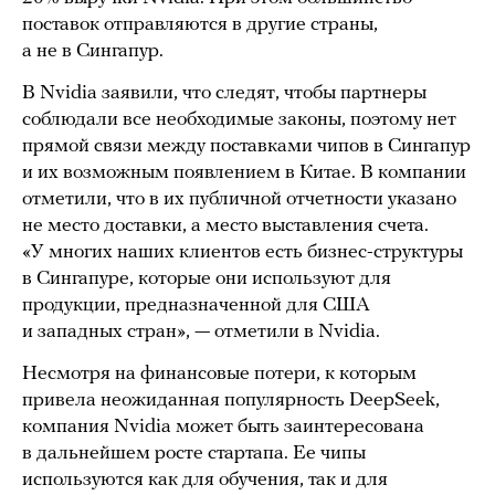
поставок отправляются в другие страны,
а не в Сингапур.
В Nvidia заявили, что следят, чтобы партнеры
соблюдали все необходимые законы, поэтому нет
прямой связи между поставками чипов в Сингапур
и их возможным появлением в Китае. В компании
отметили, что в их публичной отчетности указано
не место доставки, а место выставления счета.
«У многих наших клиентов есть бизнес-структуры
в Сингапуре, которые они используют для
продукции, предназначенной для США
и западных стран», — отметили в Nvidia.
Несмотря на финансовые потери, к которым
привела неожиданная популярность DeepSeek,
компания Nvidia может быть заинтересована
в дальнейшем росте стартапа. Ее чипы
используются как для обучения, так и для