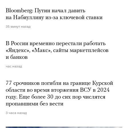
Bloomberg: Путин начал давить
на Набиуллину из-за ключевой ставки
35 минут назад
В России временно перестали работать
«Яндекс», «Макс», сайты маркетплейсов
и банков
час назад
77 срочников погибли на границе Курской
области во время вторжения ВСУ в 2024
году. Еще более 30 до сих пор числятся
пропавшими без вести
3 часа назад