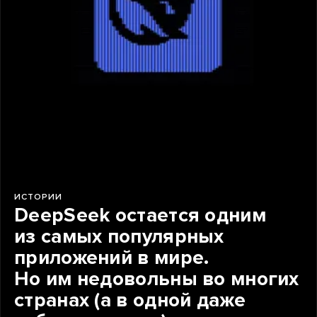
ИСТОРИИ
DeepSeek остается одним
из самых популярных
приложений в мире.
Но им недовольны во многих
странах (а в одной даже