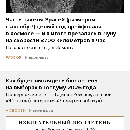
Часть ракеты SpaceX (размером
с автобус!) целый год дрейфовала
в космосе — и в итоге врезалась в Луну
на скорости 8700 километров в час
Не опасно ли это для Земли?
19 часов назад
РАЗБОР
Как будет выглядеть бюллетень
на выборах в Госдуму 2026 года
На первом месте — «Единая Россия», а за ней —
«Яблоко» (с лозунгом «За мир и свободу»)
19 часов назад
НОВОСТИ