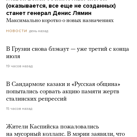
(оказывается, все еще не созданных)
станет генерал Денис Лямин
Максимально коротко о новых назначениях
день назад
НОВОСТИ
В Грузии снова блэкаут — уже третий с конца
июля
19 часов назад
В Сандармохе казаки и «Русская община»
попытались сорвать акцию памяти жертв
сталинских репрессий
15 часов назад
Жители Каспийска пожаловались
на мусорный коллапс. В мэрии заявили, что