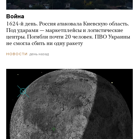
Война
1624-й день. Россия атаковала Киевскую область.
Под ударами — маркетплейсы и логистические
центры. Погибли почти 20 человек. ПВО Украины
не смогла сбить ни одну ракету
день назад
НОВОСТИ