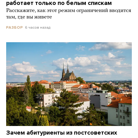
работает только по белым спискам
Расскажите, как этот режим ограничений вводится
там, где вы живете
6 часов назад
РАЗБОР
Зачем абитуриенты из постсоветских