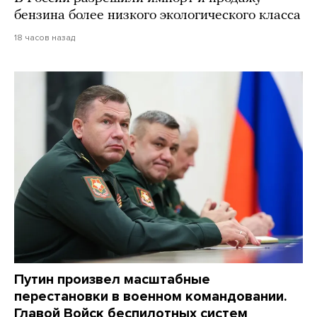
бензина более низкого экологического класса
18 часов назад
Путин произвел масштабные
перестановки в военном командовании.
Главой Войск беспилотных систем