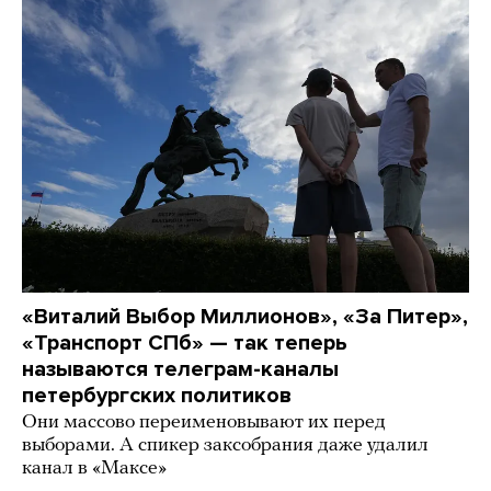
«Виталий Выбор Миллионов», «За Питер»,
«Транспорт СПб» — так теперь
называются телеграм-каналы
петербургских политиков
Они массово переименовывают их перед
выборами. А спикер заксобрания даже удалил
канал в «Максе»