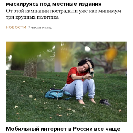
маскируясь под местные издания
От этой кампании пострадали уже как минимум
три крупных политика
7 часов назад
НОВОСТИ
Мобильный интернет в России все чаще