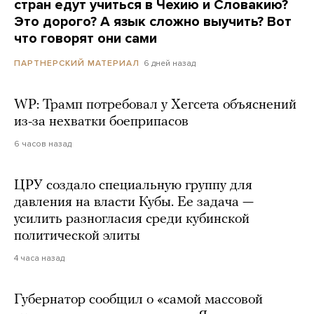
стран едут учиться в Чехию и Словакию?
Это дорого? А язык сложно выучить? Вот
что говорят они сами
6 дней назад
ПАРТНЕРСКИЙ МАТЕРИАЛ
WP: Трамп потребовал у Хегсета объяснений
из-за нехватки боеприпасов
6 часов назад
ЦРУ создало специальную группу для
давления на власти Кубы. Ее задача —
усилить разногласия среди кубинской
политической элиты
4 часа назад
Губернатор сообщил о «самой массовой