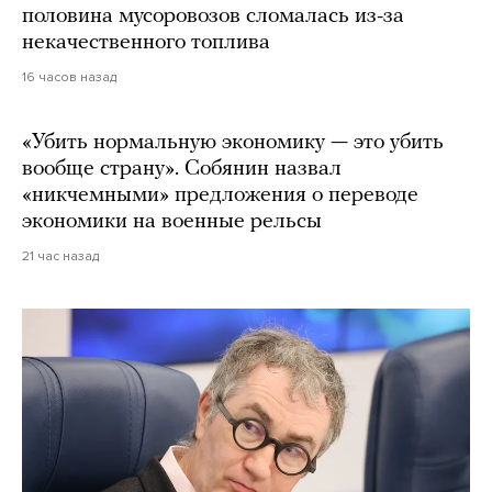
половина мусоровозов сломалась из-за
некачественного топлива
16 часов назад
«Убить нормальную экономику — это убить
вообще страну». Собянин назвал
«никчемными» предложения о переводе
экономики на военные рельсы
21 час назад