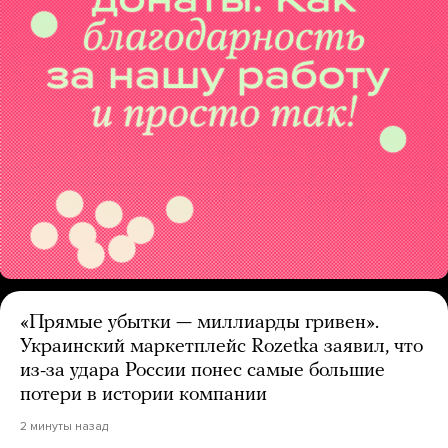
«Прямые убытки — миллиарды гривен».
Украинский маркетплейс Rozetka заявил, что
из-за удара России понес самые большие
потери в истории компании
2 минуты назад