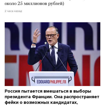
около 25 миллионов рублей)
2 часа назад
Россия пытается вмешаться в выборы
президента Франции. Она распространяет
фейки о возможных кандидатах,