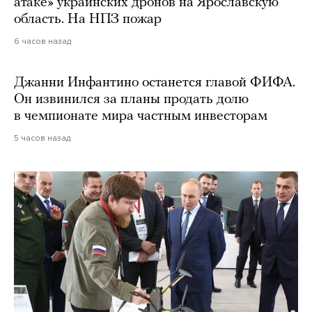
атаке» украинских дронов на Ярославскую
область. На НПЗ пожар
6 часов назад
Джанни Инфантино останется главой ФИФА.
Он извинился за планы продать долю
в чемпионате мира частным инвесторам
5 часов назад