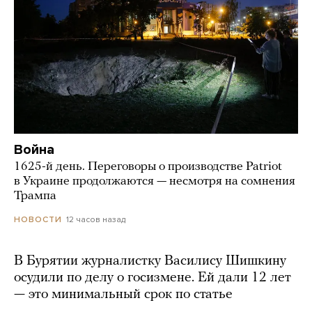
Война
1625-й день. Переговоры о производстве Patriot
в Украине продолжаются — несмотря на сомнения
Трампа
12 часов назад
НОВОСТИ
В Бурятии журналистку Василису Шишкину
осудили по делу о госизмене. Ей дали 12 лет
— это минимальный срок по статье