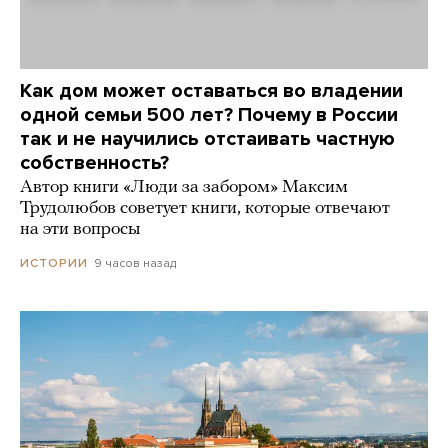
Как дом может оставаться во владении
одной семьи 500 лет? Почему в России
так и не научились отстаивать частную
собственность?
Автор книги «Люди за забором» Максим
Трудолюбов советует книги, которые отвечают
на эти вопросы
9 часов назад
ИСТОРИИ