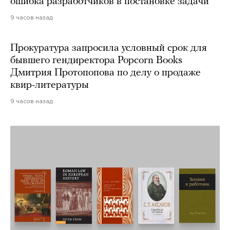
ошибка разработчиков в постановке задачи
9 часов назад
Прокуратура запросила условный срок для
бывшего гендиректора Popcorn Books
Дмитрия Протопопова по делу о продаже
квир-литературы
9 часов назад