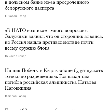
в польском банке из-за просроченного
белорусского паспорта
15 часов назад
«К НАТО возникает много вопросов».
Залужный заявил, что он сторонник альянса,
но Россия нашла противодействие почти
всему оружию блока
16 часов назад
На пик Победы в Кыргызстане будут пускать
только по разрешениям. Год назад там
погибла российская альпинистка Наталья
Наговицина
14 часов назад