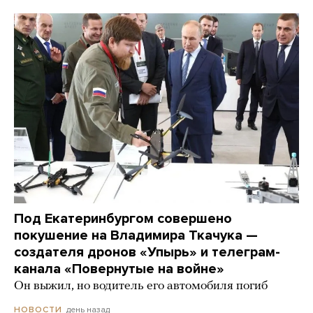
Под Екатеринбургом совершено
покушение на Владимира Ткачука —
создателя дронов «Упырь» и телеграм-
канала «Повернутые на войне»
Он выжил, но водитель его автомобиля погиб
день назад
НОВОСТИ