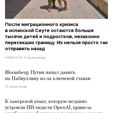
После миграционного кризиса
в испанской Сеуте остаются больше
тысячи детей и подростков, незаконно
пересекших границу. Их нельзя просто так
отправить назад
9 часов назад
НОВОСТИ
Bloomberg: Путин начал давить
на Набиуллину из-за ключевой ставки
13 часов назад
К хакерской атаке, которую недавно
устроили ИИ-модели OpenAI, привела