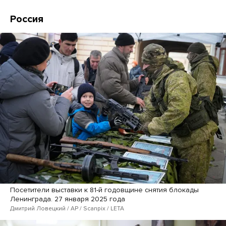
Россия
Посетители выставки к 81-й годовщине снятия блокады
Ленинграда. 27 января 2025 года
Дмитрий Ловецкий / AP / Scanpix / LETA