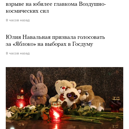
взрыве на юбилее главкома Воздушно-
космических сил
8 часов назад
Юлия Навальная призвала голосовать
за «Яблоко» на выборах в Госдуму
8 часов назад