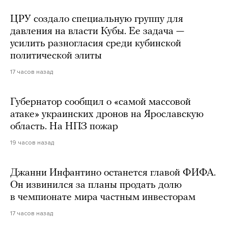
ЦРУ создало специальную группу для
давления на власти Кубы. Ее задача —
усилить разногласия среди кубинской
политической элиты
17 часов назад
Губернатор сообщил о «самой массовой
атаке» украинских дронов на Ярославскую
область. На НПЗ пожар
19 часов назад
Джанни Инфантино останется главой ФИФА.
Он извинился за планы продать долю
в чемпионате мира частным инвесторам
17 часов назад