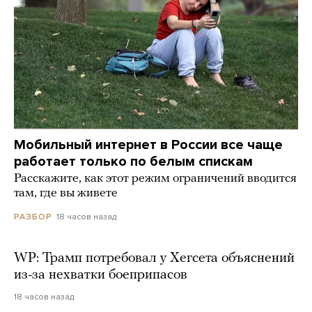
Мобильный интернет в России все чаще
работает только по белым спискам
Расскажите, как этот режим ограничений вводится
там, где вы живете
18 часов назад
РАЗБОР
WP: Трамп потребовал у Хегсета объяснений
из-за нехватки боеприпасов
18 часов назад