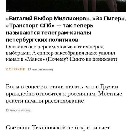
«Виталий Выбор Миллионов», «За Питер»,
«Транспорт СПб» — так теперь
называются телеграм-каналы
петербургских политиков
Они массово переименовывают их перед
выборами. А спикер заксобрания даже удалил
канал в «Максе» (Почему? Никто не понимает)
13 часов назад
ИСТОРИИ
Боты в соцсетях стали писать, что в Грузии
враждебно относятся к россиянам. Местные
власти начали расследование
13 часов назад
Светлане Тихановской не открыли счет