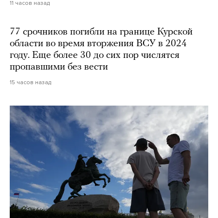
11 часов назад
77 срочников погибли на границе Курской
области во время вторжения ВСУ в 2024
году. Еще более 30 до сих пор числятся
пропавшими без вести
15 часов назад