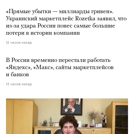
«Прямые убытки — миллиарды гривен».
Украинский маркетплейс Rozetka заявил, что
из-за удара России понес самые большие
потери в истории компании
12 часов назад
В России временно перестали работать
«Яндекс», «Макс», сайты маркетплейсов
и банков
13 часов назад