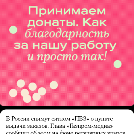
В России снимут ситком «ПВЗ» о пункте
выдачи заказов. Глава «Газпром-медиа»
сообщил об этом на фоне регулярных ударов