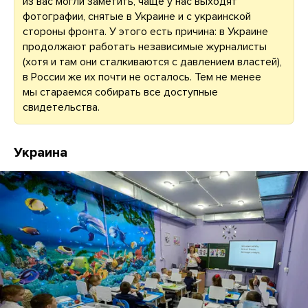
из вас могли заметить, чаще у нас выходят
фотографии, снятые в Украине и с украинской
стороны фронта. У этого есть причина: в Украине
продолжают работать независимые журналисты
(хотя и там они сталкиваются с давлением властей),
в России же их почти не осталось. Тем не менее
мы стараемся собирать все доступные
свидетельства.
Украина