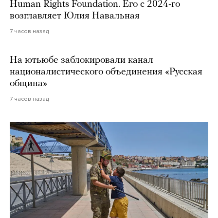
Human Rights Foundation. Его с 2024-го
возглавляет Юлия Навальная
7 часов назад
На ютьюбе заблокировали канал
националистического объединения «Русская
община»
7 часов назад