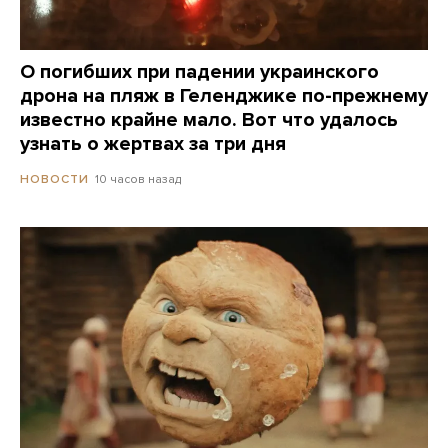
О погибших при падении украинского
дрона на пляж в Геленджике по-прежнему
известно крайне мало. Вот что удалось
узнать о жертвах за три дня
10 часов назад
НОВОСТИ