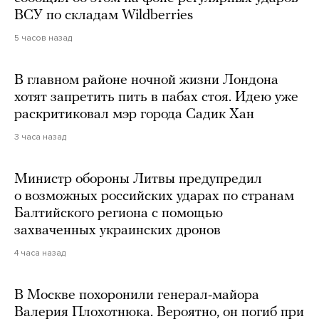
ВСУ по складам Wildberries
5 часов назад
В главном районе ночной жизни Лондона
хотят запретить пить в пабах стоя. Идею уже
раскритиковал мэр города Садик Хан
3 часа назад
Министр обороны Литвы предупредил
о возможных российских ударах по странам
Балтийского региона с помощью
захваченных украинских дронов
4 часа назад
В Москве похоронили генерал-майора
Валерия Плохотнюка. Вероятно, он погиб при