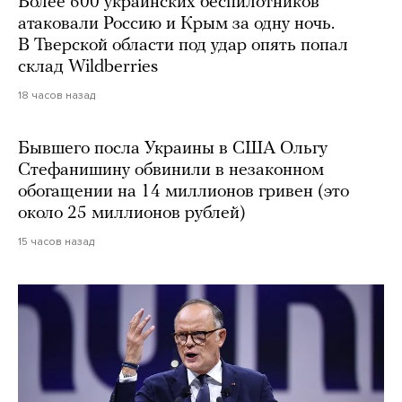
Более 600 украинских беспилотников
атаковали Россию и Крым за одну ночь.
В Тверской области под удар опять попал
склад Wildberries
18 часов назад
Бывшего посла Украины в США Ольгу
Стефанишину обвинили в незаконном
обогащении на 14 миллионов гривен (это
около 25 миллионов рублей)
15 часов назад