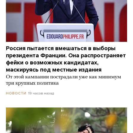
Россия пытается вмешаться в выборы
президента Франции. Она распространяет
фейки о возможных кандидатах,
маскируясь под местные издания
От этой кампании пострадали уже как минимум
три крупных политика
19 часов назад
НОВОСТИ