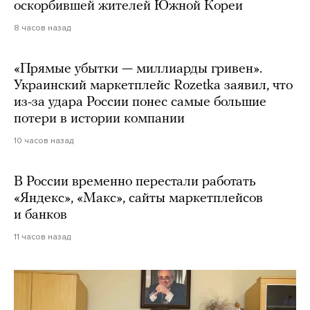
оскорбившей жителей Южной Кореи
8 часов назад
«Прямые убытки — миллиарды гривен».
Украинский маркетплейс Rozetka заявил, что
из-за удара России понес самые большие
потери в истории компании
10 часов назад
В России временно перестали работать
«Яндекс», «Макс», сайты маркетплейсов
и банков
11 часов назад