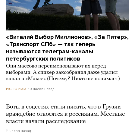
«Виталий Выбор Миллионов», «За Питер»,
«Транспорт СПб» — так теперь
называются телеграм-каналы
петербургских политиков
Они массово переименовывают их перед
выборами. А спикер заксобрания даже удалил
канал в «Максе» (Почему? Никто не понимает)
10 часов назад
ИСТОРИИ
Боты в соцсетях стали писать, что в Грузии
враждебно относятся к россиянам. Местные
власти начали расследование
11 часов назад