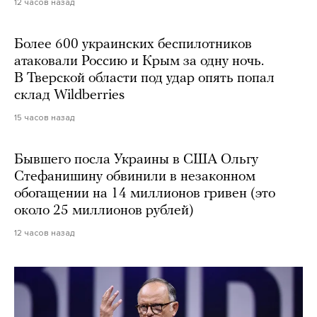
12 часов назад
Более 600 украинских беспилотников
атаковали Россию и Крым за одну ночь.
В Тверской области под удар опять попал
склад Wildberries
15 часов назад
Бывшего посла Украины в США Ольгу
Стефанишину обвинили в незаконном
обогащении на 14 миллионов гривен (это
около 25 миллионов рублей)
12 часов назад