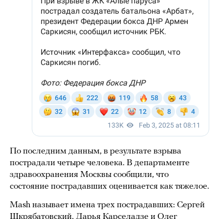
По последним данным, в результате взрыва
пострадали четыре человека. В департаменте
здравоохранения Москвы сообщили, что
состояние пострадавших оценивается как тяжелое.
Mash называет имена трех пострадавших: Сергей
Шкрябатовский, Дарья Карселадзе и Олег