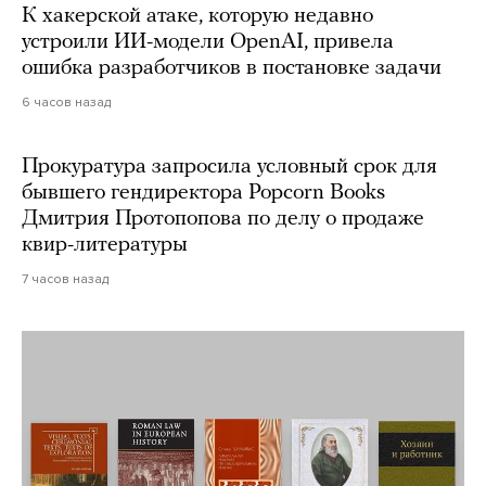
К хакерской атаке, которую недавно
устроили ИИ-модели OpenAI, привела
ошибка разработчиков в постановке задачи
6 часов назад
Прокуратура запросила условный срок для
бывшего гендиректора Popcorn Books
Дмитрия Протопопова по делу о продаже
квир-литературы
7 часов назад