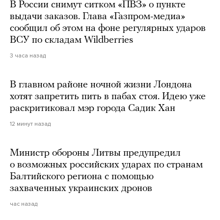
В России снимут ситком «ПВЗ» о пункте
выдачи заказов. Глава «Газпром-медиа»
сообщил об этом на фоне регулярных ударов
ВСУ по складам Wildberries
3 часа назад
В главном районе ночной жизни Лондона
хотят запретить пить в пабах стоя. Идею уже
раскритиковал мэр города Садик Хан
12 минут назад
Министр обороны Литвы предупредил
о возможных российских ударах по странам
Балтийского региона с помощью
захваченных украинских дронов
час назад