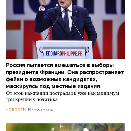
Россия пытается вмешаться в выборы
президента Франции. Она распространяет
фейки о возможных кандидатах,
маскируясь под местные издания
От этой кампании пострадали уже как минимум
три крупных политика
16 часов назад
НОВОСТИ