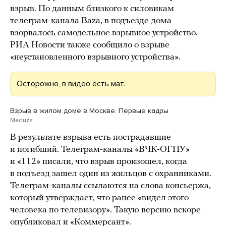
взрыв. По данным близкого к силовикам
телеграм-канала Baza, в подъезде дома
взорвалось самодельное взрывное устройство.
РИА Новости также сообщило о взрыве
«неустановленного взрывного устройства».
Осторожно, в видео есть мат.
Взрыв в жилом доме в Москве. Первые кадры
Meduza
В результате взрыва есть пострадавшие
и погибший. Телеграм-каналы «ВЧК-ОГПУ»
и «112» писали, что взрыв произошел, когда
в подъезд зашел один из жильцов с охранниками.
Телеграм-каналы ссылаются на слова консьержа,
который утверждает, что ранее «видел этого
человека по телевизору». Такую версию вскоре
опубликовал
и «Коммерсант».