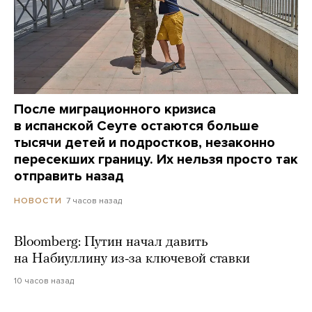
После миграционного кризиса
в испанской Сеуте остаются больше
тысячи детей и подростков, незаконно
пересекших границу. Их нельзя просто так
отправить назад
7 часов назад
НОВОСТИ
Bloomberg: Путин начал давить
на Набиуллину из-за ключевой ставки
10 часов назад