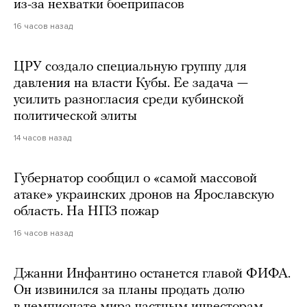
из-за нехватки боеприпасов
16 часов назад
ЦРУ создало специальную группу для
давления на власти Кубы. Ее задача —
усилить разногласия среди кубинской
политической элиты
14 часов назад
Губернатор сообщил о «самой массовой
атаке» украинских дронов на Ярославскую
область. На НПЗ пожар
16 часов назад
Джанни Инфантино останется главой ФИФА.
Он извинился за планы продать долю