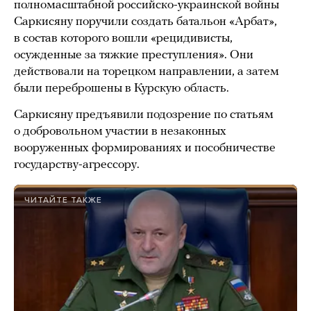
полномасштабной российско-украинской войны
Саркисяну поручили создать батальон «Арбат»,
в состав которого вошли «рецидивисты,
осужденные за тяжкие преступления». Они
действовали на торецком направлении, а затем
были переброшены в Курскую область.
Саркисяну предъявили подозрение по статьям
о добровольном участии в незаконных
вооруженных формированиях и пособничестве
государству-агрессору.
ЧИТАЙТЕ ТАКЖЕ