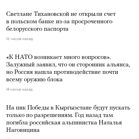
Светлане Тихановской не открыли счет
в польском банке из-за просроченного
белорусского паспорта
12 часов назад
«К НАТО возникает много вопросов».
Залужный заявил, что он сторонник альянса,
но Россия нашла противодействие почти
всему оружию блока
14 часов назад
На пик Победы в Кыргызстане будут пускать
только по разрешениям. Год назад там
погибла российская альпинистка Наталья
Наговицина