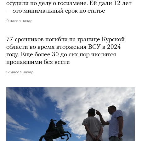
осудили по делу о госизмене. Ей дали 12 лет
— это минимальный срок по статье
9 часов назад
77 срочников погибли на границе Курской
области во время вторжения ВСУ в 2024
году. Еще более 30 до сих пор числятся
пропавшими без вести
12 часов назад