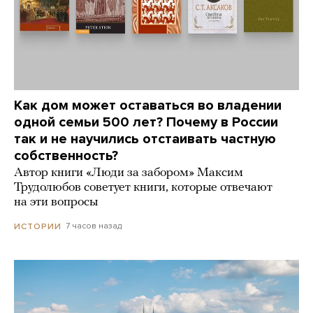
Как дом может оставаться во владении
одной семьи 500 лет? Почему в России
так и не научились отстаивать частную
собственность?
Автор книги «Люди за забором» Максим
Трудолюбов советует книги, которые отвечают
на эти вопросы
7 часов назад
ИСТОРИИ