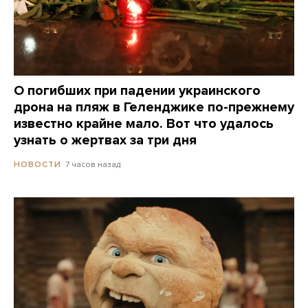
О погибших при падении украинского
дрона на пляж в Геленджике по-прежнему
известно крайне мало. Вот что удалось
узнать о жертвах за три дня
7 часов назад
НОВОСТИ