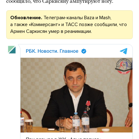
сообщило, что Саркисяну ампутируют ногу.
Обновление.
Телеграм-каналы Baza и Mash,
а также «Коммерсант» и ТАСС позже сообщили, что
Армен Саркисян умер в реанимации.