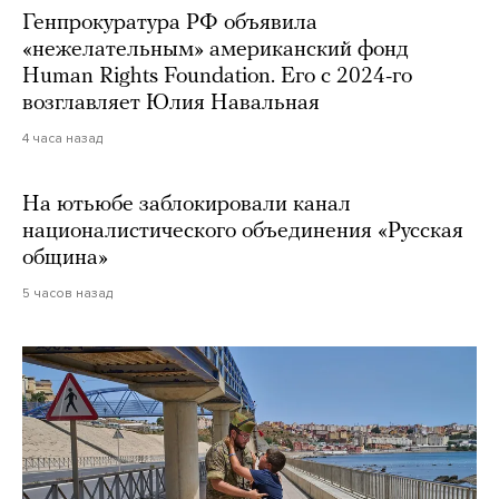
Генпрокуратура РФ объявила
«нежелательным» американский фонд
Human Rights Foundation. Его с 2024-го
возглавляет Юлия Навальная
4 часа назад
На ютьюбе заблокировали канал
националистического объединения «Русская
община»
5 часов назад