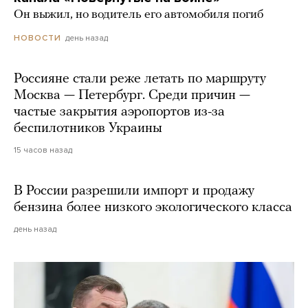
Он выжил, но водитель его автомобиля погиб
день назад
НОВОСТИ
Россияне стали реже летать по маршруту
Москва — Петербург. Среди причин —
частые закрытия аэропортов из-за
беспилотников Украины
15 часов назад
В России разрешили импорт и продажу
бензина более низкого экологического класса
день назад