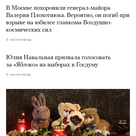
В Москве похоронили генерал-майора
Валерия Плохотнюка. Вероятно, он погиб при
взрыве на юбилее главкома Воздушно-
космических сил
6 часов назад
Юлия Навальная призвала голосовать
за «Яблоко» на выборах в Госдуму
5 часов назад