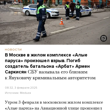
НОВОСТИ
В Москве в жилом комплексе «Алые
паруса» произошел взрыв. Погиб
создатель батальона «Арбат» Армен
Саркисян
СБУ называла его близким
к Януковичу криминальным авторитетом
08:32, 3 февраля 2025
Источник:
Meduza
Утром 3 февраля в московском жилом комплексе
«Алые паруса» на Авиационной улице произошел