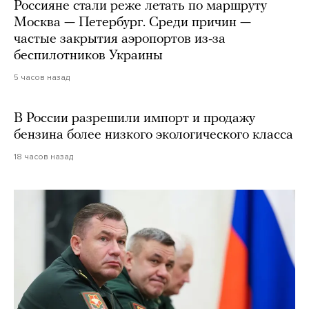
Россияне стали реже летать по маршруту
Москва — Петербург. Среди причин —
частые закрытия аэропортов из-за
беспилотников Украины
5 часов назад
В России разрешили импорт и продажу
бензина более низкого экологического класса
18 часов назад