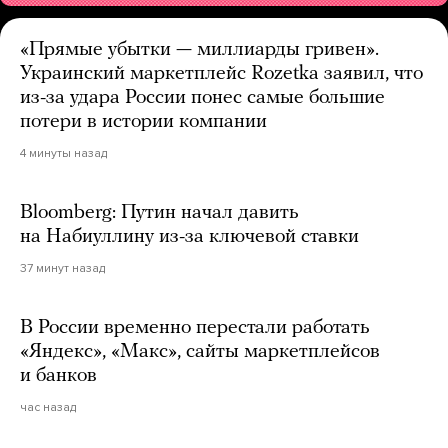
«Прямые убытки — миллиарды гривен».
Украинский маркетплейс Rozetka заявил, что
из-за удара России понес самые большие
потери в истории компании
4 минуты назад
Bloomberg: Путин начал давить
на Набиуллину из-за ключевой ставки
37 минут назад
В России временно перестали работать
«Яндекс», «Макс», сайты маркетплейсов
и банков
час назад