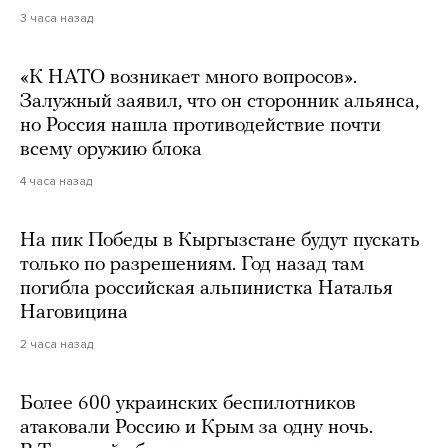
3 часа назад
«К НАТО возникает много вопросов».
Залужный заявил, что он сторонник альянса,
но Россия нашла противодействие почти
всему оружию блока
4 часа назад
На пик Победы в Кыргызстане будут пускать
только по разрешениям. Год назад там
погибла российская альпинистка Наталья
Наговицина
2 часа назад
Более 600 украинских беспилотников
атаковали Россию и Крым за одну ночь.