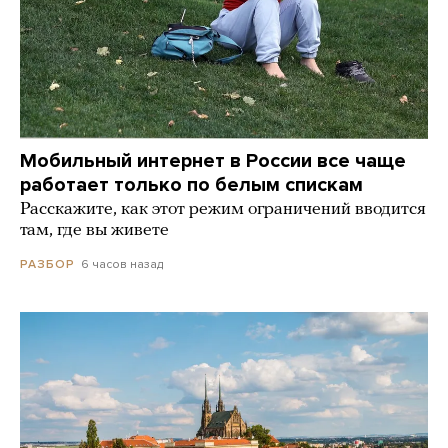
Мобильный интернет в России все чаще
работает только по белым спискам
Расскажите, как этот режим ограничений вводится
там, где вы живете
6 часов назад
РАЗБОР