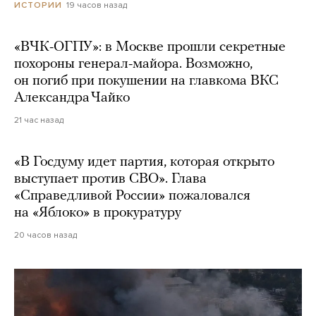
19 часов назад
ИСТОРИИ
«ВЧК-ОГПУ»: в Москве прошли секретные
похороны генерал-майора. Возможно,
он погиб при покушении на главкома ВКС
Александра Чайко
21 час назад
«В Госдуму идет партия, которая открыто
выступает против СВО». Глава
«Справедливой России» пожаловался
на «Яблоко» в прокуратуру
20 часов назад