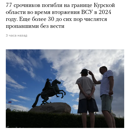
77 срочников погибли на границе Курской
области во время вторжения ВСУ в 2024
году. Еще более 30 до сих пор числятся
пропавшими без вести
3 часа назад