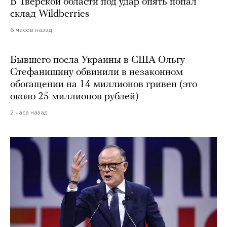
В Тверской области под удар опять попал
склад Wildberries
6 часов назад
Бывшего посла Украины в США Ольгу
Стефанишину обвинили в незаконном
обогащении на 14 миллионов гривен (это
около 25 миллионов рублей)
2 часа назад