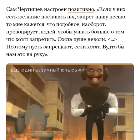
Сам Чертищев настроен
позитивно
: «Если у них
есть желание поставить под запрет нашу песню,
то мне кажется, что подобное, наоборот,
провоцирует людей, чтобы узнать больше о том,
что хотят запретить. Охота пуще неволи. <…>
Поэтому пусть запрещают, если хотят. Будто бы
нам это на руку».
ЕЩЕ ОДИН БЕЗУМНЫЙ ЮТЬЮБ-ХИТ