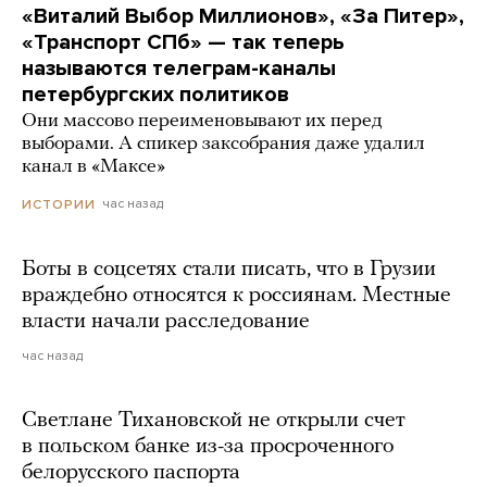
«Виталий Выбор Миллионов», «За Питер»,
«Транспорт СПб» — так теперь
называются телеграм-каналы
петербургских политиков
Они массово переименовывают их перед
выборами. А спикер заксобрания даже удалил
канал в «Максе»
час назад
ИСТОРИИ
Боты в соцсетях стали писать, что в Грузии
враждебно относятся к россиянам. Местные
власти начали расследование
час назад
Светлане Тихановской не открыли счет
в польском банке из-за просроченного
белорусского паспорта