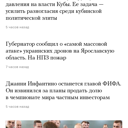
давления на власти Кубы. Ее задача —
усилить разногласия среди кубинской
политической элиты
5 часов назад
Губернатор сообщил о «самой массовой
атаке» украинских дронов на Ярославскую
область. На НПЗ пожар
7 часов назад
Джанни Инфантино останется главой ФИФА.
Он извинился за планы продать долю
в чемпионате мира частным инвесторам
5 часов назад