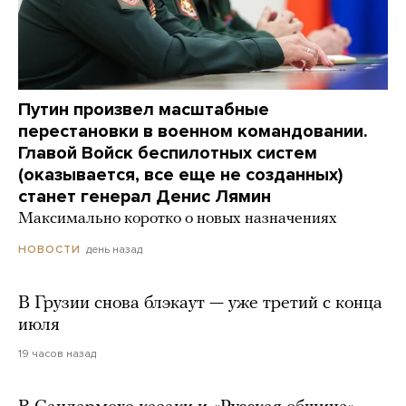
Путин произвел масштабные
перестановки в военном командовании.
Главой Войск беспилотных систем
(оказывается, все еще не созданных)
станет генерал Денис Лямин
Максимально коротко о новых назначениях
день назад
НОВОСТИ
В Грузии снова блэкаут — уже третий с конца
июля
19 часов назад