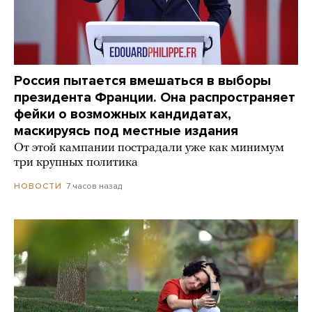
Россия пытается вмешаться в выборы
президента Франции. Она распространяет
фейки о возможных кандидатах,
маскируясь под местные издания
От этой кампании пострадали уже как минимум
три крупных политика
7 часов назад
НОВОСТИ