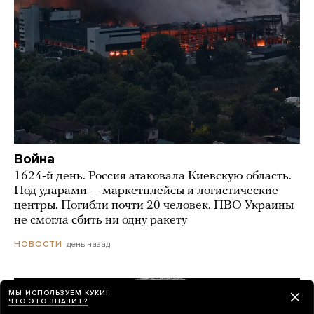
Война
1624-й день. Россия атаковала Киевскую область.
Под ударами — маркетплейсы и логистические
центры. Погибли почти 20 человек. ПВО Украины
не смогла сбить ни одну ракету
день назад
НОВОСТИ
МЫ ИСПОЛЬЗУЕМ КУКИ!
ЧТО ЭТО ЗНАЧИТ?