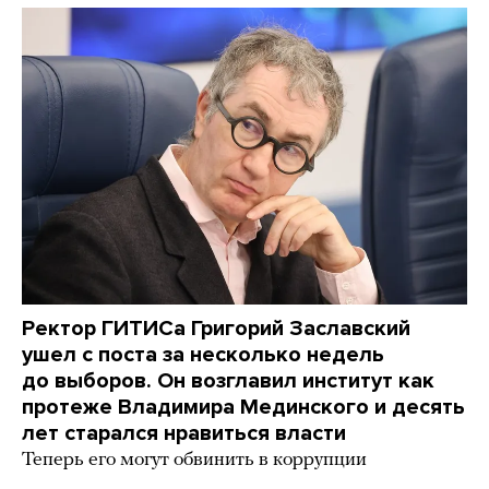
Ректор ГИТИСа Григорий Заславский
ушел с поста за несколько недель
до выборов. Он возглавил институт как
протеже Владимира Мединского и десять
лет старался нравиться власти
Теперь его могут обвинить в коррупции