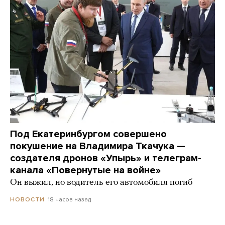
Под Екатеринбургом совершено
покушение на Владимира Ткачука —
создателя дронов «Упырь» и телеграм-
канала «Повернутые на войне»
Он выжил, но водитель его автомобиля погиб
18 часов назад
НОВОСТИ