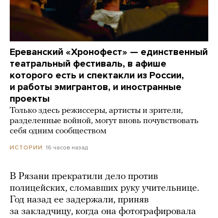
Ереванский «Хронофест» — единственный
театральный фестиваль, в афише
которого есть и спектакли из России,
и работы эмигрантов, и иностранные
проекты
Только здесь режиссеры, артисты и зрители,
разделенные войной, могут вновь почувствовать
себя одним сообществом
16 часов назад
ИСТОРИИ
В Рязани прекратили дело против
полицейских, сломавших руку учительнице.
Год назад ее задержали, приняв
за закладчицу, когда она фотографировала