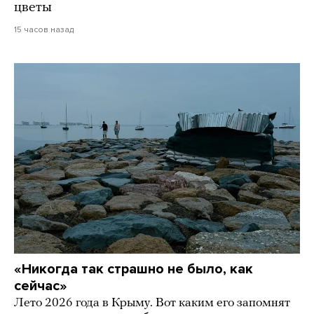
цветы
15 часов назад
«Никогда так страшно не было, как
сейчас»
Лето 2026 года в Крыму. Вот каким его запомнят