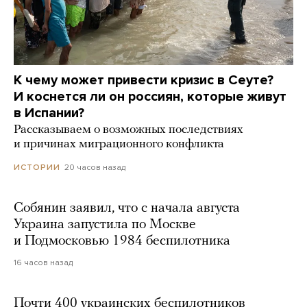
К чему может привести кризис в Сеуте?
И коснется ли он россиян, которые живут
в Испании?
Рассказываем о возможных последствиях
и причинах миграционного конфликта
20 часов назад
ИСТОРИИ
Собянин заявил, что с начала августа
Украина запустила по Москве
и Подмосковью 1984 беспилотника
16 часов назад
Почти 400 украинских беспилотников