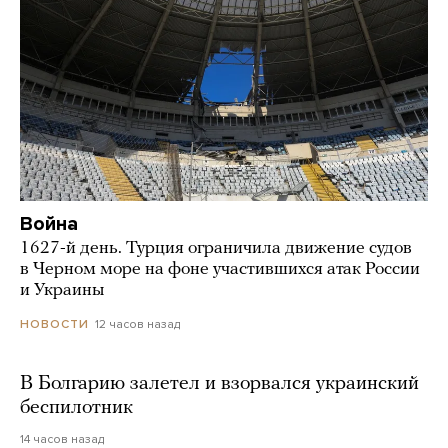
Война
1627-й день. Турция ограничила движение судов
в Черном море на фоне участившихся атак России
и Украины
12 часов назад
НОВОСТИ
В Болгарию залетел и взорвался украинский
беспилотник
14 часов назад