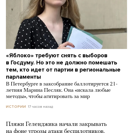
«Яблоко» требуют снять с выборов
в Госдуму. Но это не должно помешать
тем, кто идет от партии в региональные
парламенты
В Петербурге в заксобрание баллотируется 21-
летняя Марина Песляк. Она «искала любые
методы», чтобы агитировать за мир
17 часов назад
ИСТОРИИ
Пляжи Геленджика начали закрывать
на фоне угрозы атаки беспилотников.