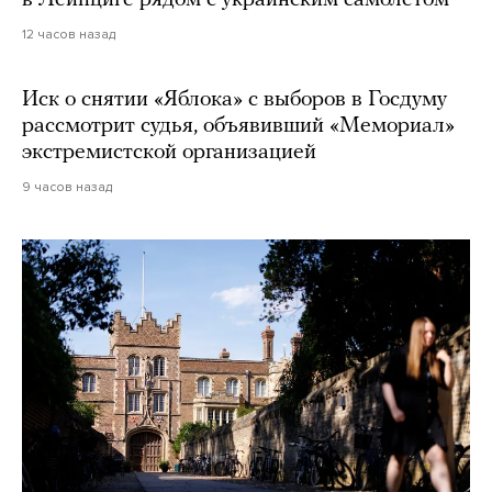
12 часов назад
Иск о снятии «Яблока» с выборов в Госдуму
рассмотрит судья, объявивший «Мемориал»
экстремистской организацией
9 часов назад