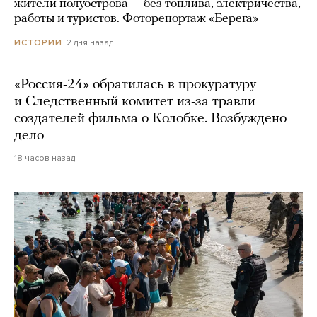
жители полуострова — без топлива, электричества,
работы и туристов. Фоторепортаж «Берега»
2 дня назад
ИСТОРИИ
«Россия-24» обратилась в прокуратуру
и Следственный комитет из-за травли
создателей фильма о Колобке. Возбуждено
дело
18 часов назад