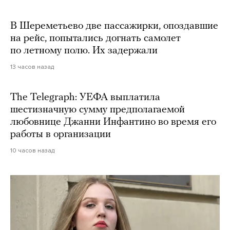
В Шереметьево две пассажирки, опоздавшие
на рейс, попытались догнать самолет
по летному полю. Их задержали
13 часов назад
The Telegraph: УЕФА выплатила
шестизначную сумму предполагаемой
любовнице Джанни Инфантино во время его
работы в организации
10 часов назад