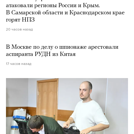
атаковали регионы России и Крым.
В Самарской области и Краснодарском крае
горят НПЗ
20 часов назад
В Москве по делу о шпионаже арестовали
аспиранта РУДН из Китая
17 часов назад