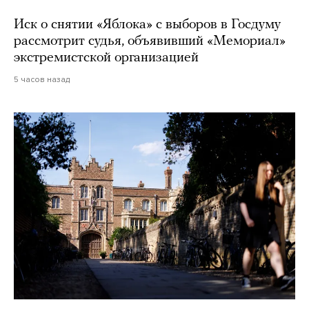
Иск о снятии «Яблока» с выборов в Госдуму
рассмотрит судья, объявивший «Мемориал»
экстремистской организацией
5 часов назад