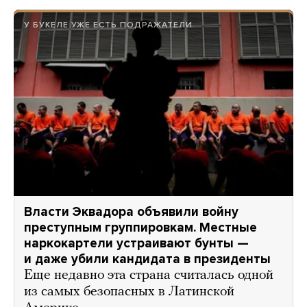
У БУКЕЛЕ УЖЕ ЕСТЬ ПОДРАЖАТЕЛИ
Власти Эквадора объявили войну
преступным группировкам. Местные
наркокартели устраивают бунты —
и даже убили кандидата в президенты
Еще недавно эта страна считалась одной
из самых безопасных в Латинской