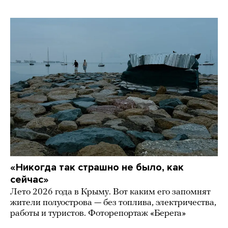
«Никогда так страшно не было, как
сейчас»
Лето 2026 года в Крыму. Вот каким его запомнят
жители полуострова — без топлива, электричества,
работы и туристов. Фоторепортаж «Берега»