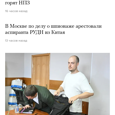
горят НПЗ
16 часов назад
В Москве по делу о шпионаже арестовали
аспиранта РУДН из Китая
13 часов назад