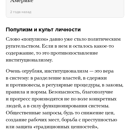
Америке
2 года назад
Популизм и культ личности
Слово «популизм» давно уже стало политическим
ругательством. Если в нем и осталось какое-то
содержание, то это противопоставление
институционализму.
Очень огрубляя, институционализм — это вера
в систему: в разделение властей, в сдержки
и противовесы, в регулярные процедуры, в законы,
правила и нормы. Безопасность, благополучие
и прогресс производятся не по воле конкретных
людей, а в силу функционирования системы.
Общественные запросы, будь то снижение цен,
создание рабочих мест, борьба с преступностью
или защита «традиционных ценностей»,