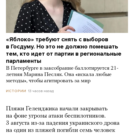
«Яблоко» требуют снять с выборов
в Госдуму. Но это не должно помешать
тем, кто идет от партии в региональные
парламенты
В Петербурге в заксобрание баллотируется 21-
летняя Марина Песляк. Она «искала любые
методы», чтобы агитировать за мир
13 часов назад
ИСТОРИИ
Пляжи Геленджика начали закрывать
на фоне угрозы атаки беспилотников.
3 августа из-за падения украинского дрона
на один из пляжей погибли семь человек