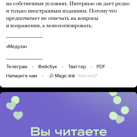
на собственных условиях. Интервью он дает редко
и только иностранным изданиям. Потому что
предпочитает не отвечать на вопросы
и возражения, а монологизировать.
«Медуза»
Телеграм
Фейсбук
Твиттер
PDF
Magic link
Что-что?
Напишите нам