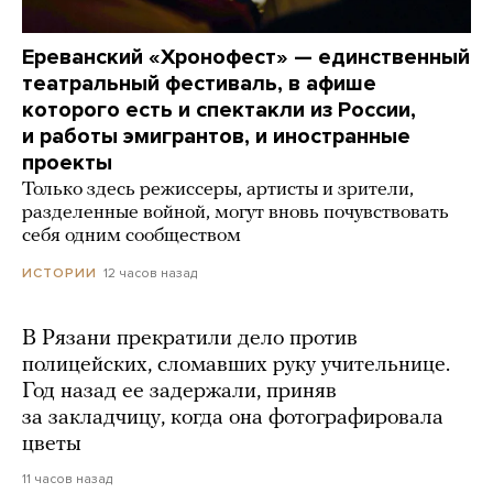
Ереванский «Хронофест» — единственный
театральный фестиваль, в афише
которого есть и спектакли из России,
и работы эмигрантов, и иностранные
проекты
Только здесь режиссеры, артисты и зрители,
разделенные войной, могут вновь почувствовать
себя одним сообществом
12 часов назад
ИСТОРИИ
В Рязани прекратили дело против
полицейских, сломавших руку учительнице.
Год назад ее задержали, приняв
за закладчицу, когда она фотографировала
цветы
11 часов назад