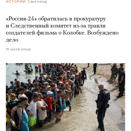
2 дня назад
ИСТОРИИ
«Россия-24» обратилась в прокуратуру
и Следственный комитет из-за травли
создателей фильма о Колобке. Возбуждено
дело
14 часов назад