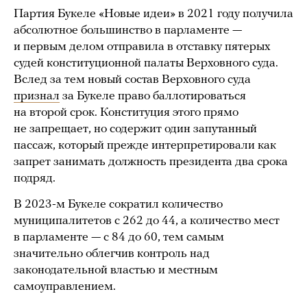
Партия Букеле «Новые идеи» в 2021 году получила
абсолютное большинство в парламенте —
и первым делом отправила в отставку пятерых
судей конституционной палаты Верховного суда.
Вслед за тем новый состав Верховного суда
признал
за Букеле право баллотироваться
на второй срок. Конституция этого прямо
не запрещает, но содержит один запутанный
пассаж, который прежде интерпретировали как
запрет занимать должность президента два срока
подряд.
В 2023-м Букеле сократил количество
муниципалитетов с 262 до 44, а количество мест
в парламенте — с 84 до 60, тем самым
значительно облегчив контроль над
законодательной властью и местным
самоуправлением.