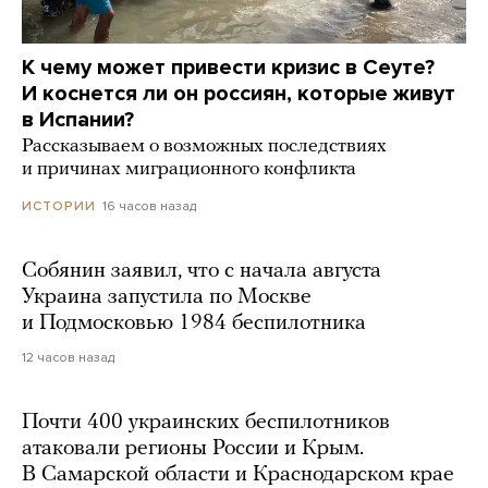
К чему может привести кризис в Сеуте?
И коснется ли он россиян, которые живут
в Испании?
Рассказываем о возможных последствиях
и причинах миграционного конфликта
16 часов назад
ИСТОРИИ
Собянин заявил, что с начала августа
Украина запустила по Москве
и Подмосковью 1984 беспилотника
12 часов назад
Почти 400 украинских беспилотников
атаковали регионы России и Крым.
В Самарской области и Краснодарском крае