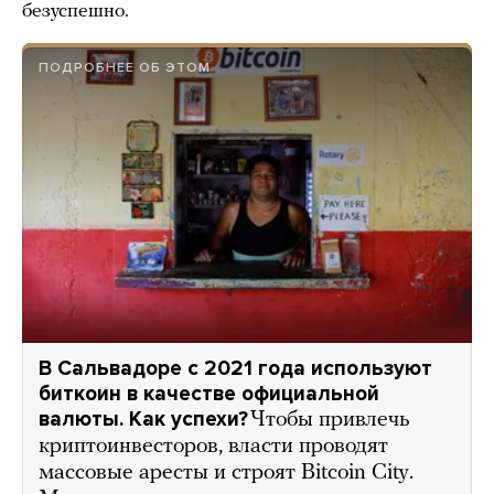
безуспешно.
ПОДРОБНЕЕ ОБ ЭТОМ
В Сальвадоре с 2021 года используют
биткоин в качестве официальной
валюты. Как успехи?
Чтобы привлечь
криптоинвесторов, власти проводят
массовые аресты и строят Bitcoin City.