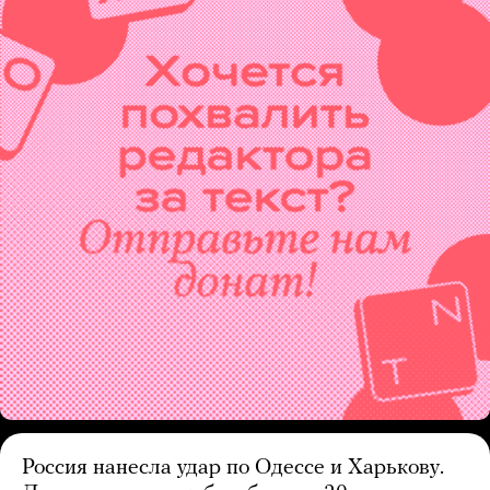
Россия нанесла удар по Одессе и Харькову.