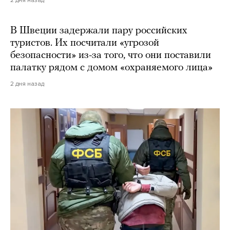
2 дня назад
В Швеции задержали пару российских
туристов. Их посчитали «угрозой
безопасности» из-за того, что они поставили
палатку рядом с домом «охраняемого лица»
2 дня назад