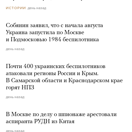
день назад
ИСТОРИИ
Собянин заявил, что с начала августа
Украина запустила по Москве
и Подмосковью 1984 беспилотника
день назад
Почти 400 украинских беспилотников
атаковали регионы России и Крым.
В Самарской области и Краснодарском крае
горят НПЗ
день назад
В Москве по делу о шпионаже арестовали
аспиранта РУДН из Китая
день назад