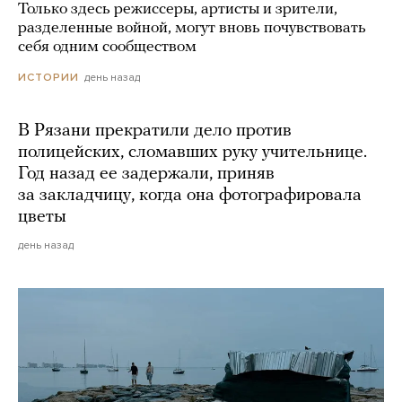
Только здесь режиссеры, артисты и зрители,
разделенные войной, могут вновь почувствовать
себя одним сообществом
день назад
ИСТОРИИ
В Рязани прекратили дело против
полицейских, сломавших руку учительнице.
Год назад ее задержали, приняв
за закладчицу, когда она фотографировала
цветы
день назад