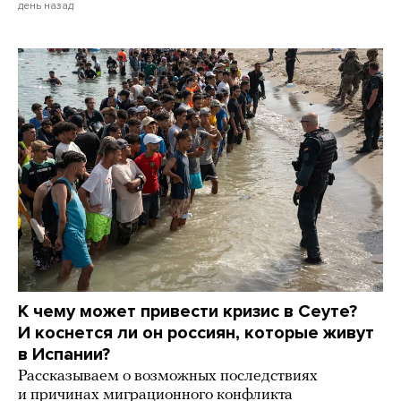
день назад
К чему может привести кризис в Сеуте?
И коснется ли он россиян, которые живут
в Испании?
Рассказываем о возможных последствиях
и причинах миграционного конфликта