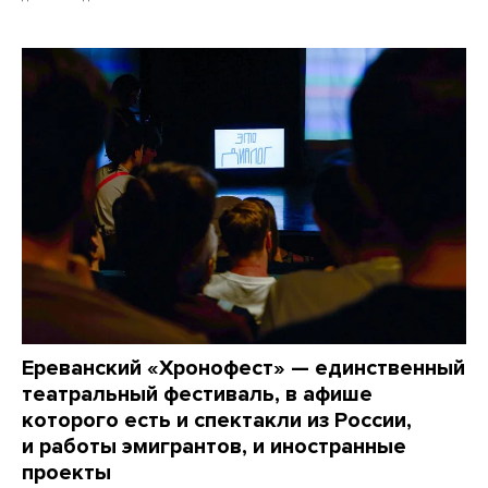
Ереванский «Хронофест» — единственный
театральный фестиваль, в афише
которого есть и спектакли из России,
и работы эмигрантов, и иностранные
проекты