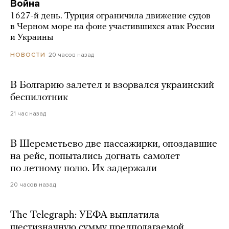
Война
1627-й день. Турция ограничила движение судов
в Черном море на фоне участившихся атак России
и Украины
20 часов назад
НОВОСТИ
В Болгарию залетел и взорвался украинский
беспилотник
21 час назад
В Шереметьево две пассажирки, опоздавшие
на рейс, попытались догнать самолет
по летному полю. Их задержали
20 часов назад
The Telegraph: УЕФА выплатила
шестизначную сумму предполагаемой