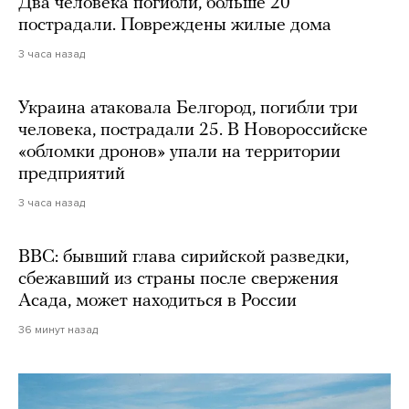
Два человека погибли, больше 20
пострадали. Повреждены жилые дома
3 часа назад
Украина атаковала Белгород, погибли три
человека, пострадали 25. В Новороссийске
«обломки дронов» упали на территории
предприятий
3 часа назад
BBC: бывший глава сирийской разведки,
сбежавший из страны после свержения
Асада, может находиться в России
36 минут назад