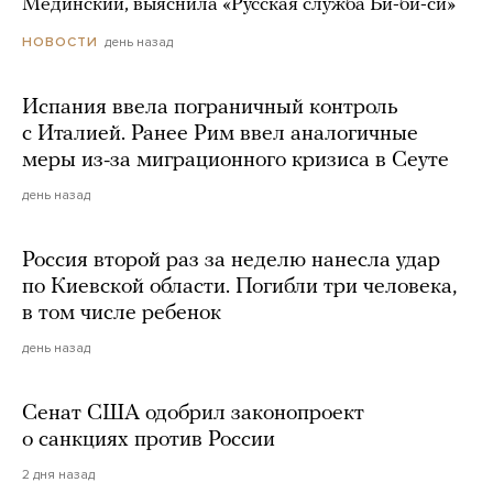
Мединский, выяснила «Русская служба Би-би-си»
день назад
НОВОСТИ
Испания ввела пограничный контроль
с Италией. Ранее Рим ввел аналогичные
меры из-за миграционного кризиса в Сеуте
день назад
Россия второй раз за неделю нанесла удар
по Киевской области. Погибли три человека,
в том числе ребенок
день назад
Сенат США одобрил законопроект
о санкциях против России
2 дня назад