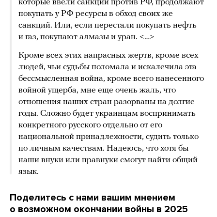
которые ввели санкции против РФ, продолжают
покупать у РФ ресурсы в обход своих же
санкций. Или, если перестали покупать нефть
и газ, покупают алмазы и уран. <…>
Кроме всех этих напрасных жертв, кроме всех
людей, чьи судьбы поломала и искалечила эта
бессмысленная война, кроме всего нанесенного
войной ущерба, мне еще очень жаль, что
отношения наших стран разорваны на долгие
годы. Сложно будет украинцам воспринимать
конкретного русского отдельно от его
национальной принадлежности, судить только
по личным качествам. Надеюсь, что хотя бы
наши внуки или правнуки смогут найти общий
язык.
Поделитесь с нами вашим мнением
о возможном окончании войны в 2025