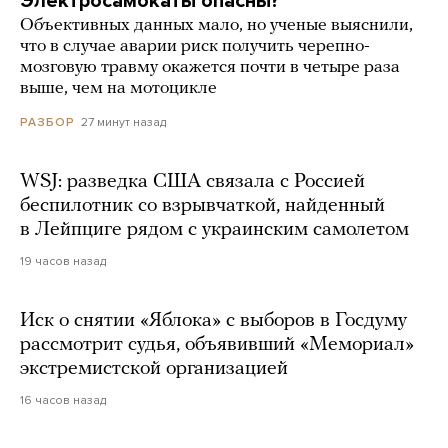
Электросамокаты опасны?
Объективных данных мало, но ученые выяснили,
что в случае аварии риск получить черепно-
мозговую травму окажется почти в четыре раза
выше, чем на мотоцикле
27 минут назад
РАЗБОР
WSJ: разведка США связала с Россией
беспилотник со взрывчаткой, найденный
в Лейпциге рядом с украинским самолетом
19 часов назад
Иск о снятии «Яблока» с выборов в Госдуму
рассмотрит судья, объявивший «Мемориал»
экстремистской организацией
16 часов назад