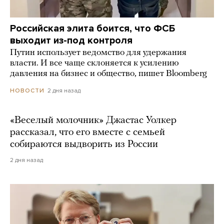
Российская элита боится, что ФСБ
выходит из-под контроля
Путин использует ведомство для удержания
власти. И все чаще склоняется к усилению
давления на бизнес и общество, пишет Bloomberg
2 дня назад
НОВОСТИ
«Веселый молочник» Джастас Уолкер
рассказал, что его вместе с семьей
собираются выдворить из России
2 дня назад