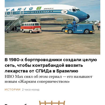
В 1980-х бортпроводники создали целую
сеть, чтобы контрабандой ввозить
лекарства от СПИДа в Бразилию
HBO Max снял об этом сериал — его называют
новым «Жарким соперничеством»
2 часа назад
ИСТОРИИ