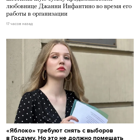
любовнице Джанни Инфантино во время его
работы в организации
17 часов назад
«Яблоко» требуют снять с выборов
в Госдуму. Но это не должно помешать