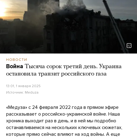
НОВОСТИ
Война
Тысяча сорок третий день. Украина
остановила транзит российского газа
13:01, 1 января 2025
Источник:
Meduza
«Медуза» с 24 февраля 2022 года в прямом эфире
рассказывает о российско-украинской войне. Наша
хроника выходит раз в день, и в ней мы подробно
останавливаемся на нескольких ключевых сюжетах,
которые прямо сейчас влияют на ход войны. А еще