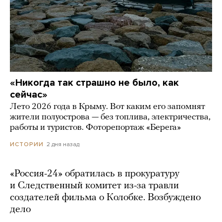
«Никогда так страшно не было, как
сейчас»
Лето 2026 года в Крыму. Вот каким его запомнят
жители полуострова — без топлива, электричества,
работы и туристов. Фоторепортаж «Берега»
2 дня назад
ИСТОРИИ
«Россия-24» обратилась в прокуратуру
и Следственный комитет из-за травли
создателей фильма о Колобке. Возбуждено
дело