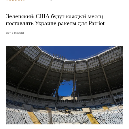
Зеленский: США будут каждый месяц
поставлять Украине ракеты для Patriot
день назад