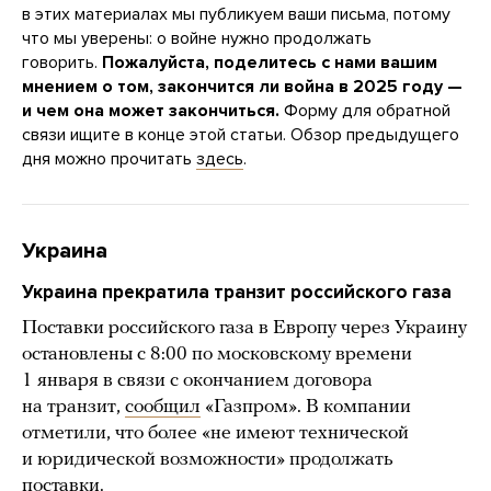
в этих материалах мы публикуем ваши письма, потому
что мы уверены: о войне нужно продолжать
говорить.
Пожалуйста, поделитесь с нами вашим
мнением о том, закончится ли война в 2025 году —
и чем она может закончиться.
Форму для обратной
связи ищите в конце этой статьи. Обзор предыдущего
дня можно прочитать
здесь
.
Украина
Украина прекратила транзит российского газа
Поставки российского газа в Европу через Украину
остановлены с 8:00 по московскому времени
1 января в связи с окончанием договора
на транзит,
сообщил
«Газпром». В компании
отметили, что более «не имеют технической
и юридической возможности» продолжать
поставки.