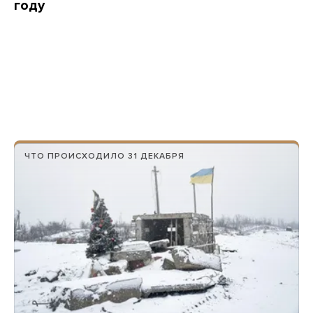
году
ЧТО ПРОИСХОДИЛО 31 ДЕКАБРЯ