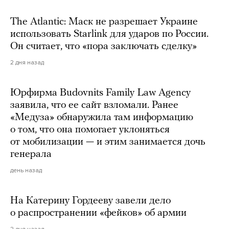
The Atlantic: Маск не разрешает Украине
использовать Starlink для ударов по России.
Он считает, что «пора заключать сделку»
2 дня назад
Юрфирма Budovnits Family Law Agency
заявила, что ее сайт взломали. Ранее
«Медуза» обнаружила там информацию
о том, что она помогает уклоняться
от мобилизации — и этим занимается дочь
генерала
день назад
На Катерину Гордееву завели дело
о распространении «фейков» об армии